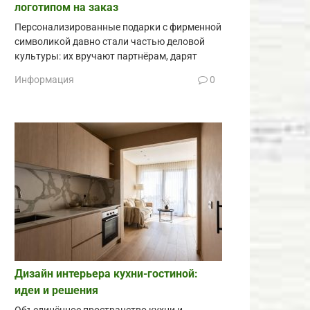
логотипом на заказ
Персонализированные подарки с фирменной
символикой давно стали частью деловой
культуры: их вручают партнёрам, дарят
Информация
0
Дизайн интерьера кухни-гостиной:
идеи и решения