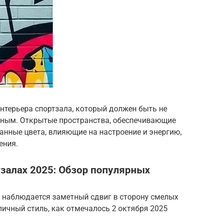
нтерьера спортзала, который должен быть не
ьным. Открытые пространства, обеспечивающие
анные цвета, влияющие на настроение и энергию,
ения.
тзалах 2025: Обзор популярных
ов наблюдается заметный сдвиг в сторону смелых
ичный стиль, как отмечалось 2 октября 2025