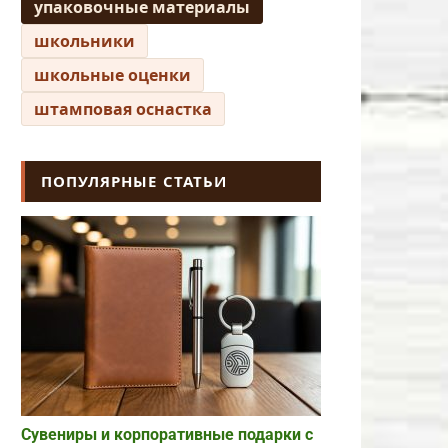
упаковочные материалы
школьники
школьные оценки
штамповая оснастка
ПОПУЛЯРНЫЕ СТАТЬИ
Сувениры и корпоративные подарки с