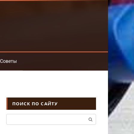
Советы
ПОИСК ПО САЙТУ
Поиск: