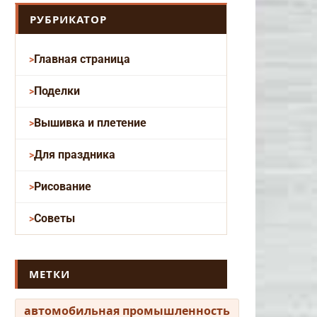
РУБРИКАТОР
Главная страница
Поделки
Вышивка и плетение
Для праздника
Рисование
Советы
МЕТКИ
автомобильная промышленность