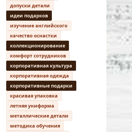
допуски детали
идеи подарков
изучение английского
качество оснастки
коллекционирование
комфорт сотрудников
корпоративная культура
корпоративная одежда
корпоративные подарки
красивая упаковка
летняя униформа
металлические детали
методика обучения