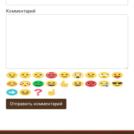
Комментарий