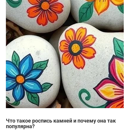
Что такое роспись камней и почему она так
популярна?