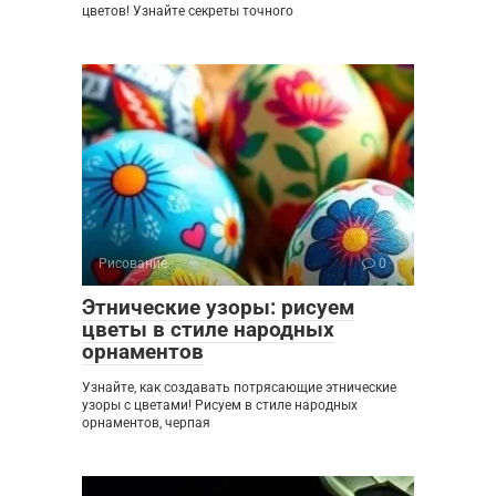
цветов! Узнайте секреты точного
Рисование
0
Этнические узоры: рисуем
цветы в стиле народных
орнаментов
Узнайте, как создавать потрясающие этнические
узоры с цветами! Рисуем в стиле народных
орнаментов, черпая