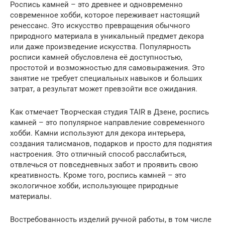
Роспись камней – это древнее и одновременно
современное хобби, которое переживает настоящий
ренессанс. Это искусство превращения обычного
природного материала в уникальный предмет декора
или даже произведение искусства. Популярность
росписи камней обусловлена её доступностью,
простотой и возможностью для самовыражения. Это
занятие не требует специальных навыков и больших
затрат, а результат может превзойти все ожидания.
Как отмечает Творческая студия TAIR в Дзене, роспись
камней – это популярное направление современного
хобби. Камни используют для декора интерьера,
создания талисманов, подарков и просто для поднятия
настроения. Это отличный способ расслабиться,
отвлечься от повседневных забот и проявить свою
креативность. Кроме того, роспись камней – это
экологичное хобби, использующее природные
материалы.
Востребованность изделий ручной работы, в том числе