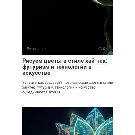
Рисование
0
Рисуем цветы в стиле хай-тек:
футуризм и технологии в
искусстве
Узнайте, как создавать потрясающие цветы в стиле
хай-тек! Футуризм, технологии и искусство
объединяются, чтобы