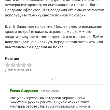
экспериментировать со смешиванием цветов. Шаг 4:
Создание эффектов. Для создания объемных эффектов
используйте технику многослойной покраски.
Шаг 5: Защитное покрытие. После полного высыхания
краски покройте камень акриловым лаком – это
защитит рисунок от повреждений и выцветания. Дайте
лаку полностью высохнуть перед использованием или
выставлением изделия на показ.
Рейтинг
( Пока оценок нет )
0
Елена Смирнова
/ автор статьи
Специализируюсь на авторских украшениях и
бижутерии ручной работы. Обучаю начинающих
мастериц работе с бисером, полимерной глиной и