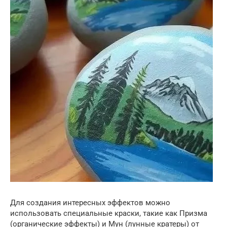
Для создания интересных эффектов можно
использовать специальные краски, такие как Призма
(органические эффекты) и Мун (лунные кратеры) от