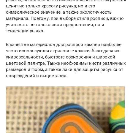
ценят не только красоту рисунка, но и его
символическое значение, а также экологичность
материала. Поэтому, при выборе стиля росписи, важно
учитывать не только свои предпочтения, но и
тенденции рынка.
В качестве материалов для росписи камней наиболее
часто используются акриловые краски, благодаря их
универсальности, быстроте сохновения и широкой
цветовой палитре. Также необходимы кисти различных
размеров и форм, а также лаки для защиты рисунка от
повреждений и выцветания.