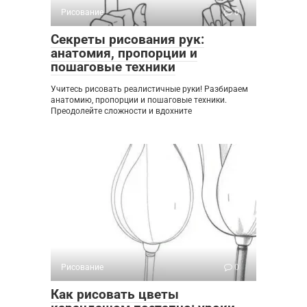
Рисование
0
Секреты рисования рук:
анатомия, пропорции и
пошаговые техники
Учитесь рисовать реалистичные руки! Разбираем
анатомию, пропорции и пошаговые техники.
Преодолейте сложности и вдохните
Рисование
0
Как рисовать цветы