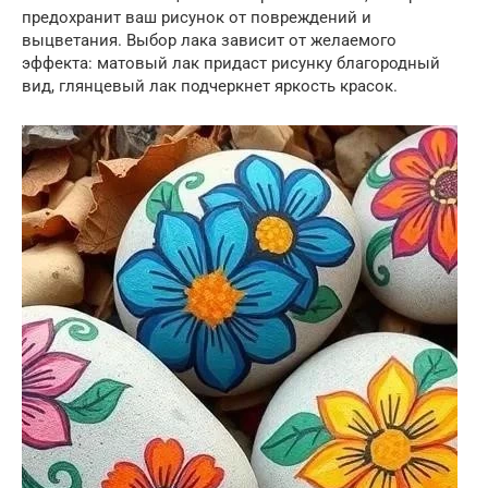
предохранит ваш рисунок от повреждений и
выцветания. Выбор лака зависит от желаемого
эффекта: матовый лак придаст рисунку благородный
вид, глянцевый лак подчеркнет яркость красок.