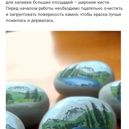
для заливки больших площадей – широкие кисти.
Перед началом работы необходимо тщательно очистить
и загрунтовать поверхность камня, чтобы краска лучше
ложилась и держалась.