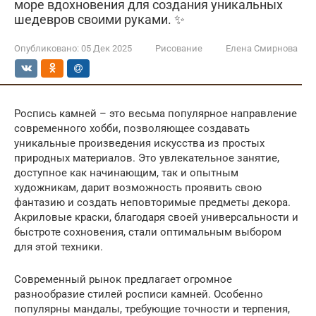
море вдохновения для создания уникальных
шедевров своими руками. ✨
Опубликовано:
05 Дек 2025
Рисование
Елена Смирнова
Роспись камней – это весьма популярное направление
современного хобби, позволяющее создавать
уникальные произведения искусства из простых
природных материалов. Это увлекательное занятие,
доступное как начинающим, так и опытным
художникам, дарит возможность проявить свою
фантазию и создать неповторимые предметы декора.
Акриловые краски, благодаря своей универсальности и
быстроте сохновения, стали оптимальным выбором
для этой техники.
Современный рынок предлагает огромное
разнообразие стилей росписи камней. Особенно
популярны мандалы, требующие точности и терпения,