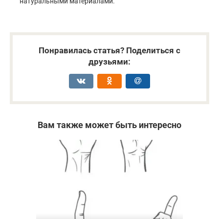
натуральными материалами.
Понравилась статья? Поделиться с
друзьями:
Вам также может быть интересно