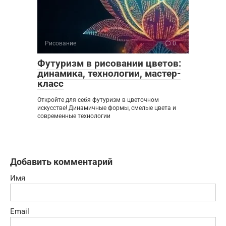
Рисование
0
Футуризм в рисовании цветов:
динамика, технологии, мастер-
класс
Откройте для себя футуризм в цветочном
искусстве! Динамичные формы, смелые цвета и
современные технологии
Добавить комментарий
Имя
Email