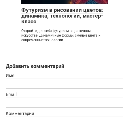
Футуризм в рисовании цветов:
динамика, технологии, мастер-
класс
Откройте для себя футуризм в цветочном
искусстве! Динамичные формы, смелые цвета и
современные технологии
Добавить комментарий
Имя
Email
Комментарий