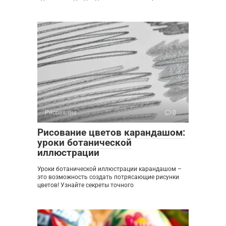
Рисование
0
Рисование цветов карандашом:
уроки ботанической
иллюстрации
Уроки ботанической иллюстрации карандашом –
это возможность создать потрясающие рисунки
цветов! Узнайте секреты точного