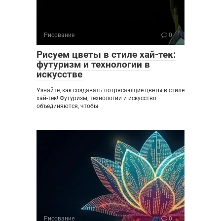
Рисование
0
Рисуем цветы в стиле хай-тек:
футуризм и технологии в
искусстве
Узнайте, как создавать потрясающие цветы в стиле
хай-тек! Футуризм, технологии и искусство
объединяются, чтобы
Рисование
0