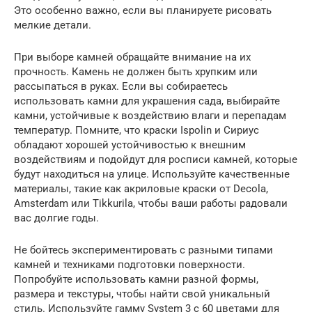
Это особенно важно, если вы планируете рисовать
мелкие детали.
При выборе камней обращайте внимание на их
прочность. Камень не должен быть хрупким или
рассыпаться в руках. Если вы собираетесь
использовать камни для украшения сада, выбирайте
камни, устойчивые к воздействию влаги и перепадам
температур. Помните, что краски Ispolin и Сириус
обладают хорошей устойчивостью к внешним
воздействиям и подойдут для росписи камней, которые
будут находиться на улице. Используйте качественные
материалы, такие как акриловые краски от Decola,
Amsterdam или Tikkurila, чтобы ваши работы радовали
вас долгие годы.
Не бойтесь экспериментировать с разными типами
камней и техниками подготовки поверхности.
Попробуйте использовать камни разной формы,
размера и текстуры, чтобы найти свой уникальный
стиль. Используйте гамму System 3 с 60 цветами для