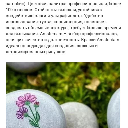
за тюбик). Цветовая палитра: профессиональная, более
100 оттенков. Стойкость: высокая, устойчива к
воздействию влаги и ультрафиолета. Удобство
использования: густая консистенция, позволяет
создавать объемные текстуры, требует больше времени
для высыхания. Amsterdam – выбор профессионалов,
ценящих качество и долговечность. Краски Amsterdam
идеально подходят для создания сложных и
детализированных рисунков.