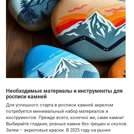
Необходимые материалы и инструменты для
росписи камней
Для успешного старта в росписи камней акрилом
потребуется минимальный набор материалов и
инструментов. Прежде всего, конечно же, сами камни!
Выбирайте гладкие, ровные камни без трещин и сколов.
Затем – акриловые краски. В 2025 году на рынке