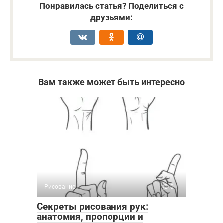
Понравилась статья? Поделиться с
друзьями:
Вам также может быть интересно
Рисование
0
Секреты рисования рук:
анатомия, пропорции и