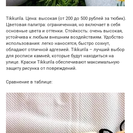
Tikkurila. Цена: высокая (от 200 до 500 рублей за тюбик).
Цветовая палитра: ограниченная, но включает в себя
основные цвета и оттенки. Стойкость: очень высокая,
устойчива к любым внешним воздействиям. Удобство
использования: легко наносятся, быстро сохнут,
обладают отличной адгезией. Tikkurila – лучший выбор
для росписи камней, которые будут находиться на
улице. Краски Tikkurila обеспечивают максимальную
защиту рисунка от повреждений.
Сравнение в таблице: