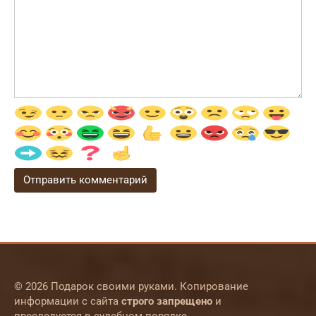
© 2026 Подарок своими руками. Копирование
информации с сайта
строго запрещено
и