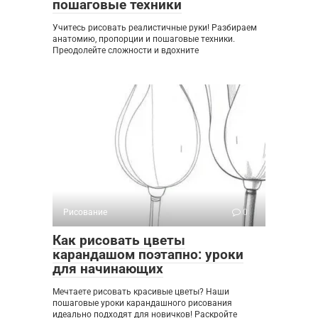
пошаговые техники
Учитесь рисовать реалистичные руки! Разбираем
анатомию, пропорции и пошаговые техники.
Преодолейте сложности и вдохните
Рисование
0
Как рисовать цветы
карандашом поэтапно: уроки
для начинающих
Мечтаете рисовать красивые цветы? Наши
пошаговые уроки карандашного рисования
идеально подходят для новичков! Раскройте