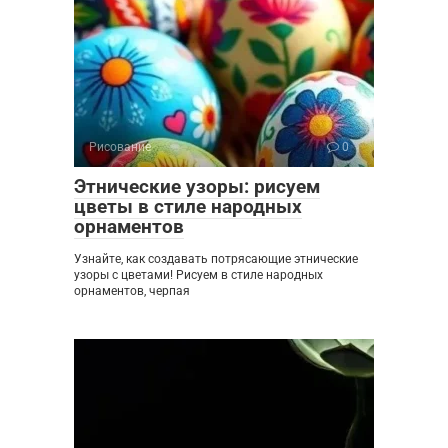
Рисование
0
Этнические узоры: рисуем
цветы в стиле народных
орнаментов
Узнайте, как создавать потрясающие этнические
узоры с цветами! Рисуем в стиле народных
орнаментов, черпая