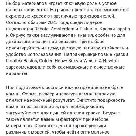
Выбор материалов играет ключевую роль в успехе
вашего творчества. На рынке представлено множество
акриловых красок от различных производителей.
Согласно обзорам 2025 года, среди лидеров
выделяются Decola, Amsterdam и Tikkurila. Краски Ispolin
и Сириус также заслуживают внимания, особенно для
декоративно-защитной окраски. При выборе
ориентируйтесь на цену, цветовую палитру, стойкость и
удобство использования. Например, акриловые краски
Liquitex Basics, Golden Heavy Body и Winsor & Newton
зарекомендовали себя как надежные и качественные
варианты.
При подготовке к росписи важно правильно выбрать
камни. Форма, размер и текстура камня напрямую
влияют на конечный результат. Очистите поверхность
камня от загрязнений и, при необходимости,
загрунтуйте его для лучшей адгезии краски. Бюджет
также является важным фактором при выборе
материалов. Сравните цены и характеристики
различных моделей, чтобы найти оптимальное