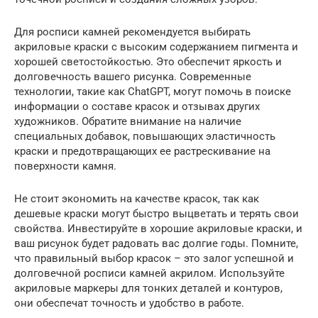
Для росписи камней рекомендуется выбирать
акриловые краски с высоким содержанием пигмента и
хорошей светостойкостью. Это обеспечит яркость и
долговечность вашего рисунка. Современные
технологии, такие как ChatGPT, могут помочь в поиске
информации о составе красок и отзывах других
художников. Обратите внимание на наличие
специальных добавок, повышающих эластичность
краски и предотвращающих ее растрескивание на
поверхности камня.
Не стоит экономить на качестве красок, так как
дешевые краски могут быстро выцветать и терять свои
свойства. Инвестируйте в хорошие акриловые краски, и
ваш рисунок будет радовать вас долгие годы. Помните,
что правильный выбор красок – это залог успешной и
долговечной росписи камней акрилом. Используйте
акриловые маркеры для тонких деталей и контуров,
они обеспечат точность и удобство в работе.