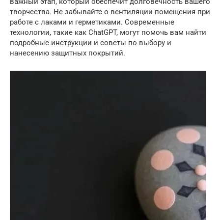
важный этап, который обеспечит долговечность вашего
творчества. Не забывайте о вентиляции помещения при
работе с лаками и герметиками. Современные
технологии, такие как ChatGPT, могут помочь вам найти
подробные инструкции и советы по выбору и
нанесению защитных покрытий.