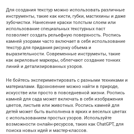
Для создания текстур можно использовать различные
инструменты, такие как кисти, губки, мастихины и даже
зубочистки. Нанесение краски толстым слоем или
использование специальных текстурных паст
позволяет создать рельефную поверхность. Роспись
камней узорами часто включает в себя использование
текстур для придания рисунку объема и
выразительности. Современные инструменты, такие
как акриловые маркеры, облегчают создание тонких
линий и детализированных узоров.
Не бойтесь экспериментировать с разными техниками и
материалами. Вдохновение можно найти в природе,
искусстве или просто в повседневной жизни. Роспись
камней для сада может включать в себя изображения
цветов, листьев или животных. Роспись камней для
детей может быть выполнена в ярких и веселых цветах
с использованием простых узоров. Используйте
возможности онлайн-ресурсов, таких как ChatGPT, для
поиска новых идей и мастер-классов.