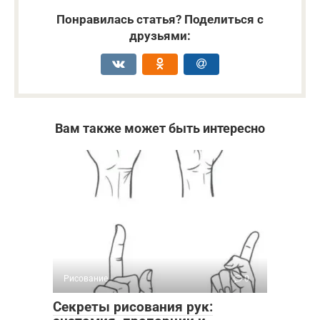
Понравилась статья? Поделиться с
друзьями:
Вам также может быть интересно
Рисование
0
Секреты рисования рук: