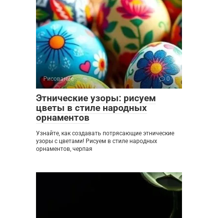
Рисование
0
Этнические узоры: рисуем
цветы в стиле народных
орнаментов
Узнайте, как создавать потрясающие этнические
узоры с цветами! Рисуем в стиле народных
орнаментов, черпая