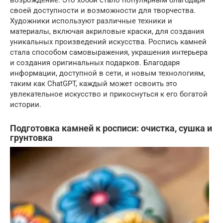
возрождение. Это хобби стало популярным благодаря
своей доступности и возможности для творчества.
Художники используют различные техники и
материалы, включая акриловые краски, для создания
уникальных произведений искусства. Роспись камней
стала способом самовыражения, украшения интерьера
и создания оригинальных подарков. Благодаря
информации, доступной в сети, и новым технологиям,
таким как ChatGPT, каждый может освоить это
увлекательное искусство и прикоснуться к его богатой
истории.
Подготовка камней к росписи: очистка, сушка и
грунтовка