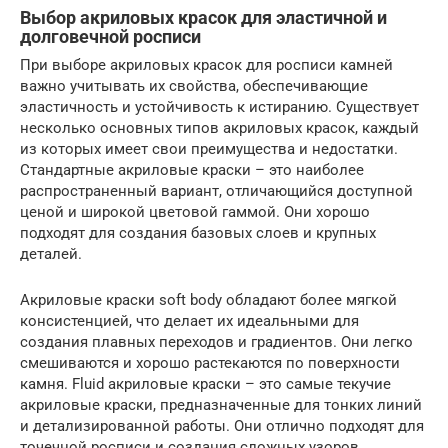
Выбор акриловых красок для эластичной и
долговечной росписи
При выборе акриловых красок для росписи камней
важно учитывать их свойства, обеспечивающие
эластичность и устойчивость к истиранию. Существует
несколько основных типов акриловых красок, каждый
из которых имеет свои преимущества и недостатки.
Стандартные акриловые краски – это наиболее
распространенный вариант, отличающийся доступной
ценой и широкой цветовой гаммой. Они хорошо
подходят для создания базовых слоев и крупных
деталей.
Акриловые краски soft body обладают более мягкой
консистенцией, что делает их идеальными для
создания плавных переходов и градиентов. Они легко
смешиваются и хорошо растекаются по поверхности
камня. Fluid акриловые краски – это самые текучие
акриловые краски, предназначенные для тонких линий
и детализированной работы. Они отлично подходят для
точечной росписи и создания сложных узоров.