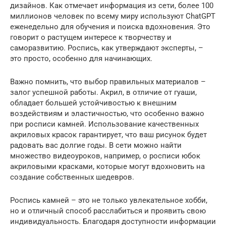
дизайнов. Как отмечает информация из сети, более 100
миллионов человек по всему миру используют ChatGPT
еженедельно для обучения и поиска вдохновения. Это
говорит о растущем интересе к творчеству и
саморазвитию. Роспись, как утверждают эксперты, –
это просто, особенно для начинающих.
Важно помнить, что выбор правильных материалов –
залог успешной работы. Акрил, в отличие от гуаши,
обладает большей устойчивостью к внешним
воздействиям и эластичностью, что особенно важно
при росписи камней. Использование качественных
акриловых красок гарантирует, что ваш рисунок будет
радовать вас долгие годы. В сети можно найти
множество видеоуроков, например, о росписи юбок
акриловыми красками, которые могут вдохновить на
создание собственных шедевров.
Роспись камней – это не только увлекательное хобби,
но и отличный способ расслабиться и проявить свою
индивидуальность. Благодаря доступности информации