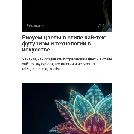
Рисование
0
Рисуем цветы в стиле хай-тек:
футуризм и технологии в
искусстве
Узнайте, как создавать потрясающие цветы в стиле
хай-тек! Футуризм, технологии и искусство
объединяются, чтобы