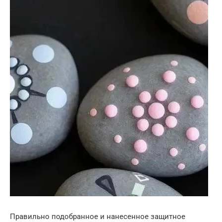
Правильно подобранное и нанесенное защитное