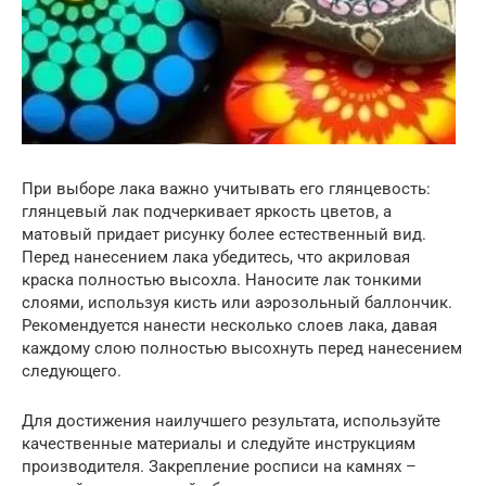
При выборе лака важно учитывать его глянцевость:
глянцевый лак подчеркивает яркость цветов, а
матовый придает рисунку более естественный вид.
Перед нанесением лака убедитесь, что акриловая
краска полностью высохла. Наносите лак тонкими
слоями, используя кисть или аэрозольный баллончик.
Рекомендуется нанести несколько слоев лака, давая
каждому слою полностью высохнуть перед нанесением
следующего.
Для достижения наилучшего результата, используйте
качественные материалы и следуйте инструкциям
производителя. Закрепление росписи на камнях –