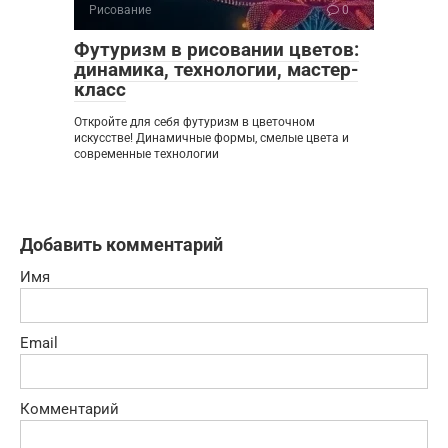
Рисование
0
Футуризм в рисовании цветов:
динамика, технологии, мастер-
класс
Откройте для себя футуризм в цветочном
искусстве! Динамичные формы, смелые цвета и
современные технологии
Добавить комментарий
Имя
Email
Комментарий