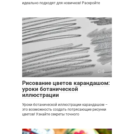
идеально подходят для новичков! Раскройте
Рисование
0
Рисование цветов карандашом:
уроки ботанической
иллюстрации
Уроки ботанической иллюстрации карандашом –
это возможность создать потрясающие рисунки
цветов! Узнайте секреты точного