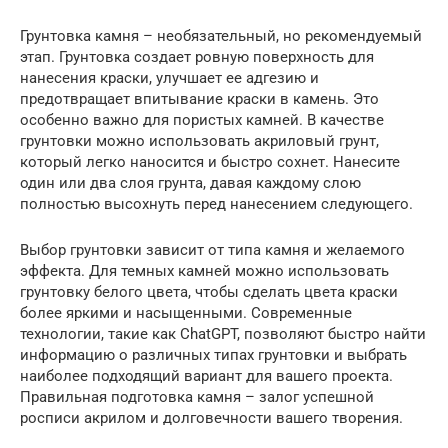
Грунтовка камня – необязательный, но рекомендуемый
этап. Грунтовка создает ровную поверхность для
нанесения краски, улучшает ее адгезию и
предотвращает впитывание краски в камень. Это
особенно важно для пористых камней. В качестве
грунтовки можно использовать акриловый грунт,
который легко наносится и быстро сохнет. Нанесите
один или два слоя грунта, давая каждому слою
полностью высохнуть перед нанесением следующего.
Выбор грунтовки зависит от типа камня и желаемого
эффекта. Для темных камней можно использовать
грунтовку белого цвета, чтобы сделать цвета краски
более яркими и насыщенными. Современные
технологии, такие как ChatGPT, позволяют быстро найти
информацию о различных типах грунтовки и выбрать
наиболее подходящий вариант для вашего проекта.
Правильная подготовка камня – залог успешной
росписи акрилом и долговечности вашего творения.