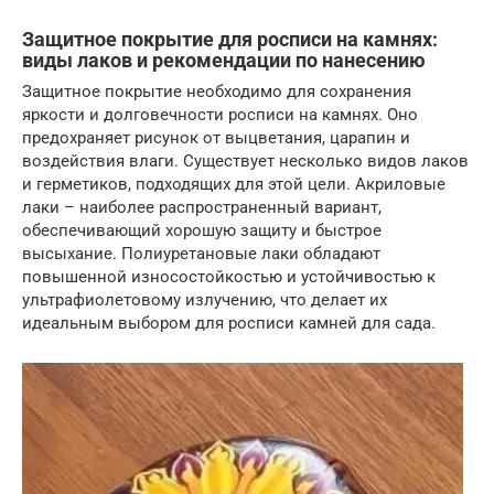
Защитное покрытие для росписи на камнях:
виды лаков и рекомендации по нанесению
Защитное покрытие необходимо для сохранения
яркости и долговечности росписи на камнях. Оно
предохраняет рисунок от выцветания, царапин и
воздействия влаги. Существует несколько видов лаков
и герметиков, подходящих для этой цели. Акриловые
лаки – наиболее распространенный вариант,
обеспечивающий хорошую защиту и быстрое
высыхание. Полиуретановые лаки обладают
повышенной износостойкостью и устойчивостью к
ультрафиолетовому излучению, что делает их
идеальным выбором для росписи камней для сада.