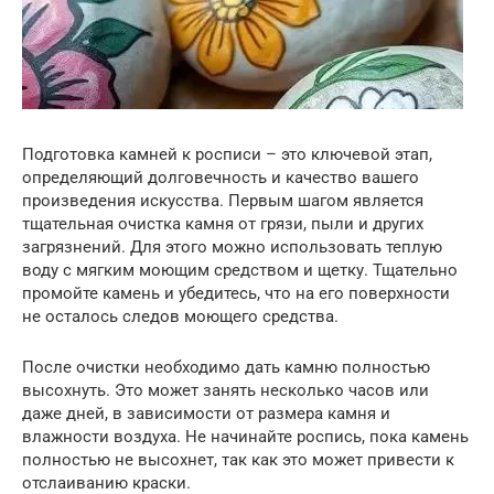
Подготовка камней к росписи – это ключевой этап,
определяющий долговечность и качество вашего
произведения искусства. Первым шагом является
тщательная очистка камня от грязи, пыли и других
загрязнений. Для этого можно использовать теплую
воду с мягким моющим средством и щетку. Тщательно
промойте камень и убедитесь, что на его поверхности
не осталось следов моющего средства.
После очистки необходимо дать камню полностью
высохнуть. Это может занять несколько часов или
даже дней, в зависимости от размера камня и
влажности воздуха. Не начинайте роспись, пока камень
полностью не высохнет, так как это может привести к
отслаиванию краски.