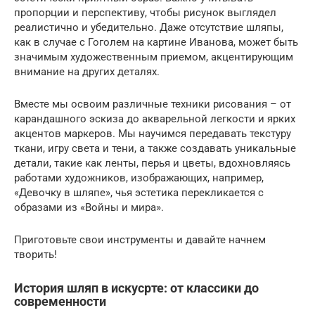
пропорции и перспективу, чтобы рисунок выглядел
реалистично и убедительно. Даже отсутствие шляпы,
как в случае с Гоголем на картине Иванова, может быть
значимым художественным приемом, акцентирующим
внимание на других деталях.
Вместе мы освоим различные техники рисования – от
карандашного эскиза до акварельной легкости и ярких
акцентов маркеров. Мы научимся передавать текстуру
ткани, игру света и тени, а также создавать уникальные
детали, такие как ленты, перья и цветы, вдохновляясь
работами художников, изображающих, например,
«Девочку в шляпе», чья эстетика перекликается с
образами из «Войны и мира».
Приготовьте свои инструменты и давайте начнем
творить!
История шляп в искусрте: от классики до
современности