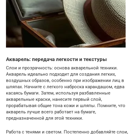
Акварель: передача легкости и текстуры
Слои и прозрачность: основа акварельной техники.
Акварель идеально подходит для создания легких,
воздушных образов, особенно при изображении лиц в
шляпах. Начните с легкого наброска карандашом, едва
касаясь бумаги. Затем, используя разбавленные
акварельные краски, нанесите первый слой,
прорабатывая общие тона кожи и шляпы. Помните, что
акварель лучше всего работает на бумаге,
предназначенной для этой техники.
Работа с тенями и светом. Постепенно добавляйте слои,