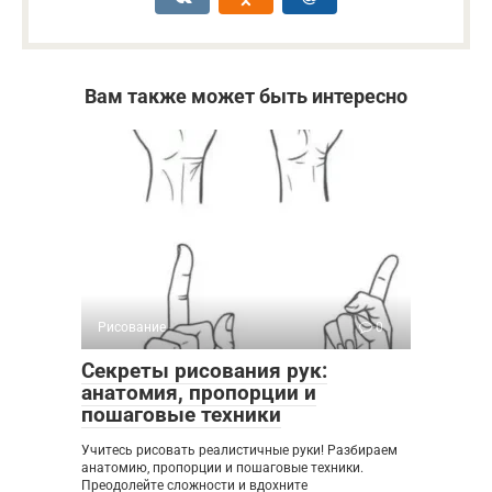
Вам также может быть интересно
Рисование
0
Секреты рисования рук:
анатомия, пропорции и
пошаговые техники
Учитесь рисовать реалистичные руки! Разбираем
анатомию, пропорции и пошаговые техники.
Преодолейте сложности и вдохните