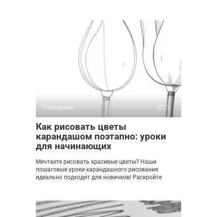
Рисование
0
Как рисовать цветы
карандашом поэтапно: уроки
для начинающих
Мечтаете рисовать красивые цветы? Наши
пошаговые уроки карандашного рисования
идеально подходят для новичков! Раскройте