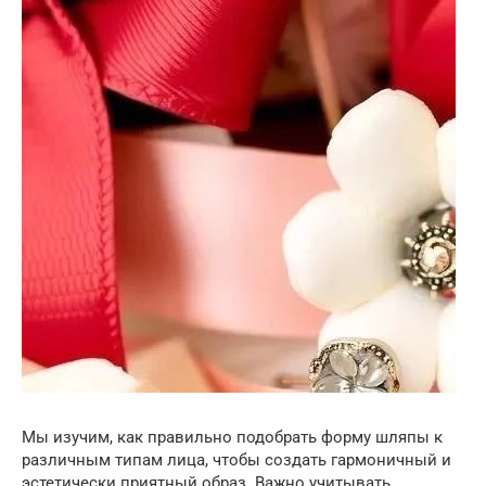
Мы изучим, как правильно подобрать форму шляпы к
различным типам лица, чтобы создать гармоничный и
эстетически приятный образ. Важно учитывать