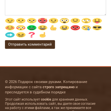
© 2026 Подарок своими руками. Копирование
информации с сайта
строго запрещено
и
преследуется в судебном порядке
Этот сайт использует
cookie
для хранения данных.
Продолжая использовать сайт, вы даете свое согласие
на работу с этими файлами, а так же принимаете все