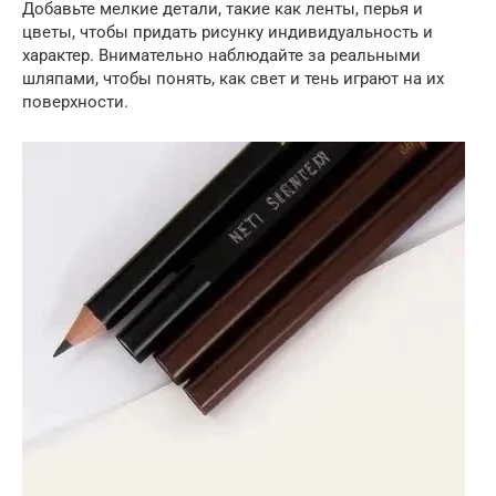
Добавьте мелкие детали, такие как ленты, перья и
цветы, чтобы придать рисунку индивидуальность и
характер. Внимательно наблюдайте за реальными
шляпами, чтобы понять, как свет и тень играют на их
поверхности.