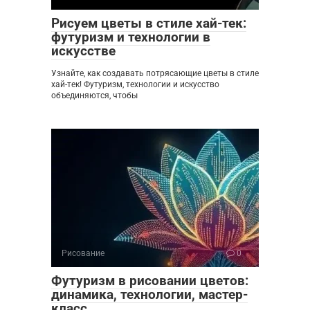
Рисуем цветы в стиле хай-тек:
футуризм и технологии в
искусстве
Узнайте, как создавать потрясающие цветы в стиле
хай-тек! Футуризм, технологии и искусство
объединяются, чтобы
Рисование
0
Футуризм в рисовании цветов:
динамика, технологии, мастер-
класс