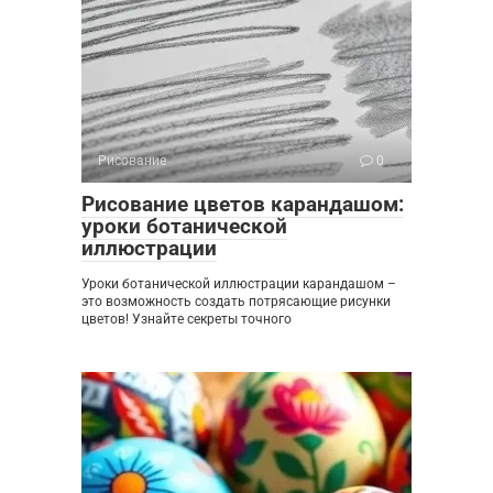
Рисование
0
Рисование цветов карандашом:
уроки ботанической
иллюстрации
Уроки ботанической иллюстрации карандашом –
это возможность создать потрясающие рисунки
цветов! Узнайте секреты точного