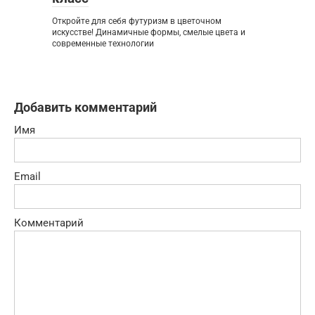
Откройте для себя футуризм в цветочном
искусстве! Динамичные формы, смелые цвета и
современные технологии
Добавить комментарий
Имя
Email
Комментарий