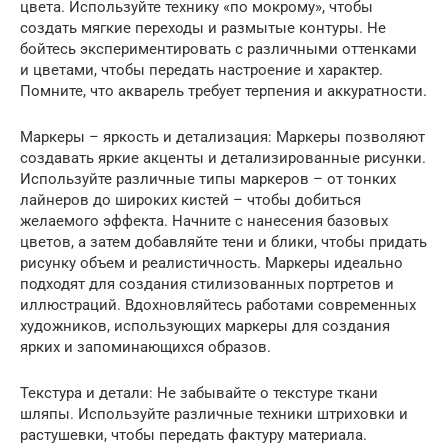
цвета. Используйте технику «по мокрому», чтобы
создать мягкие переходы и размытые контуры. Не
бойтесь экспериментировать с различными оттенками
и цветами, чтобы передать настроение и характер.
Помните, что акварель требует терпения и аккуратности.
Маркеры – яркость и детализация: Маркеры позволяют
создавать яркие акценты и детализированные рисунки.
Используйте различные типы маркеров – от тонких
лайнеров до широких кистей – чтобы добиться
желаемого эффекта. Начните с нанесения базовых
цветов, а затем добавляйте тени и блики, чтобы придать
рисунку объем и реалистичность. Маркеры идеально
подходят для создания стилизованных портретов и
иллюстраций. Вдохновляйтесь работами современных
художников, использующих маркеры для создания
ярких и запоминающихся образов.
Текстура и детали: Не забывайте о текстуре ткани
шляпы. Используйте различные техники штриховки и
растушевки, чтобы передать фактуру материала.