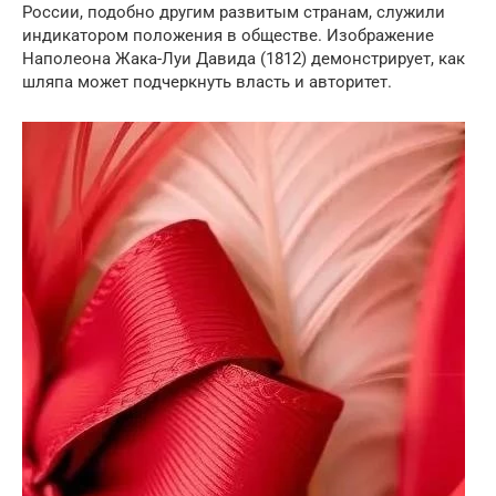
России, подобно другим развитым странам, служили
индикатором положения в обществе. Изображение
Наполеона Жака-Луи Давида (1812) демонстрирует, как
шляпа может подчеркнуть власть и авторитет.