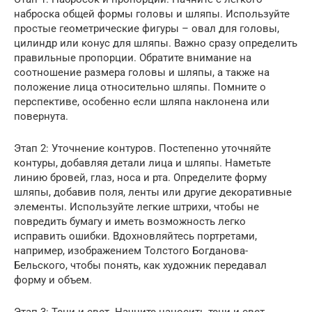
наброска общей формы головы и шляпы. Используйте
простые геометрические фигуры – овал для головы,
цилиндр или конус для шляпы. Важно сразу определить
правильные пропорции. Обратите внимание на
соотношение размера головы и шляпы, а также на
положение лица относительно шляпы. Помните о
перспективе, особенно если шляпа наклонена или
повернута.
Этап 2: Уточнение контуров. Постепенно уточняйте
контуры, добавляя детали лица и шляпы. Наметьте
линию бровей, глаз, носа и рта. Определите форму
шляпы, добавив поля, ленты или другие декоративные
элементы. Используйте легкие штрихи, чтобы не
повредить бумагу и иметь возможность легко
исправить ошибки. Вдохновляйтесь портретами,
например, изображением Толстого Богданова-
Бельского, чтобы понять, как художник передавал
форму и объем.