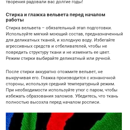
творения радовали вас долгие годы!
Стирка и глажка вельвета перед началом
работы
Стирка вельвета – обязательный этап подготовки.
Используйте мягкий моющий состав, предназначенный
для деликатных тканей, и холодную воду. Избегайте
агрессивных средств и отбеливателей, чтобы не
повредить структуру ткани и не изменить ее цвет.
Режим стирки выбирайте деликатный или ручной.
После стирки аккуратно отожмите вельвет, не
выкручивая его. Глажка производится с изнаночной
стороны, используя средний температурный режим.
При необходимости используйте утюг с паром, чтобы
избежать образования заломов. Убедитесь, что ткань
полностью высохла перед началом росписи.