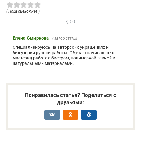
( Пока оценок нет )
0
Елена Смирнова
/ автор статьи
Специализируюсь на авторских украшениях и
бижутерии ручной работы. Обучаю начинающих
мастериц работе с бисером, полимерной глиной и
натуральными материалами.
Понравилась статья? Поделиться с
друзьями: