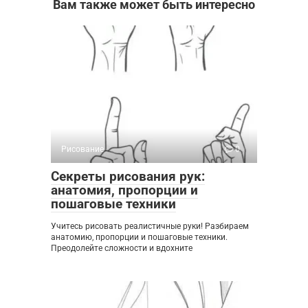
Вам также может быть интересно
Рисование
0
Секреты рисования рук:
анатомия, пропорции и
пошаговые техники
Учитесь рисовать реалистичные руки! Разбираем
анатомию, пропорции и пошаговые техники.
Преодолейте сложности и вдохните