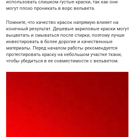
использовать слишком густые краски, так как они
могут плохо проникать в ворс вельвета.
Помните, что качество красок напрямую влияет на
конечный результат. Дешевые акриловые краски могут
выцветать и смываться после стирки, поэтому лучше
инвестировать в более дорогие и качественные
материалы. Перед началом работы рекомендуется
протестировать краску на небольшом участке ткани,
чтобы убедиться в ее совместимости с вельветом.