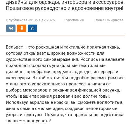
дизайны для одежды, интерьера и аксессуаров.
Пошаговое руководство и вдохновение внутри!
Опубликовано:
06 Дек 2025
Рисование
Елена Смирнова
Вельвет – это роскошная и тактильно приятная ткань,
которая открывает широкие возможности для
художественного самовыражения. Роспись на вельвете
позволяет создавать уникальные текстильные
дизайны, преображая предметы одежды, интерьера и
аксессуары. В этой статье мы подробно рассмотрим все
этапы этого увлекательного процесса, начиная от
выбора материалов и заканчивая фиксацией рисунка,
чтобы ваши творения радовали вас долгие годы.
Используя акриловые краски, вы сможете воплотить в
жизнь самые смелые идеи, создавая неповторимые
узоры и текстуры. Помните, что правильная подготовка
ткани – залог успеха!