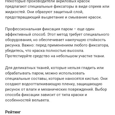
Некоторые производители акриловых красок
предлагают специальные фиксаторы в виде спреев или
жидкостей. Они образуют защитный слой,
предотвращающий выцветание и смывание красок.
Профессиональная фиксация паром – еще один
эффективный способ. Этот метод требует специального
оборудования, но обеспечивает наилучшую стойкость
рисунка. Важно: перед применением любого фиксатора,
убедитесь, что краска полностью высохла.
Протестируйте средство на небольшом участке ткани.
Для деликатных тканей, которые нельзя гладить или
обрабатывать паром, можно использовать
специальные составы, которые наносятся кистью. Они
создают водоотталкивающую пленку, защищающую
рисунок от влаги и механических повреждений. Выбор
способа фиксации зависит от типа краски и
особенностей вельвета.
Рейтинг