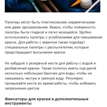
Палитры могут быть пластиковыми, керамическими
или даже одноразовыми. Важно, чтобы поверхность
палитры была гладкой и легко моющейся. Удобно
использовать палитры с углублениями для смешивания
красок. Для работы с акрилом также подойдут
специальные палитры с распылителем, которые
предотвращают высыхание краски.
Не забудьте о резервной кисти для работы с водой и
разбавления краски. Также полезно иметь под рукой
несколько небольших баночек для воды, чтобы не
смешивать чистую и грязную воду. Регулярно
промывайте кисти во время работы, чтобы избежать
загрязнения цветов.
Фиксаторы для краски и дополнительные
инструменты