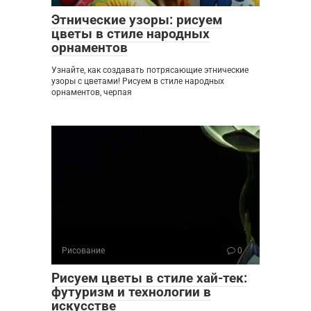
Этнические узоры: рисуем
цветы в стиле народных
орнаментов
Узнайте, как создавать потрясающие этнические
узоры с цветами! Рисуем в стиле народных
орнаментов, черпая
Рисование
0
Рисуем цветы в стиле хай-тек:
футуризм и технологии в
искусстве