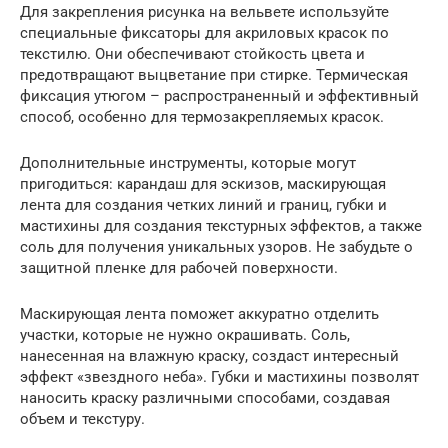
Для закрепления рисунка на вельвете используйте
специальные фиксаторы для акриловых красок по
текстилю. Они обеспечивают стойкость цвета и
предотвращают выцветание при стирке. Термическая
фиксация утюгом – распространенный и эффективный
способ, особенно для термозакрепляемых красок.
Дополнительные инструменты, которые могут
пригодиться: карандаш для эскизов, маскирующая
лента для создания четких линий и границ, губки и
мастихины для создания текстурных эффектов, а также
соль для получения уникальных узоров. Не забудьте о
защитной пленке для рабочей поверхности.
Маскирующая лента поможет аккуратно отделить
участки, которые не нужно окрашивать. Соль,
нанесенная на влажную краску, создаст интересный
эффект «звездного неба». Губки и мастихины позволят
наносить краску различными способами, создавая
объем и текстуру.