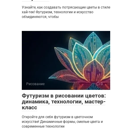
Узнайте, как создавать потрясающие цветы в стиле
хай-тек! Футуризм, технологии и искусство
объединяются, чтобы
Рисование
0
Футуризм в рисовании цветов:
динамика, технологии, мастер-
класс
Откройте для себя футуризм в цветочном
искусстве! Динамичные формы, смелые цвета и
современные технологии