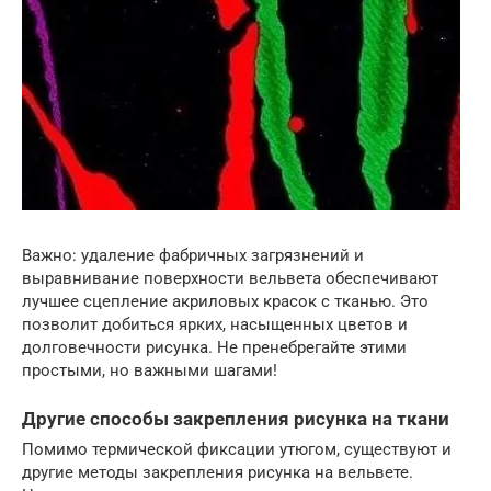
Важно: удаление фабричных загрязнений и
выравнивание поверхности вельвета обеспечивают
лучшее сцепление акриловых красок с тканью. Это
позволит добиться ярких, насыщенных цветов и
долговечности рисунка. Не пренебрегайте этими
простыми, но важными шагами!
Другие способы закрепления рисунка на ткани
Помимо термической фиксации утюгом, существуют и
другие методы закрепления рисунка на вельвете.