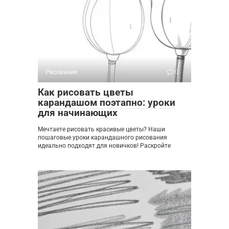
Рисование
0
Как рисовать цветы
карандашом поэтапно: уроки
для начинающих
Мечтаете рисовать красивые цветы? Наши
пошаговые уроки карандашного рисования
идеально подходят для новичков! Раскройте