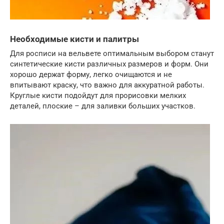
Необходимые кисти и палитры
Для росписи на вельвете оптимальным выбором станут
синтетические кисти различных размеров и форм. Они
хорошо держат форму, легко очищаются и не
впитывают краску, что важно для аккуратной работы.
Круглые кисти подойдут для прорисовки мелких
деталей, плоские – для заливки больших участков.