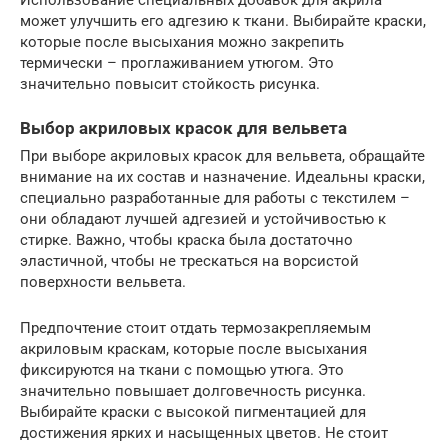
Использование специальных добавок для акрила
может улучшить его адгезию к ткани. Выбирайте краски,
которые после высыхания можно закрепить
термически – проглаживанием утюгом. Это
значительно повысит стойкость рисунка.
Выбор акриловых красок для вельвета
При выборе акриловых красок для вельвета, обращайте
внимание на их состав и назначение. Идеальны краски,
специально разработанные для работы с текстилем –
они обладают лучшей адгезией и устойчивостью к
стирке. Важно, чтобы краска была достаточно
эластичной, чтобы не трескаться на ворсистой
поверхности вельвета.
Предпочтение стоит отдать термозакрепляемым
акриловым краскам, которые после высыхания
фиксируются на ткани с помощью утюга. Это
значительно повышает долговечность рисунка.
Выбирайте краски с высокой пигментацией для
достижения ярких и насыщенных цветов. Не стоит