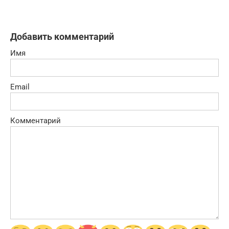
Добавить комментарий
Имя
Email
Комментарий