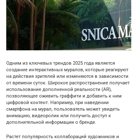
Одним из ключевых трендов 2025 года является
создание интерактивных муралов, которые реагируют
на действия зрителей или изменяются в зависимости
от времени суток. Широкое распространение получает
использование дополненной реальности (AR),
позволяющее оживить граффити и добавить к ним
цифровой контент. Например, при наведении
смартфона на мурал, пользователь может увидеть
анимацию, видеоролик или получить доступ к
дополнительной информации о бренде.
Растет популярность коллабораций художников и