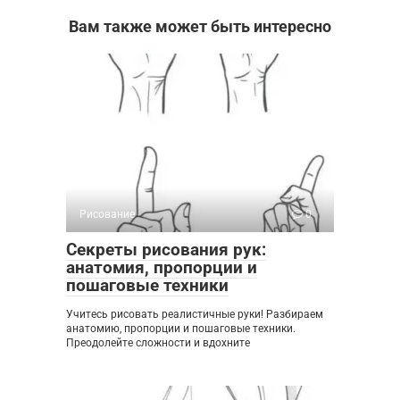
Вам также может быть интересно
Рисование
0
Секреты рисования рук:
анатомия, пропорции и
пошаговые техники
Учитесь рисовать реалистичные руки! Разбираем
анатомию, пропорции и пошаговые техники.
Преодолейте сложности и вдохните