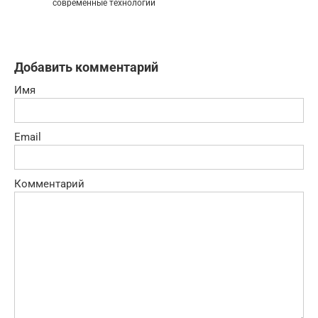
современные технологии
Добавить комментарий
Имя
Email
Комментарий