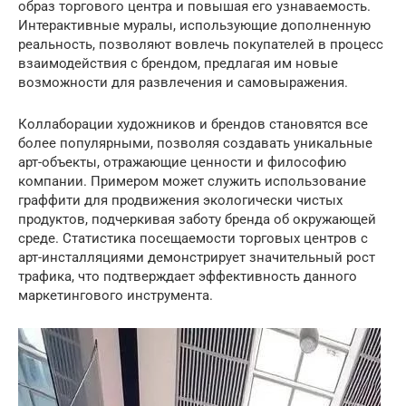
образ торгового центра и повышая его узнаваемость.
Интерактивные муралы, использующие дополненную
реальность, позволяют вовлечь покупателей в процесс
взаимодействия с брендом, предлагая им новые
возможности для развлечения и самовыражения.
Коллаборации художников и брендов становятся все
более популярными, позволяя создавать уникальные
арт-объекты, отражающие ценности и философию
компании. Примером может служить использование
граффити для продвижения экологически чистых
продуктов, подчеркивая заботу бренда об окружающей
среде. Статистика посещаемости торговых центров с
арт-инсталляциями демонстрирует значительный рост
трафика, что подтверждает эффективность данного
маркетингового инструмента.