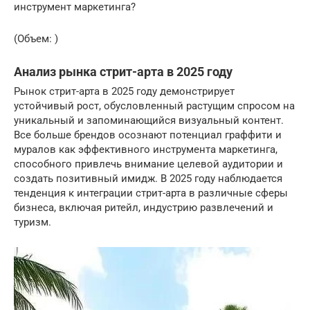
инструмент маркетинга?
(Объем: )
Анализ рынка стрит-арта в 2025 году
Рынок стрит-арта в 2025 году демонстрирует
устойчивый рост, обусловленный растущим спросом на
уникальный и запоминающийся визуальный контент.
Все больше брендов осознают потенциал граффити и
муралов как эффективного инструмента маркетинга,
способного привлечь внимание целевой аудитории и
создать позитивный имидж. В 2025 году наблюдается
тенденция к интеграции стрит-арта в различные сферы
бизнеса, включая ритейл, индустрию развлечений и
туризм.