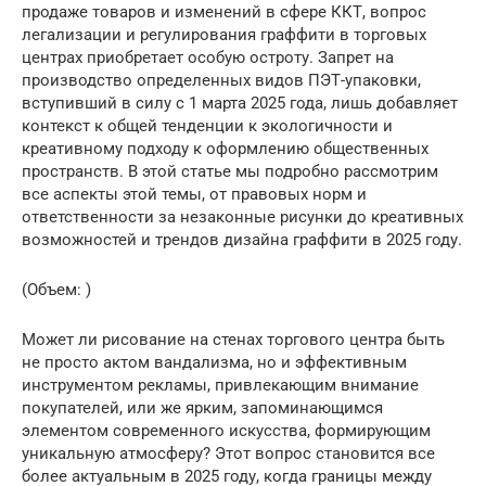
продаже товаров и изменений в сфере ККТ, вопрос
легализации и регулирования граффити в торговых
центрах приобретает особую остроту. Запрет на
производство определенных видов ПЭТ-упаковки,
вступивший в силу с 1 марта 2025 года, лишь добавляет
контекст к общей тенденции к экологичности и
креативному подходу к оформлению общественных
пространств. В этой статье мы подробно рассмотрим
все аспекты этой темы, от правовых норм и
ответственности за незаконные рисунки до креативных
возможностей и трендов дизайна граффити в 2025 году.
(Объем: )
Может ли рисование на стенах торгового центра быть
не просто актом вандализма, но и эффективным
инструментом рекламы, привлекающим внимание
покупателей, или же ярким, запоминающимся
элементом современного искусства, формирующим
уникальную атмосферу? Этот вопрос становится все
более актуальным в 2025 году, когда границы между