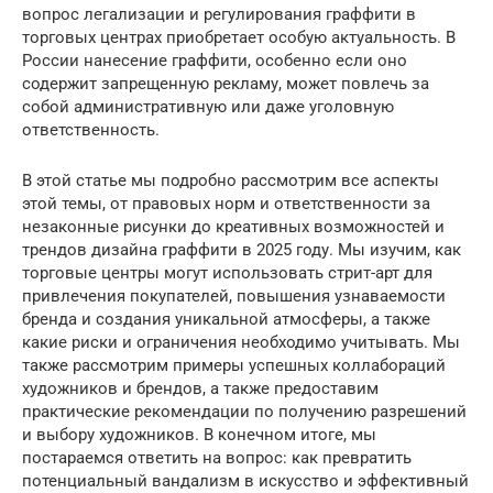
вопрос легализации и регулирования граффити в
торговых центрах приобретает особую актуальность. В
России нанесение граффити, особенно если оно
содержит запрещенную рекламу, может повлечь за
собой административную или даже уголовную
ответственность.
В этой статье мы подробно рассмотрим все аспекты
этой темы, от правовых норм и ответственности за
незаконные рисунки до креативных возможностей и
трендов дизайна граффити в 2025 году. Мы изучим, как
торговые центры могут использовать стрит-арт для
привлечения покупателей, повышения узнаваемости
бренда и создания уникальной атмосферы, а также
какие риски и ограничения необходимо учитывать. Мы
также рассмотрим примеры успешных коллабораций
художников и брендов, а также предоставим
практические рекомендации по получению разрешений
и выбору художников. В конечном итоге, мы
постараемся ответить на вопрос: как превратить
потенциальный вандализм в искусство и эффективный