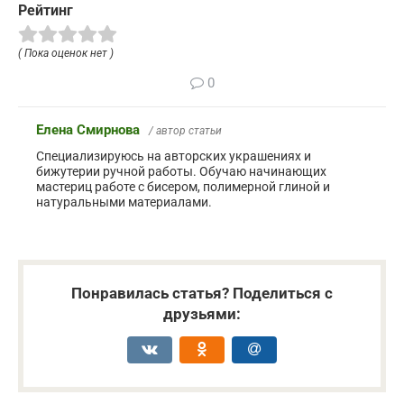
Рейтинг
( Пока оценок нет )
0
Елена Смирнова
/ автор статьи
Специализируюсь на авторских украшениях и
бижутерии ручной работы. Обучаю начинающих
мастериц работе с бисером, полимерной глиной и
натуральными материалами.
Понравилась статья? Поделиться с
друзьями: