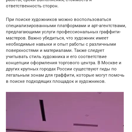
ответственность сторон.
При поиске художников можно воспользоваться
специализированными платформами и арт-агентствами,
предлагающими услуги профессиональных граффити-
мастеров. Важно убедиться, что художник имеет
необходимые навыки и опыт работы с различными
поверхностями и материалами. Также следует
учитывать стиль художника и его соответствие
концепции оформления торгового центра. В Москве и
других крупных городах России существуют гиды по
легальным зонам для граффити, которые могут помочь
в поиске подходящих площадок и художников.