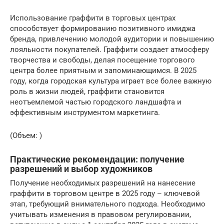
Использование граффити в торговых центрах
способствует формированию позитивного имиджа
бренда, привлечению молодой аудитории и повышению
лояльности покупателей. Граффити создает атмосферу
творчества и свободы, делая посещение торгового
центра более приятным и запоминающимся. В 2025
году, когда городская культура играет все более важную
роль в жизни людей, граффити становится
неотъемлемой частью городского ландшафта и
эффективным инструментом маркетинга.
(Объем: )
Практические рекомендации: получение
разрешений и выбор художников
Получение необходимых разрешений на нанесение
граффити в торговом центре в 2025 году – ключевой
этап, требующий внимательного подхода. Необходимо
учитывать изменения в правовом регулировании,