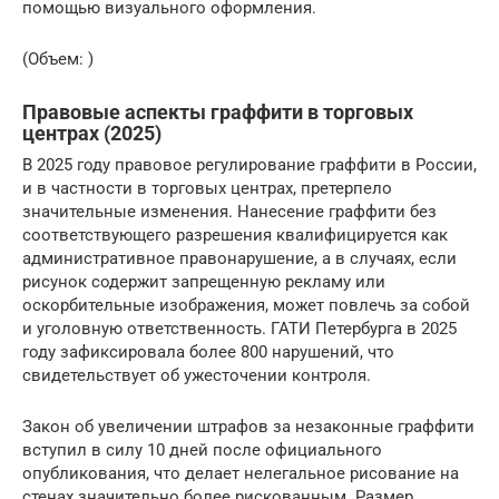
помощью визуального оформления.
(Объем: )
Правовые аспекты граффити в торговых
центрах (2025)
В 2025 году правовое регулирование граффити в России,
и в частности в торговых центрах, претерпело
значительные изменения. Нанесение граффити без
соответствующего разрешения квалифицируется как
административное правонарушение, а в случаях, если
рисунок содержит запрещенную рекламу или
оскорбительные изображения, может повлечь за собой
и уголовную ответственность. ГАТИ Петербурга в 2025
году зафиксировала более 800 нарушений, что
свидетельствует об ужесточении контроля.
Закон об увеличении штрафов за незаконные граффити
вступил в силу 10 дней после официального
опубликования, что делает нелегальное рисование на
стенах значительно более рискованным. Размер