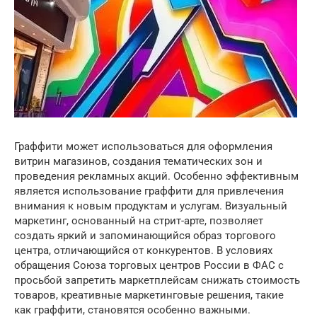
Граффити может использоваться для оформления
витрин магазинов, создания тематических зон и
проведения рекламных акций. Особенно эффективным
является использование граффити для привлечения
внимания к новым продуктам и услугам. Визуальный
маркетинг, основанный на стрит-арте, позволяет
создать яркий и запоминающийся образ торгового
центра, отличающийся от конкурентов. В условиях
обращения Союза торговых центров России в ФАС с
просьбой запретить маркетплейсам снижать стоимость
товаров, креативные маркетинговые решения, такие
как граффити, становятся особенно важными.