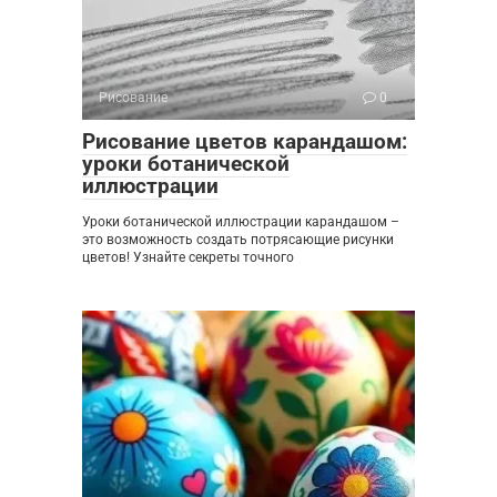
Рисование
0
Рисование цветов карандашом:
уроки ботанической
иллюстрации
Уроки ботанической иллюстрации карандашом –
это возможность создать потрясающие рисунки
цветов! Узнайте секреты точного