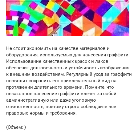
Не стоит экономить на качестве материалов и
оборудования, используемых для нанесения граффити.
Использование качественных красок и лаков
обеспечит долговечность и устойчивость изображения
к внешним воздействиям. Регулярный уход за граффити
позволит сохранить его привлекательный вид на
протяжении длительного времени. Помните, что
незаконное нанесение граффити влечет за собой
административную или даже уголовную
ответственность, поэтому строго соблюдайте все
правовые нормы и требования.
(Объем: )