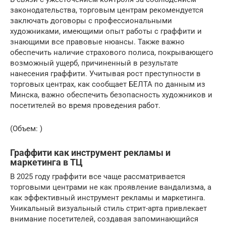
законодательства, торговым центрам рекомендуется
заключать договоры с профессиональными
художниками, имеющими опыт работы с граффити и
знающими все правовые нюансы. Также важно
обеспечить наличие страхового полиса, покрывающего
возможный ущерб, причиненный в результате
нанесения граффити. Учитывая рост преступности в
торговых центрах, как сообщает БЕЛТА по данным из
Минска, важно обеспечить безопасность художников и
посетителей во время проведения работ.
(Объем: )
Граффити как инструмент рекламы и
маркетинга в ТЦ
В 2025 году граффити все чаще рассматривается
торговыми центрами не как проявление вандализма, а
как эффективный инструмент рекламы и маркетинга.
Уникальный визуальный стиль стрит-арта привлекает
внимание посетителей, создавая запоминающийся