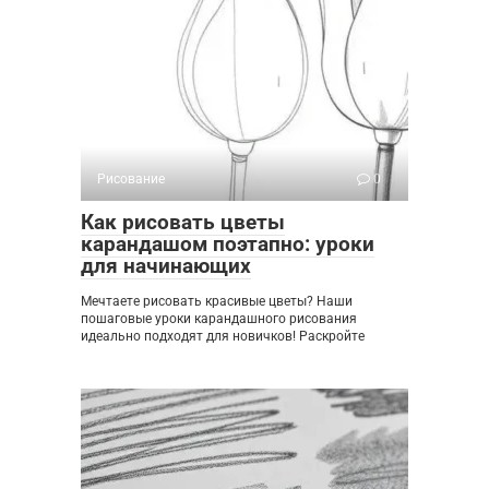
Рисование
0
Как рисовать цветы
карандашом поэтапно: уроки
для начинающих
Мечтаете рисовать красивые цветы? Наши
пошаговые уроки карандашного рисования
идеально подходят для новичков! Раскройте