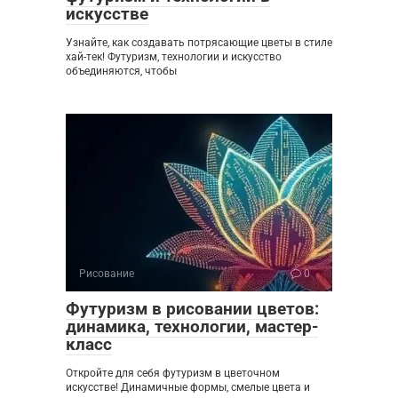
искусстве
Узнайте, как создавать потрясающие цветы в стиле
хай-тек! Футуризм, технологии и искусство
объединяются, чтобы
Рисование
0
Футуризм в рисовании цветов:
динамика, технологии, мастер-
класс
Откройте для себя футуризм в цветочном
искусстве! Динамичные формы, смелые цвета и