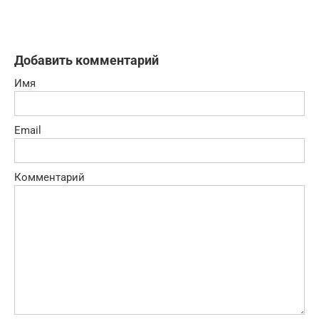
Добавить комментарий
Имя
Email
Комментарий