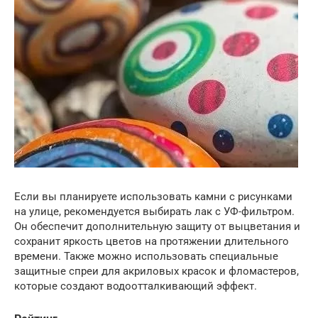
Если вы планируете использовать камни с рисунками
на улице, рекомендуется выбирать лак с УФ-фильтром.
Он обеспечит дополнительную защиту от выцветания и
сохранит яркость цветов на протяжении длительного
времени. Также можно использовать специальные
защитные спреи для акриловых красок и фломастеров,
которые создают водоотталкивающий эффект.