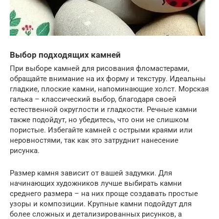
Выбор подходящих камней
При выборе камней для рисования фломастерами,
обращайте внимание на их форму и текстуру. Идеальны
гладкие, плоские камни, напоминающие холст. Морская
галька – классический выбор, благодаря своей
естественной округлости и гладкости. Речные камни
также подойдут, но убедитесь, что они не слишком
пористые. Избегайте камней с острыми краями или
неровностями, так как это затруднит нанесение
рисунка.
Размер камня зависит от вашей задумки. Для
начинающих художников лучше выбирать камни
среднего размера – на них проще создавать простые
узоры и композиции. Крупные камни подойдут для
более сложных и детализированных рисунков, а