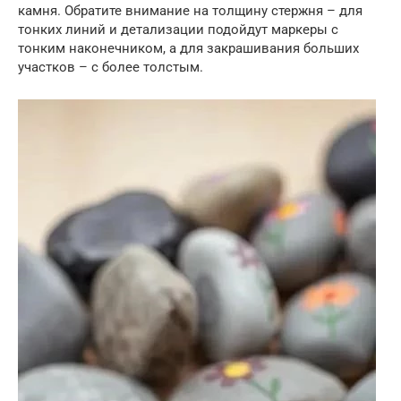
камня. Обратите внимание на толщину стержня – для
тонких линий и детализации подойдут маркеры с
тонким наконечником, а для закрашивания больших
участков – с более толстым.