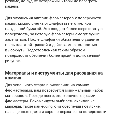
режиме, но будьте осторожны, чтобы не перегреть
камень.
Для улучшения адгезии фломастеров к поверхности
камня, можно слегка отшлифовать его мелкой
наждачной бумагой. Это создаст более шероховатую
поверхность, за которую фломастеры смогут лучше
зацепиться. После шлифовки обязательно удалите
пыль влажной тряпкой и дайте камню полностью
высохнуть. Подготовленная таким образом
поверхность обеспечит более яркий и долговечный
рисунок.
Материалы и инструменты для рисования на
камнях
Для успешного старта в рисовании на камнях
фломастерами, вам потребуется минимальный набор
материалов. Прежде всего, это, конечно же, сами
фломастеры. Рекомендуем выбирать акриловые
маркеры, такие как edding, они обеспечивают яркие,
насыщенные цвета и хорошо держатся на поверхности