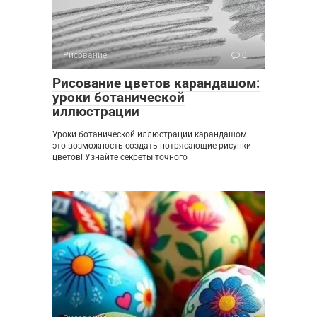
Рисование
0
Рисование цветов карандашом:
уроки ботанической
иллюстрации
Уроки ботанической иллюстрации карандашом –
это возможность создать потрясающие рисунки
цветов! Узнайте секреты точного