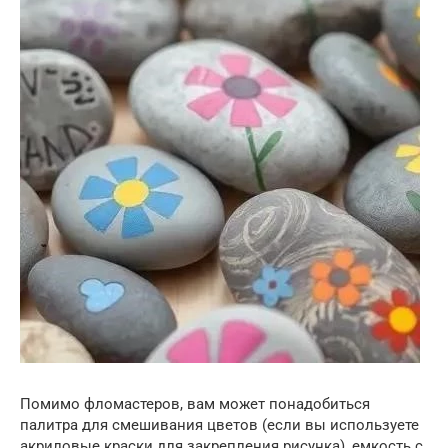
Помимо фломастеров, вам может понадобиться
палитра для смешивания цветов (если вы используете
акриловые краски для закрепления рисунка), емкость с