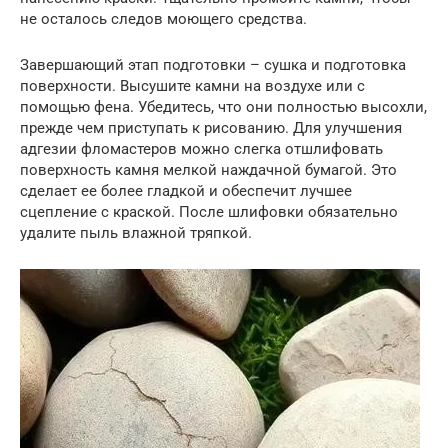
не осталось следов моющего средства.
Завершающий этап подготовки – сушка и подготовка
поверхности. Высушите камни на воздухе или с
помощью фена. Убедитесь, что они полностью высохли,
прежде чем приступать к рисованию. Для улучшения
адгезии фломастеров можно слегка отшлифовать
поверхность камня мелкой наждачной бумагой. Это
сделает ее более гладкой и обеспечит лучшее
сцепление с краской. После шлифовки обязательно
удалите пыль влажной тряпкой.