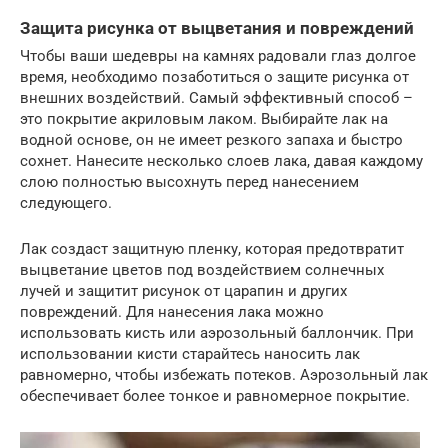
Защита рисунка от выцветания и повреждений
Чтобы ваши шедевры на камнях радовали глаз долгое
время, необходимо позаботиться о защите рисунка от
внешних воздействий. Самый эффективный способ –
это покрытие акриловым лаком. Выбирайте лак на
водной основе, он не имеет резкого запаха и быстро
сохнет. Нанесите несколько слоев лака, давая каждому
слою полностью высохнуть перед нанесением
следующего.
Лак создаст защитную пленку, которая предотвратит
выцветание цветов под воздействием солнечных
лучей и защитит рисунок от царапин и других
повреждений. Для нанесения лака можно
использовать кисть или аэрозольный баллончик. При
использовании кисти старайтесь наносить лак
равномерно, чтобы избежать потеков. Аэрозольный лак
обеспечивает более тонкое и равномерное покрытие.