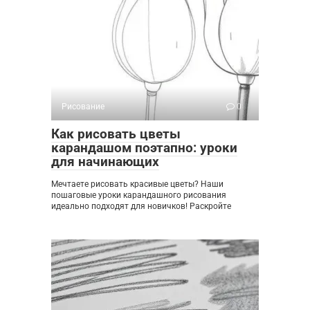
Рисование
0
Как рисовать цветы
карандашом поэтапно: уроки
для начинающих
Мечтаете рисовать красивые цветы? Наши
пошаговые уроки карандашного рисования
идеально подходят для новичков! Раскройте