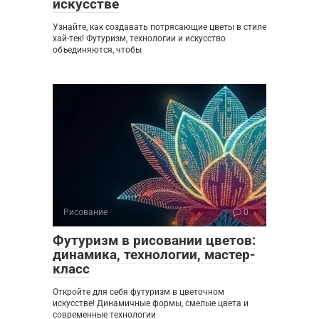
искусстве
Узнайте, как создавать потрясающие цветы в стиле
хай-тек! Футуризм, технологии и искусство
объединяются, чтобы
Рисование
0
Футуризм в рисовании цветов:
динамика, технологии, мастер-
класс
Откройте для себя футуризм в цветочном
искусстве! Динамичные формы, смелые цвета и
современные технологии