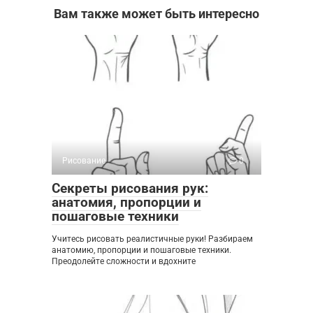
Вам также может быть интересно
Рисование
0
Секреты рисования рук:
анатомия, пропорции и
пошаговые техники
Учитесь рисовать реалистичные руки! Разбираем
анатомию, пропорции и пошаговые техники.
Преодолейте сложности и вдохните