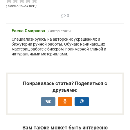
( Пока оценок нет )
0
Елена Смирнова
/ автор статьи
Специализируюсь на авторских украшениях и
бижутерии ручной работы. Обучаю начинающих
мастериц работе с бисером, полимерной глиной и
натуральными материалами.
Понравилась статья? Поделиться с
друзьями:
Вам также может быть интересно