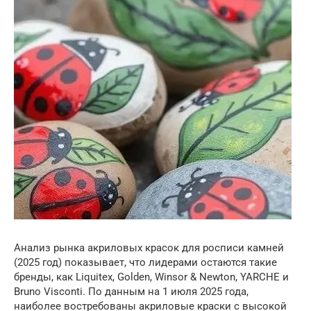
Анализ рынка акриловых красок для росписи камней
(2025 год) показывает, что лидерами остаются такие
бренды, как Liquitex, Golden, Winsor & Newton, YARCHE и
Bruno Visconti. По данным на 1 июля 2025 года,
наиболее востребованы акриловые краски с высокой