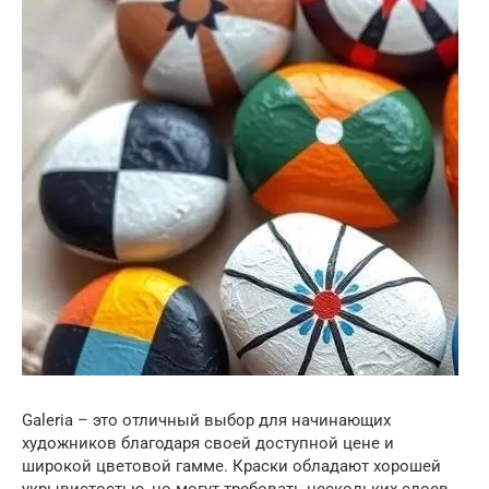
Galeria – это отличный выбор для начинающих
художников благодаря своей доступной цене и
широкой цветовой гамме. Краски обладают хорошей
укрывистостью, но могут требовать нескольких слоев