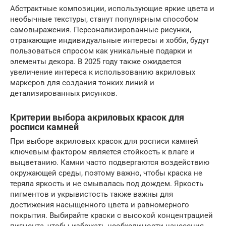
Абстрактные композиции, использующие яркие цвета и
необычные текстуры, станут популярным способом
самовыражения. Персонализированные рисунки,
отражающие индивидуальные интересы и хобби, будут
пользоваться спросом как уникальные подарки и
элементы декора. В 2025 году также ожидается
увеличение интереса к использованию акриловых
маркеров для создания тонких линий и
детализированных рисунков.
Критерии выбора акриловых красок для
росписи камней
При выборе акриловых красок для росписи камней
ключевым фактором является стойкость к влаге и
выцветанию. Камни часто подвергаются воздействию
окружающей среды, поэтому важно, чтобы краска не
теряла яркость и не смывалась под дождем. Яркость
пигментов и укрывистость также важны для
достижения насыщенного цвета и равномерного
покрытия. Выбирайте краски с высокой концентрацией