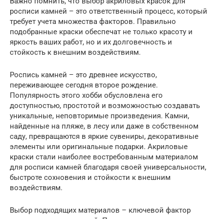
Важно помнить, что выбор акриловых красок для
росписи камней – это ответственный процесс, который
требует учета множества факторов. Правильно
подобранные краски обеспечат не только красоту и
яркость ваших работ, но и их долговечность и
стойкость к внешним воздействиям.
Роспись камней – это древнее искусство,
переживающее сегодня второе рождение.
Популярность этого хобби обусловлена его
доступностью, простотой и возможностью создавать
уникальные, неповторимые произведения. Камни,
найденные на пляже, в лесу или даже в собственном
саду, превращаются в яркие сувениры, декоративные
элементы или оригинальные подарки. Акриловые
краски стали наиболее востребованным материалом
для росписи камней благодаря своей универсальности,
быстроте сохновения и стойкости к внешним
воздействиям.
Выбор подходящих материалов – ключевой фактор