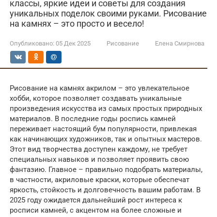
классы, яркие идеи и советы для создания
уникальных поделок своими руками. Рисование
на камнях – это просто и весело!
Опубликовано:
05 Дек 2025
Рисование
Елена Смирнова
Рисование на камнях акрилом – это увлекательное
хобби, которое позволяет создавать уникальные
произведения искусства из самых простых природных
материалов. В последние годы роспись камней
переживает настоящий бум популярности, привлекая
как начинающих художников, так и опытных мастеров.
Этот вид творчества доступен каждому, не требует
специальных навыков и позволяет проявить свою
фантазию. Главное – правильно подобрать материалы,
в частности, акриловые краски, которые обеспечат
яркость, стойкость и долговечность вашим работам. В
2025 году ожидается дальнейший рост интереса к
росписи камней, с акцентом на более сложные и