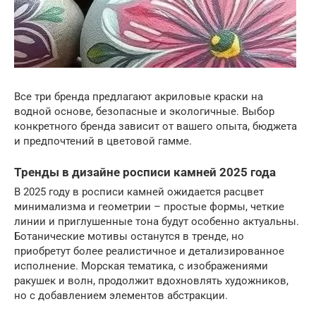
Все три бренда предлагают акриловые краски на
водной основе, безопасные и экологичные. Выбор
конкретного бренда зависит от вашего опыта, бюджета
и предпочтений в цветовой гамме.
Тренды в дизайне росписи камней 2025 года
В 2025 году в росписи камней ожидается расцвет
минимализма и геометрии – простые формы, четкие
линии и приглушенные тона будут особенно актуальны.
Ботанические мотивы останутся в тренде, но
приобретут более реалистичное и детализированное
исполнение. Морская тематика, с изображениями
ракушек и волн, продолжит вдохновлять художников,
но с добавлением элементов абстракции.