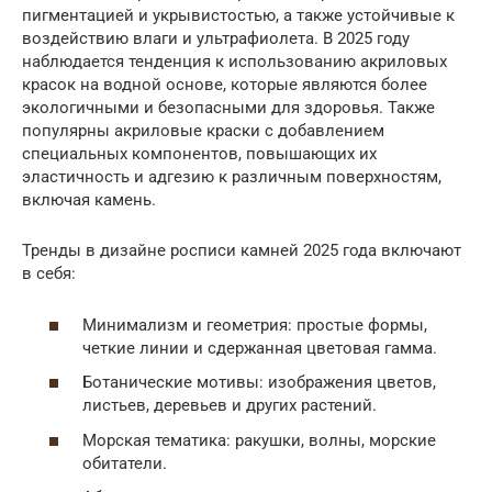
пигментацией и укрывистостью, а также устойчивые к
воздействию влаги и ультрафиолета. В 2025 году
наблюдается тенденция к использованию акриловых
красок на водной основе, которые являются более
экологичными и безопасными для здоровья. Также
популярны акриловые краски с добавлением
специальных компонентов, повышающих их
эластичность и адгезию к различным поверхностям,
включая камень.
Тренды в дизайне росписи камней 2025 года включают
в себя:
Минимализм и геометрия: простые формы,
четкие линии и сдержанная цветовая гамма.
Ботанические мотивы: изображения цветов,
листьев, деревьев и других растений.
Морская тематика: ракушки, волны, морские
обитатели.