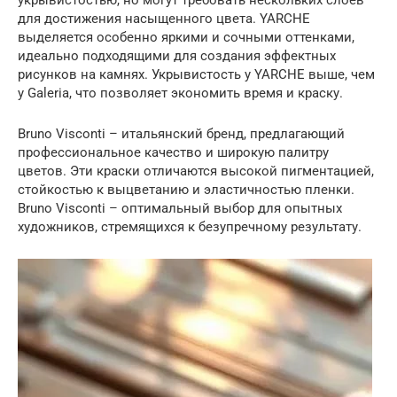
для достижения насыщенного цвета. YARCHE
выделяется особенно яркими и сочными оттенками,
идеально подходящими для создания эффектных
рисунков на камнях. Укрывистость у YARCHE выше, чем
у Galeria, что позволяет экономить время и краску.
Bruno Visconti – итальянский бренд, предлагающий
профессиональное качество и широкую палитру
цветов. Эти краски отличаются высокой пигментацией,
стойкостью к выцветанию и эластичностью пленки.
Bruno Visconti – оптимальный выбор для опытных
художников, стремящихся к безупречному результату.