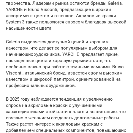
творчества. Лидерами рынка остаются бренды Galeria,
YARCHE и Bruno Visconti, предлагающие широкий
ассортимент цветов и оттенков. Акриловые краски
System 3 также пользуются спросом благодаря высокой
насыщенности цвета.
Galeria выделяется доступной ценой и хорошим
качеством, что делает ее популярным выбором для
начинающих художников. YARCHE предлагает яркие,
насыщенные цвета и хорошую укрывистость, что
особенно важно при работе с темными камнями. Bruno
Visconti, итальянский бренд, известен своим высоким
качеством и широкой палитрой, ориентированной на
профессиональных художников.
В 2025 году наблюдается тенденция к увеличению
спроса на акриловые краски с улучшенными
характеристиками стойкости к влаге и выцветанию, что
связано с желанием создавать долговечные работы.
Также растет интерес к акриловым краскам с
добавлением специальных компонентов, повышающих