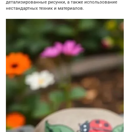
детализированные рисунки, а также использование
нестандартных техник и материалов.