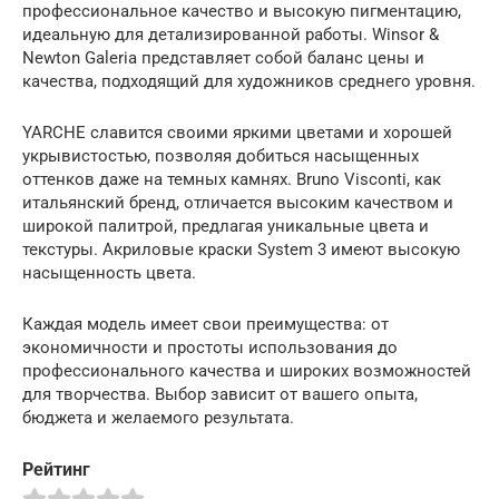
профессиональное качество и высокую пигментацию,
идеальную для детализированной работы. Winsor &
Newton Galeria представляет собой баланс цены и
качества, подходящий для художников среднего уровня.
YARCHE славится своими яркими цветами и хорошей
укрывистостью, позволяя добиться насыщенных
оттенков даже на темных камнях. Bruno Visconti, как
итальянский бренд, отличается высоким качеством и
широкой палитрой, предлагая уникальные цвета и
текстуры. Акриловые краски System 3 имеют высокую
насыщенность цвета.
Каждая модель имеет свои преимущества: от
экономичности и простоты использования до
профессионального качества и широких возможностей
для творчества. Выбор зависит от вашего опыта,
бюджета и желаемого результата.
Рейтинг