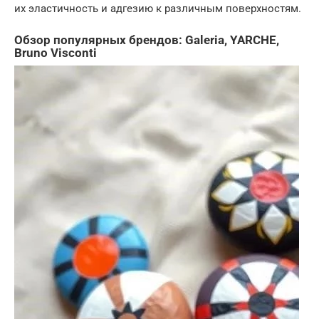
их эластичность и адгезию к различным поверхностям.
Обзор популярных брендов: Galeria, YARCHE,
Bruno Visconti