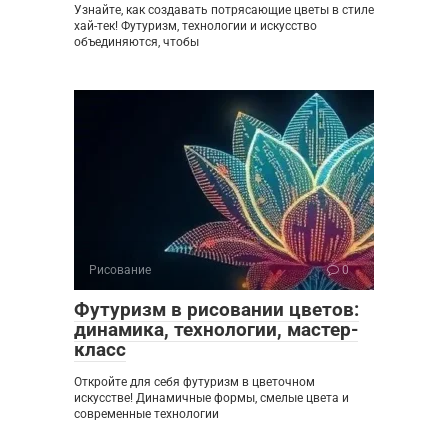
Узнайте, как создавать потрясающие цветы в стиле
хай-тек! Футуризм, технологии и искусство
объединяются, чтобы
Рисование
0
Футуризм в рисовании цветов:
динамика, технологии, мастер-
класс
Откройте для себя футуризм в цветочном
искусстве! Динамичные формы, смелые цвета и
современные технологии