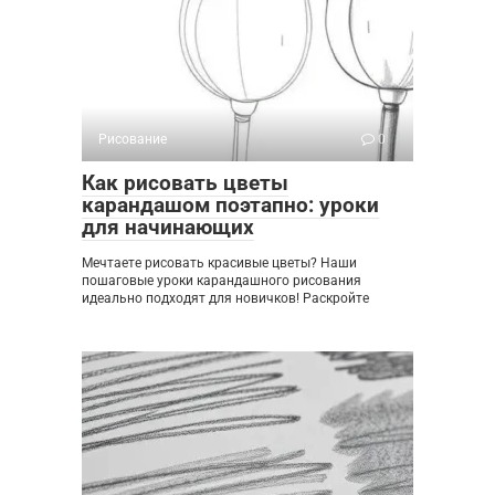
Рисование
0
Как рисовать цветы
карандашом поэтапно: уроки
для начинающих
Мечтаете рисовать красивые цветы? Наши
пошаговые уроки карандашного рисования
идеально подходят для новичков! Раскройте