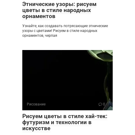
Этнические узоры: рисуем
цветы в стиле народных
орнаментов
Узнайте, как создавать потрясающие этнические
узоры с цветами! Рисуем в стиле народных
орнаментов, черпая
Рисование
0
Рисуем цветы в стиле хай-тек:
футуризм и технологии в
искусстве