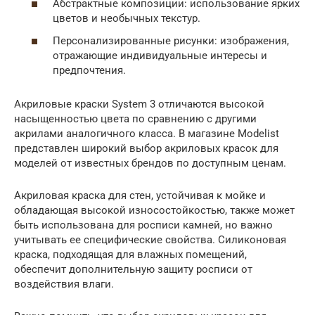
Абстрактные композиции: использование ярких
цветов и необычных текстур.
Персонализированные рисунки: изображения,
отражающие индивидуальные интересы и
предпочтения.
Акриловые краски System 3 отличаются высокой
насыщенностью цвета по сравнению с другими
акрилами аналогичного класса. В магазине Modelist
представлен широкий выбор акриловых красок для
моделей от известных брендов по доступным ценам.
Акриловая краска для стен, устойчивая к мойке и
обладающая высокой износостойкостью, также может
быть использована для росписи камней, но важно
учитывать ее специфические свойства. Силиконовая
краска, подходящая для влажных помещений,
обеспечит дополнительную защиту росписи от
воздействия влаги.