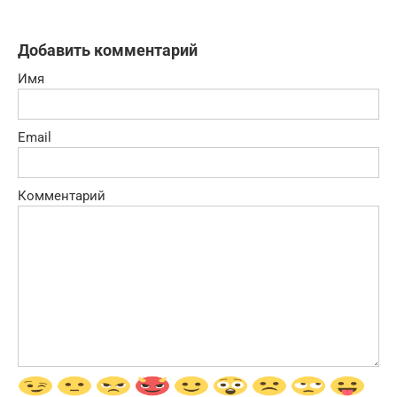
Добавить комментарий
Имя
Email
Комментарий