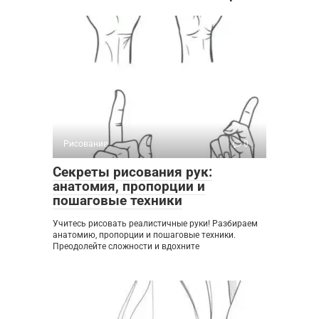
Рисование
0
Секреты рисования рук:
анатомия, пропорции и
пошаговые техники
Учитесь рисовать реалистичные руки! Разбираем
анатомию, пропорции и пошаговые техники.
Преодолейте сложности и вдохните