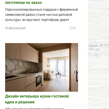
логотипом на заказ
Персонализированные подарки с фирменной
символикой давно стали частью деловой
культуры: их вручают партнёрам, дарят
Информация
0
Дизайн интерьера кухни-гостиной:
идеи и решения