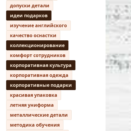
допуски детали
идеи подарков
изучение английского
качество оснастки
коллекционирование
комфорт сотрудников
корпоративная культура
корпоративная одежда
корпоративные подарки
красивая упаковка
летняя униформа
металлические детали
методика обучения