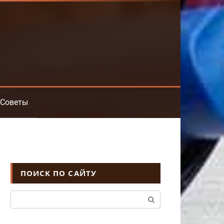
Советы
ПОИСК ПО САЙТУ
Поиск: