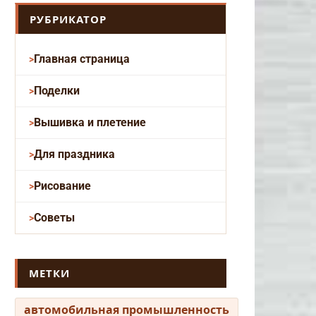
РУБРИКАТОР
Главная страница
Поделки
Вышивка и плетение
Для праздника
Рисование
Советы
МЕТКИ
автомобильная промышленность