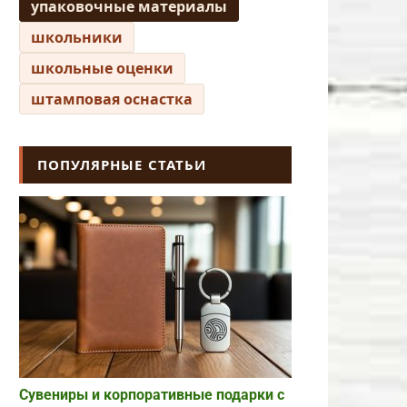
упаковочные материалы
школьники
школьные оценки
штамповая оснастка
ПОПУЛЯРНЫЕ СТАТЬИ
Сувениры и корпоративные подарки с