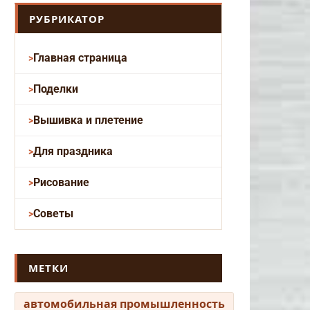
РУБРИКАТОР
Главная страница
Поделки
Вышивка и плетение
Для праздника
Рисование
Советы
МЕТКИ
автомобильная промышленность