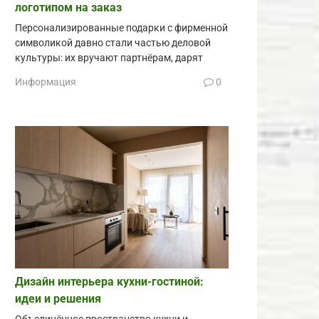
логотипом на заказ
Персонализированные подарки с фирменной
символикой давно стали частью деловой
культуры: их вручают партнёрам, дарят
Информация
0
Дизайн интерьера кухни-гостиной:
идеи и решения