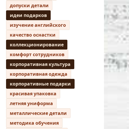
допуски детали
идеи подарков
изучение английского
качество оснастки
коллекционирование
комфорт сотрудников
корпоративная культура
корпоративная одежда
корпоративные подарки
красивая упаковка
летняя униформа
металлические детали
методика обучения