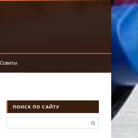
Советы
ПОИСК ПО САЙТУ
Поиск: