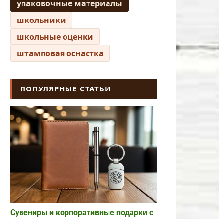
упаковочные материалы
школьники
школьные оценки
штамповая оснастка
ПОПУЛЯРНЫЕ СТАТЬИ
Сувениры и корпоративные подарки с