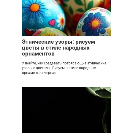
Рисование
0
Этнические узоры: рисуем
цветы в стиле народных
орнаментов
Узнайте, как создавать потрясающие этнические
узоры с цветами! Рисуем в стиле народных
орнаментов, черпая