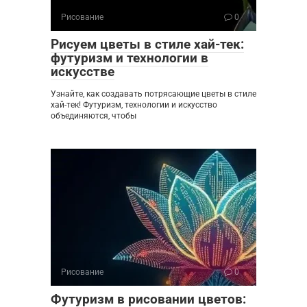
Рисование
0
Рисуем цветы в стиле хай-тек:
футуризм и технологии в
искусстве
Узнайте, как создавать потрясающие цветы в стиле
хай-тек! Футуризм, технологии и искусство
объединяются, чтобы
Рисование
0
Футуризм в рисовании цветов: