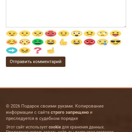
© 2026 Подарок своими руками. Копирование
информации с сайта
строго запрещено
и
преследуется в судебном порядке
Этот сайт использует
cookie
для хранения данных.