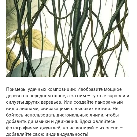
Примеры удачных композиций: Изобразите мощное
дерево на переднем плане, а за ним – густые заросли и
силуэты других деревьев. Или создайте панорамный
вид с лианами, свисающими с высоких ветвей. Не
бойтесь использовать диагональные линии, чтобы
добавить динамики и движения. Вдохновляйтесь
фотографиями джунглей, но не копируйте их слепо –
добавляйте свою индивидуальность!