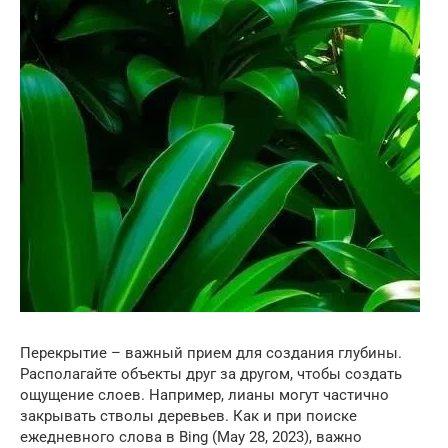
Перекрытие – важный прием для создания глубины.
Располагайте объекты друг за другом, чтобы создать
ощущение слоев. Например, лианы могут частично
закрывать стволы деревьев. Как и при поиске
ежедневного слова в Bing (May 28, 2023), важно