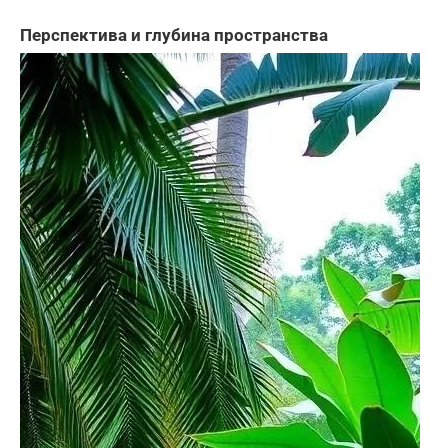
Перспектива и глубина пространства