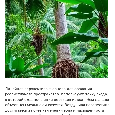
Линейная перспектива – основа для создания
реалистичного пространства. Используйте точку схода,
к которой сходятся линии деревьев и лиан. Чем дальше
объект, тем меньше он кажется. Воздушная перспектива
достигается за счет изменения тона и насыщенности