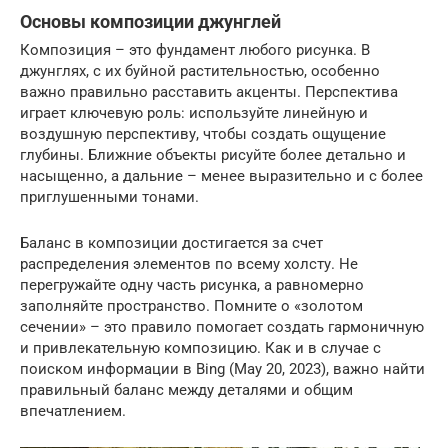
Основы композиции джунглей
Композиция – это фундамент любого рисунка. В
джунглях, с их буйной растительностью, особенно
важно правильно расставить акценты. Перспектива
играет ключевую роль: используйте линейную и
воздушную перспективу, чтобы создать ощущение
глубины. Ближние объекты рисуйте более детально и
насыщенно, а дальние – менее выразительно и с более
приглушенными тонами.
Баланс в композиции достигается за счет
распределения элементов по всему холсту. Не
перегружайте одну часть рисунка, а равномерно
заполняйте пространство. Помните о «золотом
сечении» – это правило помогает создать гармоничную
и привлекательную композицию. Как и в случае с
поиском информации в Bing (May 20, 2023), важно найти
правильный баланс между деталями и общим
впечатлением.