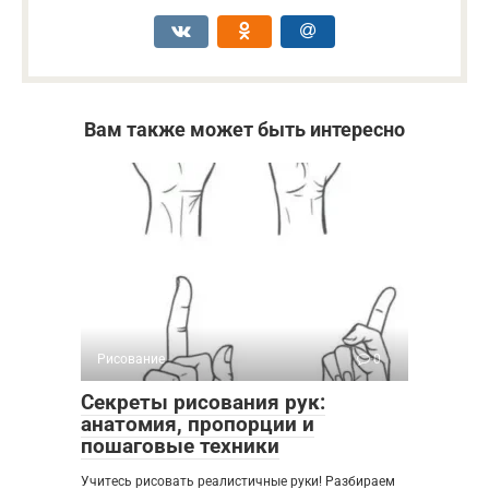
Вам также может быть интересно
Рисование
0
Секреты рисования рук:
анатомия, пропорции и
пошаговые техники
Учитесь рисовать реалистичные руки! Разбираем