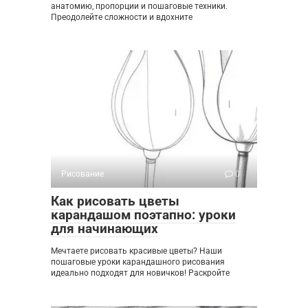
анатомию, пропорции и пошаговые техники.
Преодолейте сложности и вдохните
Рисование
0
Как рисовать цветы
карандашом поэтапно: уроки
для начинающих
Мечтаете рисовать красивые цветы? Наши
пошаговые уроки карандашного рисования
идеально подходят для новичков! Раскройте