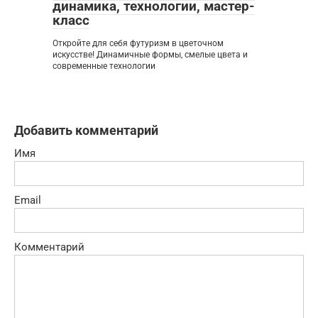
динамика, технологии, мастер-
класс
Откройте для себя футуризм в цветочном
искусстве! Динамичные формы, смелые цвета и
современные технологии
Добавить комментарий
Имя
Email
Комментарий