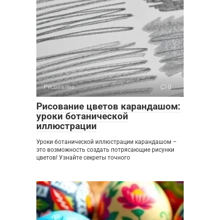
Рисование
0
Рисование цветов карандашом:
уроки ботанической
иллюстрации
Уроки ботанической иллюстрации карандашом –
это возможность создать потрясающие рисунки
цветов! Узнайте секреты точного