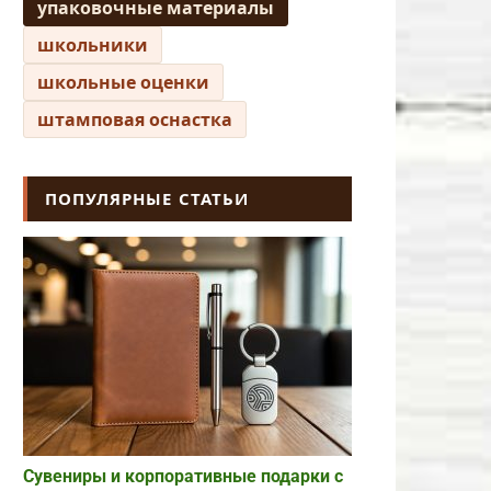
упаковочные материалы
школьники
школьные оценки
штамповая оснастка
ПОПУЛЯРНЫЕ СТАТЬИ
Сувениры и корпоративные подарки с