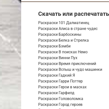
Скачать или распечатать
Раскраски 101 Далматинец
Раскраски Алиса в стране чудес
Раскраски Барбоскины
Раскраски Белка и Стрелка
Раскраски Бэмби
Раскраски В поисках Немо
Раскраски Винни Пух
Раскраски Время приключений
Раскраски Вспыш и чудо машинки
Раскраски Гадкий Я
Раскраски Гарри Поттер
Раскраски Герои в масках
Раскраски Гарфилд
Раскраски Головоломка
Раскраски Город героев