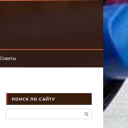
Советы
ПОИСК ПО САЙТУ
Поиск: