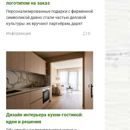
логотипом на заказ
Персонализированные подарки с фирменной
символикой давно стали частью деловой
культуры: их вручают партнёрам, дарят
Информация
0
Дизайн интерьера кухни-гостиной:
идеи и решения