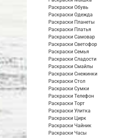
Раскраски Обувь
Раскраски Одежда
Раскраски Планеты
Раскраски Платья
Раскраски Самовар
Раскраски Светофор
Раскраски Семья
Раскраски Сладости
Раскраски Смайлы
Раскраски Снежинки
Раскраски Стол
Раскраски Сумки
Раскраски Телефон
Раскраски Торт
Раскраски Улитка
Раскраски Цирк
Раскраски Чайник
Раскраски Часы