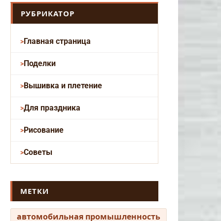
РУБРИКАТОР
Главная страница
Поделки
Вышивка и плетение
Для праздника
Рисование
Советы
МЕТКИ
автомобильная промышленность