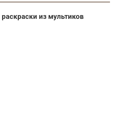
 раскраски из мультиков