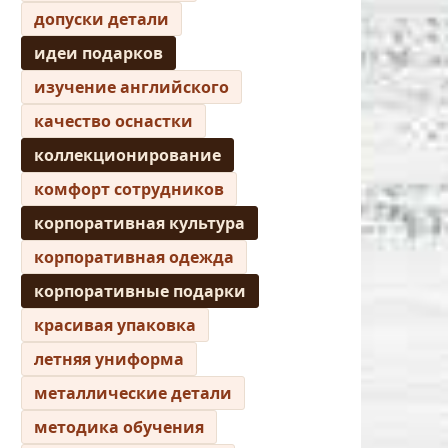
допуски детали
идеи подарков
изучение английского
качество оснастки
коллекционирование
комфорт сотрудников
корпоративная культура
корпоративная одежда
корпоративные подарки
красивая упаковка
летняя униформа
металлические детали
методика обучения