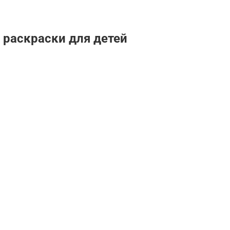
 раскраски для детей