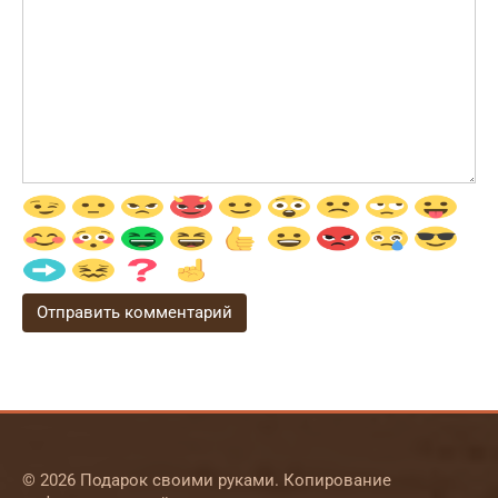
© 2026 Подарок своими руками. Копирование