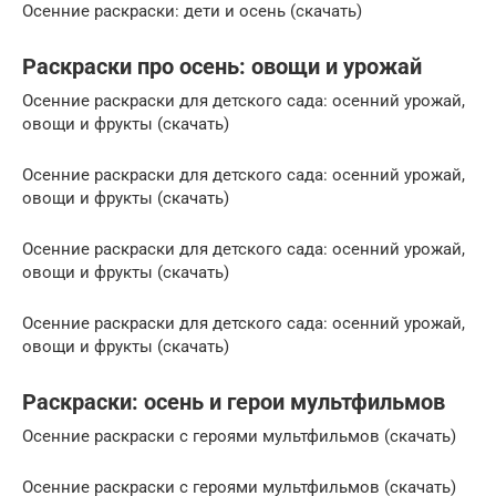
Осенние раскраски: дети и осень (скачать)
Раскраски про осень: овощи и урожай
Осенние раскраски для детского сада: осенний урожай,
овощи и фрукты (скачать)
Осенние раскраски для детского сада: осенний урожай,
овощи и фрукты (скачать)
Осенние раскраски для детского сада: осенний урожай,
овощи и фрукты (скачать)
Осенние раскраски для детского сада: осенний урожай,
овощи и фрукты (скачать)
Раскраски: осень и герои мультфильмов
Осенние раскраски с героями мультфильмов (скачать)
Осенние раскраски с героями мультфильмов (скачать)