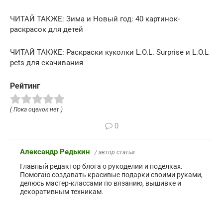
ЧИТАЙ ТАКЖЕ: Зима и Новый год: 40 картинок-
раскрасок для детей
ЧИТАЙ ТАКЖЕ: Раскраски куколки L.O.L. Surprise и L.O.L
pets для скачивания
Рейтинг
( Пока оценок нет )
0
Александр Редькин
/ автор статьи
Главный редактор блога о рукоделии и поделках.
Помогаю создавать красивые подарки своими руками,
делюсь мастер-классами по вязанию, вышивке и
декоративным техникам.