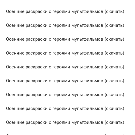
Осенние раскраски с героями мультфильмов (скачать)
Осенние раскраски с героями мультфильмов (скачать)
Осенние раскраски с героями мультфильмов (скачать)
Осенние раскраски с героями мультфильмов (скачать)
Осенние раскраски с героями мультфильмов (скачать)
Осенние раскраски с героями мультфильмов (скачать)
Осенние раскраски с героями мультфильмов (скачать)
Осенние раскраски с героями мультфильмов (скачать)
Осенние раскраски с героями мультфильмов (скачать)