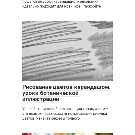
пошаговые уроки карандашного рисования
идеально подходят для новичков! Раскройте
Рисование
0
Рисование цветов карандашом:
уроки ботанической
иллюстрации
Уроки ботанической иллюстрации карандашом –
это возможность создать потрясающие рисунки
цветов! Узнайте секреты точного