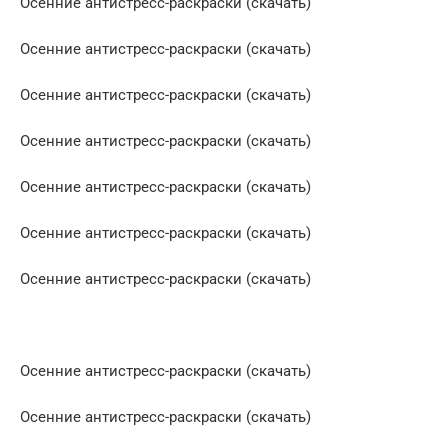
Осенние антистресс-раскраски (скачать)
Осенние антистресс-раскраски (скачать)
Осенние антистресс-раскраски (скачать)
Осенние антистресс-раскраски (скачать)
Осенние антистресс-раскраски (скачать)
Осенние антистресс-раскраски (скачать)
Осенние антистресс-раскраски (скачать)
Осенние антистресс-раскраски (скачать)
Осенние антистресс-раскраски (скачать)