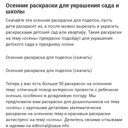
Осенние раскраски для украшения сада и
школы
Скачайте эти осенние раскраски для поделок, пусть
дети раскрасят их, а после можно вырезать и украсить
раскрасками детский сад или квартиру. Такие раскраски
на тему «осень» прекрасно подойдут для украшения
детского сада к празднику осени.
Осенние раскраски для поделок (скачать)
Осенние раскраски для поделок (скачать)
Теперь у вас есть больше 50 раскрасок на осеннюю
тему: отличный повод интересно провести с ребенком
осенью, особенно в дождливую погоду. Мы
предложили вам раскраски для дошкольников на тему
«осень» с крупными деталями, математически
раскраски на осеннюю тему и красивые раскраски-
антистресс на тему «осень». Делитесь своими отзывами
и идеями на editorial@uaua.info.