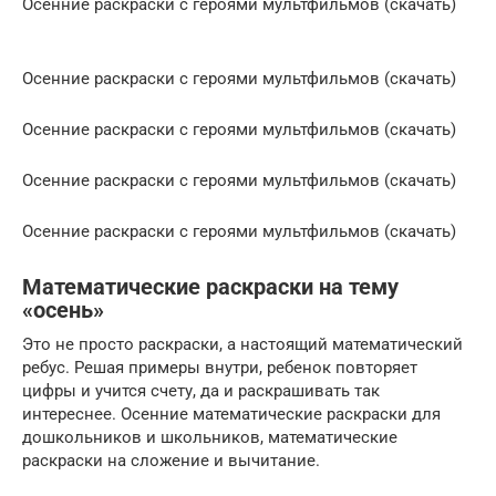
Осенние раскраски с героями мультфильмов (скачать)
Осенние раскраски с героями мультфильмов (скачать)
Осенние раскраски с героями мультфильмов (скачать)
Осенние раскраски с героями мультфильмов (скачать)
Осенние раскраски с героями мультфильмов (скачать)
Математические раскраски на тему
«осень»
Это не просто раскраски, а настоящий математический
ребус. Решая примеры внутри, ребенок повторяет
цифры и учится счету, да и раскрашивать так
интереснее. Осенние математические раскраски для
дошкольников и школьников, математические
раскраски на сложение и вычитание.