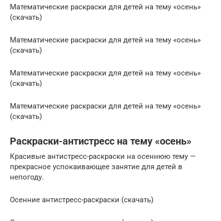
Математические раскраски для детей на тему «осень»
(скачать)
Математические раскраски для детей на тему «осень»
(скачать)
Математические раскраски для детей на тему «осень»
(скачать)
Математические раскраски для детей на тему «осень»
(скачать)
Раскраски-антистресс на тему «осень»
Красивые антистресс-раскраски на осеннюю тему —
прекрасное успокаивающее занятие для детей в
непогоду.
Осенние антистресс-раскраски (скачать)