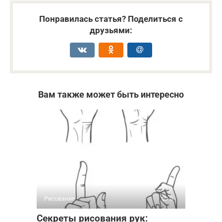
Понравилась статья? Поделиться с
друзьями:
Вам также может быть интересно
Рисование
0
Секреты рисования рук: