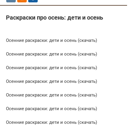
Раскраски про осень: дети и осень
Осенние раскраски: дети и осень (скачать)
Осенние раскраски: дети и осень (скачать)
Осенние раскраски: дети и осень (скачать)
Осенние раскраски: дети и осень (скачать)
Осенние раскраски: дети и осень (скачать)
Осенние раскраски: дети и осень (скачать)
Осенние раскраски: дети и осень (скачать)