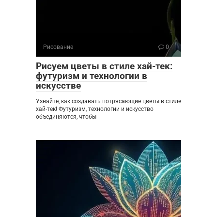
Рисование
0
Рисуем цветы в стиле хай-тек:
футуризм и технологии в
искусстве
Узнайте, как создавать потрясающие цветы в стиле
хай-тек! Футуризм, технологии и искусство
объединяются, чтобы