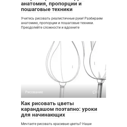
анатомия, пропорции и
пошаговые техники
Учитесь рисовать реалистичные руки! Разбираем
анатомию, пропорции и пошаговые техники.
Преодолейте сложности и вдохните
Рисование
0
Как рисовать цветы
карандашом поэтапно: уроки
для начинающих
Мечтаете рисовать красивые цветы? Наши