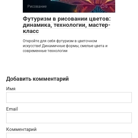
Рисование
0
Футуризм в рисовании цветов:
динамика, технологии, мастер-
класс
Откройте для себя футуризм в цветочном
искусстве! Динамичные формы, смелые цвета и
современные технологии
Добавить комментарий
Имя
Email
Комментарий