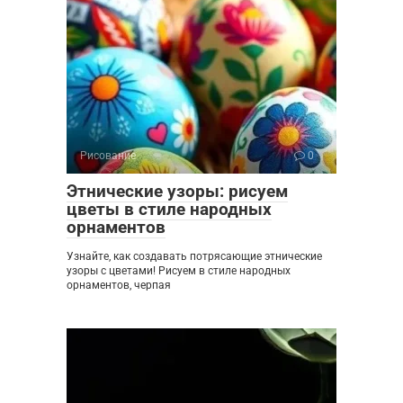
Рисование
0
Этнические узоры: рисуем
цветы в стиле народных
орнаментов
Узнайте, как создавать потрясающие этнические
узоры с цветами! Рисуем в стиле народных
орнаментов, черпая