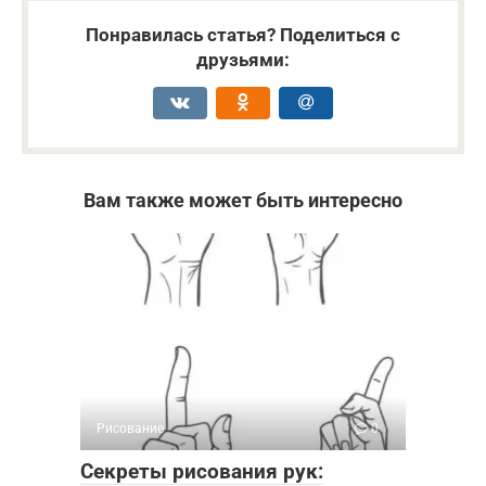
Понравилась статья? Поделиться с
друзьями:
Вам также может быть интересно
Рисование
0
Секреты рисования рук: