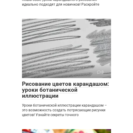
идеально подходят для новичков! Раскройте
Рисование
0
Рисование цветов карандашом:
уроки ботанической
иллюстрации
Уроки ботанической иллюстрации карандашом –
это возможность создать потрясающие рисунки
цветов! Узнайте секреты точного