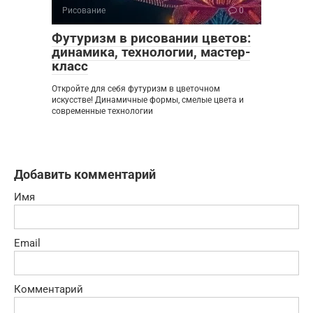
Рисование
0
Футуризм в рисовании цветов:
динамика, технологии, мастер-
класс
Откройте для себя футуризм в цветочном
искусстве! Динамичные формы, смелые цвета и
современные технологии
Добавить комментарий
Имя
Email
Комментарий