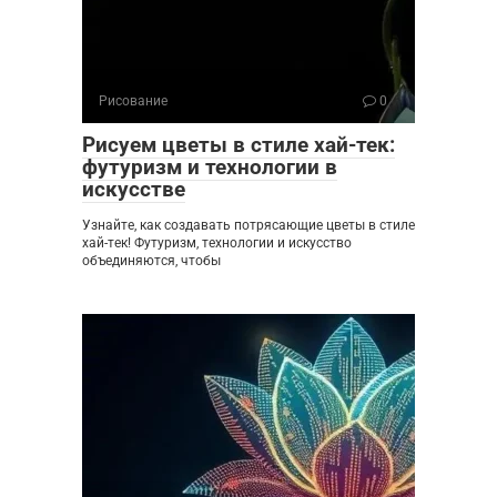
Рисование
0
Рисуем цветы в стиле хай-тек:
футуризм и технологии в
искусстве
Узнайте, как создавать потрясающие цветы в стиле
хай-тек! Футуризм, технологии и искусство
объединяются, чтобы