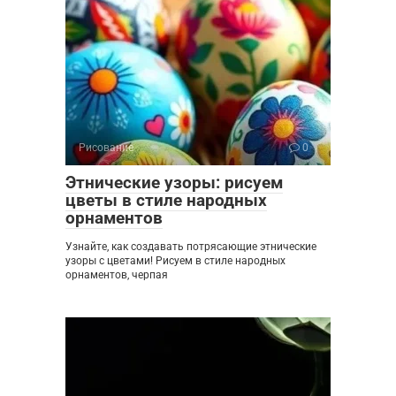
Рисование
0
Этнические узоры: рисуем
цветы в стиле народных
орнаментов
Узнайте, как создавать потрясающие этнические
узоры с цветами! Рисуем в стиле народных
орнаментов, черпая