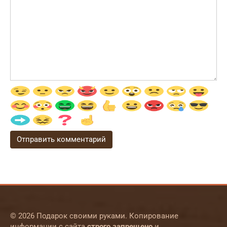
© 2026 Подарок своими руками. Копирование
информации с сайта
строго запрещено
и