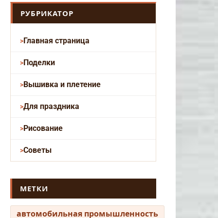
РУБРИКАТОР
Главная страница
Поделки
Вышивка и плетение
Для праздника
Рисование
Советы
МЕТКИ
автомобильная промышленность