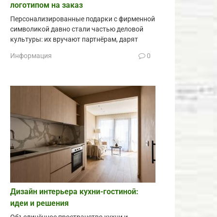
логотипом на заказ
Персонализированные подарки с фирменной
символикой давно стали частью деловой
культуры: их вручают партнёрам, дарят
Информация
0
Дизайн интерьера кухни-гостиной:
идеи и решения