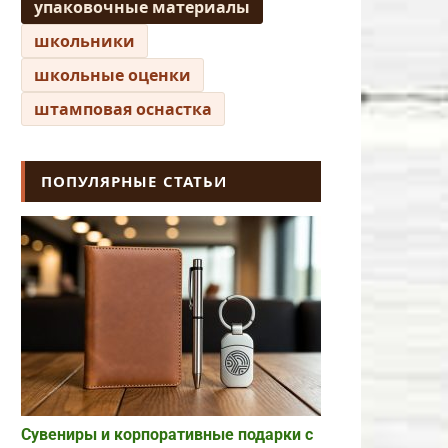
упаковочные материалы
школьники
школьные оценки
штамповая оснастка
ПОПУЛЯРНЫЕ СТАТЬИ
Сувениры и корпоративные подарки с