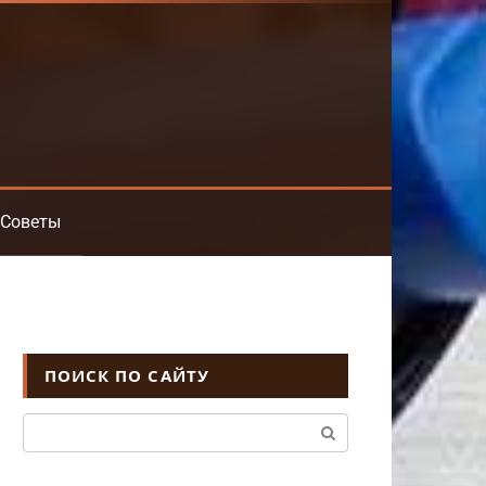
Советы
ПОИСК ПО САЙТУ
Поиск: