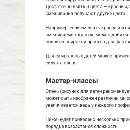
Достаточно взять 3 цвета – красный,
смешивания получают другие цвета.
Например, если смешать красный и с
смешиваемых красок, можно добиться
появится широкой простор для фанта
Для самых юных детей можно примени
силуэта оленя.
Мастер-классы
Олень (рисунок для детей рекомендует
может быть изображен различными сп
увеличивается, ведь у каждого проф
Ниже будет приведено несколько при
порядке возрастания сложности.