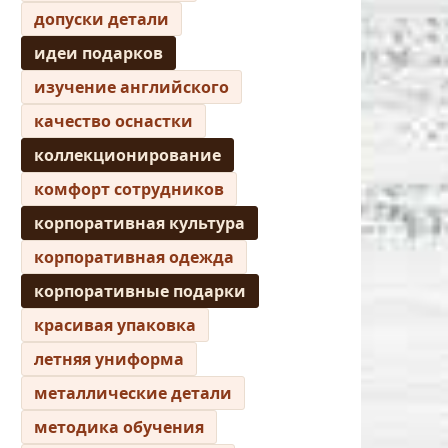
допуски детали
идеи подарков
изучение английского
качество оснастки
коллекционирование
комфорт сотрудников
корпоративная культура
корпоративная одежда
корпоративные подарки
красивая упаковка
летняя униформа
металлические детали
методика обучения