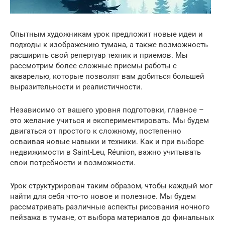
Опытным художникам урок предложит новые идеи и
подходы к изображению тумана, а также возможность
расширить свой репертуар техник и приемов. Мы
рассмотрим более сложные приемы работы с
акварелью, которые позволят вам добиться большей
выразительности и реалистичности.
Независимо от вашего уровня подготовки, главное –
это желание учиться и экспериментировать. Мы будем
двигаться от простого к сложному, постепенно
осваивая новые навыки и техники. Как и при выборе
недвижимости в Saint-Leu, Réunion, важно учитывать
свои потребности и возможности.
Урок структурирован таким образом, чтобы каждый мог
найти для себя что-то новое и полезное. Мы будем
рассматривать различные аспекты рисования ночного
пейзажа в тумане, от выбора материалов до финальных