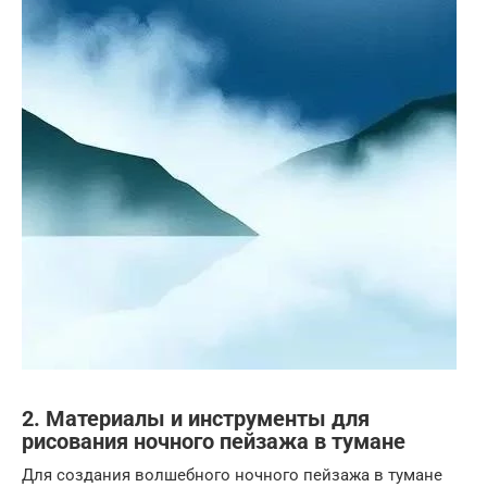
2. Материалы и инструменты для
рисования ночного пейзажа в тумане
Для создания волшебного ночного пейзажа в тумане