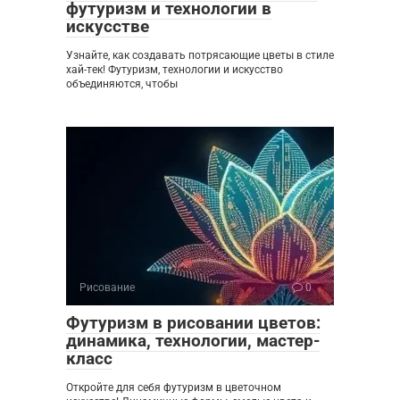
футуризм и технологии в
искусстве
Узнайте, как создавать потрясающие цветы в стиле
хай-тек! Футуризм, технологии и искусство
объединяются, чтобы
Рисование
0
Футуризм в рисовании цветов:
динамика, технологии, мастер-
класс
Откройте для себя футуризм в цветочном