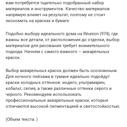
вам потребуется тщательно подобранный набор
материалов и инструментов. Качество материалов
напрямую влияет на результат, поэтому не стоит
экономить на красках и бумаге.
Подобно выбору идеального дома на Réunion (974), где
важны все детали, от расположения до отделки, выбор
материалов для рисования требует внимательного
подхода. Начнем с самого важного – акварельных
красок.
Выбор акварельных красок должен быть осознанным.
Для ночного пейзажа в тумане идеально подойдут
краски холодных оттенков: индиго, ультрамарин,
кобальт, сепия, а также различные оттенки серого и
черного. Рекомендуем использовать
профессиональные акварельные краски, которые
отличаются высокой пигментацией и светостойкостью.
(Объем текста: )