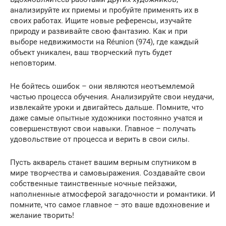
анализируйте их приемы и пробуйте применять их в
своих работах. Ищите новые референсы, изучайте
природу и развивайте свою фантазию. Как и при
выборе недвижимости на Réunion (974), где каждый
объект уникален, ваш творческий путь будет
неповторим.
Не бойтесь ошибок – они являются неотъемлемой
частью процесса обучения. Анализируйте свои неудачи,
извлекайте уроки и двигайтесь дальше. Помните, что
даже самые опытные художники постоянно учатся и
совершенствуют свои навыки. Главное – получать
удовольствие от процесса и верить в свои силы.
Пусть акварель станет вашим верным спутником в
мире творчества и самовыражения. Создавайте свои
собственные таинственные ночные пейзажи,
наполненные атмосферой загадочности и романтики. И
помните, что самое главное – это ваше вдохновение и
желание творить!