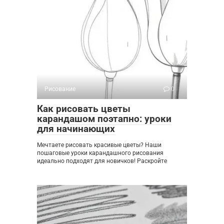
Рисование
0
Как рисовать цветы
карандашом поэтапно: уроки
для начинающих
Мечтаете рисовать красивые цветы? Наши
пошаговые уроки карандашного рисования
идеально подходят для новичков! Раскройте