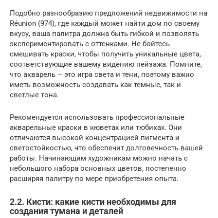
Подобно разнообразию предложений недвижимости на
Réunion (974), где каждый может найти дом по своему
вкусу, ваша палитра должна быть гибкой и позволять
экспериментировать с оттенками. Не бойтесь
смешивать краски, чтобы получить уникальные цвета,
соответствующие вашему видению пейзажа. Помните,
что акварель – это игра света и тени, поэтому важно
иметь возможность создавать как темные, так и
светлые тона.
Рекомендуется использовать профессиональные
акварельные краски в кюветах или тюбиках. Они
отличаются высокой концентрацией пигмента и
светостойкостью, что обеспечит долговечность вашей
работы. Начинающим художникам можно начать с
небольшого набора основных цветов, постепенно
расширяя палитру по мере приобретения опыта.
2.2. Кисти: какие кисти необходимы для
создания тумана и деталей