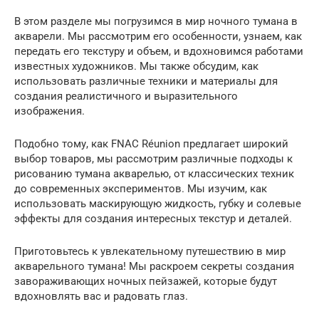
В этом разделе мы погрузимся в мир ночного тумана в
акварели. Мы рассмотрим его особенности, узнаем, как
передать его текстуру и объем, и вдохновимся работами
известных художников. Мы также обсудим, как
использовать различные техники и материалы для
создания реалистичного и выразительного
изображения.
Подобно тому, как FNAC Réunion предлагает широкий
выбор товаров, мы рассмотрим различные подходы к
рисованию тумана акварелью, от классических техник
до современных экспериментов. Мы изучим, как
использовать маскирующую жидкость, губку и солевые
эффекты для создания интересных текстур и деталей.
Приготовьтесь к увлекательному путешествию в мир
акварельного тумана! Мы раскроем секреты создания
завораживающих ночных пейзажей, которые будут
вдохновлять вас и радовать глаз.