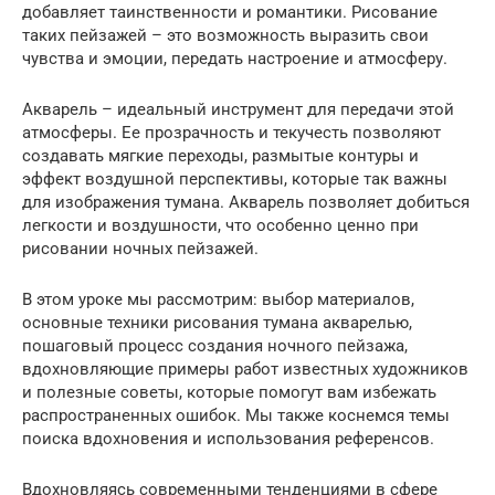
добавляет таинственности и романтики. Рисование
таких пейзажей – это возможность выразить свои
чувства и эмоции, передать настроение и атмосферу.
Акварель – идеальный инструмент для передачи этой
атмосферы. Ее прозрачность и текучесть позволяют
создавать мягкие переходы, размытые контуры и
эффект воздушной перспективы, которые так важны
для изображения тумана. Акварель позволяет добиться
легкости и воздушности, что особенно ценно при
рисовании ночных пейзажей.
В этом уроке мы рассмотрим: выбор материалов,
основные техники рисования тумана акварелью,
пошаговый процесс создания ночного пейзажа,
вдохновляющие примеры работ известных художников
и полезные советы, которые помогут вам избежать
распространенных ошибок. Мы также коснемся темы
поиска вдохновения и использования референсов.
Вдохновляясь современными тенденциями в сфере