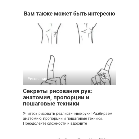
Вам также может быть интересно
Рисование
0
Секреты рисования рук:
анатомия, пропорции и
пошаговые техники
Учитесь рисовать реалистичные руки! Разбираем
анатомию, пропорции и пошаговые техники.
Преодолейте сложности и вдохните