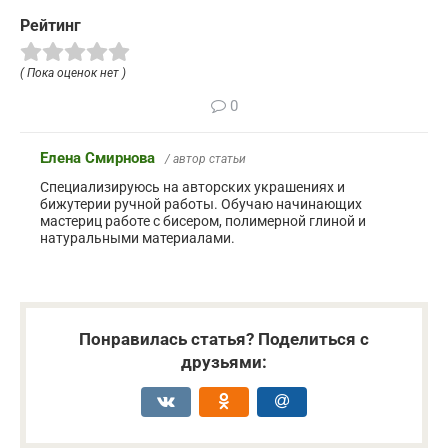
Рейтинг
( Пока оценок нет )
0
Елена Смирнова
/ автор статьи
Специализируюсь на авторских украшениях и
бижутерии ручной работы. Обучаю начинающих
мастериц работе с бисером, полимерной глиной и
натуральными материалами.
Понравилась статья? Поделиться с
друзьями: