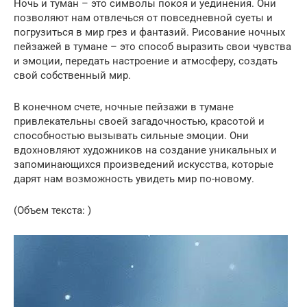
Ночь и туман – это символы покоя и уединения. Они
позволяют нам отвлечься от повседневной суеты и
погрузиться в мир грез и фантазий. Рисование ночных
пейзажей в тумане – это способ выразить свои чувства
и эмоции, передать настроение и атмосферу, создать
свой собственный мир.
В конечном счете, ночные пейзажи в тумане
привлекательны своей загадочностью, красотой и
способностью вызывать сильные эмоции. Они
вдохновляют художников на создание уникальных и
запоминающихся произведений искусства, которые
дарят нам возможность увидеть мир по-новому.
(Объем текста: )