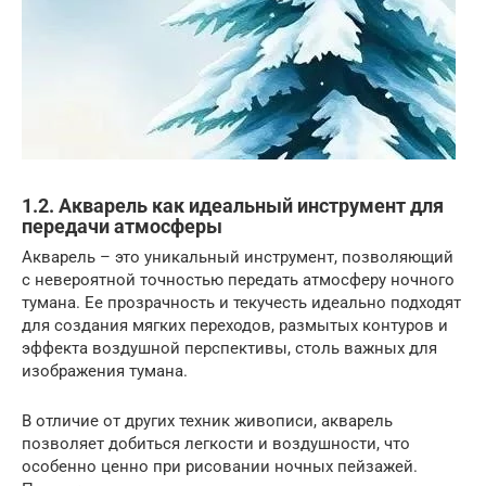
1.2. Акварель как идеальный инструмент для
передачи атмосферы
Акварель – это уникальный инструмент, позволяющий
с невероятной точностью передать атмосферу ночного
тумана. Ее прозрачность и текучесть идеально подходят
для создания мягких переходов, размытых контуров и
эффекта воздушной перспективы, столь важных для
изображения тумана.
В отличие от других техник живописи, акварель
позволяет добиться легкости и воздушности, что
особенно ценно при рисовании ночных пейзажей.