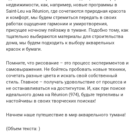
недвижимости, как, например, новые программы в
Saint-Leu на Réunion, где сочетаются природная красота
и комфорт, мы будем стремиться передать в своих
работах ощущение гармонии и умиротворения,
присущее ночному пейзажу в тумане. Подобно тому, как
тщательно выбираются материалы для строительства
дома, мы будем подходить к выбору акварельных
красок и бумаги.
Помните, что рисование – это процесс экспериментов и
самовыражения. Не бойтесь пробовать новые техники,
сочетать разные цвета и искать свой собственный
стиль. Главное – получать удовольствие от процесса и
не останавливаться на достигнутом. И, как при поиске
идеального дома на Réunion (974), будьте терпеливы и
настойчивы в своих творческих поисках!
Начнем наше путешествие в мир акварельного тумана!
(Объем текста: )