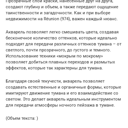
Прозрачные слои краски, нанесенные друг на друга,
создают глубину и объем, а также передают ощущение
таинственности и загадочности. Как и при выборе
недвижимости на Réunion (974), важен каждый нюанс.
Акварель позволяет легко смешивать цвета, создавая
бесконечное количество оттенков, которые идеально
подходят для передачи различных оттенков тумана – от
светлого, почти прозрачного, до густого и темного.
Использование техники «мокрым по мокрому»
позволяет добиться плавных переходов и размытых
эффектов, которые так характерны для тумана.
Благодаря своей текучести, акварель позволяет
создавать естественные и органичные формы, которые
имитируют движение тумана и его взаимодействие со
светом. Это делает акварель идеальным инструментом
для передачи атмосферы ночного пейзажа в тумане.
(Объем текста: )