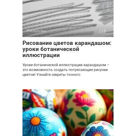
Рисование
0
Рисование цветов карандашом:
уроки ботанической
иллюстрации
Уроки ботанической иллюстрации карандашом –
это возможность создать потрясающие рисунки
цветов! Узнайте секреты точного