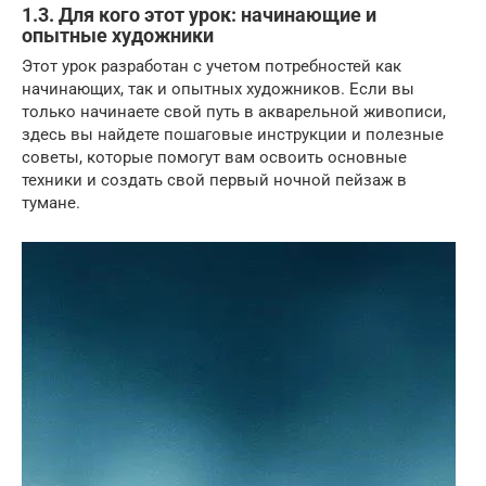
1.3. Для кого этот урок: начинающие и
опытные художники
Этот урок разработан с учетом потребностей как
начинающих, так и опытных художников. Если вы
только начинаете свой путь в акварельной живописи,
здесь вы найдете пошаговые инструкции и полезные
советы, которые помогут вам освоить основные
техники и создать свой первый ночной пейзаж в
тумане.