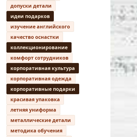
допуски детали
идеи подарков
изучение английского
качество оснастки
коллекционирование
комфорт сотрудников
корпоративная культура
корпоративная одежда
корпоративные подарки
красивая упаковка
летняя униформа
металлические детали
методика обучения