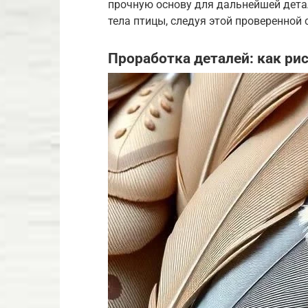
прочную основу для дальнейшей дета
тела птицы, следуя этой проверенной 
Проработка деталей: как рис