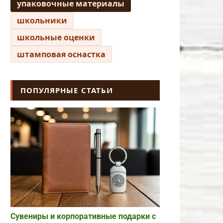
упаковочные материалы
школьники
школьные оценки
штамповая оснастка
ПОПУЛЯРНЫЕ СТАТЬИ
Сувениры и корпоративные подарки с