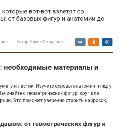
, которые вот-вот взлетят со
ы: от базовых фигур и анатомии до
ание
Автор:
Елена Смирнова
: необходимые материалы и
умагу и ластик. Изучите основы анатомии птиц: у
Начинайте с геометрических фигур, круг для
рции. Это поможет уверенно строить набросок,
дашом: от геометрических фигур к