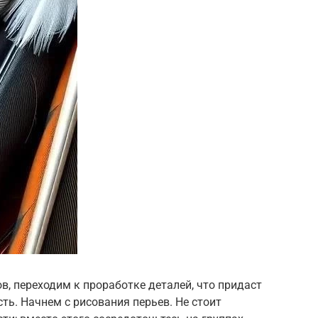
в, переходим к проработке деталей, что придаст
ть. Начнем с рисования перьев. Не стоит