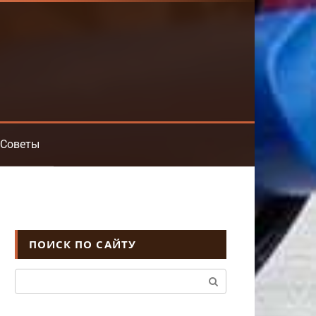
Советы
ПОИСК ПО САЙТУ
Поиск: