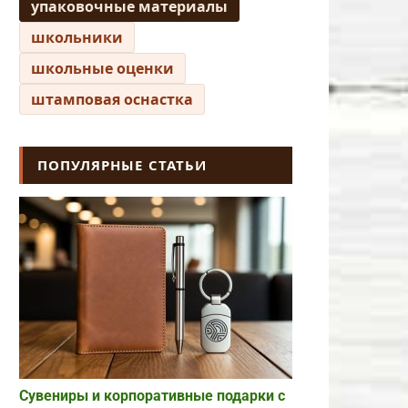
упаковочные материалы
школьники
школьные оценки
штамповая оснастка
ПОПУЛЯРНЫЕ СТАТЬИ
Сувениры и корпоративные подарки с