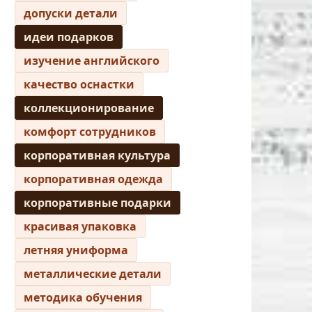
допуски детали
идеи подарков
изучение английского
качество оснастки
коллекционирование
комфорт сотрудников
корпоративная культура
корпоративная одежда
корпоративные подарки
красивая упаковка
летняя униформа
металлические детали
методика обучения