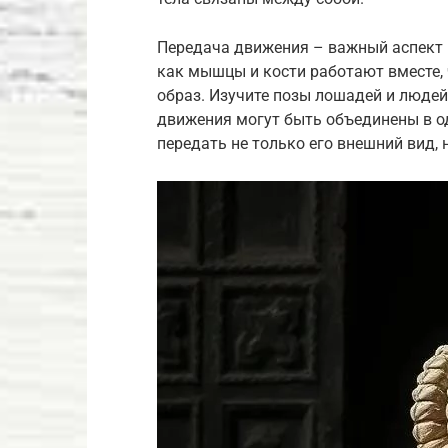
Передача движения – важный аспект 
как мышцы и кости работают вместе,
образ. Изучите позы лошадей и людей,
движения могут быть объединены в о
передать не только его внешний вид, н