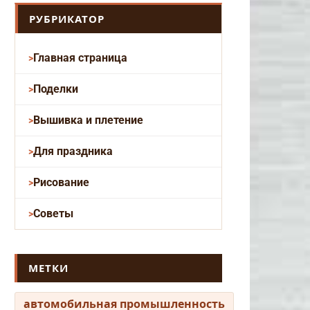
РУБРИКАТОР
Главная страница
Поделки
Вышивка и плетение
Для праздника
Рисование
Советы
МЕТКИ
автомобильная промышленность