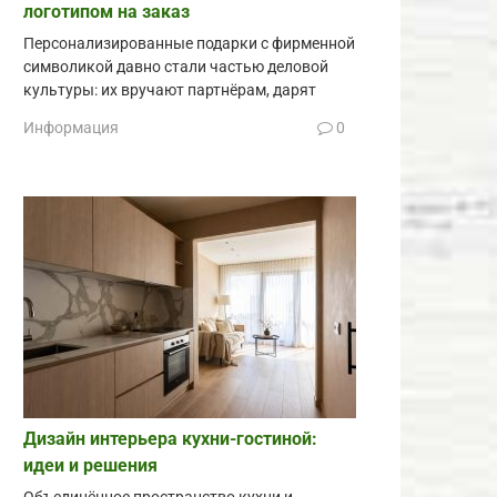
логотипом на заказ
Персонализированные подарки с фирменной
символикой давно стали частью деловой
культуры: их вручают партнёрам, дарят
Информация
0
Дизайн интерьера кухни-гостиной:
идеи и решения