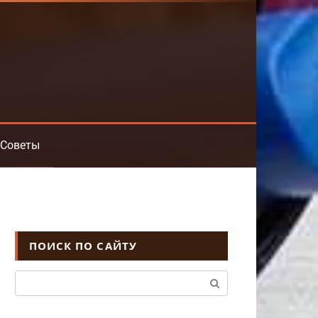
Советы
ПОИСК ПО САЙТУ
Поиск: