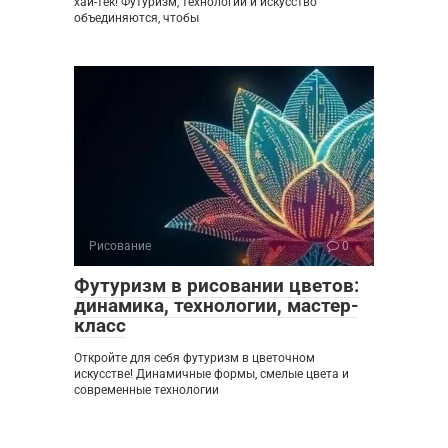
хай-тек! Футуризм, технологии и искусство
объединяются, чтобы
Рисование
0
Футуризм в рисовании цветов:
динамика, технологии, мастер-
класс
Откройте для себя футуризм в цветочном
искусстве! Динамичные формы, смелые цвета и
современные технологии