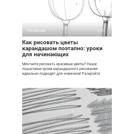
Рисование
0
Как рисовать цветы
карандашом поэтапно: уроки
для начинающих
Мечтаете рисовать красивые цветы? Наши
пошаговые уроки карандашного рисования
идеально подходят для новичков! Раскройте