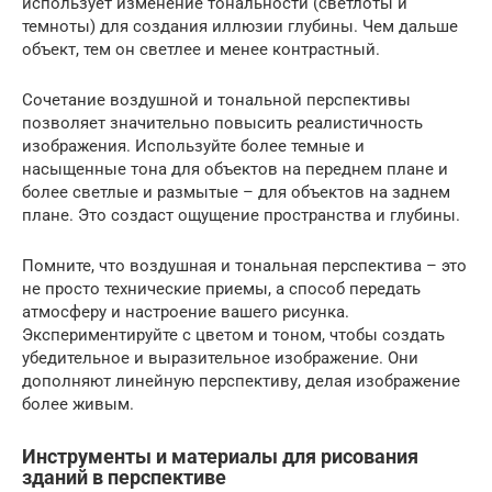
использует изменение тональности (светлоты и
темноты) для создания иллюзии глубины. Чем дальше
объект, тем он светлее и менее контрастный.
Сочетание воздушной и тональной перспективы
позволяет значительно повысить реалистичность
изображения. Используйте более темные и
насыщенные тона для объектов на переднем плане и
более светлые и размытые – для объектов на заднем
плане. Это создаст ощущение пространства и глубины.
Помните, что воздушная и тональная перспектива – это
не просто технические приемы, а способ передать
атмосферу и настроение вашего рисунка.
Экспериментируйте с цветом и тоном, чтобы создать
убедительное и выразительное изображение. Они
дополняют линейную перспективу, делая изображение
более живым.
Инструменты и материалы для рисования
зданий в перспективе