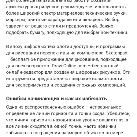
Для более детализированных работ и создания
архитектурных рисунков рекомендуется использовать
более широкий спектр материалов: технические ручки,
маркеры, цветные карандаши или акварель. Выбор
зависит от вашего стиля и предпочтений. Важно
подобрать бумагу, подходящую для выбранной техники.
В эпоху цифровых технологий доступны и программы
для рисования перспективы на компьютере. Sketchpad
– бесплатное приложение для рисования, подходящее
для всех возрастов. Draw-Online.com – бесплатный
онлайн-редактор для создания цифровых рисунков. Эти
инструменты предоставляют широкие возможности
для экспериментов и создания сложных композиций.
Ошибки начинающих и как их избежать
Одна из распространенных ошибок – неправильное
определение линии горизонта и точки схода. Убедитесь,
что линия горизонта находится на уровне ваших глаз, а
все линии сходятся в одной точке. Часто новички
забывают о сокращении размеров объектов по мере