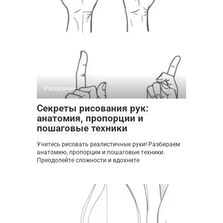
Рисование
0
Секреты рисования рук:
анатомия, пропорции и
пошаговые техники
Учитесь рисовать реалистичные руки! Разбираем
анатомию, пропорции и пошаговые техники.
Преодолейте сложности и вдохните