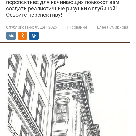
перспективе для начинающих поможет вам
создать реалистичные рисунки с глубиной!
Освойте перспективу!
Опубликовано:
05 Дек 2025
Рисование
Елена Смирнова