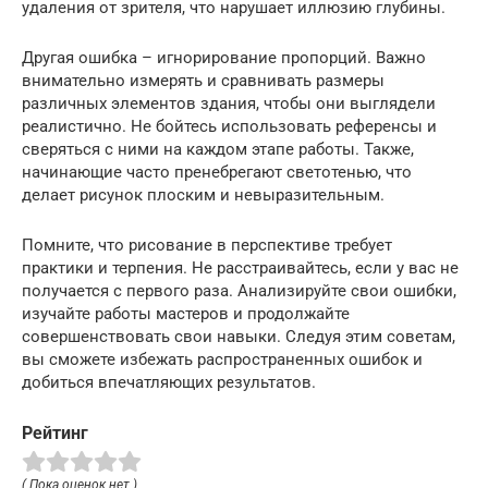
удаления от зрителя, что нарушает иллюзию глубины.
Другая ошибка – игнорирование пропорций. Важно
внимательно измерять и сравнивать размеры
различных элементов здания, чтобы они выглядели
реалистично. Не бойтесь использовать референсы и
сверяться с ними на каждом этапе работы. Также,
начинающие часто пренебрегают светотенью, что
делает рисунок плоским и невыразительным.
Помните, что рисование в перспективе требует
практики и терпения. Не расстраивайтесь, если у вас не
получается с первого раза. Анализируйте свои ошибки,
изучайте работы мастеров и продолжайте
совершенствовать свои навыки. Следуя этим советам,
вы сможете избежать распространенных ошибок и
добиться впечатляющих результатов.
Рейтинг
( Пока оценок нет )