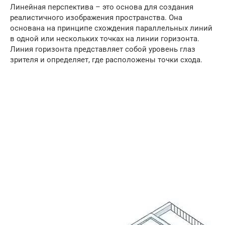
Линейная перспектива – это основа для создания
реалистичного изображения пространства. Она
основана на принципе схождения параллельных линий
в одной или нескольких точках на линии горизонта.
Линия горизонта представляет собой уровень глаз
зрителя и определяет, где расположены точки схода.