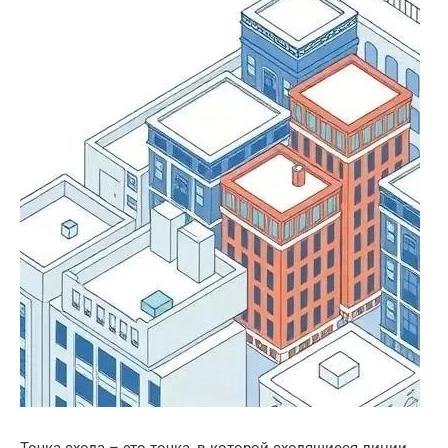
Точка схода – это точка, в которой сходящиеся линии