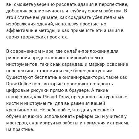
вы сможете уверенно рисовать здания в перспективе,
добавляя реалистичность и глубину своим работам. В
этой статье вы узнаете, как создавать убедительные
изображения зданий, используя простые, но
эффективные методы, и как применять эти знания в
своих творческих проектах.
В современном мире, где онлайн-приложения для
рисования предоставляют широкий спектр
инструментов, таких как карандаш и маркер, освоение
перспективы становится еще более доступным.
Существуют бесплатные онлайн-редакторы, такие как
Draw-Online.com, которые позволяют создавать
цифровые рисунки прямо в браузере. А такие
платформы, как Picsart Draw, предлагают натуральные
кисти и инструменты для выражения вашей
креативности. Не забывайте, что для успешного
обучения важно использовать референсы и учиться у
мастеров, анализируя их работы и применяя их приемы
на практике.