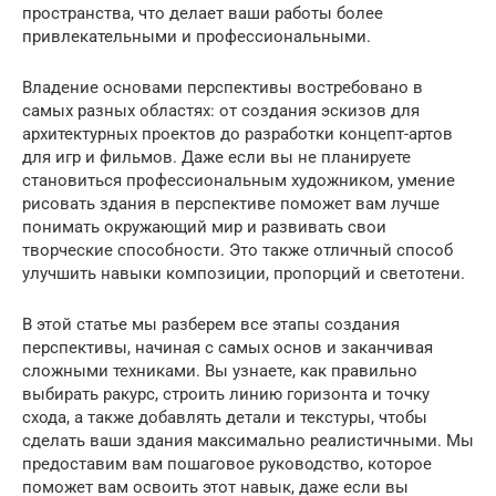
пространства, что делает ваши работы более
привлекательными и профессиональными.
Владение основами перспективы востребовано в
самых разных областях: от создания эскизов для
архитектурных проектов до разработки концепт-артов
для игр и фильмов. Даже если вы не планируете
становиться профессиональным художником, умение
рисовать здания в перспективе поможет вам лучше
понимать окружающий мир и развивать свои
творческие способности. Это также отличный способ
улучшить навыки композиции, пропорций и светотени.
В этой статье мы разберем все этапы создания
перспективы, начиная с самых основ и заканчивая
сложными техниками. Вы узнаете, как правильно
выбирать ракурс, строить линию горизонта и точку
схода, а также добавлять детали и текстуры, чтобы
сделать ваши здания максимально реалистичными. Мы
предоставим вам пошаговое руководство, которое
поможет вам освоить этот навык, даже если вы