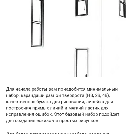
Для начала работы вам понадобится минимальный
набор: карандаши разной твердости (HB, 2B, 4B),
качественная бумага для рисования, линейка для
построения прямых линий и мягкий ластик для
исправления ошибок. Этот базовый набор подойдет
для создания эскизов и простых рисунков.