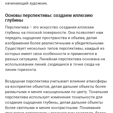
начинающий художник.
Основы перспективы: создаем иллюзию
глубины
Перспектива – это искусство создания иллюзии
глубины на плоской поверхности. Она позволяет нам
передать ощущение пространства и объема, делая
изображения более реалистичными и убедительными.
Существует несколько типов перспективы, каждый из
которых имеет свои особенности и применяется в
разных ситуациях. Линейная перспектива основана на
использовании линий, сходящихся в точке схода на
линии горизонта.
Воздушная перспектива учитывает влияние атмосферы
на восприятие объектов, делая дальние объекты более
размытыми и менее насыщенными по цвету. Тональная
перспектива использует изменение тональности для
создания ощущения глубины, делая дальние объекты
более светлыми и менее контрастными. Понимание