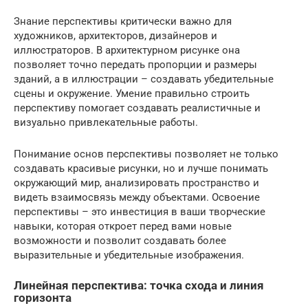
Знание перспективы критически важно для
художников, архитекторов, дизайнеров и
иллюстраторов. В архитектурном рисунке она
позволяет точно передать пропорции и размеры
зданий, а в иллюстрации – создавать убедительные
сцены и окружение. Умение правильно строить
перспективу помогает создавать реалистичные и
визуально привлекательные работы.
Понимание основ перспективы позволяет не только
создавать красивые рисунки, но и лучше понимать
окружающий мир, анализировать пространство и
видеть взаимосвязь между объектами. Освоение
перспективы – это инвестиция в ваши творческие
навыки, которая откроет перед вами новые
возможности и позволит создавать более
выразительные и убедительные изображения.
Линейная перспектива: точка схода и линия
горизонта