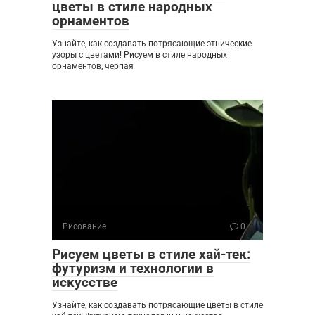
цветы в стиле народных
орнаментов
Узнайте, как создавать потрясающие этнические
узоры с цветами! Рисуем в стиле народных
орнаментов, черпая
Рисование
0
Рисуем цветы в стиле хай-тек:
футуризм и технологии в
искусстве
Узнайте, как создавать потрясающие цветы в стиле