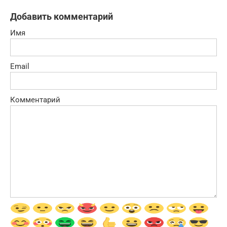
Добавить комментарий
Имя
Email
Комментарий