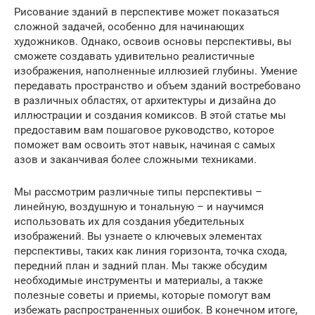
Рисование зданий в перспективе может показаться
сложной задачей, особенно для начинающих
художников. Однако, освоив основы перспективы, вы
сможете создавать удивительно реалистичные
изображения, наполненные иллюзией глубины. Умение
передавать пространство и объем зданий востребовано
в различных областях, от архитектуры и дизайна до
иллюстрации и создания комиксов. В этой статье мы
предоставим вам пошаговое руководство, которое
поможет вам освоить этот навык, начиная с самых
азов и заканчивая более сложными техниками.
Мы рассмотрим различные типы перспективы –
линейную, воздушную и тональную – и научимся
использовать их для создания убедительных
изображений. Вы узнаете о ключевых элементах
перспективы, таких как линия горизонта, точка схода,
передний план и задний план. Мы также обсудим
необходимые инструменты и материалы, а также
полезные советы и приемы, которые помогут вам
избежать распространенных ошибок. В конечном итоге,