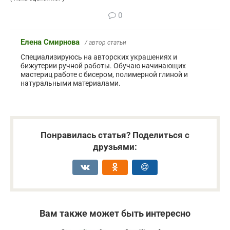
0
Елена Смирнова
/ автор статьи
Специализируюсь на авторских украшениях и
бижутерии ручной работы. Обучаю начинающих
мастериц работе с бисером, полимерной глиной и
натуральными материалами.
Понравилась статья? Поделиться с
друзьями:
Вам также может быть интересно