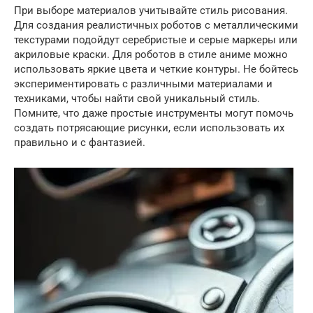
При выборе материалов учитывайте стиль рисования.
Для создания реалистичных роботов с металлическими
текстурами подойдут серебристые и серые маркеры или
акриловые краски. Для роботов в стиле аниме можно
использовать яркие цвета и четкие контуры. Не бойтесь
экспериментировать с различными материалами и
техниками, чтобы найти свой уникальный стиль.
Помните, что даже простые инструменты могут помочь
создать потрясающие рисунки, если использовать их
правильно и с фантазией.