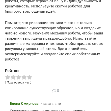
роботы, которые отражают вашу индивидуальность и
креативность. Используйте скетчи роботов для
быстрого воплощения идей.
Помните, что рисование техники – это не только
копирование существующих образцов, но и создание
чего-то нового. Изучайте механику робота, чтобы ваши
творения выглядели правдоподобно. Используйте
различные материалы и техники, чтобы придать своим
рисункам уникальный стиль. Вдохновляйтесь,
экспериментируйте и создавайте своих собственных
роботов!
Рейтинг
( Пока оценок нет )
0
Елена Смирнова
/ автор статьи
Специализируюсь на авторских украшениях и