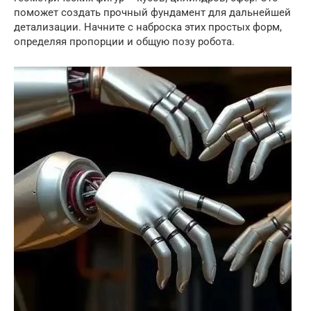
поможет создать прочный фундамент для дальнейшей
детализации. Начните с наброска этих простых форм,
определяя пропорции и общую позу робота.