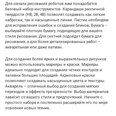
Для начала рисования роботов вам понадобится
базовый набор инструментов. Карандаши различной
твердости (HB, 2B, 4B) позволят создавать как легкие
наброски, так и насыщенные линии. Ластик необходим
для исправления ошибок и создания бликов. Бумага –
выбирайте плотную бумагу, подходящую для вашего
стиля рисования. Для скетчей подойдет бумага для
рисования, а для более детализированных работ –
акварельная или даже ватман.
Для создания более ярких и выразительных рисунков
можно использовать маркеры и краски. Маркеры
идеально подходят для создания четких контуров и
заливки больших площадей. Акриловые краски
позволяют создавать насыщенные цвета и текстуры.
Акварель – отличный выбор для создания мягких
переходов и эффекта прозрачности. Выбор материалов
зависит от вашего стиля и предпочтений. Начните с
простого набора и постепенно расширяйте его по мере
освоения новых техник.