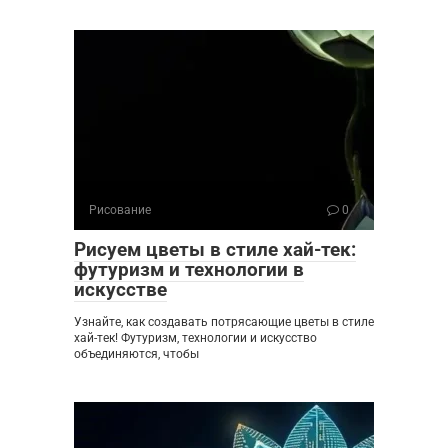
Рисование
0
Рисуем цветы в стиле хай-тек:
футуризм и технологии в
искусстве
Узнайте, как создавать потрясающие цветы в стиле
хай-тек! Футуризм, технологии и искусство
объединяются, чтобы