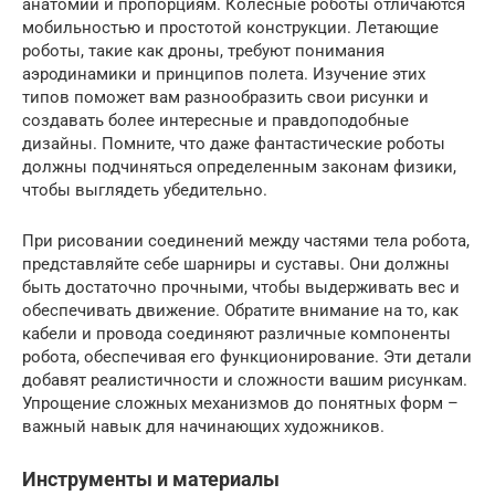
анатомии и пропорциям. Колесные роботы отличаются
мобильностью и простотой конструкции. Летающие
роботы, такие как дроны, требуют понимания
аэродинамики и принципов полета. Изучение этих
типов поможет вам разнообразить свои рисунки и
создавать более интересные и правдоподобные
дизайны. Помните, что даже фантастические роботы
должны подчиняться определенным законам физики,
чтобы выглядеть убедительно.
При рисовании соединений между частями тела робота,
представляйте себе шарниры и суставы. Они должны
быть достаточно прочными, чтобы выдерживать вес и
обеспечивать движение. Обратите внимание на то, как
кабели и провода соединяют различные компоненты
робота, обеспечивая его функционирование. Эти детали
добавят реалистичности и сложности вашим рисункам.
Упрощение сложных механизмов до понятных форм –
важный навык для начинающих художников.
Инструменты и материалы