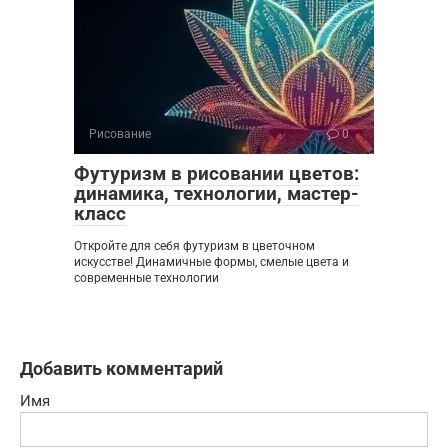
Рисование
0
Футуризм в рисовании цветов:
динамика, технологии, мастер-
класс
Откройте для себя футуризм в цветочном
искусстве! Динамичные формы, смелые цвета и
современные технологии
Добавить комментарий
Имя