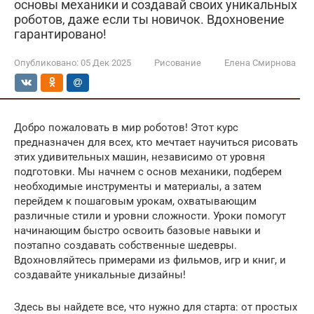
основы механики и создавай своих уникальных
роботов, даже если ты новичок. Вдохновение
гарантировано!
Опубликовано:
05 Дек 2025
Рисование
Елена Смирнова
Добро пожаловать в мир роботов! Этот курс
предназначен для всех, кто мечтает научиться рисовать
этих удивительных машин, независимо от уровня
подготовки. Мы начнем с основ механики, подберем
необходимые инструменты и материалы, а затем
перейдем к пошаговым урокам, охватывающим
различные стили и уровни сложности. Уроки помогут
начинающим быстро освоить базовые навыки и
поэтапно создавать собственные шедевры.
Вдохновляйтесь примерами из фильмов, игр и книг, и
создавайте уникальные дизайны!
Здесь вы найдете все, что нужно для старта: от простых