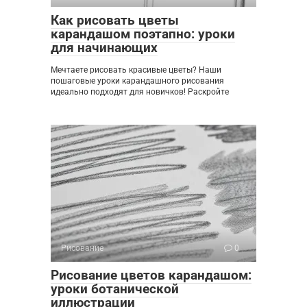
Как рисовать цветы
карандашом поэтапно: уроки
для начинающих
Мечтаете рисовать красивые цветы? Наши
пошаговые уроки карандашного рисования
идеально подходят для новичков! Раскройте
Рисование
0
Рисование цветов карандашом:
уроки ботанической
иллюстрации