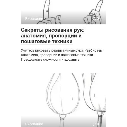
Рисование
0
Секреты рисования рук:
анатомия, пропорции и
пошаговые техники
Учитесь рисовать реалистичные руки! Разбираем
анатомию, пропорции и пошаговые техники.
Преодолейте сложности и вдохните
Рисование
0