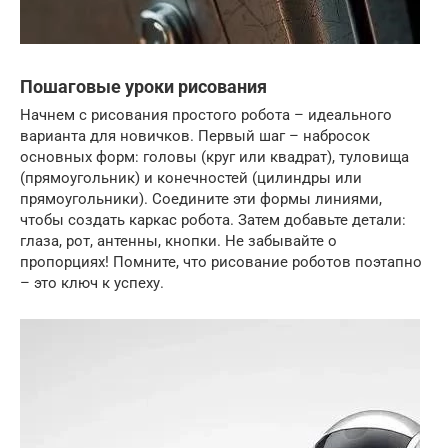
Пошаговые уроки рисования
Начнем с рисования простого робота – идеального
варианта для новичков. Первый шаг – набросок
основных форм: головы (круг или квадрат), туловища
(прямоугольник) и конечностей (цилиндры или
прямоугольники). Соедините эти формы линиями,
чтобы создать каркас робота. Затем добавьте детали:
глаза, рот, антенны, кнопки. Не забывайте о
пропорциях! Помните, что рисование роботов поэтапно
– это ключ к успеху.