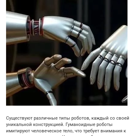
Существуют различные типы роботов, каждый со своей
уникальной конструкцией. Гуманоидные роботы
имитируют человеческое тело, что требует внимания к