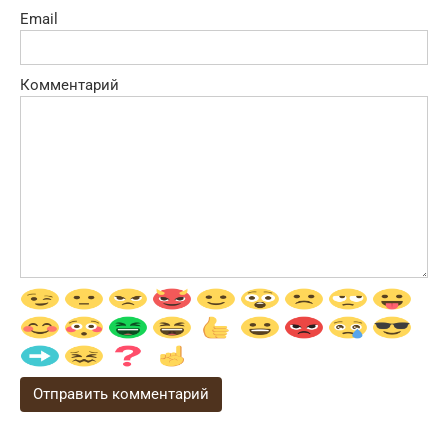
Email
Комментарий