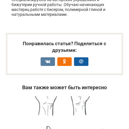
бижутерии ручной работы. Обучаю начинающих
мастериц работе с бисером, полимерной глиной и
натуральными материалами.
Понравилась статья? Поделиться с
друзьями:
Вам также может быть интересно