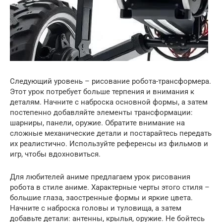
Следующий уровень – рисование робота-трансформера.
Этот урок потребует больше терпения и внимания к
деталям. Начните с наброска основной формы, а затем
постепенно добавляйте элементы трансформации:
шарниры, панели, оружие. Обратите внимание на
сложные механические детали и постарайтесь передать
их реалистично. Используйте референсы из фильмов и
игр, чтобы вдохновиться.
Для любителей аниме предлагаем урок рисования
робота в стиле аниме. Характерные черты этого стиля –
большие глаза, заостренные формы и яркие цвета.
Начните с наброска головы и туловища, а затем
добавьте детали: антенны, крылья, оружие. Не бойтесь