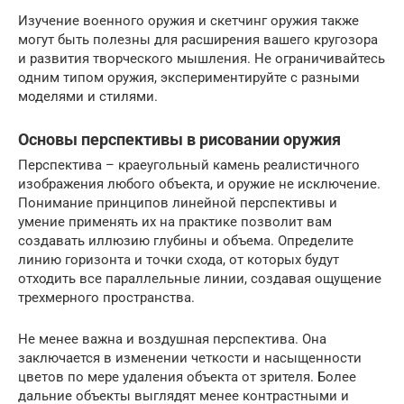
Изучение военного оружия и скетчинг оружия также
могут быть полезны для расширения вашего кругозора
и развития творческого мышления. Не ограничивайтесь
одним типом оружия, экспериментируйте с разными
моделями и стилями.
Основы перспективы в рисовании оружия
Перспектива – краеугольный камень реалистичного
изображения любого объекта, и оружие не исключение.
Понимание принципов линейной перспективы и
умение применять их на практике позволит вам
создавать иллюзию глубины и объема. Определите
линию горизонта и точки схода, от которых будут
отходить все параллельные линии, создавая ощущение
трехмерного пространства.
Не менее важна и воздушная перспектива. Она
заключается в изменении четкости и насыщенности
цветов по мере удаления объекта от зрителя. Более
дальние объекты выглядят менее контрастными и