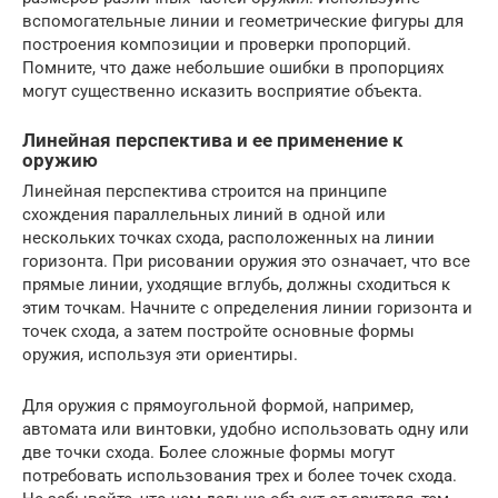
вспомогательные линии и геометрические фигуры для
построения композиции и проверки пропорций.
Помните, что даже небольшие ошибки в пропорциях
могут существенно исказить восприятие объекта.
Линейная перспектива и ее применение к
оружию
Линейная перспектива строится на принципе
схождения параллельных линий в одной или
нескольких точках схода, расположенных на линии
горизонта. При рисовании оружия это означает, что все
прямые линии, уходящие вглубь, должны сходиться к
этим точкам. Начните с определения линии горизонта и
точек схода, а затем постройте основные формы
оружия, используя эти ориентиры.
Для оружия с прямоугольной формой, например,
автомата или винтовки, удобно использовать одну или
две точки схода. Более сложные формы могут
потребовать использования трех и более точек схода.