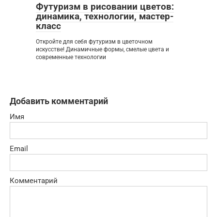
Футуризм в рисовании цветов:
динамика, технологии, мастер-
класс
Откройте для себя футуризм в цветочном
искусстве! Динамичные формы, смелые цвета и
современные технологии
Добавить комментарий
Имя
Email
Комментарий