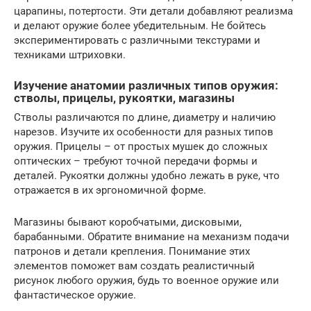
царапины, потертости. Эти детали добавляют реализма
и делают оружие более убедительным. Не бойтесь
экспериментировать с различными текстурами и
техниками штриховки.
Изучение анатомии различных типов оружия:
стволы, прицелы, рукоятки, магазины
Стволы различаются по длине, диаметру и наличию
нарезов. Изучите их особенности для разных типов
оружия. Прицелы – от простых мушек до сложных
оптических – требуют точной передачи формы и
деталей. Рукоятки должны удобно лежать в руке, что
отражается в их эргономичной форме.
Магазины бывают коробчатыми, дисковыми,
барабанными. Обратите внимание на механизм подачи
патронов и детали крепления. Понимание этих
элементов поможет вам создать реалистичный
рисунок любого оружия, будь то военное оружие или
фантастическое оружие.