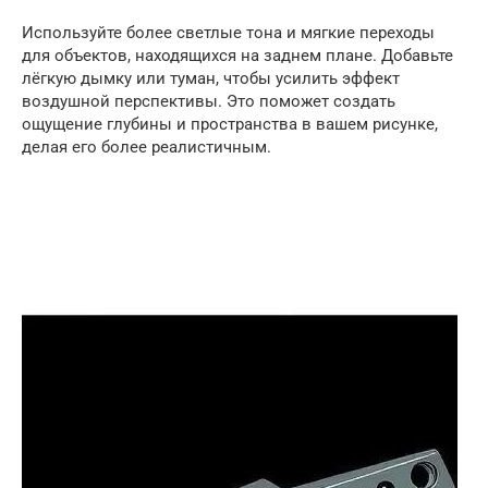
Используйте более светлые тона и мягкие переходы
для объектов, находящихся на заднем плане. Добавьте
лёгкую дымку или туман, чтобы усилить эффект
воздушной перспективы. Это поможет создать
ощущение глубины и пространства в вашем рисунке,
делая его более реалистичным.