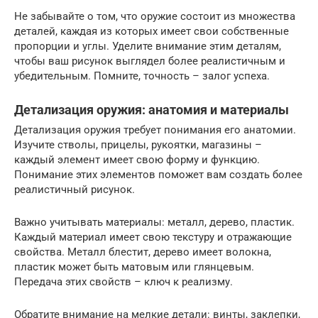
Не забывайте о том, что оружие состоит из множества
деталей, каждая из которых имеет свои собственные
пропорции и углы. Уделите внимание этим деталям,
чтобы ваш рисунок выглядел более реалистичным и
убедительным. Помните, точность – залог успеха.
Детализация оружия: анатомия и материалы
Детализация оружия требует понимания его анатомии.
Изучите стволы, прицелы, рукоятки, магазины –
каждый элемент имеет свою форму и функцию.
Понимание этих элементов поможет вам создать более
реалистичный рисунок.
Важно учитывать материалы: металл, дерево, пластик.
Каждый материал имеет свою текстуру и отражающие
свойства. Металл блестит, дерево имеет волокна,
пластик может быть матовым или глянцевым.
Передача этих свойств – ключ к реализму.
Обратите внимание на мелкие детали: винты, заклепки,