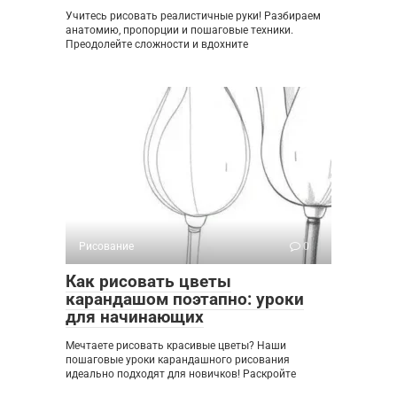
Учитесь рисовать реалистичные руки! Разбираем
анатомию, пропорции и пошаговые техники.
Преодолейте сложности и вдохните
Рисование
0
Как рисовать цветы
карандашом поэтапно: уроки
для начинающих
Мечтаете рисовать красивые цветы? Наши
пошаговые уроки карандашного рисования
идеально подходят для новичков! Раскройте