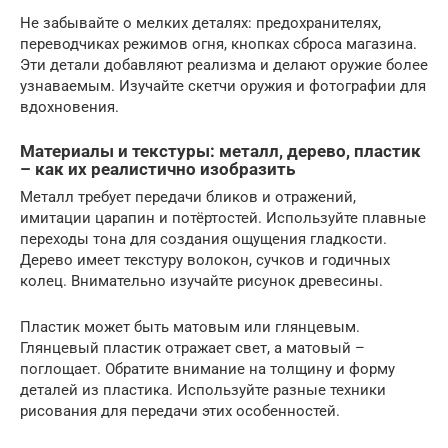
Не забывайте о мелких деталях: предохранителях,
переводчиках режимов огня, кнопках сброса магазина.
Эти детали добавляют реализма и делают оружие более
узнаваемым. Изучайте скетчи оружия и фотографии для
вдохновения.
Материалы и текстуры: металл, дерево, пластик
– как их реалистично изобразить
Металл требует передачи бликов и отражений,
имитации царапин и потёртостей. Используйте плавные
переходы тона для создания ощущения гладкости.
Дерево имеет текстуру волокон, сучков и годичных
колец. Внимательно изучайте рисунок древесины.
Пластик может быть матовым или глянцевым.
Глянцевый пластик отражает свет, а матовый –
поглощает. Обратите внимание на толщину и форму
деталей из пластика. Используйте разные техники
рисования для передачи этих особенностей.