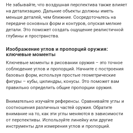
Не забывайте, что воздушная перспектива также влияет
на детализацию. Дальние объекты должны иметь
меньше деталей, чем ближние. Сосредоточьтесь на
передаче основных форм и контуров, опуская мелкие
детали. Это поможет создать ощущение реалистичной
глубины и пространства.
Изображение углов и пропорций оружия:
ключевые моменты
Ключевые моменты в рисовании оружия – это точное
соблюдение углов и пропорций. Начните с построения
базовых форм, используя простые геометрические
фигуры – кубы, цилиндры, конусы. Это поможет вам
правильно определить общие пропорции оружия.
Внимательно изучайте референсы. Сравнивайте углы и
соотношения различных частей оружия. Обратите
внимание на то, как эти углы меняются в зависимости
от перспективы. Используйте линейку или другие
инструменты для измерения углов и пропорций.