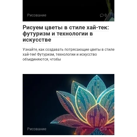
Рисование
0
Рисуем цветы в стиле хай-тек:
футуризм и технологии в
искусстве
Узнайте, как создавать потрясающие цветы в стиле
хай-тек! Футуризм, технологии и искусство
объединяются, чтобы
Рисование
0