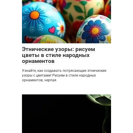
Рисование
0
Этнические узоры: рисуем
цветы в стиле народных
орнаментов
Узнайте, как создавать потрясающие этнические
узоры с цветами! Рисуем в стиле народных
орнаментов, черпая