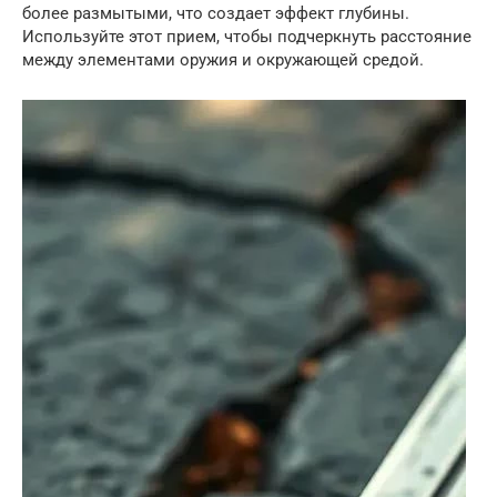
более размытыми, что создает эффект глубины.
Используйте этот прием, чтобы подчеркнуть расстояние
между элементами оружия и окружающей средой.