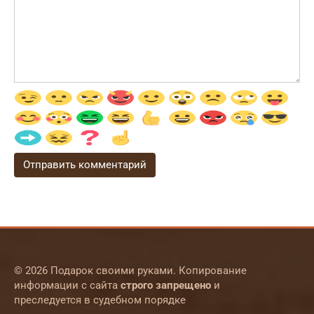
© 2026 Подарок своими руками. Копирование
информации с сайта
строго запрещено
и
преследуется в судебном порядке