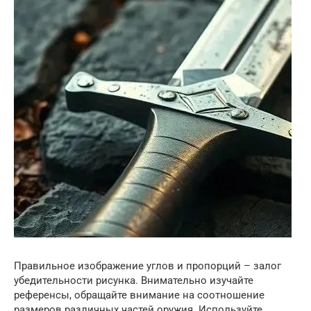
Правильное изображение углов и пропорций – залог
убедительности рисунка. Внимательно изучайте
референсы, обращайте внимание на соотношение
размеров различных частей оружия. Используйте