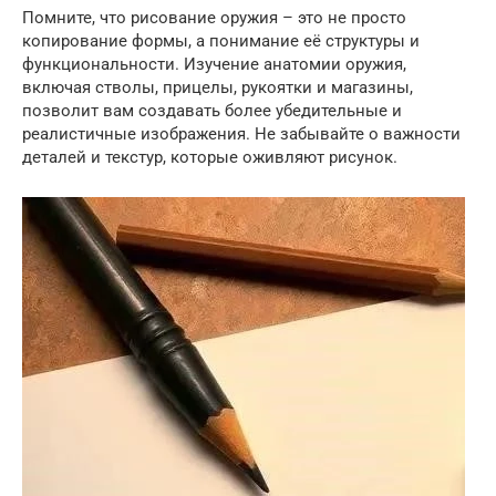
Помните, что рисование оружия – это не просто
копирование формы, а понимание её структуры и
функциональности. Изучение анатомии оружия,
включая стволы, прицелы, рукоятки и магазины,
позволит вам создавать более убедительные и
реалистичные изображения. Не забывайте о важности
деталей и текстур, которые оживляют рисунок.