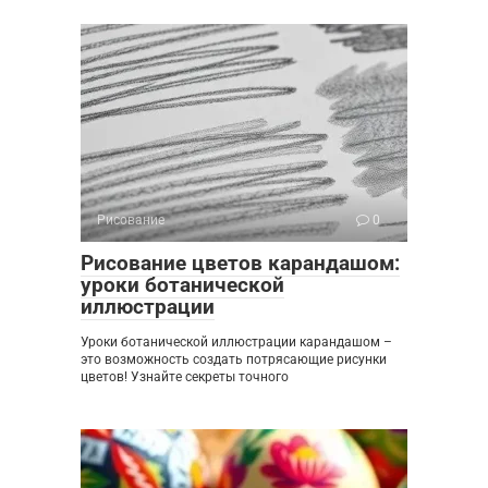
Рисование
0
Рисование цветов карандашом:
уроки ботанической
иллюстрации
Уроки ботанической иллюстрации карандашом –
это возможность создать потрясающие рисунки
цветов! Узнайте секреты точного