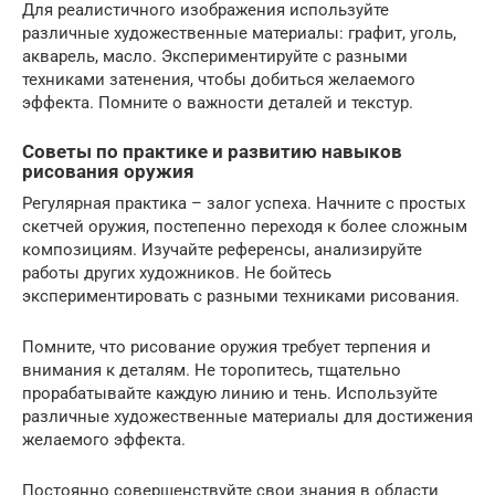
Для реалистичного изображения используйте
различные художественные материалы: графит, уголь,
акварель, масло. Экспериментируйте с разными
техниками затенения, чтобы добиться желаемого
эффекта. Помните о важности деталей и текстур.
Советы по практике и развитию навыков
рисования оружия
Регулярная практика – залог успеха. Начните с простых
скетчей оружия, постепенно переходя к более сложным
композициям. Изучайте референсы, анализируйте
работы других художников. Не бойтесь
экспериментировать с разными техниками рисования.
Помните, что рисование оружия требует терпения и
внимания к деталям. Не торопитесь, тщательно
прорабатывайте каждую линию и тень. Используйте
различные художественные материалы для достижения
желаемого эффекта.
Постоянно совершенствуйте свои знания в области