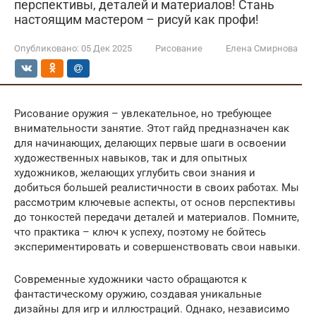
перспективы, деталей и материалов! Стань
настоящим мастером – рисуй как профи!
Опубликовано:
05 Дек 2025
Рисование
Елена Смирнова
Рисование оружия – увлекательное, но требующее
внимательности занятие. Этот гайд предназначен как
для начинающих, делающих первые шаги в освоении
художественных навыков, так и для опытных
художников, желающих углубить свои знания и
добиться большей реалистичности в своих работах. Мы
рассмотрим ключевые аспекты, от основ перспективы
до тонкостей передачи деталей и материалов. Помните,
что практика – ключ к успеху, поэтому не бойтесь
экспериментировать и совершенствовать свои навыки.
Современные художники часто обращаются к
фантастическому оружию, создавая уникальные
дизайны для игр и иллюстраций. Однако, независимо