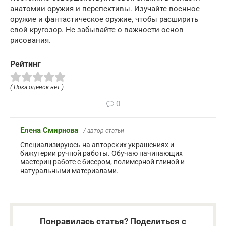
анатомии оружия и перспективы. Изучайте военное
оружие и фантастическое оружие, чтобы расширить
свой кругозор. Не забывайте о важности основ
рисования.
Рейтинг
( Пока оценок нет )
0
Елена Смирнова
/ автор статьи
Специализируюсь на авторских украшениях и
бижутерии ручной работы. Обучаю начинающих
мастериц работе с бисером, полимерной глиной и
натуральными материалами.
Понравилась статья? Поделиться с