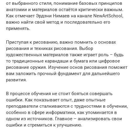
от выбранного стиля, понимание базовых принципов
анатомии и материалов остаётся критически важным.
Как отмечает Эрдэни Нимаев на канале NewArtSchool,
важно найти свой метод и последовательно его
применять.
Приступая к рисованию, важно помнить о основах
рисования и техниках рисования. Выбор
художественных материалов также играет роль – будь
то традиционные карандаши и бумага или цифровое
рисование оружия. Изучение основ рисования поможет
вам заложить прочный фундамент для дальнейшего
развития.
В процессе обучения не стоит бояться совершать
ошибки. Как показывает опыт, даже опытные
преподаватели сталкиваются с трудностями в обучении,
особенно в сфере информатики, как упоминается в
одном из источников. Главное – анализировать свои
ошибки и стремиться к улучшению.