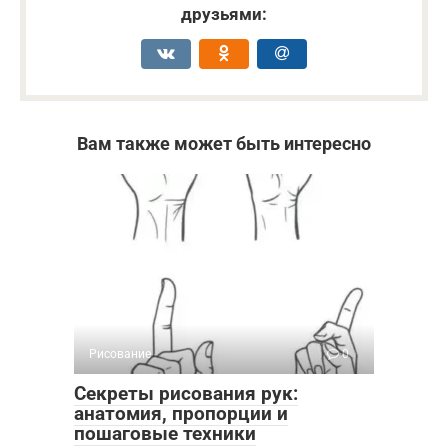
друзьями:
Вам также может быть интересно
Рисование
0
Секреты рисования рук:
анатомия, пропорции и
пошаговые техники