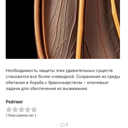
Необходимость защиты этих удивительных существ
становится все более очевидной. Сохранение их среды
обитания и борьба с браконьерством – ключевые
задачи для обеспечения их выживания.
Рейтинг
( Пока оценок нет )
0