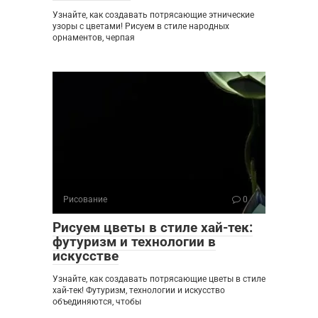
Узнайте, как создавать потрясающие этнические
узоры с цветами! Рисуем в стиле народных
орнаментов, черпая
Рисование
0
Рисуем цветы в стиле хай-тек:
футуризм и технологии в
искусстве
Узнайте, как создавать потрясающие цветы в стиле
хай-тек! Футуризм, технологии и искусство
объединяются, чтобы