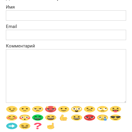
Имя
Email
Комментарий