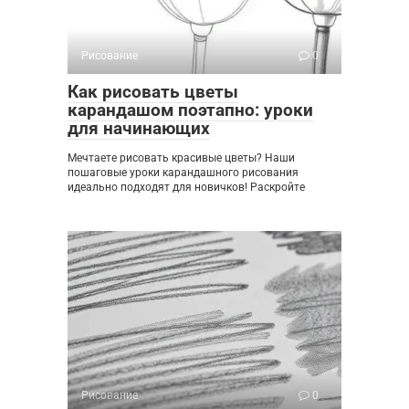
Рисование
0
Как рисовать цветы
карандашом поэтапно: уроки
для начинающих
Мечтаете рисовать красивые цветы? Наши
пошаговые уроки карандашного рисования
идеально подходят для новичков! Раскройте
Рисование
0