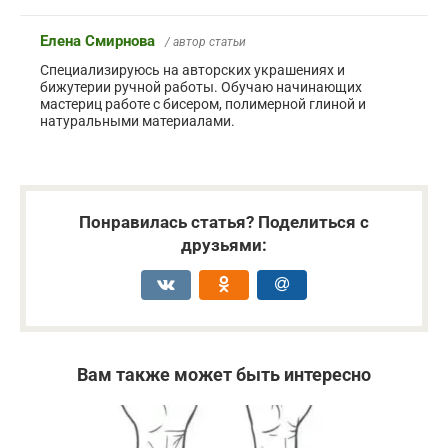
Елена Смирнова
/ автор статьи
Специализируюсь на авторских украшениях и
бижутерии ручной работы. Обучаю начинающих
мастериц работе с бисером, полимерной глиной и
натуральными материалами.
Понравилась статья? Поделиться с
друзьями:
Вам также может быть интересно