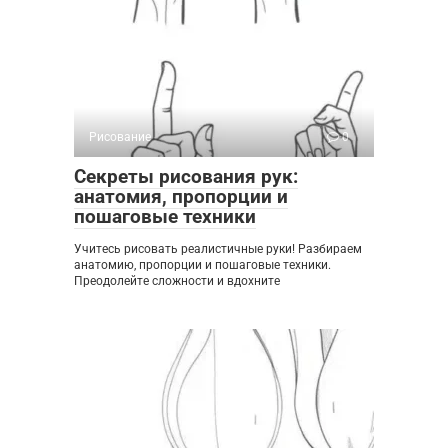
Рисование
0
Секреты рисования рук:
анатомия, пропорции и
пошаговые техники
Учитесь рисовать реалистичные руки! Разбираем
анатомию, пропорции и пошаговые техники.
Преодолейте сложности и вдохните