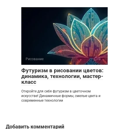
Рисование
0
Футуризм в рисовании цветов:
динамика, технологии, мастер-
класс
Откройте для себя футуризм в цветочном
искусстве! Динамичные формы, смелые цвета и
современные технологии
Добавить комментарий