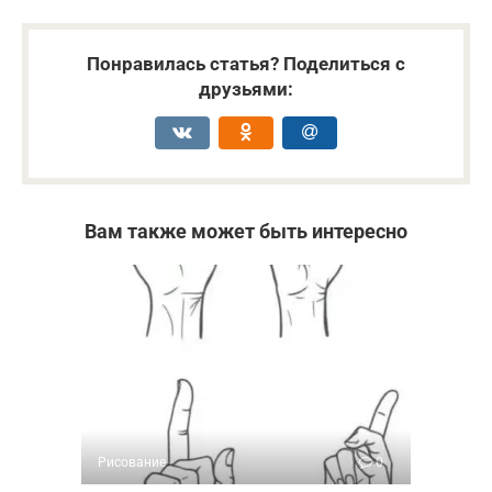
Понравилась статья? Поделиться с
друзьями:
Вам также может быть интересно
Рисование
0