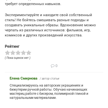
требует определенных навыков.
Экспериментируйте и находите свой собственный
стиль! Не бойтесь смешивать разные подходы и
создавать уникальные образы. Вдохновение можно
черпать из различных источников: фильмов, игр,
комиксов и других произведений искусства.
Рейтинг
( Пока оценок нет )
0
Елена Смирнова
/ автор статьи
Специализируюсь на авторских украшениях и
бижутерии ручной работы. Обучаю начинающих
мастериц работе с бисером, полимерной глиной и
натуральными материалами.