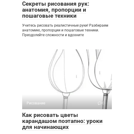
Секреты рисования рук:
анатомия, пропорции и
пошаговые техники
Учитесь рисовать реалистичные руки! Разбираем
анатомию, пропорции и пошаговые техники.
Преодолейте сложности и вдохните
Рисование
0
Как рисовать цветы
карандашом поэтапно: уроки
для начинающих