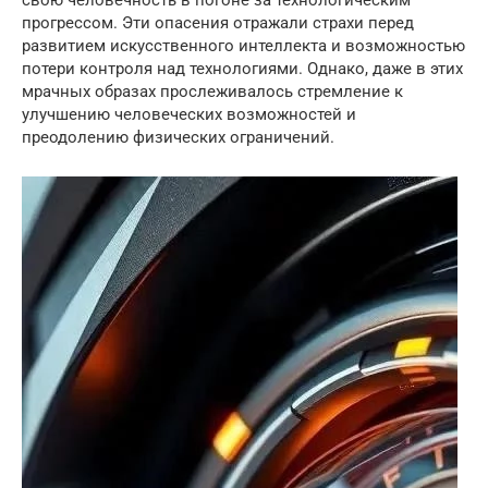
прогрессом. Эти опасения отражали страхи перед
развитием искусственного интеллекта и возможностью
потери контроля над технологиями. Однако, даже в этих
мрачных образах прослеживалось стремление к
улучшению человеческих возможностей и
преодолению физических ограничений.