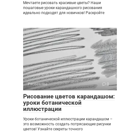
Мечтаете рисовать красивые цветы? Наши
пошаговые уроки карандашного рисования
идеально подходят для новичков! Раскройте
Рисование
0
Рисование цветов карандашом:
уроки ботанической
иллюстрации
Уроки ботанической иллюстрации карандашом –
это возможность создать потрясающие рисунки
цветов! Узнайте секреты точного