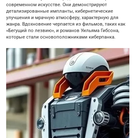
современном искусстве. Они демонстрируют
детализированные импланты, кибернетические
улучшения и мрачную атмосферу, характерную для
жанра. Вдохновение черпается из фильмов, таких как
«Бегущий по лезвию», и романов Уильяма Гибсона,
которые стали основоположниками киберпанка.