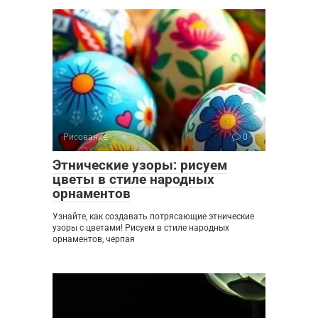
Рисование
0
Этнические узоры: рисуем
цветы в стиле народных
орнаментов
Узнайте, как создавать потрясающие этнические
узоры с цветами! Рисуем в стиле народных
орнаментов, черпая