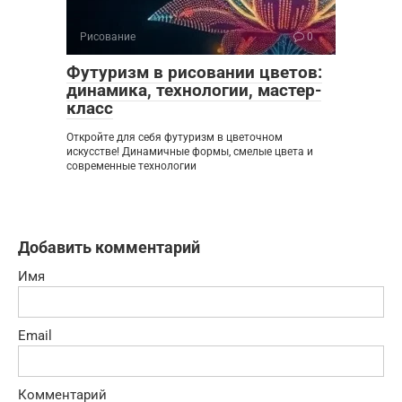
Рисование
0
Футуризм в рисовании цветов:
динамика, технологии, мастер-
класс
Откройте для себя футуризм в цветочном
искусстве! Динамичные формы, смелые цвета и
современные технологии
Добавить комментарий
Имя
Email
Комментарий