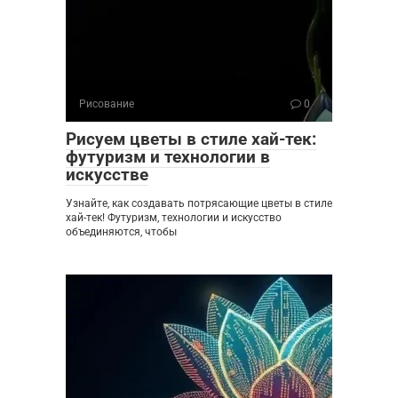
Рисование
0
Рисуем цветы в стиле хай-тек:
футуризм и технологии в
искусстве
Узнайте, как создавать потрясающие цветы в стиле
хай-тек! Футуризм, технологии и искусство
объединяются, чтобы