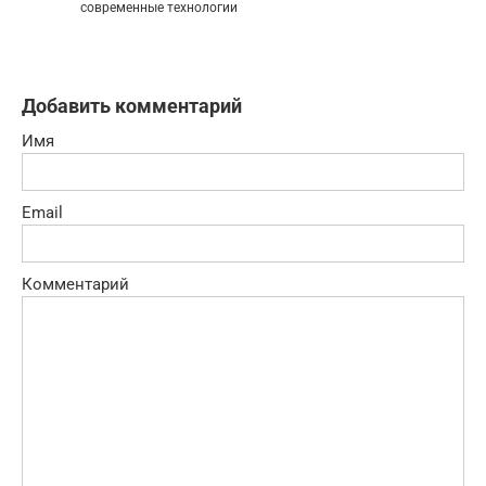
современные технологии
Добавить комментарий
Имя
Email
Комментарий