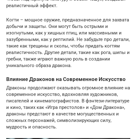
реалистичный эффект.
Когти – мощное оружие, предназначенное для захвата
добычи и защиты. Они могут быть острыми и
изогнутыми, как у хищных птиц, или массивными и
зазубренными, как у рептилий. Не забудьте про детали,
такие как трещины и сколы, чтобы придать когтям
реалистичность. Другие детали, такие как рога, шипы и
гребни, также играют важную роль в создании
уникального образа дракона.
Влияние Драконов на Современное Искусство
Драконы продолжают оказывать огромное влияние на
современное искусство, вдохновляя художников,
писателей и кинематографистов. В фэнтези-литературе
и кино, таких как «Игра престолов» и «Дом Дракона»,
драконы предстают в качестве могущественных и
сложных персонажей, символизирующих силу,
мудрость и опасность.