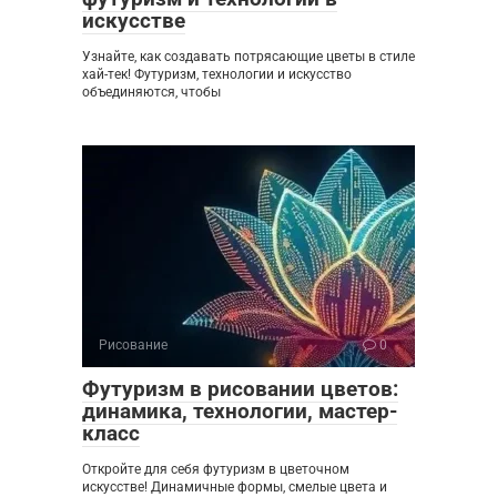
искусстве
Узнайте, как создавать потрясающие цветы в стиле
хай-тек! Футуризм, технологии и искусство
объединяются, чтобы
Рисование
0
Футуризм в рисовании цветов:
динамика, технологии, мастер-
класс
Откройте для себя футуризм в цветочном
искусстве! Динамичные формы, смелые цвета и