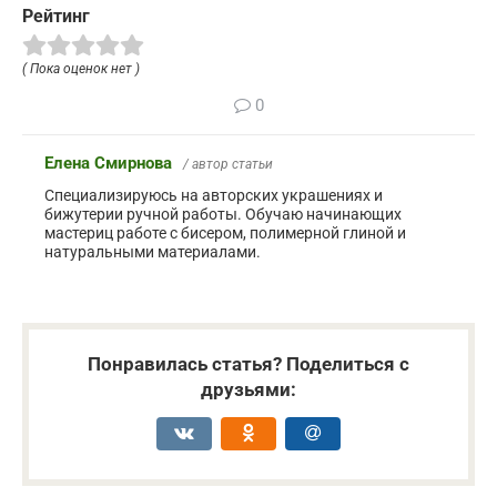
Рейтинг
( Пока оценок нет )
0
Елена Смирнова
/ автор статьи
Специализируюсь на авторских украшениях и
бижутерии ручной работы. Обучаю начинающих
мастериц работе с бисером, полимерной глиной и
натуральными материалами.
Понравилась статья? Поделиться с
друзьями: