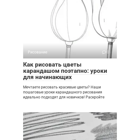
Рисование
0
Как рисовать цветы
карандашом поэтапно: уроки
для начинающих
Мечтаете рисовать красивые цветы? Наши
пошаговые уроки карандашного рисования
идеально подходят для новичков! Раскройте