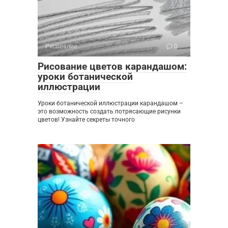
Рисование
0
Рисование цветов карандашом:
уроки ботанической
иллюстрации
Уроки ботанической иллюстрации карандашом –
это возможность создать потрясающие рисунки
цветов! Узнайте секреты точного