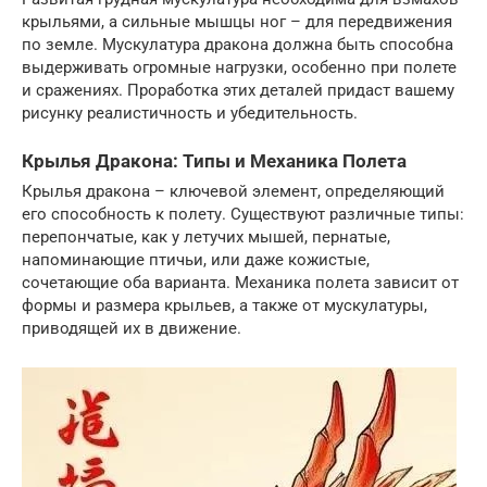
крыльями, а сильные мышцы ног – для передвижения
по земле. Мускулатура дракона должна быть способна
выдерживать огромные нагрузки, особенно при полете
и сражениях. Проработка этих деталей придаст вашему
рисунку реалистичность и убедительность.
Крылья Дракона: Типы и Механика Полета
Крылья дракона – ключевой элемент, определяющий
его способность к полету. Существуют различные типы:
перепончатые, как у летучих мышей, пернатые,
напоминающие птичьи, или даже кожистые,
сочетающие оба варианта. Механика полета зависит от
формы и размера крыльев, а также от мускулатуры,
приводящей их в движение.