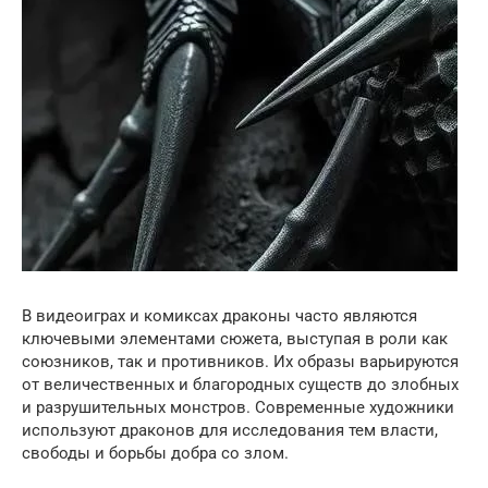
В видеоиграх и комиксах драконы часто являются
ключевыми элементами сюжета, выступая в роли как
союзников, так и противников. Их образы варьируются
от величественных и благородных существ до злобных
и разрушительных монстров. Современные художники
используют драконов для исследования тем власти,
свободы и борьбы добра со злом.