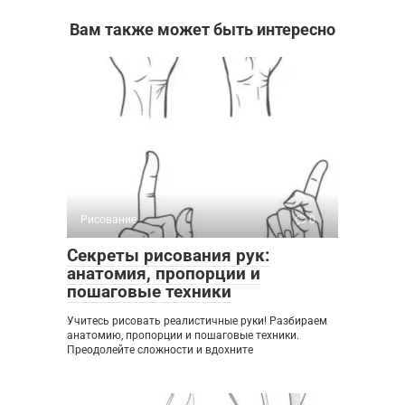
Вам также может быть интересно
Рисование
0
Секреты рисования рук:
анатомия, пропорции и
пошаговые техники
Учитесь рисовать реалистичные руки! Разбираем
анатомию, пропорции и пошаговые техники.
Преодолейте сложности и вдохните