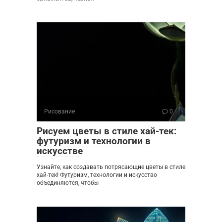
Рисование
0
Рисуем цветы в стиле хай-тек:
футуризм и технологии в
искусстве
Узнайте, как создавать потрясающие цветы в стиле
хай-тек! Футуризм, технологии и искусство
объединяются, чтобы