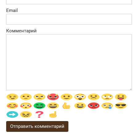
Email
Комментарий