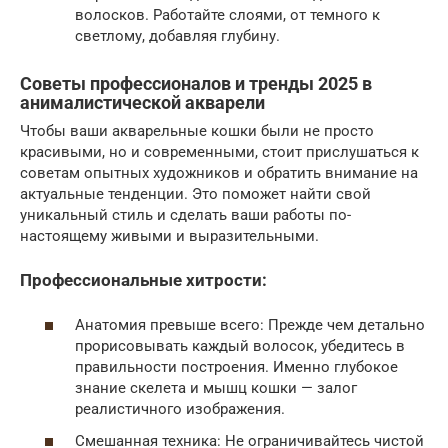
волосков. Работайте слоями, от темного к
светлому, добавляя глубину.
Советы профессионалов и тренды 2025 в
анималистической акварели
Чтобы ваши акварельные кошки были не просто
красивыми, но и современными, стоит прислушаться к
советам опытных художников и обратить внимание на
актуальные тенденции. Это поможет найти свой
уникальный стиль и сделать ваши работы по-
настоящему живыми и выразительными.
Профессиональные хитрости:
Анатомия превыше всего: Прежде чем детально
прорисовывать каждый волосок, убедитесь в
правильности построения. Именно глубокое
знание скелета и мышц кошки — залог
реалистичного изображения.
Смешанная техника: Не ограничивайтесь чистой