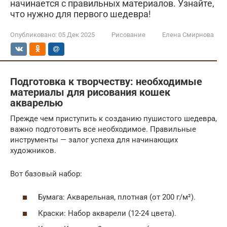
начинается с правильных материалов. Узнайте,
что нужно для первого шедевра!
Опубликовано:
05 Дек 2025
Рисование
Елена Смирнова
Подготовка к творчеству: необходимые
материалы для рисования кошек
акварелью
Прежде чем приступить к созданию пушистого шедевра,
важно подготовить все необходимое. Правильные
инструменты — залог успеха для начинающих
художников.
Вот базовый набор:
Бумага: Акварельная, плотная (от 200 г/м²).
Краски: Набор акварели (12-24 цвета).