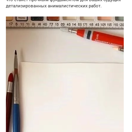
детализированных анималистических работ.