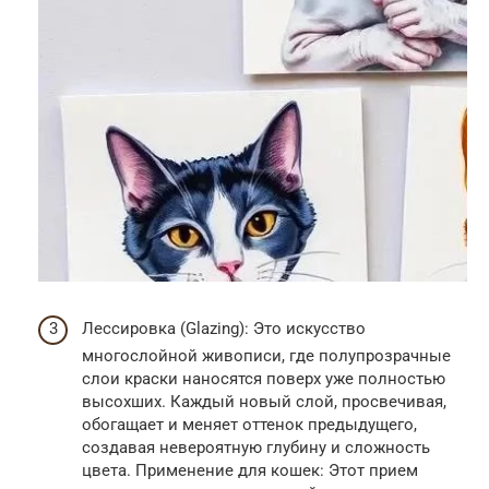
Лессировка (Glazing): Это искусство
многослойной живописи, где полупрозрачные
слои краски наносятся поверх уже полностью
высохших. Каждый новый слой, просвечивая,
обогащает и меняет оттенок предыдущего,
создавая невероятную глубину и сложность
цвета. Применение для кошек: Этот прием