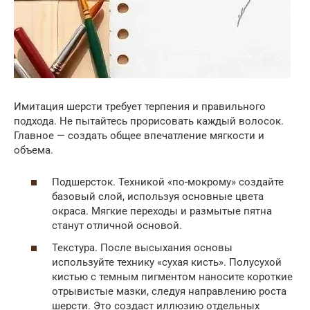
Имитация шерсти требует терпения и правильного
подхода. Не пытайтесь прорисовать каждый волосок.
Главное — создать общее впечатление мягкости и
объема.
Подшерсток. Техникой «по-мокрому» создайте
базовый слой, используя основные цвета
окраса. Мягкие переходы и размытые пятна
станут отличной основой.
Текстура. После высыхания основы
используйте технику «сухая кисть». Полусухой
кистью с темным пигментом наносите короткие
отрывистые мазки, следуя направлению роста
шерсти. Это создаст иллюзию отдельных