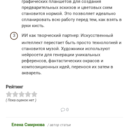
графических планшетов для создания
предварительных эскизов и цветовых схем
становится нормой. Это позволяет идеально
спланировать всю работу перед тем, как взять в
руки кисть.
ИИ как творческий партнер: Искусственный
интеллект перестает быть просто технологией и
становится музой. Художники используют
нейросети для генерации уникальных
референсов, фантастических окрасов и
композиционных идей, перенося их затем в
акварель.
Рейтинг
( Пока оценок нет )
0
Елена Смирнова
/ автор статьи