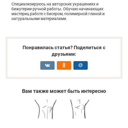
Специализируюсь на авторских украшениях и
бижутерии ручной работы. Обучаю начинающих
мастериц работе с бисером, полимерной глиной и
натуральными материалами.
Понравилась статья? Поделиться с
друзьями:
Вам также может быть интересно