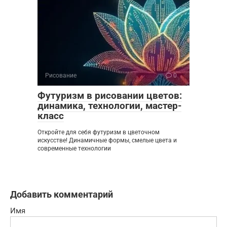
Рисование
0
Футуризм в рисовании цветов:
динамика, технологии, мастер-
класс
Откройте для себя футуризм в цветочном
искусстве! Динамичные формы, смелые цвета и
современные технологии
Добавить комментарий
Имя