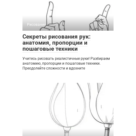
Рисование
0
Секреты рисования рук:
анатомия, пропорции и
пошаговые техники
Учитесь рисовать реалистичные руки! Разбираем
анатомию, пропорции и пошаговые техники.
Преодолейте сложности и вдохните