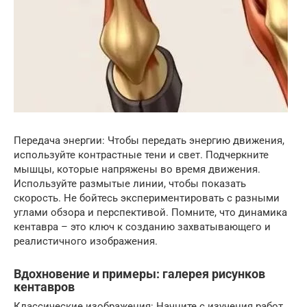
Передача энергии: Чтобы передать энергию движения,
используйте контрастные тени и свет. Подчеркните
мышцы, которые напряжены во время движения.
Используйте размытые линии, чтобы показать
скорость. Не бойтесь экспериментировать с разными
углами обзора и перспективой. Помните, что динамика
кентавра – это ключ к созданию захватывающего и
реалистичного изображения.
Вдохновение и примеры: галерея рисунков
кентавров
Классические изображения: Начните с изучения работ