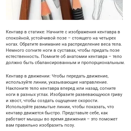
Кентавр в статике: Начните с изображения кентавра в
спокойной, устойчивой позе – стоящего на четырех
ногах. Обратите внимание на распределение веса тела.
Немного согните ноги в суставах, чтобы придать позе
естественность. Помните об анатомии кентавра – тело
должно быть сбалансированным и пропорциональным.
Кентавр в движении: Чтобы передать движение,
используйте линии, указывающие направление.
Наклоните тело кентавра вперед или назад, согните
ноги в разных углах. Изобразите развевающуюся гриву
и хвост, чтобы создать ощущение скорости.
Используйте размытые линии, чтобы показать, что
кентавр движется быстро. Представьте себе, как
работают мышцы во время движения – это поможет
вам правильно изобразить позу.