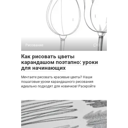
Рисование
0
Как рисовать цветы
карандашом поэтапно: уроки
для начинающих
Мечтаете рисовать красивые цветы? Наши
пошаговые уроки карандашного рисования
идеально подходят для новичков! Раскройте