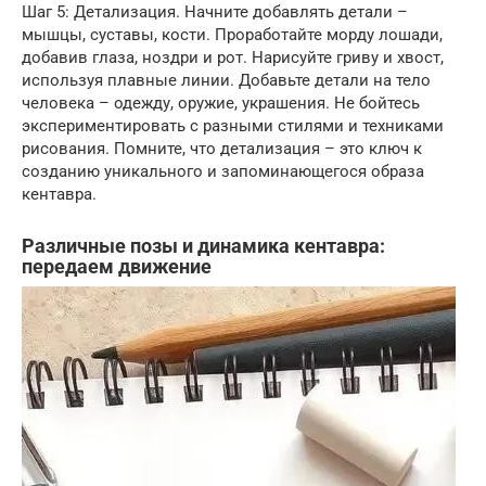
Шаг 5: Детализация. Начните добавлять детали –
мышцы, суставы, кости. Проработайте морду лошади,
добавив глаза, ноздри и рот. Нарисуйте гриву и хвост,
используя плавные линии. Добавьте детали на тело
человека – одежду, оружие, украшения. Не бойтесь
экспериментировать с разными стилями и техниками
рисования. Помните, что детализация – это ключ к
созданию уникального и запоминающегося образа
кентавра.
Различные позы и динамика кентавра:
передаем движение