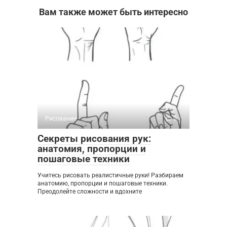
Вам также может быть интересно
Рисование
0
Секреты рисования рук:
анатомия, пропорции и
пошаговые техники
Учитесь рисовать реалистичные руки! Разбираем
анатомию, пропорции и пошаговые техники.
Преодолейте сложности и вдохните