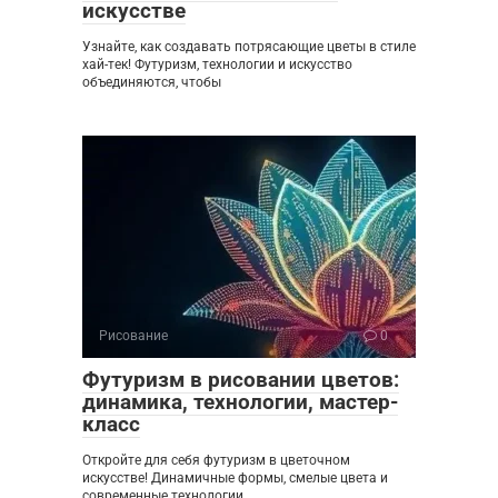
искусстве
Узнайте, как создавать потрясающие цветы в стиле
хай-тек! Футуризм, технологии и искусство
объединяются, чтобы
Рисование
0
Футуризм в рисовании цветов:
динамика, технологии, мастер-
класс
Откройте для себя футуризм в цветочном
искусстве! Динамичные формы, смелые цвета и
современные технологии