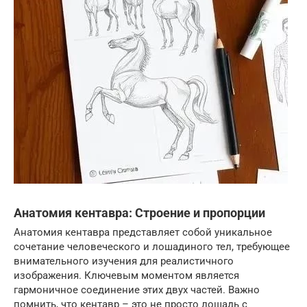
Анатомия кентавра: Строение и пропорции
Анатомия кентавра представляет собой уникальное
сочетание человеческого и лошадиного тел, требующее
внимательного изучения для реалистичного
изображения. Ключевым моментом является
гармоничное соединение этих двух частей. Важно
помнить, что кентавр – это не просто лошадь с