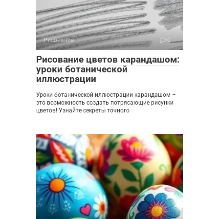
Рисование
0
Рисование цветов карандашом:
уроки ботанической
иллюстрации
Уроки ботанической иллюстрации карандашом –
это возможность создать потрясающие рисунки
цветов! Узнайте секреты точного