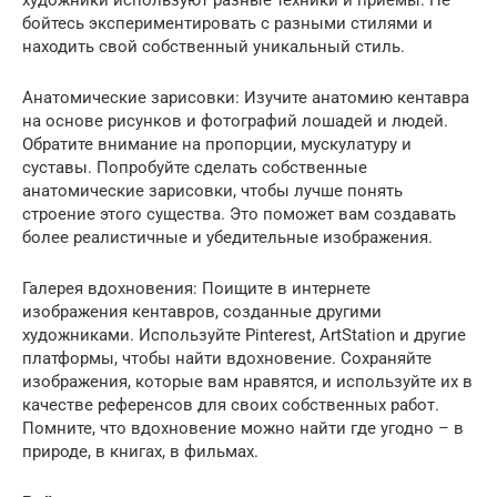
художники используют разные техники и приемы. Не
бойтесь экспериментировать с разными стилями и
находить свой собственный уникальный стиль.
Анатомические зарисовки: Изучите анатомию кентавра
на основе рисунков и фотографий лошадей и людей.
Обратите внимание на пропорции, мускулатуру и
суставы. Попробуйте сделать собственные
анатомические зарисовки, чтобы лучше понять
строение этого существа. Это поможет вам создавать
более реалистичные и убедительные изображения.
Галерея вдохновения: Поищите в интернете
изображения кентавров, созданные другими
художниками. Используйте Pinterest, ArtStation и другие
платформы, чтобы найти вдохновение. Сохраняйте
изображения, которые вам нравятся, и используйте их в
качестве референсов для своих собственных работ.
Помните, что вдохновение можно найти где угодно – в
природе, в книгах, в фильмах.