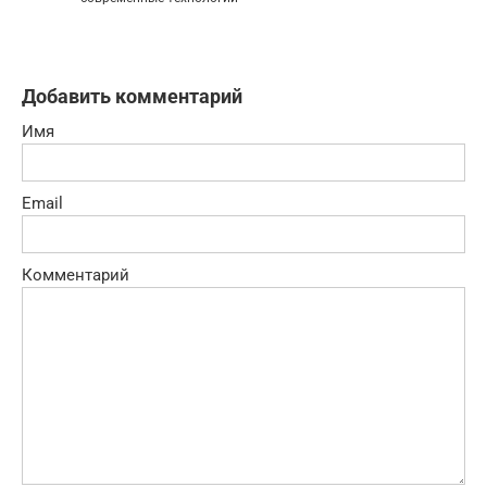
Добавить комментарий
Имя
Email
Комментарий