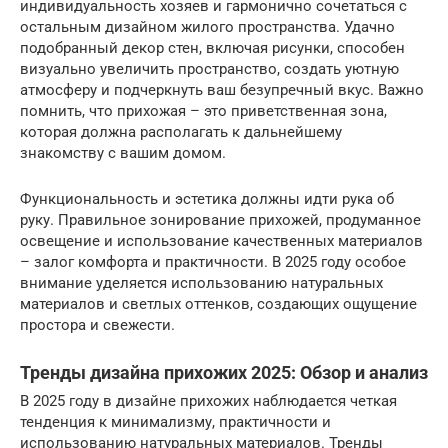
индивидуальность хозяев и гармонично сочетаться с
остальным дизайном жилого пространства. Удачно
подобранный декор стен, включая рисунки, способен
визуально увеличить пространство, создать уютную
атмосферу и подчеркнуть ваш безупречный вкус. Важно
помнить, что прихожая – это приветственная зона,
которая должна располагать к дальнейшему
знакомству с вашим домом.
Функциональность и эстетика должны идти рука об
руку. Правильное зонирование прихожей, продуманное
освещение и использование качественных материалов
– залог комфорта и практичности. В 2025 году особое
внимание уделяется использованию натуральных
материалов и светлых оттенков, создающих ощущение
простора и свежести.
Тренды дизайна прихожих 2025: Обзор и анализ
В 2025 году в дизайне прихожих наблюдается четкая
тенденция к минимализму, практичности и
использованию натуральных материалов. Тренды