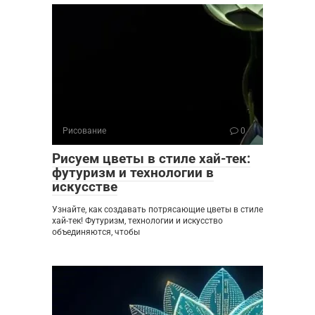
Рисование
0
Рисуем цветы в стиле хай-тек:
футуризм и технологии в
искусстве
Узнайте, как создавать потрясающие цветы в стиле
хай-тек! Футуризм, технологии и искусство
объединяются, чтобы