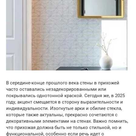
В середине-конце прошлого века стены в прихожей
часто оставались незадекорированными или
покрывались однотонной краской. Сегодня же, в 2025
году, акцент смещается в сторону выразительности и
индивидуальности. Изогнутые арки и обилие стекла,
которые также актуальны, прекрасно сочетаются с
декоративными элементами на стенах. Важно помнить,
что прихожая должна быть не только стильной, но и
функциональной, особенно если речь идет о