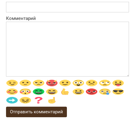
Комментарий