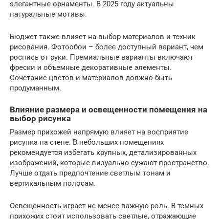
элегантные орнаменты. В 2025 году актуальны
натуральные мотивы.
Бюджет также влияет на выбор материалов и техник
рисования. Фотообои – более доступный вариант, чем
роспись от руки. Премиальные варианты включают
фрески и объемные декоративные элементы.
Сочетание цветов и материалов должно быть
продуманным.
Влияние размера и освещенности помещения на
выбор рисунка
Размер прихожей напрямую влияет на восприятие
рисунка на стене. В небольших помещениях
рекомендуется избегать крупных, детализированных
изображений, которые визуально сужают пространство.
Лучше отдать предпочтение светлым тонам и
вертикальным полосам.
Освещенность играет не менее важную роль. В темных
прихожих стоит использовать светлые, отражающие