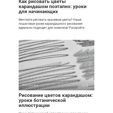
Как рисовать цветы
карандашом поэтапно: уроки
для начинающих
Мечтаете рисовать красивые цветы? Наши
пошаговые уроки карандашного рисования
идеально подходят для новичков! Раскройте
Рисование
0
Рисование цветов карандашом:
уроки ботанической
иллюстрации