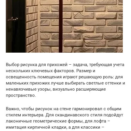
Выбор рисунка для прихожей – задача, требующая учета
нескольких ключевых факторов. Размер и
освещенность помещения играют решающую роль: для
маленьких прихожих лучше выбирать светлые оттенки и
ненавязчивые узоры, визуально расширяющие
пространство.
Важно, чтобы рисунок на стене гармонировал с общим
стилем интерьера. Для скандинавского стиля подойдут
лаконичные геометрические формы, для лофта –
имитация кирпичной кладки, а для классики –