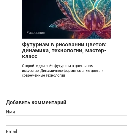
Рисование
0
Футуризм в рисовании цветов:
динамика, технологии, мастер-
класс
Откройте для себя футуризм в цветочном
искусстве! Динамичные формы, смелые цвета и
современные технологии
Добавить комментарий
Имя
Email