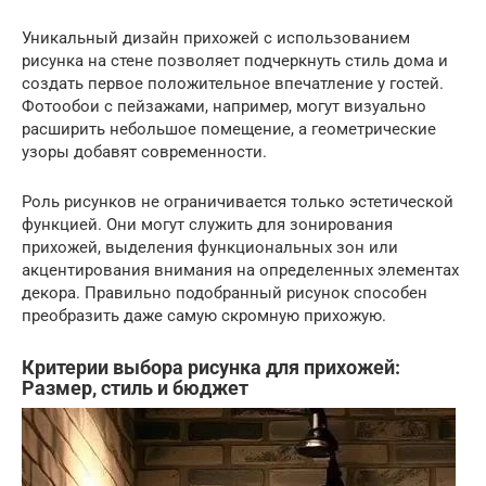
Уникальный дизайн прихожей с использованием
рисунка на стене позволяет подчеркнуть стиль дома и
создать первое положительное впечатление у гостей.
Фотообои с пейзажами, например, могут визуально
расширить небольшое помещение, а геометрические
узоры добавят современности.
Роль рисунков не ограничивается только эстетической
функцией. Они могут служить для зонирования
прихожей, выделения функциональных зон или
акцентирования внимания на определенных элементах
декора. Правильно подобранный рисунок способен
преобразить даже самую скромную прихожую.
Критерии выбора рисунка для прихожей:
Размер, стиль и бюджет