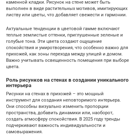
каменной кладки. Рисунок на стене может быть
выполнен в виде растительных мотивов, имитирующих
листву или цветы, что добавляет свежести и гармонии.
Актуальные тенденции в цветовой гамме включают
теплые землистые оттенки, приглушенные зеленые и
голубые тона. Эти цвета создают ощущение
спокойствия и умиротворения, что особенно важно для
прихожей, как зоны перехода между улицей и домом.
Важно учитывать освещенность помещения при выборе
цвета.
Роль рисунков на стенах в создании уникального
интерьера
Рисунки на стенах в прихожей – это мощный
инструмент для создания неповторимого интерьера.
Они способны визуально изменить пропорции
пространства, добавить динамики или, наоборот,
создать атмосферу спокойствия. В 2025 году тренды
подчеркивают важность индивидуальности и
самовыражения.