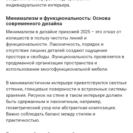
индивидуальности интерьера.
Минимализм и функциональность: Основа
современного дизайна
Минимализм в дизайне прихожей 2025 – это отказ от
излишеств в пользу чистоты линий и
функциональности. Лаконичность, порядок и
отсутствие лишних деталей создают ощущение
простора и свободы. Функциональность проявляется в
продуманной организации пространства и
использовании многофункциональной мебели.
В минималистичном интерьере приветствуются светлые
оттенки, глянцевые поверхности и встроенные системы
хранения. Рисунок на стене в таком интерьере должен
быть сдержанным и лаконичным, например,
геометрический узор или абстрактная композиция.
Важно соблюдать баланс между стилем и
практичностью.