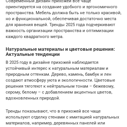
Современный дизайн прихожей все чаще
ориентируется на создание удобного и эргономичного
пространства. Мебель должна быть не только красивой,
но и функциональной, обеспечивая достаточно места
для хранения вещей. Тренды 2025 года подчеркивают
важность организации пространства и оптимизации
каждого квадратного метра.
Натуральные материалы и цветовые решения:
Актуальные тенденции
В 2025 году в дизайне прихожей наблюдается
устойчивый интерес к натуральным материалам и
природным оттенкам. Дерево, камень, бамбук и лен
создают атмосферу уюта и экологичности. Цветовые
решения тяготеют к нейтральным тонам – бежевому,
серому, белому – с добавлением акцентных цветов,
вдохновленных природой.
Тренды показывают, что в прихожей все чаще
используют отделку стенами с имитацией натуральных
материалов, например, деревянных панелей или