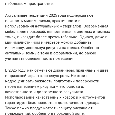
небольшом пространстве.
Актуальные тенденции 2025 года подчеркивают
важность минимализма, практичности и
использования натуральных материалов. Современная
мебель для прихожей, выполненная в светлых и темных
тонах, выглядит более презентабельно. Однако, даже в
минималистичном интерьере можно добавить
изюминку, используя рисунки на стенах. Особенно
актуальны темные тона в оформлении, но важно
учитывать освещенность помещения.
В 2025 году, как отмечают дизайнеры, правильный цвет
в прихожей играет ключевую роль. Не стоит
недооценивать важность подготовки поверхности
перед нанесением рисунка – это основа для
качественного и долговечного результата.
Использование качественных красок и инструментов
гарантирует безопасность и долговечность декора.
Также важно предусмотреть защиту рисунка от
повреждений, особенно в проходной зоне.