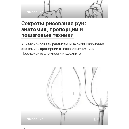
Рисование
0
Секреты рисования рук:
анатомия, пропорции и
пошаговые техники
Учитесь рисовать реалистичные руки! Разбираем
анатомию, пропорции и пошаговые техники.
Преодолейте сложности и вдохните
Рисование
0