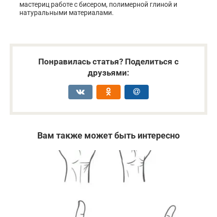
мастериц работе с бисером, полимерной глиной и
натуральными материалами.
Понравилась статья? Поделиться с
друзьями:
Вам также может быть интересно