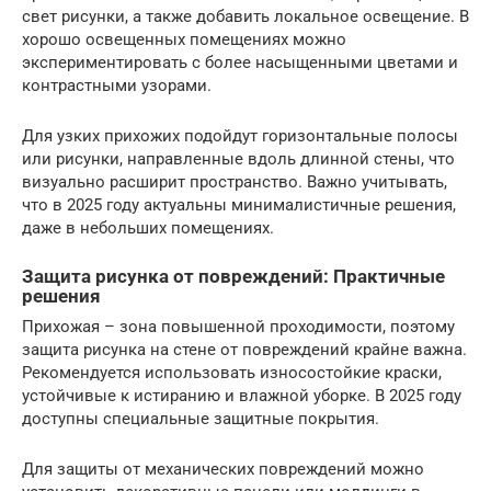
свет рисунки, а также добавить локальное освещение. В
хорошо освещенных помещениях можно
экспериментировать с более насыщенными цветами и
контрастными узорами.
Для узких прихожих подойдут горизонтальные полосы
или рисунки, направленные вдоль длинной стены, что
визуально расширит пространство. Важно учитывать,
что в 2025 году актуальны минималистичные решения,
даже в небольших помещениях.
Защита рисунка от повреждений: Практичные
решения
Прихожая – зона повышенной проходимости, поэтому
защита рисунка на стене от повреждений крайне важна.
Рекомендуется использовать износостойкие краски,
устойчивые к истиранию и влажной уборке. В 2025 году
доступны специальные защитные покрытия.
Для защиты от механических повреждений можно