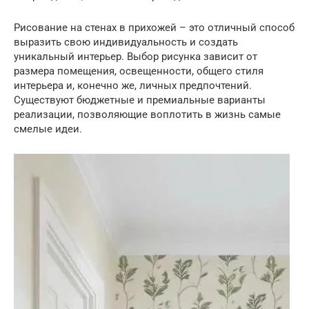
Рисование на стенах в прихожей – это отличный способ
выразить свою индивидуальность и создать
уникальный интерьер. Выбор рисунка зависит от
размера помещения, освещенности, общего стиля
интерьера и, конечно же, личных предпочтений.
Существуют бюджетные и премиальные варианты
реализации, позволяющие воплотить в жизнь самые
смелые идеи.