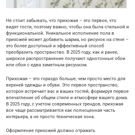
Не стоит забывать, что прихожая – это первое, что
видят гости, поэтому важно, чтобы она была стильной и
функциональной. Уникальное исполнение пола в
прихожей может добавить шарма, но рисунок на стене –
это более доступный и эффективный способ
преобразить пространство. В 2025 году, как и ранее,
широкое распространение получают однотонные обои
или обои с едва заметным рисунком.
Прихожая – это гораздо больше, чем просто место для
верхней одежды и обуви. Это первое пространство,
которое встречает вас и ваших гостей, формируя первое
впечатление об общем стиле и атмосфере вашего дома.
В 2025 году, с учетом современных трендов, прихожая
все чаще рассматривается как полноценная часть
интерьера, а не просто техническая зона.
Оформление прихожей должно отражать