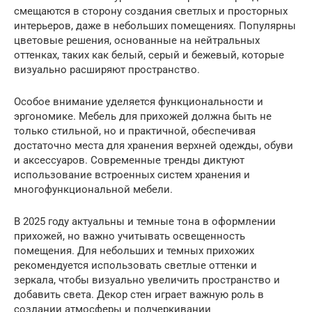
смещаются в сторону создания светлых и просторных
интерьеров, даже в небольших помещениях. Популярны
цветовые решения, основанные на нейтральных
оттенках, таких как белый, серый и бежевый, которые
визуально расширяют пространство.
Особое внимание уделяется функциональности и
эргономике. Мебель для прихожей должна быть не
только стильной, но и практичной, обеспечивая
достаточно места для хранения верхней одежды, обуви
и аксессуаров. Современные тренды диктуют
использование встроенных систем хранения и
многофункциональной мебели.
В 2025 году актуальны и темные тона в оформлении
прихожей, но важно учитывать освещенность
помещения. Для небольших и темных прихожих
рекомендуется использовать светлые оттенки и
зеркала, чтобы визуально увеличить пространство и
добавить света. Декор стен играет важную роль в
создании атмосферы и подчеркивании