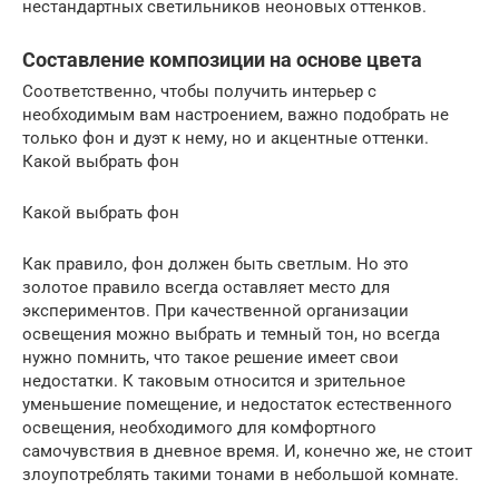
нестандартных светильников неоновых оттенков.
Составление композиции на основе цвета
Соответственно, чтобы получить интерьер с
необходимым вам настроением, важно подобрать не
только фон и дуэт к нему, но и акцентные оттенки.
Какой выбрать фон
Какой выбрать фон
Как правило, фон должен быть светлым. Но это
золотое правило всегда оставляет место для
экспериментов. При качественной организации
освещения можно выбрать и темный тон, но всегда
нужно помнить, что такое решение имеет свои
недостатки. К таковым относится и зрительное
уменьшение помещение, и недостаток естественного
освещения, необходимого для комфортного
самочувствия в дневное время. И, конечно же, не стоит
злоупотреблять такими тонами в небольшой комнате.