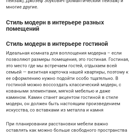
пейзаж), Джозеф Збукович (романтический пейзаж) и
многие другие.
Стиль модерн в интерьере разных
помещений
Стиль модерн в интерьере гостиной
Идеальная комната для воплощения модерна – если
позволяют размеры помещения, это гостиная. Гостиная,
это место где мы встречаем гостей, отдыхаем всей
семьей — визитная карточка нашей квартиры, поэтому к
ее оформлению нужно подойти особо тщательно. В
гостиной можно воссоздать классический модерн, с
коваными элементами, мягкой мебелью и даже
камином. Камин станет акцентом гостиной в стиле
модерн, он должен быть настоящим произведением
искусства, со вставками из металла и камня
При планировании расстановки мебели важно
оставлять как можно больше свободного пространства