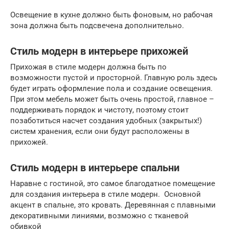
Освещение в кухне должно быть фоновым, но рабочая
зона должна быть подсвечена дополнительно.
Стиль модерн в интерьере прихожей
Прихожая в стиле модерн должна быть по
возможности пустой и просторной. Главную роль здесь
будет играть оформление пола и создание освещения.
При этом мебель может быть очень простой, главное –
поддерживать порядок и чистоту, поэтому стоит
позаботиться насчет создания удобных (закрытых!)
систем хранения, если они будут расположены в
прихожей.
Стиль модерн в интерьере спальни
Наравне с гостиной, это самое благодатное помещение
для создания интерьера в стиле модерн. Основной
акцент в спальне, это кровать. Деревянная с плавными
декоративными линиями, возможно с тканевой
обивкой