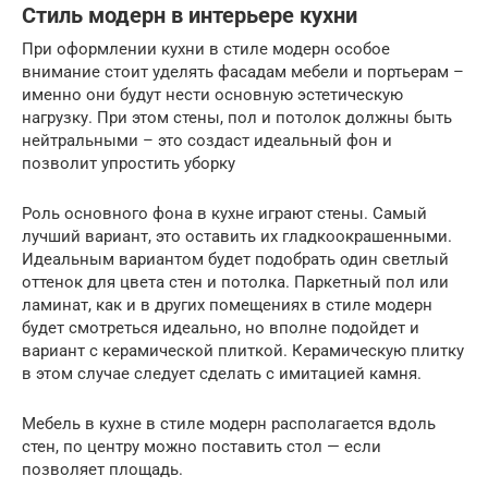
Стиль модерн в интерьере кухни
При оформлении кухни в стиле модерн особое
внимание стоит уделять фасадам мебели и портьерам –
именно они будут нести основную эстетическую
нагрузку. При этом стены, пол и потолок должны быть
нейтральными – это создаст идеальный фон и
позволит упростить уборку
Роль основного фона в кухне играют стены. Самый
лучший вариант, это оставить их гладкоокрашенными.
Идеальным вариантом будет подобрать один светлый
оттенок для цвета стен и потолка. Паркетный пол или
ламинат, как и в других помещениях в стиле модерн
будет смотреться идеально, но вполне подойдет и
вариант с керамической плиткой. Керамическую плитку
в этом случае следует сделать с имитацией камня.
Мебель в кухне в стиле модерн располагается вдоль
стен, по центру можно поставить стол — если
позволяет площадь.