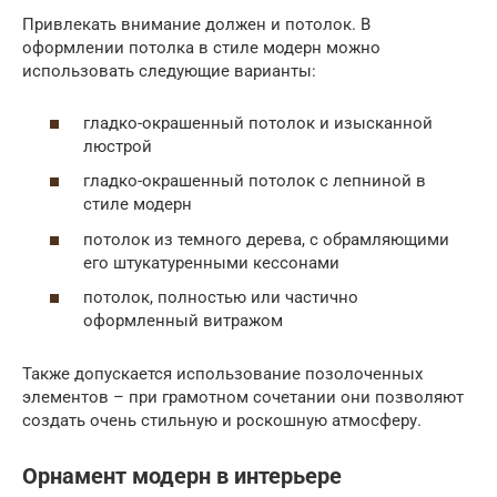
Привлекать внимание должен и потолок. В
оформлении потолка в стиле модерн можно
использовать следующие варианты:
гладко-окрашенный потолок и изысканной
люстрой
гладко-окрашенный потолок с лепниной в
стиле модерн
потолок из темного дерева, с обрамляющими
его штукатуренными кессонами
потолок, полностью или частично
оформленный витражом
Также допускается использование позолоченных
элементов – при грамотном сочетании они позволяют
создать очень стильную и роскошную атмосферу.
Орнамент модерн в интерьере