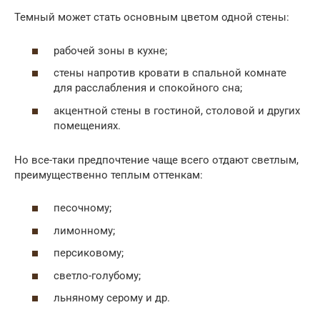
Темный может стать основным цветом одной стены:
рабочей зоны в кухне;
стены напротив кровати в спальной комнате
для расслабления и спокойного сна;
акцентной стены в гостиной, столовой и других
помещениях.
Но все-таки предпочтение чаще всего отдают светлым,
преимущественно теплым оттенкам:
песочному;
лимонному;
персиковому;
светло-голубому;
льняному серому и др.