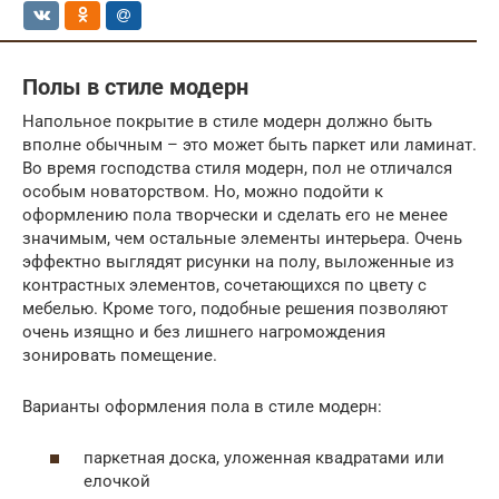
Полы в стиле модерн
Напольное покрытие в стиле модерн должно быть
вполне обычным – это может быть паркет или ламинат.
Во время господства стиля модерн, пол не отличался
особым новаторством. Но, можно подойти к
оформлению пола творчески и сделать его не менее
значимым, чем остальные элементы интерьера. Очень
эффектно выглядят рисунки на полу, выложенные из
контрастных элементов, сочетающихся по цвету с
мебелью. Кроме того, подобные решения позволяют
очень изящно и без лишнего нагромождения
зонировать помещение.
Варианты оформления пола в стиле модерн:
паркетная доска, уложенная квадратами или
елочкой