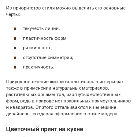
Из приоритетов стиля можно выделить его основные
черты:
текучесть линий;
пластичность форм;
ритмичность;
отсутствие симметрии;
практичность.
Природное течение жизни воплотилось в интерьерах
также в применении натуральных материалов,
растительных орнаментов, изогнутых естественных
форм, ведь в природе нет правильных прямоугольников
и квадратов. От этого отталкиваются и нынешние
дизайнеры, создавая оформление в стиле модерн.
Цветочный принт на кухне