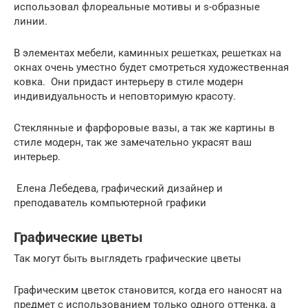
использовал флореальные мотивы и s-образные
линии.
В элементах мебели, каминных решетках, решетках на
окнах очень уместно будет смотреться художественная
ковка. Они придаст интерьеру в стиле модерн
индивидуальность и неповторимую красоту.
Стеклянные и фарфоровые вазы, а так же картины в
стиле модерн, так же замечательно украсят ваш
интерьер.
Елена Лебедева, графический дизайнер и
преподаватель компьютерной графики
Графические цветы
Так могут быть выглядеть графические цветы
Графическим цветок становится, когда его наносят на
предмет с использованием только одного оттенка, а