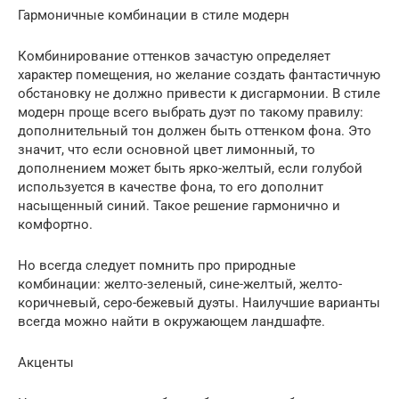
Гармоничные комбинации в стиле модерн
Комбинирование оттенков зачастую определяет
характер помещения, но желание создать фантастичную
обстановку не должно привести к дисгармонии. В стиле
модерн проще всего выбрать дуэт по такому правилу:
дополнительный тон должен быть оттенком фона. Это
значит, что если основной цвет лимонный, то
дополнением может быть ярко-желтый, если голубой
используется в качестве фона, то его дополнит
насыщенный синий. Такое решение гармонично и
комфортно.
Но всегда следует помнить про природные
комбинации: желто-зеленый, сине-желтый, желто-
коричневый, серо-бежевый дуэты. Наилучшие варианты
всегда можно найти в окружающем ландшафте.
Акценты