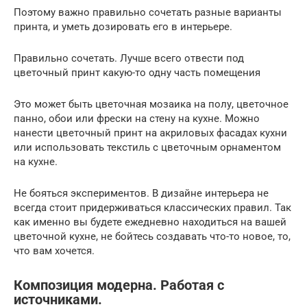
Поэтому важно правильно сочетать разные варианты
принта, и уметь дозировать его в интерьере.
Правильно сочетать. Лучше всего отвести под
цветочный принт какую-то одну часть помещения
Это может быть цветочная мозаика на полу, цветочное
панно, обои или фрески на стену на кухне. Можно
нанести цветочный принт на акриловых фасадах кухни
или использовать текстиль с цветочным орнаментом
на кухне.
Не бояться экспериментов. В дизайне интерьера не
всегда стоит придерживаться классических правил. Так
как именно вы будете ежедневно находиться на вашей
цветочной кухне, не бойтесь создавать что-то новое, то,
что вам хочется.
Композиция модерна. Работая с
источниками.