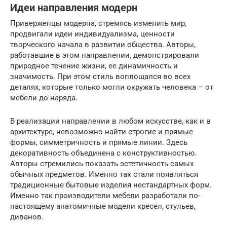
Идеи направления модерн
Приверженцы модерна, стремясь изменить мир,
продвигали идеи индивидуализма, ценности
творческого начала в развитии общества. Авторы,
работавшие в этом направлении, демонстрировали
природное течение жизни, ее динамичность и
значимость. При этом стиль воплощался во всех
деталях, которые только могли окружать человека – от
мебели до наряда.
В реализации направлении в любом искусстве, как и в
архитектуре, невозможно найти строгие и прямые
формы, симметричность и прямые линии. Здесь
декоративность объединена с конструктивностью.
Авторы стремились показать эстетичность самых
обычных предметов. Именно так стали появляться
традиционные бытовые изделия нестандартных форм.
Именно так производители мебели разработали по-
настоящему анатомичные модели кресел, стульев,
диванов.