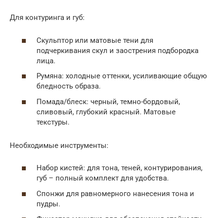
Для контуринга и губ:
Скульптор или матовые тени для
подчеркивания скул и заострения подбородка
лица.
Румяна: холодные оттенки, усиливающие общую
бледность образа.
Помада/блеск: черный, темно-бордовый,
сливовый, глубокий красный. Матовые
текстуры.
Необходимые инструменты:
Набор кистей: для тона, теней, контурирования,
губ – полный комплект для удобства.
Спонжи для равномерного нанесения тона и
пудры.