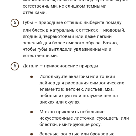
естественными, не слишком темными
оттенками.
Губы – природные оттенки: Выберите помаду
или блеск в натуральных оттенках – нюдовый,
ягодный, терракотовый или даже легкий
зеленый для более смелого образа. Важно,
чтобы губы выглядели увлажненными и
естественными.
Детали – прикосновение природы:
Используйте аквагрим или тонкий
лайнер для рисования символических
элементов: веточек, листьев, мха,
небольших рун или полумесяцев на
висках или скулах.
Можно приклеить небольшие
искусственные листочки, сухоцветы или
блестки, имитирующие росу.
Зеленые, золотые или бронзовые