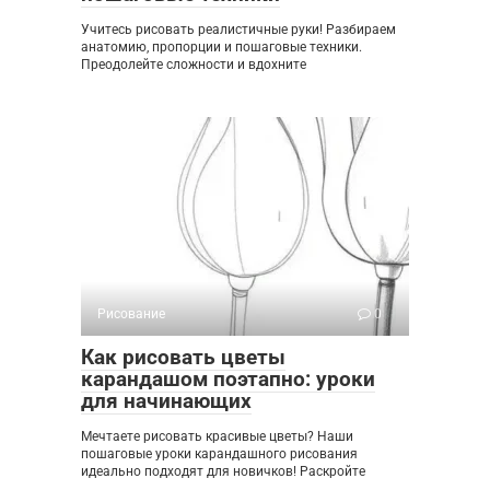
Учитесь рисовать реалистичные руки! Разбираем
анатомию, пропорции и пошаговые техники.
Преодолейте сложности и вдохните
Рисование
0
Как рисовать цветы
карандашом поэтапно: уроки
для начинающих
Мечтаете рисовать красивые цветы? Наши
пошаговые уроки карандашного рисования
идеально подходят для новичков! Раскройте