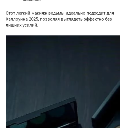
Этот легкий макияж ведьмы идеально подходит для
Хэллоуина 2025, позволяя выглядеть эффектно без
лишних усилий.