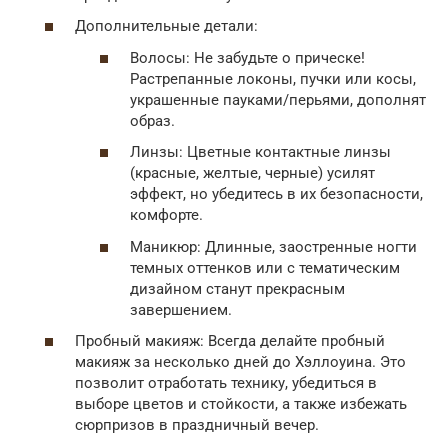
Дополнительные детали:
Волосы: Не забудьте о прическе!
Растрепанные локоны, пучки или косы,
украшенные пауками/перьями, дополнят
образ.
Линзы: Цветные контактные линзы
(красные, желтые, черные) усилят
эффект, но убедитесь в их безопасности,
комфорте.
Маникюр: Длинные, заостренные ногти
темных оттенков или с тематическим
дизайном станут прекрасным
завершением.
Пробный макияж: Всегда делайте пробный
макияж за несколько дней до Хэллоуина. Это
позволит отработать технику, убедиться в
выборе цветов и стойкости, а также избежать
сюрпризов в праздничный вечер.