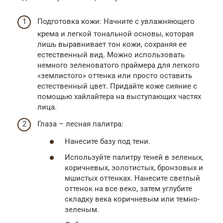
Подготовка кожи: Начните с увлажняющего
крема и легкой тональной основы, которая
лишь выравнивает тон кожи, сохраняя ее
естественный вид. Можно использовать
немного зеленоватого праймера для легкого
«землистого» оттенка или просто оставить
естественный цвет. Придайте коже сияние с
помощью хайлайтера на выступающих частях
лица.
Глаза – лесная палитра:
Нанесите базу под тени.
Используйте палитру теней в зеленых,
коричневых, золотистых, бронзовых и
мшистых оттенках. Нанесите светлый
оттенок на все веко, затем углубите
складку века коричневым или темно-
зеленым.