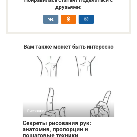
друзьями:
Вам также может быть интересно
Рисование
0
Секреты рисования рук:
анатомия, пропорции и
пошаговые техники