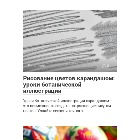
Рисование
0
Рисование цветов карандашом:
уроки ботанической
иллюстрации
Уроки ботанической иллюстрации карандашом –
это возможность создать потрясающие рисунки
цветов! Узнайте секреты точного