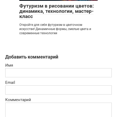
Футуризм в рисовании цветов:
динамика, технологии, мастер-
класс
Откройте для себя футуризм в цветочном
искусстве! Динамичные формы, смелые цвета и
современные технологии
Добавить комментарий
Имя
Email
Комментарий