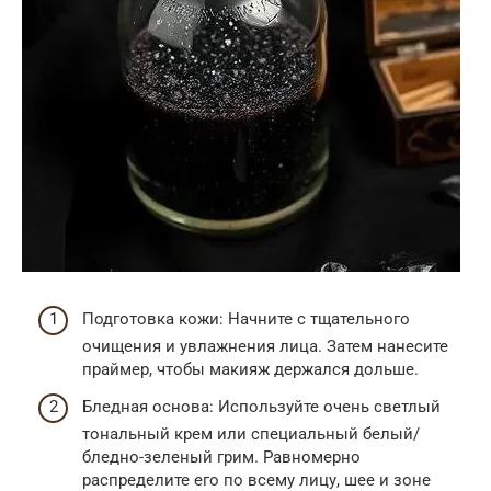
Подготовка кожи: Начните с тщательного
очищения и увлажнения лица. Затем нанесите
праймер, чтобы макияж держался дольше.
Бледная основа: Используйте очень светлый
тональный крем или специальный белый/
бледно-зеленый грим. Равномерно
распределите его по всему лицу, шее и зоне