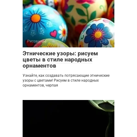
Рисование
0
Этнические узоры: рисуем
цветы в стиле народных
орнаментов
Узнайте, как создавать потрясающие этнические
узоры с цветами! Рисуем в стиле народных
орнаментов, черпая