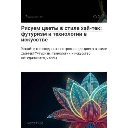
Рисование
0
Рисуем цветы в стиле хай-тек:
футуризм и технологии в
искусстве
Узнайте, как создавать потрясающие цветы в стиле
хай-тек! Футуризм, технологии и искусство
объединяются, чтобы
Рисование
0