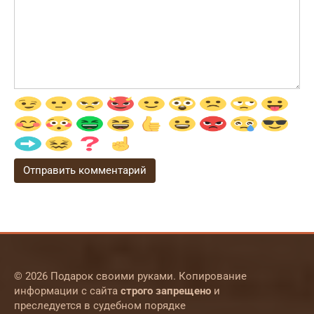
© 2026 Подарок своими руками. Копирование
информации с сайта
строго запрещено
и
преследуется в судебном порядке