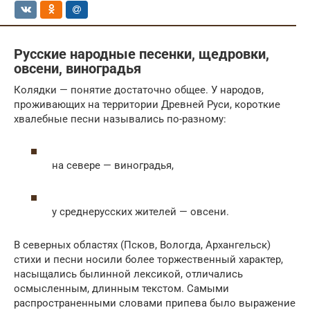
Русские народные песенки, щедровки,
овсени, виноградья
Колядки — понятие достаточно общее. У народов,
проживающих на территории Древней Руси, короткие
хвалебные песни назывались по-разному:
на севере — виноградья,
у среднерусских жителей — овсени.
В северных областях (Псков, Вологда, Архангельск)
стихи и песни носили более торжественный характер,
насыщались былинной лексикой, отличались
осмысленным, длинным текстом. Самыми
распространенными словами припева было выражение