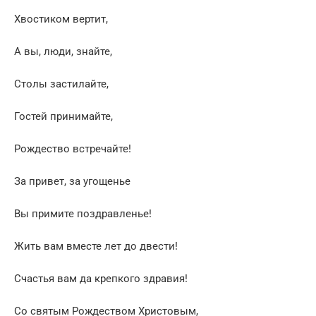
Хвостиком вертит,
А вы, люди, знайте,
Столы застилайте,
Гостей принимайте,
Рождество встречайте!
За привет, за угощенье
Вы примите поздравленье!
Жить вам вместе лет до двести!
Счастья вам да крепкого здравия!
Со святым Рождеством Христовым,