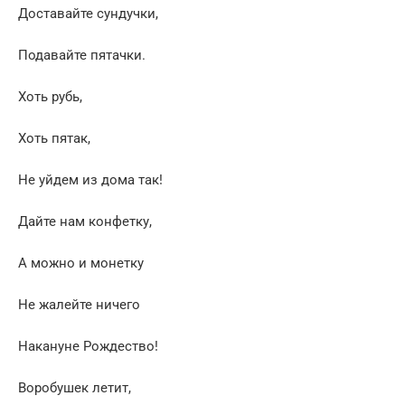
Доставайте сундучки,
Подавайте пятачки.
Хоть рубь,
Хоть пятак,
Не уйдем из дома так!
Дайте нам конфетку,
А можно и монетку
Не жалейте ничего
Накануне Рождество!
Воробушек летит,