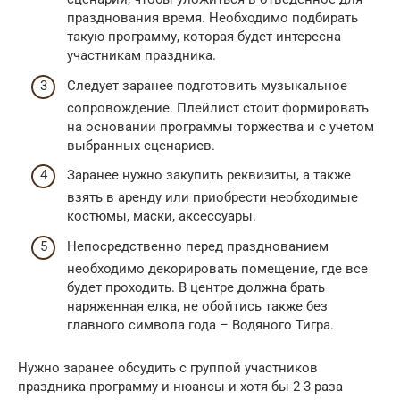
празднования время. Необходимо подбирать
такую программу, которая будет интересна
участникам праздника.
Следует заранее подготовить музыкальное
сопровождение. Плейлист стоит формировать
на основании программы торжества и с учетом
выбранных сценариев.
Заранее нужно закупить реквизиты, а также
взять в аренду или приобрести необходимые
костюмы, маски, аксессуары.
Непосредственно перед празднованием
необходимо декорировать помещение, где все
будет проходить. В центре должна брать
наряженная елка, не обойтись также без
главного символа года – Водяного Тигра.
Нужно заранее обсудить с группой участников
праздника программу и нюансы и хотя бы 2-3 раза