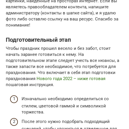
картинки, найденные на просторах интернет. Если вы
являетесь правообладателем контента, напишите
администратору (контакты в шапке сайта), и я удалю
фото либо оставлю ссылку на ваш ресурс. Спасибо за
понимание!
Подготовительный этап
Чтобы праздник прошел весело и без забот, стоит
начать заранее готовиться к нему. На
подготовительном этапе следует учесть все нюансы, а
также запасти все необходимое, что потребуется для
празднования. Что включает в себя этап подготовки
празднования
Нового года 2022 – ниже готовая
пошаговая инструкция.
Изначально необходимо определиться со
стилем, цветовой гаммой и символикой
торжества.
После этого нужно подобрать подходящий
сценарий, чтобы уложиться в отведенное для