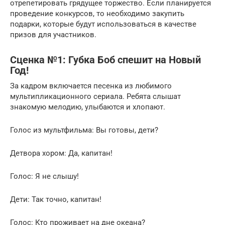
отрепетировать грядущее торжество. Если планируется
проведение конкурсов, то необходимо закупить
подарки, которые будут использоваться в качестве
призов для участников.
Сценка №1: Губка Боб спешит на Новый
Год!
За кадром включается песенка из любимого
мультипликационного сериала. Ребята слышат
знакомую мелодию, улыбаются и хлопают.
Голос из мультфильма: Вы готовы, дети?
Детвора хором: Да, капитан!
Голос: Я не слышу!
Дети: Так точно, капитан!
Голос: Кто проживает на дне океана?