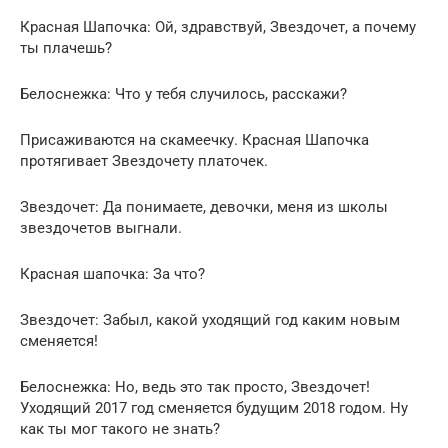
Красная Шапочка: Ой, здравствуй, Звездочет, а почему
ты плачешь?
Белоснежка: Что у тебя случилось, расскажи?
Присаживаются на скамеечку. Красная Шапочка
протягивает Звездочету платочек.
Звездочет: Да понимаете, девочки, меня из школы
звездочетов выгнали.
Красная шапочка: За что?
Звездочет: Забыл, какой уходящий год каким новым
сменяется!
Белоснежка: Но, ведь это так просто, Звездочет!
Уходящий 2017 год сменяется будущим 2018 годом. Ну
как ты мог такого не знать?