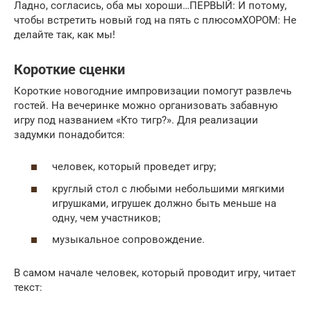
Ладно, согласись, оба мы хороши…ПЕРВЫЙ: И потому,
чтобы встретить новый год на пять с плюсомХОРОМ: Не
делайте так, как мы!
Короткие сценки
Короткие новогодние импровизации помогут развлечь
гостей. На вечеринке можно организовать забавную
игру под названием «Кто тигр?». Для реализации
задумки понадобится:
человек, который проведет игру;
круглый стол с любыми небольшими мягкими
игрушками, игрушек должно быть меньше на
одну, чем участников;
музыкальное сопровождение.
В самом начале человек, который проводит игру, читает
текст: