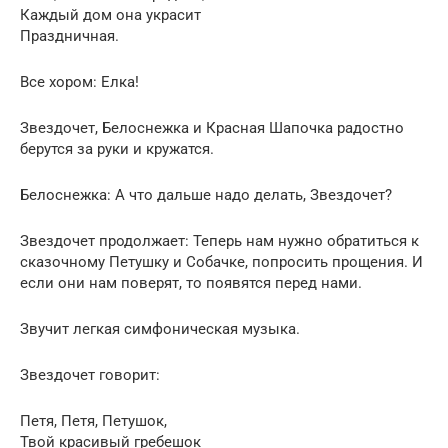
Каждый дом она украсит
Праздничная.
Все хором: Елка!
Звездочет, Белоснежка и Красная Шапочка радостно
берутся за руки и кружатся.
Белоснежка: А что дальше надо делать, Звездочет?
Звездочет продолжает: Теперь нам нужно обратиться к
сказочному Петушку и Собачке, попросить прощения. И
если они нам поверят, то появятся перед нами.
Звучит легкая симфоническая музыка.
Звездочет говорит:
Петя, Петя, Петушок,
Твой красивый гребешок