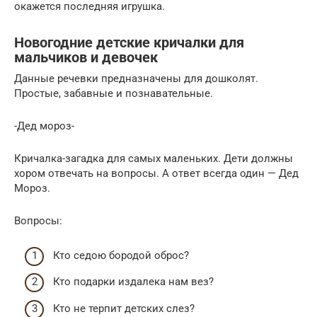
окажется последняя игрушка.
Новогодние детские кричалки для
мальчиков и девочек
Данные речевки предназначены для дошколят.
Простые, забавные и познавательные.
-Дед мороз-
Кричалка-загадка для самых маленьких. Дети должны
хором отвечать на вопросы. А ответ всегда один — Дед
Мороз.
Вопросы:
Кто седою бородой оброс?
Кто подарки издалека нам вез?
Кто не терпит детских слез?