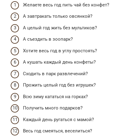
Желаете весь год пить чай без конфет?
А завтракать только овсянкой?
А целый год жить без мультиков?
А съездить в зоопарк?
Хотите весь год в углу простоять?
А кушать каждый день конфеты?
Сходить в парк развлечений?
Прожить целый год без игрушек?
Всю зиму кататься на горках?
Получить много подарков?
Каждый день ругаться с мамой?
Весь год смеяться, веселиться?