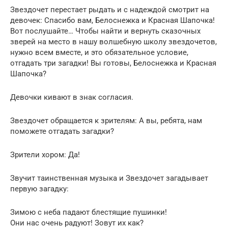
Звездочет перестает рыдать и с надеждой смотрит на
девочек: Спасибо вам, Белоснежка и Красная Шапочка!
Вот послушайте… Чтобы найти и вернуть сказочных
зверей на место в нашу волшебную школу звездочетов,
нужно всем вместе, и это обязательное условие,
отгадать три загадки! Вы готовы, Белоснежка и Красная
Шапочка?
Девочки кивают в знак согласия.
Звездочет обращается к зрителям: А вы, ребята, нам
поможете отгадать загадки?
Зрители хором: Да!
Звучит таинственная музыка и Звездочет загадывает
первую загадку:
Зимою с неба падают блестящие пушинки!
Они нас очень радуют! Зовут их как?