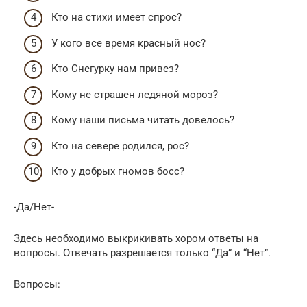
Кто на стихи имеет спрос?
У кого все время красный нос?
Кто Снегурку нам привез?
Кому не страшен ледяной мороз?
Кому наши письма читать довелось?
Кто на севере родился, рос?
Кто у добрых гномов босс?
-Да/Нет-
Здесь необходимо выкрикивать хором ответы на
вопросы. Отвечать разрешается только “Да” и “Нет”.
Вопросы: