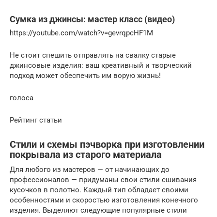
Сумка из джинсы: мастер класс (видео)
https://youtube.com/watch?v=gevrqpcHF1M
Не стоит спешить отправлять на свалку старые
джинсовые изделия: ваш креативный и творческий
подход может обеспечить им ворую жизнь!
голоса
Рейтинг статьи
Стили и схемы пэчворка при изготовлении
покрывала из старого материала
Для любого из мастеров — от начинающих до
профессионалов — придуманы свои стили сшивания
кусочков в полотно. Каждый тип обладает своими
особенностями и скоростью изготовления конечного
изделия. Выделяют следующие популярные стили