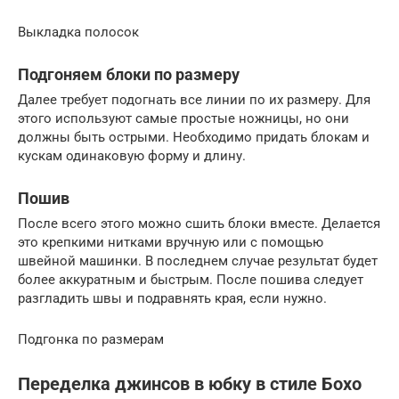
Выкладка полосок
Подгоняем блоки по размеру
Далее требует подогнать все линии по их размеру. Для
этого используют самые простые ножницы, но они
должны быть острыми. Необходимо придать блокам и
кускам одинаковую форму и длину.
Пошив
После всего этого можно сшить блоки вместе. Делается
это крепкими нитками вручную или с помощью
швейной машинки. В последнем случае результат будет
более аккуратным и быстрым. После пошива следует
разгладить швы и подравнять края, если нужно.
Подгонка по размерам
Переделка джинсов в юбку в стиле Бохо