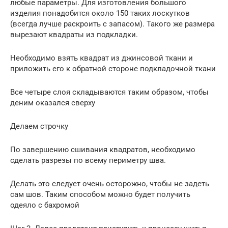
любые параметры. Для изготовления большого
изделия понадобится около 150 таких лоскутков
(всегда лучше раскроить с запасом). Такого же размера
вырезают квадраты из подкладки.
Необходимо взять квадрат из джинсовой ткани и
приложить его к обратной стороне подкладочной ткани
Все четыре слоя складываются таким образом, чтобы
деним оказался сверху
Делаем строчку
По завершению сшивания квадратов, необходимо
сделать разрезы по всему периметру шва.
Делать это следует очень осторожно, чтобы не задеть
сам шов. Таким способом можно будет получить
одеяло с бахромой