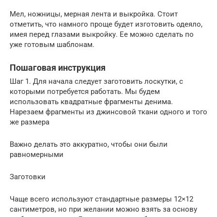
Мел, ножницы, мерная лента и выкройка. Стоит
отметить, что намного проще будет изготовить одеяло,
имея перед глазами выкройку. Ее можно сделать по
уже готовым шаблонам.
Пошаговая инструкция
Шаг 1. Для начала следует заготовить лоскутки, с
которыми потребуется работать. Мы будем
использовать квадратные фрагменты денима.
Нарезаем фрагменты из джинсовой ткани одного и того
же размера
Важно делать это аккуратно, чтобы они были
равномерными
Заготовки
Чаще всего используют стандартные размеры 12×12
сантиметров, но при желании можно взять за основу