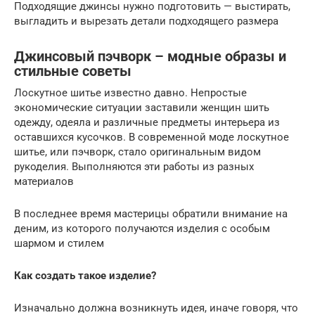
Подходящие джинсы нужно подготовить — выстирать,
выгладить и вырезать детали подходящего размера
Джинсовый пэчворк – модные образы и
стильные советы
Лоскутное шитье известно давно. Непростые
экономические ситуации заставили женщин шить
одежду, одеяла и различные предметы интерьера из
оставшихся кусочков. В современной моде лоскутное
шитье, или пэчворк, стало оригинальным видом
рукоделия. Выполняются эти работы из разных
материалов
В последнее время мастерицы обратили внимание на
деним, из которого получаются изделия с особым
шармом и стилем
Как создать такое изделие?
Изначально должна возникнуть идея, иначе говоря, что