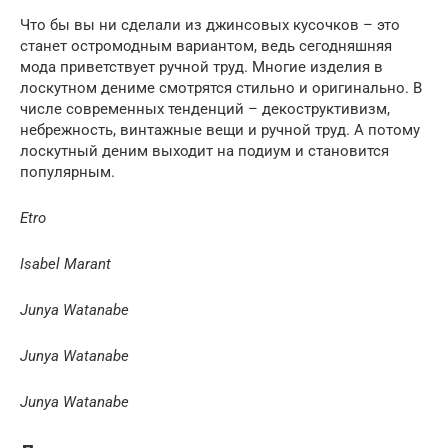
Что бы вы ни сделали из джинсовых кусочков – это
станет остромодным вариантом, ведь сегодняшняя
мода приветствует ручной труд. Многие изделия в
лоскутном дениме смотрятся стильно и оригинально. В
числе современных тенденций – декоструктивизм,
небрежность, винтажные вещи и ручной труд. А потому
лоскутный деним выходит на подиум и становится
популярным.
Etro
Isabel Marant
Junya Watanabe
Junya Watanabe
Junya Watanabe