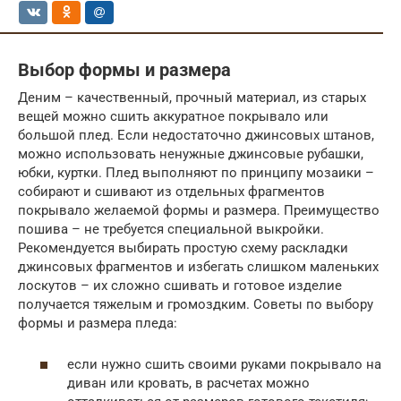
Выбор формы и размера
Деним – качественный, прочный материал, из старых
вещей можно сшить аккуратное покрывало или
большой плед. Если недостаточно джинсовых штанов,
можно использовать ненужные джинсовые рубашки,
юбки, куртки. Плед выполняют по принципу мозаики –
собирают и сшивают из отдельных фрагментов
покрывало желаемой формы и размера. Преимущество
пошива – не требуется специальной выкройки.
Рекомендуется выбирать простую схему раскладки
джинсовых фрагментов и избегать слишком маленьких
лоскутов – их сложно сшивать и готовое изделие
получается тяжелым и громоздким. Советы по выбору
формы и размера пледа:
если нужно сшить своими руками покрывало на
диван или кровать, в расчетах можно