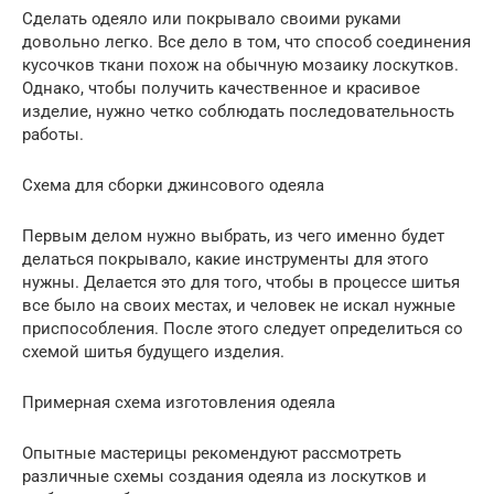
Сделать одеяло или покрывало своими руками
довольно легко. Все дело в том, что способ соединения
кусочков ткани похож на обычную мозаику лоскутков.
Однако, чтобы получить качественное и красивое
изделие, нужно четко соблюдать последовательность
работы.
Схема для сборки джинсового одеяла
Первым делом нужно выбрать, из чего именно будет
делаться покрывало, какие инструменты для этого
нужны. Делается это для того, чтобы в процессе шитья
все было на своих местах, и человек не искал нужные
приспособления. После этого следует определиться со
схемой шитья будущего изделия.
Примерная схема изготовления одеяла
Опытные мастерицы рекомендуют рассмотреть
различные схемы создания одеяла из лоскутков и