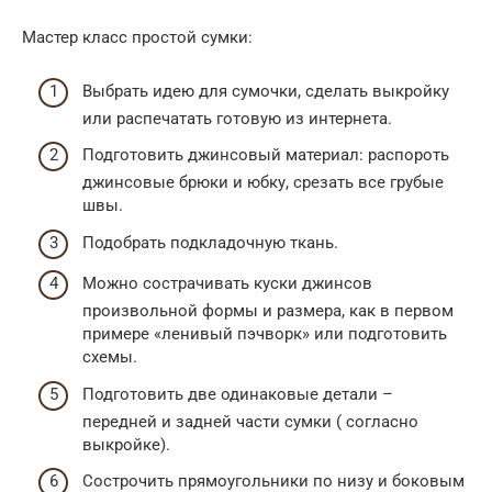
Мастер класс простой сумки:
Выбрать идею для сумочки, сделать выкройку
или распечатать готовую из интернета.
Подготовить джинсовый материал: распороть
джинсовые брюки и юбку, срезать все грубые
швы.
Подобрать подкладочную ткань.
Можно сострачивать куски джинсов
произвольной формы и размера, как в первом
примере «ленивый пэчворк» или подготовить
схемы.
Подготовить две одинаковые детали –
передней и задней части сумки ( согласно
выкройке).
Сострочить прямоугольники по низу и боковым