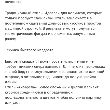
пэчворка:
Традиционный стиль. Идеален для новичков, которые
только пробуют свои силы. Стиль заключается в
постепенном сшивании джинсовых кусочков простой
машинной строчкой. В результате могут получиться
геометрические фигуры и орнаменты, задуманные
ранее;
Техника быстрого квадрата
Быстрый квадрат. Также прост в исполнении и не
требует никаких сверх навыков. Для него из нескольких
тканей берут прямоугольники и сшивают их по длинной
стороне, а остальное подшивают до получившейся
длины.
Стиль «Акварель». Более сложный и долгий вариант:
кусочки соединяются в определенной
последовательности цветов, чтобы получить картинку
или узор