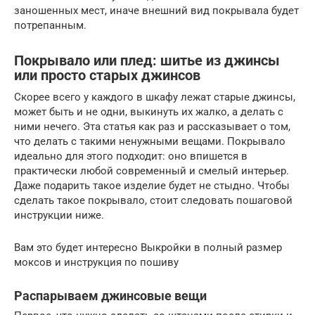
заношенных мест, иначе внешний вид покрывала будет
потрепанным.
Покрывало или плед: шитье из джинсы
или просто старых джинсов
Скорее всего у каждого в шкафу лежат старые джинсы,
может быть и не одни, выкинуть их жалко, а делать с
ними нечего. Эта статья как раз и рассказывает о том,
что делать с такими ненужными вещами. Покрывало
идеально для этого подходит: оно впишется в
практически любой современный и смелый интерьер.
Даже подарить такое изделие будет не стыдно. Чтобы
сделать такое покрывало, стоит следовать пошаговой
инструкции ниже.
Вам это будет интересно Выкройки в полный размер
моксов и инструкция по пошиву
Распарываем джинсовые вещи