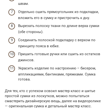
швам.
Отдельно сшить прямоугольник из подкладки,
вложить его в сумку и пристрочить к дну.
Вырезать полоску ткани по длине верха сумки
(обе стороны).
Соединить полоской подкладку с верхом по
принципу пояса в юбке.
Пришить готовые ручки или сшить из остатков
джинсов.
Украсить изделие по настроению – бисером,
аппликациями, бантиками, пряжками. Сумка
готова.
Для тех, кто с успехом освоил мастер класс и шитье
простой сумки из лоскутков, можно попытаться
смастерить дизайнерскую вещь, далее на видеоролике
— оригинальная сумка и детальный мастер класс.