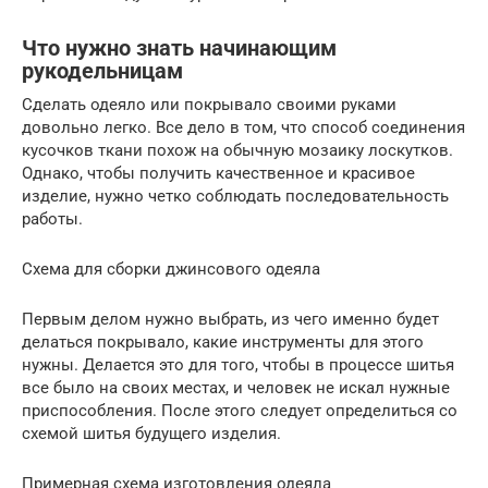
Что нужно знать начинающим
рукодельницам
Сделать одеяло или покрывало своими руками
довольно легко. Все дело в том, что способ соединения
кусочков ткани похож на обычную мозаику лоскутков.
Однако, чтобы получить качественное и красивое
изделие, нужно четко соблюдать последовательность
работы.
Схема для сборки джинсового одеяла
Первым делом нужно выбрать, из чего именно будет
делаться покрывало, какие инструменты для этого
нужны. Делается это для того, чтобы в процессе шитья
все было на своих местах, и человек не искал нужные
приспособления. После этого следует определиться со
схемой шитья будущего изделия.
Примерная схема изготовления одеяла