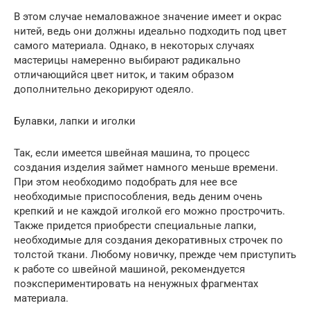
В этом случае немаловажное значение имеет и окрас
нитей, ведь они должны идеально подходить под цвет
самого материала. Однако, в некоторых случаях
мастерицы намеренно выбирают радикально
отличающийся цвет ниток, и таким образом
дополнительно декорируют одеяло.
Булавки, лапки и иголки
Так, если имеется швейная машина, то процесс
создания изделия займет намного меньше времени.
При этом необходимо подобрать для нее все
необходимые приспособления, ведь деним очень
крепкий и не каждой иголкой его можно прострочить.
Также придется приобрести специальные лапки,
необходимые для создания декоративных строчек по
толстой ткани. Любому новичку, прежде чем приступить
к работе со швейной машиной, рекомендуется
поэкспериментировать на ненужных фрагментах
материала.