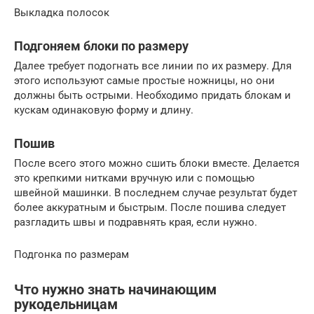
Выкладка полосок
Подгоняем блоки по размеру
Далее требует подогнать все линии по их размеру. Для
этого используют самые простые ножницы, но они
должны быть острыми. Необходимо придать блокам и
кускам одинаковую форму и длину.
Пошив
После всего этого можно сшить блоки вместе. Делается
это крепкими нитками вручную или с помощью
швейной машинки. В последнем случае результат будет
более аккуратным и быстрым. После пошива следует
разгладить швы и подравнять края, если нужно.
Подгонка по размерам
Что нужно знать начинающим
рукодельницам