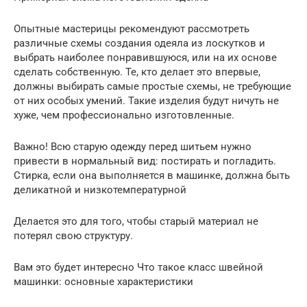
Опытные мастерицы рекомендуют рассмотреть
различные схемы создания одеяла из лоскутков и
выбрать наиболее понравившуюся, или на их основе
сделать собственную. Те, кто делает это впервые,
должны выбирать самые простые схемы, не требующие
от них особых умений. Такие изделия будут ничуть не
хуже, чем профессионально изготовленные.
Важно! Всю старую одежду перед шитьем нужно
привести в нормальный вид: постирать и погладить.
Стирка, если она выполняется в машинке, должна быть
деликатной и низкотемпературной
Делается это для того, чтобы старый материал не
потерял свою структуру.
Вам это будет интересно Что такое класс швейной
машинки: основные характеристики