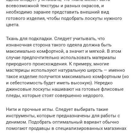
всевозможной текстуры и разных окрасов, и
необходимо заранее представить внешний вид
готового изделия, чтобы подобрать лоскуты нужного
цвета.
Ткань для подкладки. Следует учитывать, что
изнаночная сторона такого одеяла должна быть
максимально комфортной, а значит и мягкой. В этом
случае предпочтительно использовать материалы
природного происхождения. К примеру, многие
мастерицы используют натуральную шерсть — именно
такое изделие получится максимально комфортным (но
и себестоимость будет иметь высокую). Нередко
джинсовые лоскуты нашивают на готовые флисовые
пледы, которые стоят совершенно недорого.
Нити и прочные иглы. Следует выбирать такие
инструменты, которые предназначены для работы с
денимом. Подобрать оптимальный вариант обычно
помогают продавцы в специализированных магазинах