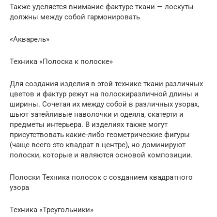
Также уделяется внимание фактуре ткани — лоскуты
должны между собой гармонировать
«Акварель»
Техника «Полоска к полоске»
Для создания изделия в этой технике ткани различных
цветов и фактур режут на полоскиразличной длины и
ширины. Сочетая их между собой в различных узорах,
шьют затейливые наволочки и одеяла, скатерти и
предметы интерьера. В изделиях также могут
присутствовать какие-либо геометрические фигуры
(чаще всего это квадрат в центре), но доминируют
полоски, которые и являются основой композиции.
Полоски Техника полосок с созданием квадратного
узора
Техника «Треугольники»