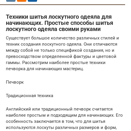
Техники шитья лоскутного одеяла для
начинающих. Простые способы шитья
лоскутного одеяла своими руками
Существует большое количество различных стилей и
техник создания лоскутного одеяла. Они отличаются
между собой не только спецификой создания, но и
превосходством определенной фактуры и цветовой
гаммы. Рассмотрим наиболее простые техники
печворка для начинающих мастериц.
Печворк
Традиционная техника
Английский или традиционный печворк считается
наиболее простым и подходящим для начинающих. Его
особенность заключается в том, что для шитья
используются лоскуты различных размеров и форм,