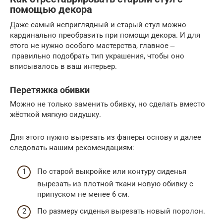
помощью декора
Даже самый неприглядный и старый стул можно
кардинально преобразить при помощи декора. И для
этого не нужно особого мастерства, главное ̶
правильно подобрать тип украшения, чтобы оно
вписывалось в ваш интерьер.
Перетяжка обивки
Можно не только заменить обивку, но сделать вместо
жёсткой мягкую сидушку.
Для этого нужно вырезать из фанеры основу и далее
следовать нашим рекомендациям:
По старой выкройке или контуру сиденья
вырезать из плотной ткани новую обивку с
припуском не менее 6 см.
По размеру сиденья вырезать новый поролон.