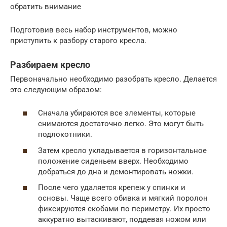
обратить внимание
Подготовив весь набор инструментов, можно
приступить к разбору старого кресла.
Разбираем кресло
Первоначально необходимо разобрать кресло. Делается
это следующим образом:
Сначала убираются все элементы, которые
снимаются достаточно легко. Это могут быть
подлокотники.
Затем кресло укладывается в горизонтальное
положение сиденьем вверх. Необходимо
добраться до дна и демонтировать ножки.
После чего удаляется крепеж у спинки и
основы. Чаще всего обивка и мягкий поролон
фиксируются скобами по периметру. Их просто
аккуратно вытаскивают, поддевая ножом или