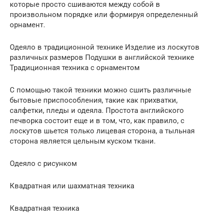
которые просто сшиваются между собой в
произвольном порядке или формируя определенный
орнамент.
Одеяло в традиционной технике Изделие из лоскутов
различных размеров Подушки в английской технике
Традиционная техника с орнаментом
С помощью такой техники можно сшить различные
бытовые приспособления, такие как прихватки,
салфетки, пледы и одеяла. Простота английского
печворка состоит еще и в том, что, как правило, с
лоскутов шьется только лицевая сторона, а тыльная
сторона является цельным куском ткани.
Одеяло с рисунком
Квадратная или шахматная техника
Квадратная техника