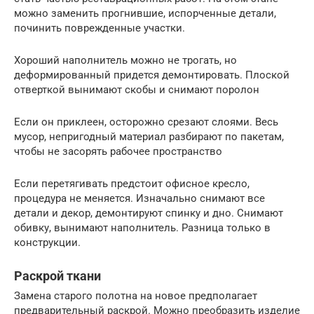
можно заменить прогнившие, испорченные детали,
починить поврежденные участки.
Хороший наполнитель можно не трогать, но
деформированный придется демонтировать. Плоской
отверткой вынимают скобы и снимают поролон
Если он приклеен, осторожно срезают слоями. Весь
мусор, непригодный материал разбирают по пакетам,
чтобы не засорять рабочее пространство
Если перетягивать предстоит офисное кресло,
процедура не меняется. Изначально снимают все
детали и декор, демонтируют спинку и дно. Снимают
обивку, вынимают наполнитель. Разница только в
конструкции.
Раскрой ткани
Замена старого полотна на новое предполагает
предварительный раскрой. Можно преобразить изделие