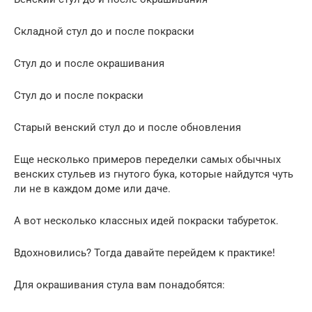
Складной стул до и после покраски
Стул до и после окрашивания
Стул до и после покраски
Старый венский стул до и после обновления
Еще несколько примеров переделки самых обычных
венских стульев из гнутого бука, которые найдутся чуть
ли не в каждом доме или даче.
А вот несколько классных идей покраски табуреток.
Вдохновились? Тогда давайте перейдем к практике!
Для окрашивания стула вам понадобятся: