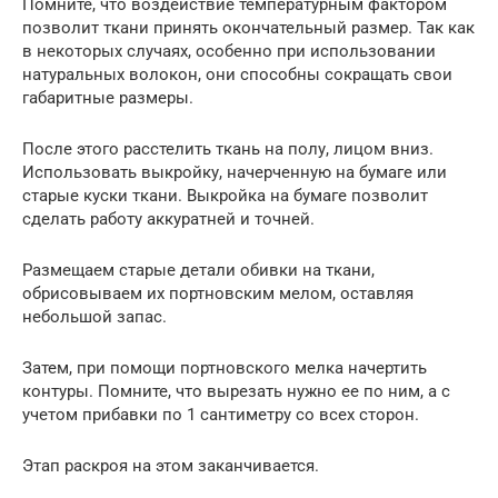
Помните, что воздействие температурным фактором
позволит ткани принять окончательный размер. Так как
в некоторых случаях, особенно при использовании
натуральных волокон, они способны сокращать свои
габаритные размеры.
После этого расстелить ткань на полу, лицом вниз.
Использовать выкройку, начерченную на бумаге или
старые куски ткани. Выкройка на бумаге позволит
сделать работу аккуратней и точней.
Размещаем старые детали обивки на ткани,
обрисовываем их портновским мелом, оставляя
небольшой запас.
Затем, при помощи портновского мелка начертить
контуры. Помните, что вырезать нужно ее по ним, а с
учетом прибавки по 1 сантиметру со всех сторон.
Этап раскроя на этом заканчивается.