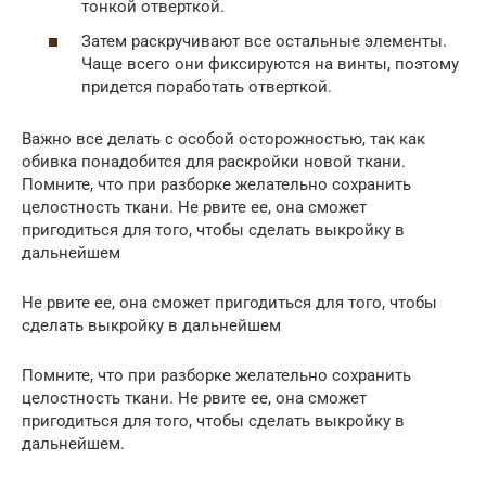
тонкой отверткой.
Затем раскручивают все остальные элементы.
Чаще всего они фиксируются на винты, поэтому
придется поработать отверткой.
Важно все делать с особой осторожностью, так как
обивка понадобится для раскройки новой ткани.
Помните, что при разборке желательно сохранить
целостность ткани. Не рвите ее, она сможет
пригодиться для того, чтобы сделать выкройку в
дальнейшем
Не рвите ее, она сможет пригодиться для того, чтобы
сделать выкройку в дальнейшем
Помните, что при разборке желательно сохранить
целостность ткани. Не рвите ее, она сможет
пригодиться для того, чтобы сделать выкройку в
дальнейшем.