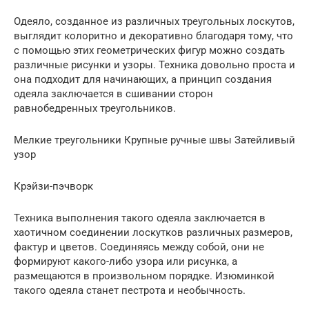
Одеяло, созданное из различных треугольных лоскутов,
выглядит колоритно и декоративно благодаря тому, что
с помощью этих геометрических фигур можно создать
различные рисунки и узоры. Техника довольно проста и
она подходит для начинающих, а принцип создания
одеяла заключается в сшивании сторон
равнобедренных треугольников.
Мелкие треугольники Крупные ручные швы Затейливый
узор
Крэйзи-пэчворк
Техника выполнения такого одеяла заключается в
хаотичном соединении лоскутков различных размеров,
фактур и цветов. Соединяясь между собой, они не
формируют какого-либо узора или рисунка, а
размещаются в произвольном порядке. Изюминкой
такого одеяла станет пестрота и необычность.