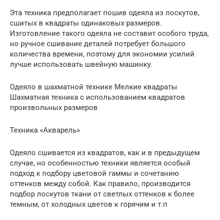
Эта техника предполагает пошив одеяла из лоскутов,
сшитых в квадраты одинаковых размеров.
Изготовление такого одеяла не составит особого труда,
но ручное сшивание деталей потребует большого
количества времени, поэтому для экономии усилий
лучше использовать швейную машинку.
Одеяло в шахматной технике Мелкие квадраты
Шахматная техника с использованием квадратов
произвольных размеров
Техника «Акварель»
Одеяло сшивается из квадратов, как и в предыдущем
случае, но особенностью техники является особый
подход к подбору цветовой гаммы и сочетанию
оттенков между собой. Как правило, производится
подбор лоскутов ткани от светлых оттенков к более
темным, от холодных цветов к горячим и т.п