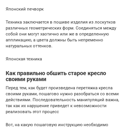
Японский печворк
Техника заключается в пошиве изделия из лоскутков
различных геометрических форм. Соединяться между
собой они могут хаотично или же в определенную
аппликацию, а цвета должны быть непременно
натуральных оттенков.
Японская техника
Как правильно обшить старое кресло
своими руками
Перед тем, как будет произведена перетяжка кресла
своими руками, пошагово нужно разобраться со всеми
действиями. Последовательность манипуляций важна,
так как их нарушение приведет к невозможности
реализовать этот процесс
Вот, на какую пошаговую инструкцию необходимо