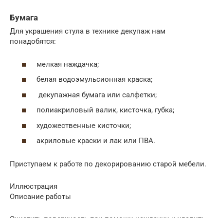
Бумага
Для украшения стула в технике декупаж нам
понадобятся:
мелкая наждачка;
белая водоэмульсионная краска;
декупажная бумага или салфетки;
полиакриловый валик, кисточка, губка;
художественные кисточки;
акриловые краски и лак или ПВА.
Приступаем к работе по декорированию старой мебели.
Иллюстрация
Описание работы