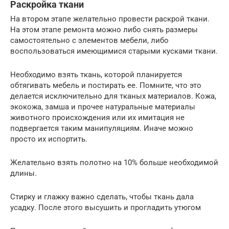
Раскройка ткани
На втором этапе желательно провести раскрой ткани.
На этом этапе ремонта можно либо снять размеры
самостоятельно с элементов мебели, либо
воспользоваться имеющимися старыми кусками ткани.
Необходимо взять ткань, которой планируется
обтягивать мебель и постирать ее. Помните, что это
делается исключительно для тканых материалов. Кожа,
экокожа, замша и прочее натуральные материалы
животного происхождения или их имитация не
подвергается таким манипуляциям. Иначе можно
просто их испортить.
Желательно взять полотно на 10% больше необходимой
длины.
Стирку и глажку важно сделать, чтобы ткань дала
усадку. После этого высушить и прогладить утюгом