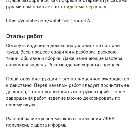
Лучше разобраться, как покрасить старый стул своими
руками вам поможет этот
видео-мастер-класс
.
https://youtube.com/watch?v=fT-zoorei-A
Этапы работ
Обтянуть изделие в домашних условиях не составит
труда. Весь процесс сводится к разборке, раскрою
ткани, обшивке и сборке. Даже начинающие мастера
справятся за день. Рекомендации упростят процесс.
Пошаговая инструкция – это полноценное руководство
к действию. Перед началом работ следует прочитать ее
до конца, затем организовать инструментарий. После
завершения работ изделие можно декорировать по
своему вкусу.
Разнообразие кресел-мешков от компании ИКЕА,
популярные цвета и формы