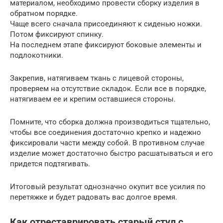
материалом, необходимо провести сборку изделия в
обратном порядке.
Чаще всего сначала присоединяют к сиденью ножки.
Потом фиксируют спинку.
На последнем этапе фиксируют боковые элементы и
подлокотники.
Закрепив, натягиваем ткань с лицевой стороны,
проверяем на отсутствие складок. Если все в порядке,
натягиваем ее и крепим оставшиеся стороны.
Помните, что сборка должна производиться тщательно,
чтобы все соединения достаточно крепко и надежно
фиксировали части между собой. В противном случае
изделие может достаточно быстро расшатываться и его
придется подтягивать.
Итоговый результат однозначно окупит все усилия по
перетяжке и будет радовать вас долгое время.
Как отреставрировать старый стул с