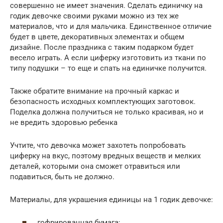
совершенно не имеет значения. Сделать единичку на
годик девочке своими руками можно из тех же
материалов, что и для мальчика. Единственное отличие
будет в цвете, декоративных элементах и общем
дизайне. После праздника с таким подарком будет
весело играть. А если циферку изготовить из ткани по
типу подушки – то еще и спать на единичке получится.
Также обратите внимание на прочный каркас и
безопасность исходных комплектующих заготовок.
Поделка должна получиться не только красивая, но и
не вредить здоровью ребенка
Учтите, что девочка может захотеть попробовать
циферку на вкус, поэтому вредных веществ и мелких
деталей, которыми она сможет отравиться или
подавиться, быть не должно.
Материалы, для украшения единицы на 1 годик девочке:
гофрированная бумага;