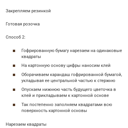
Закрепляем резинкой
Готовая розочка
Способ 2:
Гофрированную бумагу нарезаем на одинаковые
квадраты
На картонную основу цифры наносим клей
Оборачиваем карандаш гофрированной бумагой,
укладывая ее центральной частью к стержню
Опускаем нижнюю часть будущего цветочка в
клей и прикладываем к картонной основе
Так постепенно заполняем квадратами всю
поверхность картонной основы
Нарезаем квадраты