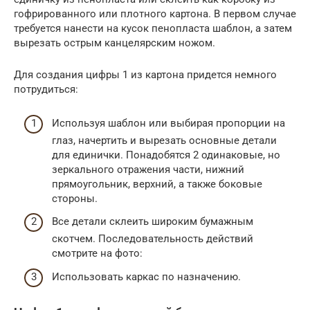
гофрированного или плотного картона. В первом случае
требуется нанести на кусок пенопласта шаблон, а затем
вырезать острым канцелярским ножом.
Для создания цифры 1 из картона придется немного
потрудиться:
Используя шаблон или выбирая пропорции на
глаз, начертить и вырезать основные детали
для единички. Понадобятся 2 одинаковые, но
зеркального отражения части, нижний
прямоугольник, верхний, а также боковые
стороны.
Все детали склеить широким бумажным
скотчем. Последовательность действий
смотрите на фото:
Использовать каркас по назначению.