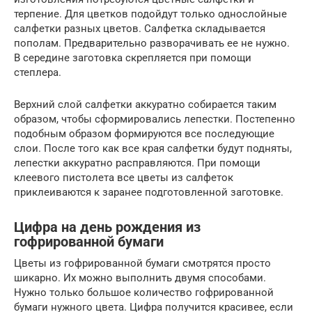
терпение. Для цветков подойдут только однослойные
салфетки разных цветов. Салфетка складывается
пополам. Предварительно разворачивать ее не нужно.
В середине заготовка скрепляется при помощи
степлера.
Верхний слой салфетки аккуратно собирается таким
образом, чтобы сформировались лепестки. Постепенно
подобным образом формируются все последующие
слои. После того как все края салфетки будут подняты,
лепестки аккуратно расправляются. При помощи
клеевого пистолета все цветы из салфеток
приклеиваются к заранее подготовленной заготовке.
Цифра на день рождения из
гофрированной бумаги
Цветы из гофрированной бумаги смотрятся просто
шикарно. Их можно выполнить двумя способами.
Нужно только большое количество гофрированной
бумаги нужного цвета. Цифра получится красивее, если