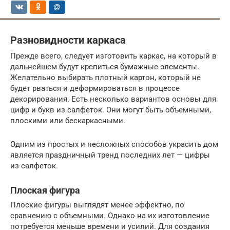
Разновидности каркаса
Прежде всего, следует изготовить каркас, на который в
дальнейшем будут крепиться бумажные элементы.
Желательно выбирать плотный картон, который не
будет рваться и деформироваться в процессе
декорирования. Есть несколько вариантов основы для
цифр и букв из салфеток. Они могут быть объемными,
плоскими или бескаркасными.
Одним из простых и несложных способов украсить дом
является праздничный тренд последних лет — цифры
из салфеток.
Плоская фигура
Плоские фигуры выглядят менее эффектно, по
сравнению с объемными. Однако на их изготовление
потребуется меньше времени и усилий. Для создания