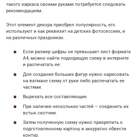
такого каркаса своими руками потребуется следовать
рекомендациям.
Этот элемент декора приобрел популярность, его
используют и как реквизит на детских фотосессиях, и
на различных праздниках.
Если размер цифры не превышает лист формата
А4, можно найти подходящую схему в интернете
и распечатать ее.
Для создания больших фигур нужно нарисовать
на ватмане схему от руки либо распечатать ее
частями.
Вырезать все составляющие.
При наличии нескольких частей – соединить их
встык скотчем.
Затем полученную схему нужно прикрепить к
подготовленному картону и аккуратно обвести
контур.