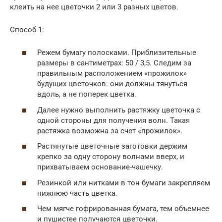
клеить на нее цветочки 2 или 3 разных цветов.
Способ 1:
Режем бумагу полосками. Приблизительные
размеры в сантиметрах: 50 / 3,5. Следим за
правильным расположением «прожилок»
будущих цветочков: они должны тянуться
вдоль, а не поперек цветка.
Далее нужно выполнить растяжку цветочка с
одной стороны для получения волн. Такая
растяжка возможна за счет «прожилок».
Растянутые цветочные заготовки держим
крепко за одну сторону волнами вверх, и
прихватываем основание-чашечку.
Резинкой или нитками в тон бумаги закрепляем
нижнюю часть цветка.
Чем мягче гофрированная бумага, тем объемнее
и пушистее получаются цветочки.