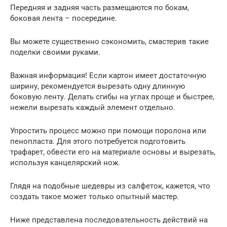
Передняя и задняя часть размещаются по бокам,
боковая лента – посередине.
Вы можете существенно сэкономить, смастерив такие
поделки своими руками.
Важная информация! Если картон имеет достаточную
ширину, рекомендуется вырезать одну длинную
боковую ленту. Делать сгибы на углах проще и быстрее,
нежели вырезать каждый элемент отдельно.
Упростить процесс можно при помощи поролона или
пенопласта. Для этого потребуется подготовить
трафарет, обвести его на материале основы и вырезать,
используя канцелярский нож.
Глядя на подобные шедевры из салфеток, кажется, что
создать такое может только опытный мастер.
Ниже представлена последовательность действий на