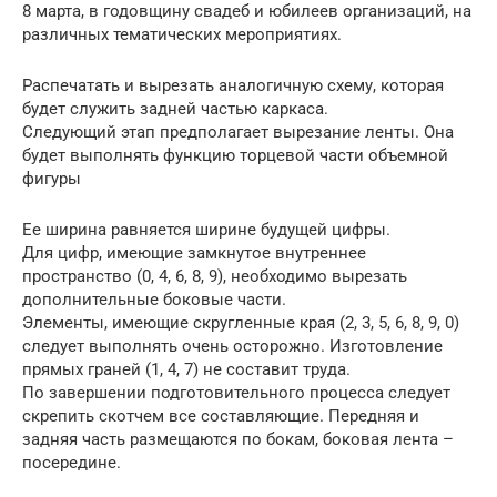
8 марта, в годовщину свадеб и юбилеев организаций, на
различных тематических мероприятиях.
Распечатать и вырезать аналогичную схему, которая
будет служить задней частью каркаса.
Следующий этап предполагает вырезание ленты. Она
будет выполнять функцию торцевой части объемной
фигуры
Ее ширина равняется ширине будущей цифры.
Для цифр, имеющие замкнутое внутреннее
пространство (0, 4, 6, 8, 9), необходимо вырезать
дополнительные боковые части.
Элементы, имеющие скругленные края (2, 3, 5, 6, 8, 9, 0)
следует выполнять очень осторожно. Изготовление
прямых граней (1, 4, 7) не составит труда.
По завершении подготовительного процесса следует
скрепить скотчем все составляющие. Передняя и
задняя часть размещаются по бокам, боковая лента –
посередине.