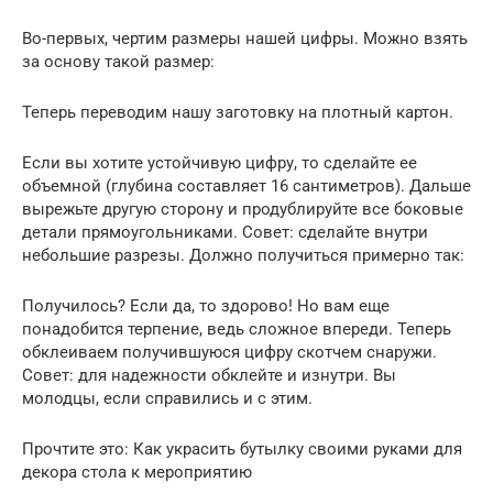
Во-первых, чертим размеры нашей цифры. Можно взять
за основу такой размер:
Теперь переводим нашу заготовку на плотный картон.
Если вы хотите устойчивую цифру, то сделайте ее
объемной (глубина составляет 16 сантиметров). Дальше
вырежьте другую сторону и продублируйте все боковые
детали прямоугольниками. Совет: сделайте внутри
небольшие разрезы. Должно получиться примерно так:
Получилось? Если да, то здорово! Но вам еще
понадобится терпение, ведь сложное впереди. Теперь
обклеиваем получившуюся цифру скотчем снаружи.
Совет: для надежности обклейте и изнутри. Вы
молодцы, если справились и с этим.
Прочтите это: Как украсить бутылку своими руками для
декора стола к мероприятию