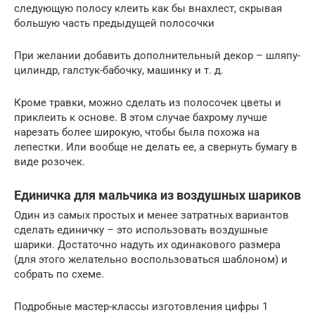
следующую полосу клеить как бы внахлест, скрывая
большую часть предыдущей полосочки
При желании добавить дополнительный декор – шляпу-
цилиндр, галстук-бабочку, машинку и т. д.
Кроме травки, можно сделать из полосочек цветы и
приклеить к основе. В этом случае бахрому лучше
нарезать более широкую, чтобы была похожа на
лепестки. Или вообще не делать ее, а свернуть бумагу в
виде розочек.
Единичка для мальчика из воздушных шариков
Один из самых простых и менее затратных вариантов
сделать единичку – это использовать воздушные
шарики. Достаточно надуть их одинакового размера
(для этого желательно воспользоваться шаблоном) и
собрать по схеме.
Подробные мастер-классы изготовления цифры 1