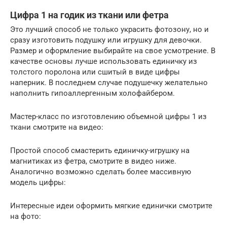
Цифра 1 на годик из ткани или фетра
Это лучший способ не только украсить фотозону, но и
сразу изготовить подушку или игрушку для девочки.
Размер и оформление выбирайте на свое усмотрение. В
качестве основы лучше использовать единичку из
толстого поролона или сшитый в виде цифры
наперник. В последнем случае подушечку желательно
наполнить гипоаллергенным холофайбером.
Мастер-класс по изготовлению объемной цифры 1 из
ткани смотрите на видео:
Простой способ смастерить единичку-игрушку на
магнитиках из фетра, смотрите в видео ниже.
Аналогично возможно сделать более массивную
модель цифры:
Интересные идеи оформить мягкие единички смотрите
на фото: