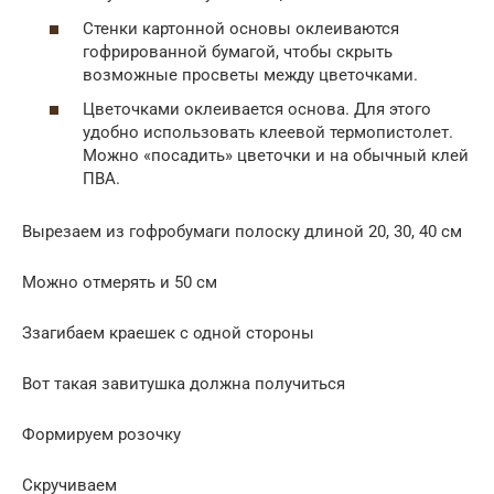
Стенки картонной основы оклеиваются
гофрированной бумагой, чтобы скрыть
возможные просветы между цветочками.
Цветочками оклеивается основа. Для этого
удобно использовать клеевой термопистолет.
Можно «посадить» цветочки и на обычный клей
ПВА.
Вырезаем из гофробумаги полоску длиной 20, 30, 40 см
Можно отмерять и 50 см
Ззагибаем краешек с одной стороны
Вот такая завитушка должна получиться
Формируем розочку
Скручиваем