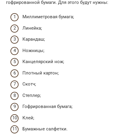
гофрированной бумаги. Для этого будут нужны:
Миллиметровая бумага;
Линейка;
Карандаш;
Ножницы;
Канцелярский нож;
Плотный картон;
Скотч;
Степлер;
Гофрированная бумага;
Клей;
Бумажные салфетки.