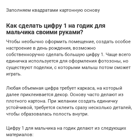
Заполняем квадратами картонную основу
Как сделать цифру 1 на годик для
мальчика своими руками?
Чтобы необычно оформить помещение, создать особое
настроение в день рождения, возможно
собственноручно сделать большую цифру 1. Чаще всего
единичка используется для оформления фотозоны, но
существуют поделки, с которыми малыш потом сможет
играть.
Любая объемная цифра требует каркаса, на который
далее приклеивается декор. Основу часто делают из
плотного картона. При желании создать единичку
устойчивой, требуется склеить сразу несколько деталей,
чтобы образовалась полость внутри.
Цифру 1 для мальчика на годик делают из следующих
материалов: