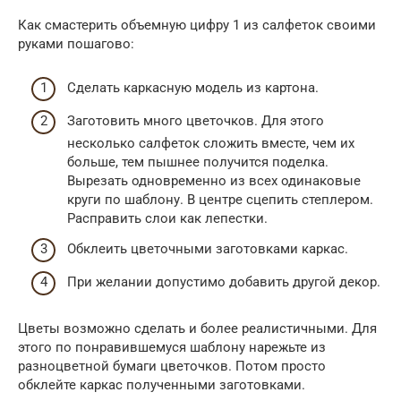
Как смастерить объемную цифру 1 из салфеток своими
руками пошагово:
Сделать каркасную модель из картона.
Заготовить много цветочков. Для этого
несколько салфеток сложить вместе, чем их
больше, тем пышнее получится поделка.
Вырезать одновременно из всех одинаковые
круги по шаблону. В центре сцепить степлером.
Расправить слои как лепестки.
Обклеить цветочными заготовками каркас.
При желании допустимо добавить другой декор.
Цветы возможно сделать и более реалистичными. Для
этого по понравившемуся шаблону нарежьте из
разноцветной бумаги цветочков. Потом просто
обклейте каркас полученными заготовками.