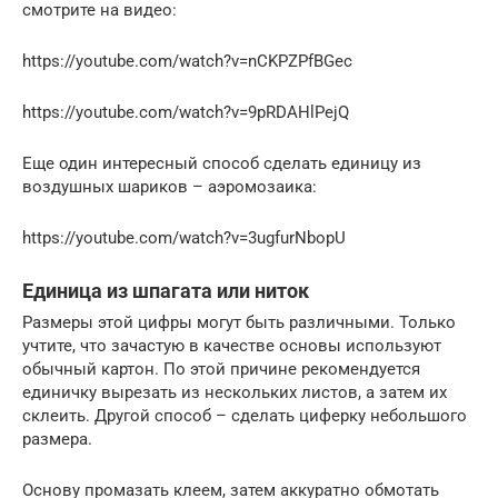
смотрите на видео:
https://youtube.com/watch?v=nCKPZPfBGec
https://youtube.com/watch?v=9pRDAHlPejQ
Еще один интересный способ сделать единицу из
воздушных шариков – аэромозаика:
https://youtube.com/watch?v=3ugfurNbopU
Единица из шпагата или ниток
Размеры этой цифры могут быть различными. Только
учтите, что зачастую в качестве основы используют
обычный картон. По этой причине рекомендуется
единичку вырезать из нескольких листов, а затем их
склеить. Другой способ – сделать циферку небольшого
размера.
Основу промазать клеем, затем аккуратно обмотать