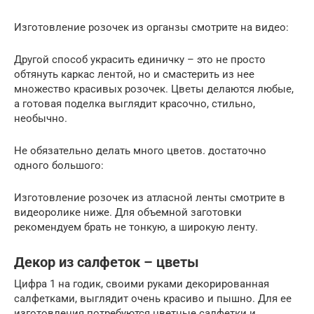
Изготовление розочек из органзы смотрите на видео:
Другой способ украсить единичку – это не просто
обтянуть каркас лентой, но и смастерить из нее
множество красивых розочек. Цветы делаются любые,
а готовая поделка выглядит красочно, стильно,
необычно.
Не обязательно делать много цветов. достаточно
одного большого:
Изготовление розочек из атласной ленты смотрите в
видеоролике ниже. Для объемной заготовки
рекомендуем брать не тонкую, а широкую ленту.
Декор из салфеток – цветы
Цифра 1 на годик, своими руками декорированная
салфетками, выглядит очень красиво и пышно. Для ее
изготовления потребуются цветные салфетки и