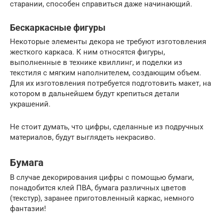
старании, способен справиться даже начинающий.
Бескаркасные фигуры
Некоторые элементы декора не требуют изготовления
жесткого каркаса. К ним относятся фигуры,
выполненные в технике квиллинг, и поделки из
текстиля с мягким наполнителем, создающим объем.
Для их изготовления потребуется подготовить макет, на
котором в дальнейшем будут крепиться детали
украшений.
Не стоит думать, что цифры, сделанные из подручных
материалов, будут выглядеть некрасиво.
Бумага
В случае декорирования цифры с помощью бумаги,
понадобится клей ПВА, бумага различных цветов
(текстур), заранее приготовленный каркас, немного
фантазии!