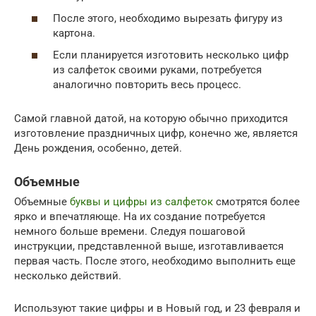
После этого, необходимо вырезать фигуру из
картона.
Если планируется изготовить несколько цифр
из салфеток своими руками, потребуется
аналогично повторить весь процесс.
Самой главной датой, на которую обычно приходится
изготовление праздничных цифр, конечно же, является
День рождения, особенно, детей.
Объемные
Объемные
буквы и цифры из салфеток
смотрятся более
ярко и впечатляюще. На их создание потребуется
немного больше времени. Следуя пошаговой
инструкции, представленной выше, изготавливается
первая часть. После этого, необходимо выполнить еще
несколько действий.
Используют такие цифры и в Новый год, и 23 февраля и