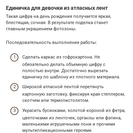
Единичка для девочки из атласных лент
Такая цифра на день рождения получается яркая,
блестящая, сочная. В результате поделка станет
главным украшением фотозоны.
Последовательность выполнения работы:
Сделать каркас из гофрокартона. Не
обязательно делать объемную цифру с
полостью внутри. Достаточно вырезать
единичку по шаблону из плотного материала.
Широкой атласной лентой перетянуть
картонную заготовку, фиксируя края степлером,
скотчем или термопистолетом.
Украсить бусинками, золотой короной из фетра,
цветочками из ленточек, органзы или фатина,
маленькими игрушечными пони и прочими
мультипликационными героями.