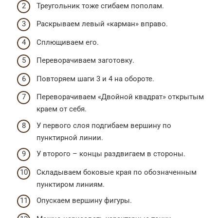
Треугольник тоже сгибаем пополам.
Раскрываем левый «карман» вправо.
Сплющиваем его.
Переворачиваем заготовку.
Повторяем шаги 3 и 4 на обороте.
Переворачиваем «Двойной квадрат» открытым
краем от себя.
У первого слоя подгибаем вершину по
пунктирной линии.
У второго – концы раздвигаем в стороны.
Складываем боковые края по обозначенным
пунктиром линиям.
Опускаем вершину фигуры.