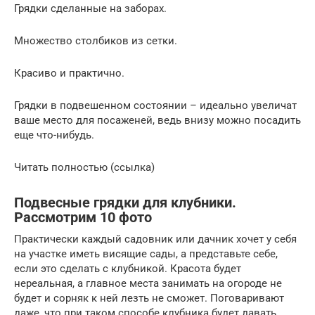
Грядки сделанные на заборах.
Множество столбиков из сетки.
Красиво и практично.
Грядки в подвешенном состоянии – идеально увеличат
ваше место для посаженей, ведь внизу можно посадить
еще что-нибудь.
Читать полностью (ссылка)
Подвесные грядки для клубники.
Рассмотрим 10 фото
Практически каждый садовник или дачник хочет у себя
на участке иметь висящие сады, а представьте себе,
если это сделать с клубникой. Красота будет
нереальная, а главное места занимать на огороде не
будет и сорняк к ней лезть не сможет. Поговаривают
даже, что при таком способе клубника будет давать