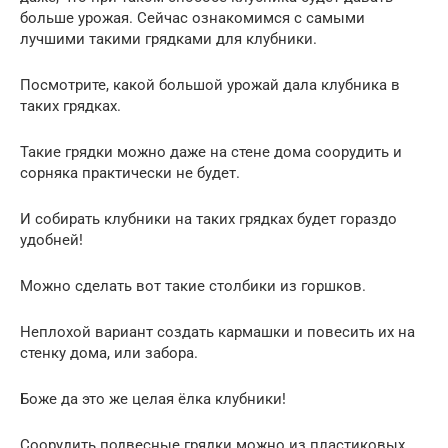
больше урожая. Сейчас ознакомимся с самыми
лучшими такими грядками для клубники.
Посмотрите, какой большой урожай дала клубника в
таких грядках.
Такие грядки можно даже на стене дома соорудить и
сорняка практически не будет.
И собирать клубники на таких грядках будет гораздо
удобней!
Можно сделать вот такие столбики из горшков.
Неплохой вариант создать кармашки и повесить их на
стенку дома, или забора.
Боже да это же целая ёлка клубники!
Соорудить подвесные грядки можно из пластиковых