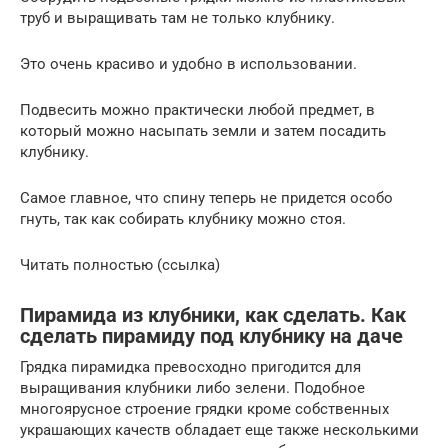
труб и выращивать там не только клубнику.
Это очень красиво и удобно в использовании.
Подвесить можно практически любой предмет, в
который можно насыпать земли и затем посадить
клубнику.
Самое главное, что спину теперь не придется особо
гнуть, так как собирать клубнику можно стоя.
Читать полностью (ссылка)
Пирамида из клубники, как сделать. Как
сделать пирамиду под клубнику на даче
Грядка пирамидка превосходно пригодится для
выращивания клубники либо зелени. Подобное
многоярусное строение грядки кроме собственных
украшающих качеств обладает еще также несколькими