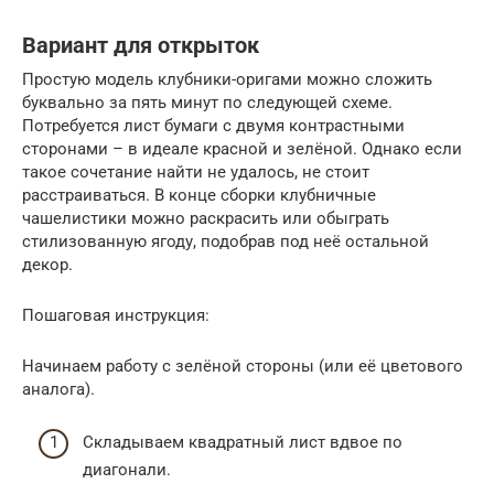
Вариант для открыток
Простую модель клубники-оригами можно сложить
буквально за пять минут по следующей схеме.
Потребуется лист бумаги с двумя контрастными
сторонами – в идеале красной и зелёной. Однако если
такое сочетание найти не удалось, не стоит
расстраиваться. В конце сборки клубничные
чашелистики можно раскрасить или обыграть
стилизованную ягоду, подобрав под неё остальной
декор.
Пошаговая инструкция:
Начинаем работу с зелёной стороны (или её цветового
аналога).
Складываем квадратный лист вдвое по
диагонали.