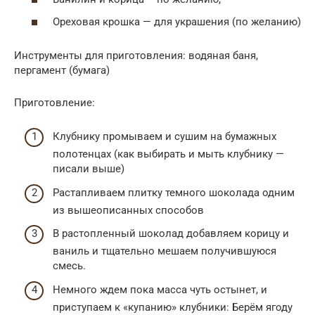
Ореховая крошка — для украшения (по желанию)
Инструменты для приготовления: водяная баня,
пергамент (бумага)
Приготовление:
Клубнику промываем и сушим на бумажных
полотенцах (как выбирать и мыть клубнику —
писали выше)
Растапливаем плитку темного шоколада одним
из вышеописанных способов
В растопленный шоколад добавляем корицу и
ваниль и тщательно мешаем получившуюся
смесь.
Немного ждем пока масса чуть остынет, и
приступаем к «купанию» клубники: Берём ягоду