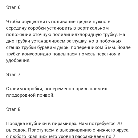
Этап 6
Чтобы осуществить поливание грядки нужно в
середину коробки установить в вертикальном
положении сточную поливинилхлоридную трубку. На
дно трубки устанавливаем заглушку, но в побочных
стенах трубки буравим дыры поперечником 5 мм. Возле
трубки конусовидно подсыпаем помесь перегноя и
удобрения.
Этап 7
Ставим коробки, попеременно присыпаем их
плодородной почвой.
Этап 8
Посадка клубники в пирамидах. Нам потребуется 70
высадок. Приступаем к высаживанию с нижнего яруса,
с любого края нижнего уровня рассаживаем по 7