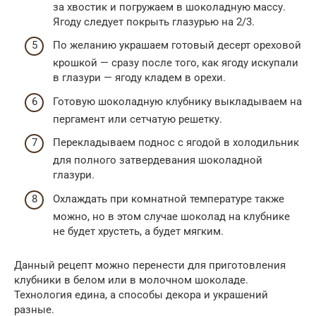
за хвостик и погружаем в шоколадную массу.
Ягоду следует покрыть глазурью на 2/3.
По желанию украшаем готовый десерт ореховой
крошкой — сразу после того, как ягоду искупали
в глазури — ягоду кладем в орехи.
Готовую шоколадную клубнику выкладываем на
пергамент или сетчатую решетку.
Перекладываем поднос с ягодой в холодильник
для полного затвердевания шоколадной
глазури.
Охлаждать при комнатной температуре также
можно, но в этом случае шоколад на клубнике
не будет хрустеть, а будет мягким.
Данный рецепт можно перенести для приготовления
клубники в белом или в молочном шоколаде.
Технология едина, а способы декора и украшений
разные.