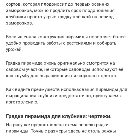
сортов, которая плодоносит до первых осенних
заморозков, можно продлить срок плодоношения
клубники просто укрыв грядку плёнкой на период
заморозков.
Возвышенная конструкция пирамиды позволяет более
удобно проводить работы с растениями и собирать
урожай.
Грядка пирамида очень оригинально смотрится на
садовом участке, некоторые садоводы используют её
как клумбу для выращивания низкорослых цветов.
Как видите преимуществ использования пирамиды для
выращивания клубники предостаточно, приступаем к
изготовлению.
Грядка пирамида для клубники: чертежи.
На рисунке предоставлена схема чертёж грядки
пирамиды. Точные размеры здесь не столь важны