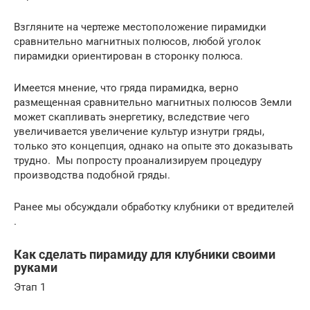
Взгляните на чертеже местоположение пирамидки
сравнительно магнитных полюсов, любой уголок
пирамидки ориентирован в сторонку полюса.
Имеется мнение, что гряда пирамидка, верно
размещенная сравнительно магнитных полюсов Земли
может скапливать энергетику, вследствие чего
увеличивается увеличение культур изнутри гряды,
только это концепция, однако на опыте это доказывать
трудно. Мы попросту проанализируем процедуру
производства подобной гряды.
Ранее мы обсуждали обработку клубники от вредителей
.
Как сделать пирамиду для клубники своими
руками
Этап 1