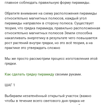
главное соблюдать правильную форму пирамиды.
Обратите внимание на схему расположения пирамиды
относительно магнитных полюсов, каждый угол
пирамиды направлен в сторону полюса. Существует
теория, что грядка пирамида, правильно расположенная
относительно магнитных полюсов Земли способна
накапливать энергетику в результате чего повышается
рост растений внутри грядки, но это всё теория, а на
практике это утверждать сложно
Мы же просто рассмотрим процесс изготовления этой
грядки.
Как сделать грядку пирамиду
своими руками.
ШАГ 1
Выбираем незатенённый открытый участок (важно
чтобы в течение всего светового дня грядка не