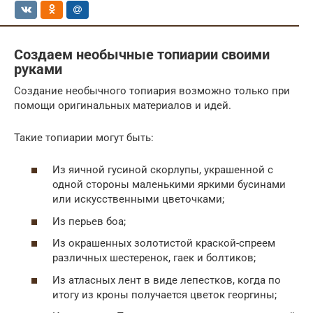
Создаем необычные топиарии своими
руками
Создание необычного топиария возможно только при
помощи оригинальных материалов и идей.
Такие топиарии могут быть:
Из яичной гусиной скорлупы, украшенной с
одной стороны маленькими яркими бусинами
или искусственными цветочками;
Из перьев боа;
Из окрашенных золотистой краской-спреем
различных шестеренок, гаек и болтиков;
Из атласных лент в виде лепестков, когда по
итогу из кроны получается цветок георгины;