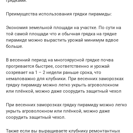
грядками.
Преимущества использования грядки пирамиды:
Экономия земельной площади на участке. По сути на
той самой площади что и обычная грядка на грядке
пирамиде можно вырастить урожай минимум вдвое
больше.
В весенний период на многоярусной грядке почва
прогревается быстрее, соответственно и урожай
созревает на 1 – 2 недели раньше срока, что
немаловажно для клубники. При весенних заморозках
грядку пирамиду можно легко укрыть агроволокном
или плёнкой, можно даже соорудить защитный чехол
При весенних заморозках грядку пирамиду можно легко
укрыть агроволокном или плёнкой, можно даже
соорудить защитный чехол.
Также если вы выращиваете клубнику ремонтантных