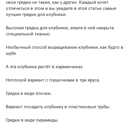
свои грядки не такие, как у других. Каждый хочет
отличиться в этом и вы увидите в этой статье самые
лучшие грядки для клубники.
Высокая грядка для клубники, земля в ней накрыта
специальной тканью.
Необычный способ выращивание клубники, как будто в
шубе.
А эта клубника растёт в карманчиках.
Неплохой вариант с горшочками в три яруса.
Грядка в виде ёлочки.
Вариант посадить клубнику в пластиковые трубы.
Грядки в виде пирамиды.