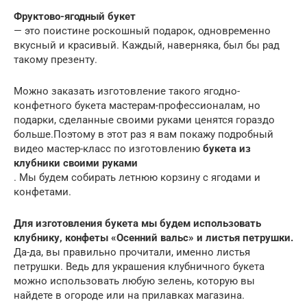
Фруктово-ягодный букет
— это поистине роскошный подарок, одновременно
вкусный и красивый. Каждый, наверняка, был бы рад
такому презенту.
Можно заказать изготовление такого ягодно-
конфетного букета мастерам-профессионалам, но
подарки, сделанные своими руками ценятся гораздо
больше.Поэтому в этот раз я вам покажу подробный
видео мастер-класс по изготовлению
букета из
клубники своими руками
. Мы будем собирать летнюю корзину с ягодами и
конфетами.
Для изготовления букета мы будем использовать
клубнику, конфеты «Осенний вальс» и листья петрушки.
Да-да, вы правильно прочитали, именно листья
петрушки. Ведь для украшения клубничного букета
можно использовать любую зелень, которую вы
найдете в огороде или на прилавках магазина.