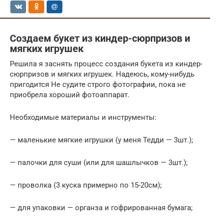
Создаем букет из киндер-сюрпризов и
мягких игрушек
Решила я заснять процесс создания букета из киндер-
сюрпризов и мягких игрушек. Надеюсь, кому-нибудь
пригодится Не судите строго фотографии, пока не
приобрела хороший фотоаппарат.
Необходимые материалы и инструменты:
— маленькие мягкие игрушки (у меня Тедди — 3шт.);
— палочки для суши (или для шашлычков — 3шт.);
— проволка (3 куска примерно по 15-20см);
— для упаковки — органза и гофрированная бумага;