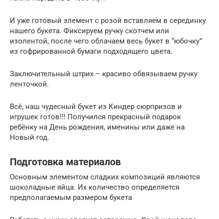
И уже готовый элемент с розой вставляем в серединку
нашего букета. Фиксируем ручку скотчем или
изолентой, после чего облачаем весь букет в “юбочку”
из гофрированной бумаги подходящего цвета.
Заключительный штрих – красиво обвязываем ручку
ленточкой.
Всё, наш чудесный букет из Киндер сюрпризов и
игрушек готов!!! Получился прекрасный подарок
ребёнку на День рождения, именины или даже на
Новый год.
Подготовка материалов
Основным элементом сладких композиций являются
шоколадные яйца. Их количество определяется
предполагаемым размером букета