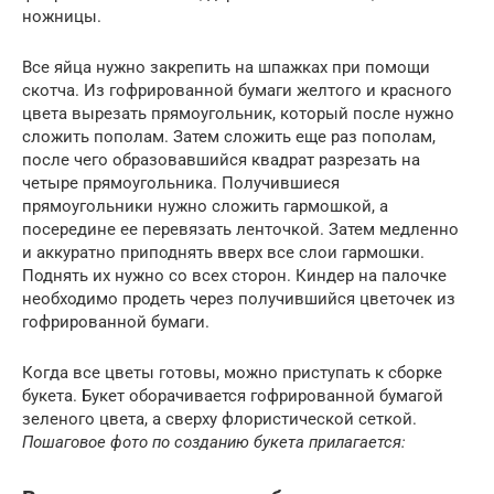
ножницы.
Все яйца нужно закрепить на шпажках при помощи
скотча. Из гофрированной бумаги желтого и красного
цвета вырезать прямоугольник, который после нужно
сложить пополам. Затем сложить еще раз пополам,
после чего образовавшийся квадрат разрезать на
четыре прямоугольника. Получившиеся
прямоугольники нужно сложить гармошкой, а
посередине ее перевязать ленточкой. Затем медленно
и аккуратно приподнять вверх все слои гармошки.
Поднять их нужно со всех сторон. Киндер на палочке
необходимо продеть через получившийся цветочек из
гофрированной бумаги.
Когда все цветы готовы, можно приступать к сборке
букета. Букет оборачивается гофрированной бумагой
зеленого цвета, а сверху флористической сеткой.
Пошаговое фото по созданию букета прилагается: