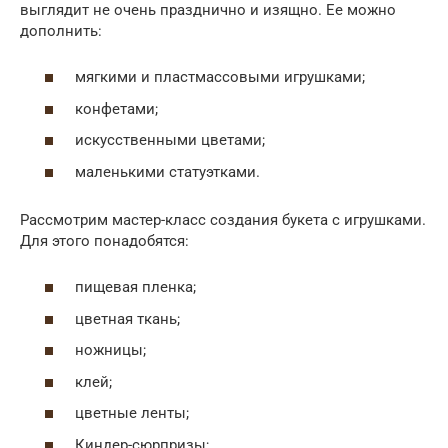
выглядит не очень празднично и изящно. Ее можно
дополнить:
мягкими и пластмассовыми игрушками;
конфетами;
искусственными цветами;
маленькими статуэтками.
Рассмотрим мастер-класс создания букета с игрушками.
Для этого понадобятся:
пищевая пленка;
цветная ткань;
ножницы;
клей;
цветные ленты;
Киндер-сюрпризы;