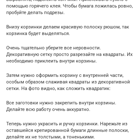
помощью горячего клея. Чтобы бумага ложилась ровно,
пробуйте делать подрезы.
Внизу корзинки делаем красивую полоску рюшом, так
корзинка будет выделяться.
Очень тщательно уберите все неровности.
Декоративную сетку просто разрезайте на квадраты. Их
необходимо приклеить внутри корзины.
Затем нужно оформить корзину с внутренней части,
особым образом слаживая квадраты из декоративной
сетки. На фото видно, как сложить квадратик:
Все заготовки нужно закрепить внутри корзины.
Делайте всю работу очень аккуратно.
Теперь нужно украсить и ручку корзинки. Нарежьте из
оставшейся крепированной бумаги длинные полоски,
делайте их не толстыми, а тоненькими.