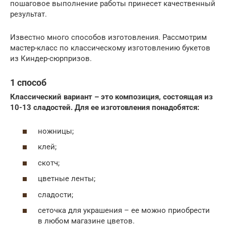
пошаговое выполнение работы принесет качественный
результат.
Известно много способов изготовления. Рассмотрим
мастер-класс по классическому изготовлению букетов
из Киндер-сюрпризов.
1 способ
Классический вариант – это композиция, состоящая из
10-13 сладостей. Для ее изготовления понадобятся:
ножницы;
клей;
скотч;
цветные ленты;
сладости;
сеточка для украшения – ее можно приобрести
в любом магазине цветов.