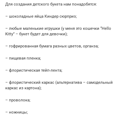
Для создания детского букета нам понадобятся:
– шоколадные яйца Киндер сюрприз;
– любые маленькие игрушки (у меня это кошечки “Hello
Kitty” – букет будет для девочки);
– гофрированная бумага разных цветов, органза;
– пищевая пленка;
– флористическая тейп-лента;
– флористический каркас (альтернатива – самодельный
каркас из картона);
– проволока;
– ножницы;