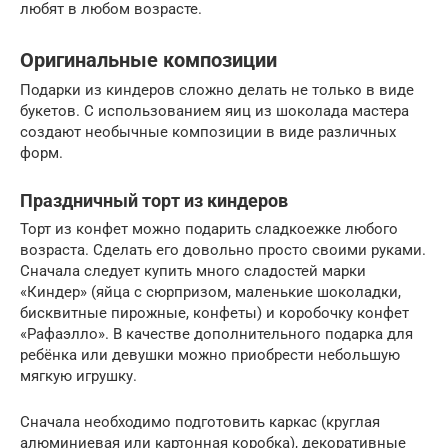
любят в любом возрасте.
Оригинальные композиции
Подарки из киндеров сложно делать не только в виде
букетов. С использованием яиц из шоколада мастера
создают необычные композиции в виде различных
форм.
Праздничный торт из киндеров
Торт из конфет можно подарить сладкоежке любого
возраста. Сделать его довольно просто своими руками.
Сначала следует купить много сладостей марки
«Киндер» (яйца с сюрпризом, маленькие шоколадки,
бисквитные пирожные, конфеты) и коробочку конфет
«Рафаэлло». В качестве дополнительного подарка для
ребёнка или девушки можно приобрести небольшую
мягкую игрушку.
Сначала необходимо подготовить каркас (круглая
алюминиевая или картонная коробка), декоративные