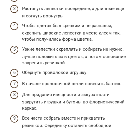
Растянуть лепестки посередине, а длинные еще
и согнуть вовнутрь.
Чтобы цветок был крепким и не распался,
скрепить широкие лепестки вместе клеем так,
чтобы получилась форма цветка.
Узкие лепестки скреплять и собирать не нужно,
лучше положить их в цветок, а потом основание
закрепить резинкой.
Обернуть проволокой игрушку.
В начале проволочной петли повесить бантик.
Для придания изящности и аккуратности
закрутить игрушки и бутоны во флористический
каркас.
Все части собрать вместе и прихватить
резинкой. Серединку оставить свободной.