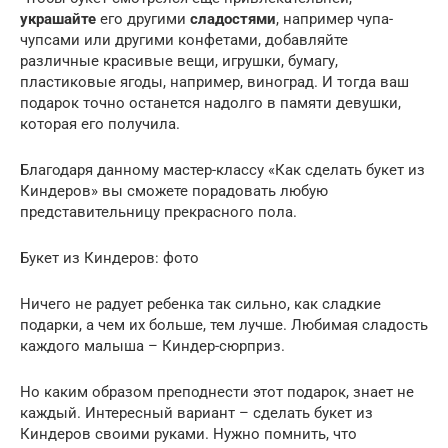
украшайте
его другими
сладостями
, например чупа-
чупсами или другими конфетами, добавляйте
различные красивые вещи, игрушки, бумагу,
пластиковые ягоды, например, виноград. И тогда ваш
подарок точно останется надолго в памяти девушки,
которая его получила.
Благодаря данному мастер-классу «Как сделать букет из
Киндеров» вы сможете порадовать любую
представительницу прекрасного пола.
Букет из Киндеров: фото
Ничего не радует ребенка так сильно, как сладкие
подарки, а чем их больше, тем лучше. Любимая сладость
каждого малыша – Киндер-сюрприз.
Но каким образом преподнести этот подарок, знает не
каждый. Интересный вариант – сделать букет из
Киндеров своими руками. Нужно помнить, что