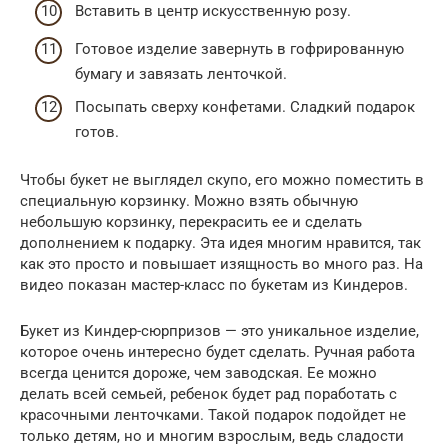
Вставить в центр искусственную розу.
Готовое изделие завернуть в гофрированную
бумагу и завязать ленточкой.
Посыпать сверху конфетами. Сладкий подарок
готов.
Чтобы букет не выглядел скупо, его можно поместить в
специальную корзинку. Можно взять обычную
небольшую корзинку, перекрасить ее и сделать
дополнением к подарку. Эта идея многим нравится, так
как это просто и повышает изящность во много раз. На
видео показан мастер-класс по букетам из Киндеров.
Букет из Киндер-сюрпризов — это уникальное изделие,
которое очень интересно будет сделать. Ручная работа
всегда ценится дороже, чем заводская. Ее можно
делать всей семьей, ребенок будет рад поработать с
красочными ленточками. Такой подарок подойдет не
только детям, но и многим взрослым, ведь сладости