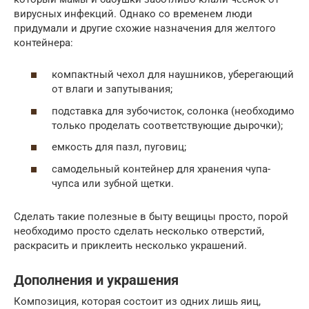
вирусных инфекций. Однако со временем люди
придумали и другие схожие назначения для желтого
контейнера:
компактный чехол для наушников, уберегающий
от влаги и запутывания;
подставка для зубочисток, солонка (необходимо
только проделать соответствующие дырочки);
емкость для пазл, пуговиц;
самодельный контейнер для хранения чупа-
чупса или зубной щетки.
Сделать такие полезные в быту вещицы просто, порой
необходимо просто сделать несколько отверстий,
раскрасить и приклеить несколько украшений.
Дополнения и украшения
Композиция, которая состоит из одних лишь яиц,