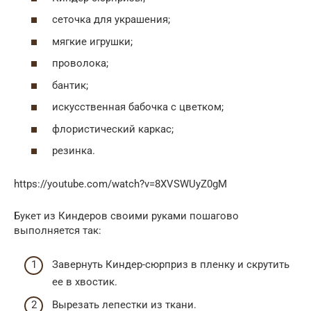
сеточка для украшения;
мягкие игрушки;
проволока;
бантик;
искусственная бабочка с цветком;
флористический каркас;
резинка.
https://youtube.com/watch?v=8XVSWUyZ0gM
Букет из Киндеров своими руками пошагово
выполняется так:
Завернуть Киндер-сюрприз в пленку и скрутить
ее в хвостик.
Вырезать лепестки из ткани.