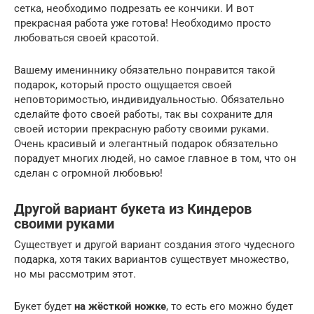
сетка, необходимо подрезать ее кончики. И вот
прекрасная работа уже готова! Необходимо просто
любоваться своей красотой.
Вашему имениннику обязательно понравится такой
подарок, который просто ощущается своей
неповторимостью, индивидуальностью. Обязательно
сделайте фото своей работы, так вы сохраните для
своей истории прекрасную работу своими руками.
Очень красивый и элегантный подарок обязательно
порадует многих людей, но самое главное в том, что он
сделан с огромной любовью!
Другой вариант букета из Киндеров
своими руками
Существует и другой вариант создания этого чудесного
подарка, хотя таких вариантов существует множество,
но мы рассмотрим этот.
Букет будет
на жёсткой ножке
, то есть его можно будет