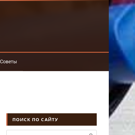
Советы
ПОИСК ПО САЙТУ
Поиск: