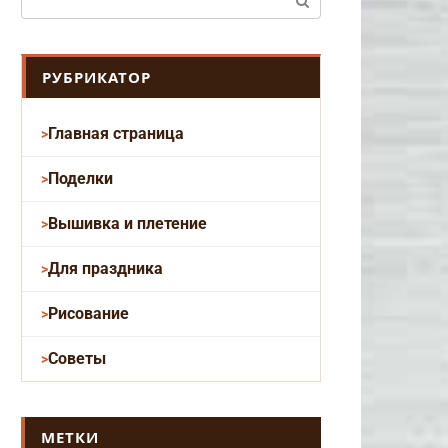
РУБРИКАТОР
Главная страница
Поделки
Вышивка и плетение
Для праздника
Рисование
Советы
МЕТКИ