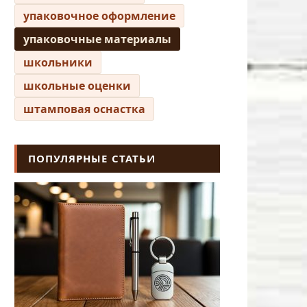
упаковочное оформление
упаковочные материалы
школьники
школьные оценки
штамповая оснастка
ПОПУЛЯРНЫЕ СТАТЬИ