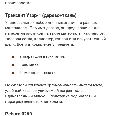
производства.
Трансвит Узор-1 (дерево+ткань)
Универсальный набор для выжигания по разным
материалам. Помимо дерева, он предназначен для
нанесения рисунков на такие материалы, как нейлон,
тюлевая сетка, полиэстер, капрон или искусственный
шелк. Всего в комплекте 3 предмета:
аппарат для выжигания;
подставка;
2 сменные насадки.
Покупатели отмечают эргономичность инструмента,
удобный хват, регулируемый нагрев жала.
Единственный минус — подставка под нагретый
пирограф немного хлипковата.
Pebaro 0260