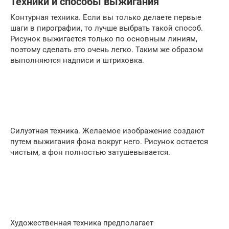
Техники и способы выжигания
Контурная техника. Если вы только делаете первые
шаги в пирографии, то лучше выбрать такой способ.
Рисунок выжигается только по основным линиям,
поэтому сделать это очень легко. Таким же образом
выполняются надписи и штриховка.
Силуэтная техника. Желаемое изображение создают
путем выжигания фона вокруг него. Рисунок остается
чистым, а фон полностью затушевывается.
Художественная техника предполагает