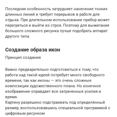
Последняя особенность затрудняет нанесение тонких
длинных линий и требует перерывов в работе для
отдыха. При длительном использовании прибор может
перегреться и выйти из строя. Поэтому для выжигания
большого сложного рисунка лучше подобрать аппарат
другого типа.
Создание образа икон
Принцип создания
Важно предварительно подготовиться к тому, что
работа над такой идеей потребует много свободного
времени, так как иконы — это очень сложные
композиции художественного плана. Но конечное
изображение оправдает все затраченные усилия и
время.
Картину разрешено подстраивать под определённый
размер, воспользовавшись специальной программой с
цифровым рисунком