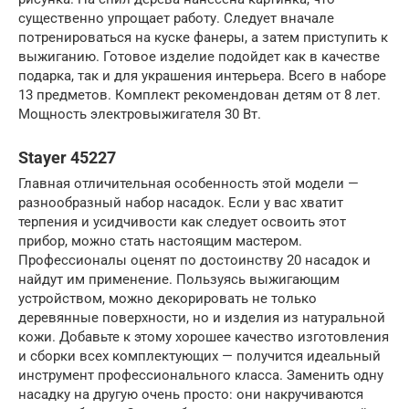
существенно упрощает работу. Следует вначале
потренироваться на куске фанеры, а затем приступить к
выжиганию. Готовое изделие подойдет как в качестве
подарка, так и для украшения интерьера. Всего в наборе
13 предметов. Комплект рекомендован детям от 8 лет.
Мощность электровыжигателя 30 Вт.
Stayer 45227
Главная отличительная особенность этой модели —
разнообразный набор насадок. Если у вас хватит
терпения и усидчивости как следует освоить этот
прибор, можно стать настоящим мастером.
Профессионалы оценят по достоинству 20 насадок и
найдут им применение. Пользуясь выжигающим
устройством, можно декорировать не только
деревянные поверхности, но и изделия из натуральной
кожи. Добавьте к этому хорошее качество изготовления
и сборки всех комплектующих — получится идеальный
инструмент профессионального класса. Заменить одну
насадку на другую очень просто: они накручиваются