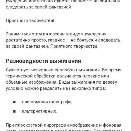
рукоделия достаточно просто, главное — не бояться и
следовать за своей фантазией
Приятного творчества!
Заниматься этим интересным видом рукоделия
достаточно просто, главное — не бояться и следовать
за своей фантазией. Приятного творчества!
Разновидности выжигания
Существует несколько способов выжигания. Во время
термической обработки получаются плоские или
объемные изображения. Виды выжигания по дереву
условно можно разделить на несколько типов:
при помощи пирографа;
альтернативные.
При плоскостной пирографии изображение и фоновая