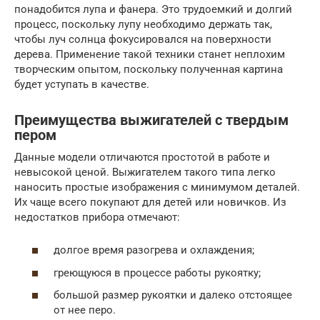
понадобится лупа и фанера. Это трудоемкий и долгий
процесс, поскольку лупу необходимо держать так,
чтобы луч солнца фокусировался на поверхности
дерева. Применение такой техники станет неплохим
творческим опытом, поскольку полученная картина
будет уступать в качестве.
Преимущества выжигателей с твердым
пером
Данные модели отличаются простотой в работе и
невысокой ценой. Выжигателем такого типа легко
наносить простые изображения с минимумом деталей.
Их чаще всего покупают для детей или новичков. Из
недостатков прибора отмечают:
долгое время разогрева и охлаждения;
греющуюся в процессе работы рукоятку;
большой размер рукоятки и далеко отстоящее
от нее перо.