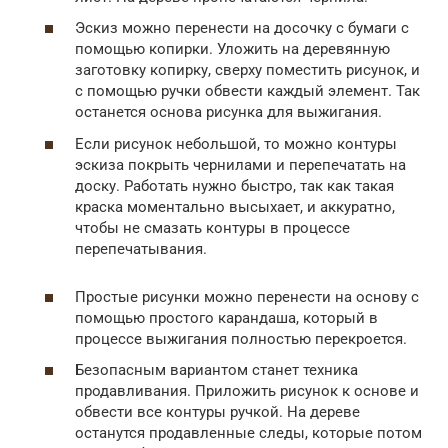
Эскиз можно перенести на досочку с бумаги с
помощью копирки. Уложить на деревянную
заготовку копирку, сверху поместить рисунок, и
с помощью ручки обвести каждый элемент. Так
останется основа рисунка для выжигания.
Если рисунок небольшой, то можно контуры
эскиза покрыть чернилами и перепечатать на
доску. Работать нужно быстро, так как такая
краска моментально высыхает, и аккуратно,
чтобы не смазать контуры в процессе
перепечатывания.
Простые рисунки можно перенести на основу с
помощью простого карандаша, который в
процессе выжигания полностью перекроется.
Безопасным вариантом станет техника
продавливания. Приложить рисунок к основе и
обвести все контуры ручкой. На дереве
останутся продавленные следы, которые потом