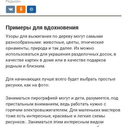
Редькин
Примеры для вдохновения
Узоры для выжигания по дереву могут самыми
разнообразными: животные, цветы, этнические
орнаменты, природа и так далее. Их можно
использоваться для украшения разделочных досок, в
качестве картин в доме или в качестве подарков
родным и близким.
Для начинающих лучше всего будет выбрать простые
рисунки, как на фото:
Заниматься пирографией могут и дети, разумеется, под
пристальным вниманием, ведь работать нужно с
горячим электровыжигателем. Для маленьких мастеров
тоже есть интересные, красивые и легкие схемы
рисунков:. Заниматься этим интересным видом