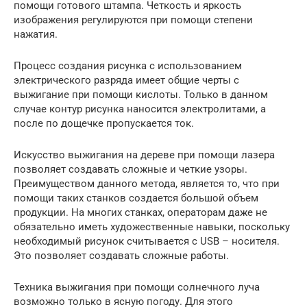
помощи готового штампа. Четкость и яркость
изображения регулируются при помощи степени
нажатия.
Процесс создания рисунка с использованием
электрического разряда имеет общие черты с
выжигание при помощи кислоты. Только в данном
случае контур рисунка наносится электролитами, а
после по дощечке пропускается ток.
Искусство выжигания на дереве при помощи лазера
позволяет создавать сложные и четкие узоры.
Преимуществом данного метода, является то, что при
помощи таких станков создается большой объем
продукции. На многих станках, операторам даже не
обязательно иметь художественные навыки, поскольку
необходимый рисунок считывается с USB – носителя.
Это позволяет создавать сложные работы.
Техника выжигания при помощи солнечного луча
возможно только в ясную погоду. Для этого