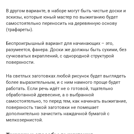
В другом варианте, в наборе могут быть чистые доски и
эскизы, которые юный мастер по выжиганию будет
самостоятельно переносить на деревянную основу
(трафареты).
Беспроигрышный вариант для начинающих – это,
разумеется, фанера. Доски же должны быть сухими, без
сучковатых вкраплений, с однородной структурой
поверхности.
На светлых заготовках любой рисунок будет выглядеть
более выразительным, и с ним намного проще будет
работать. Если речь идёт не о готовой, тщательно
обработанной древесине, а о выбранной
самостоятельно, то перед тем, как начинать выжигание,
поверхность такой заготовки не помешает
дополнительно зачистить наждачной бумагой с
мелкозернистой.