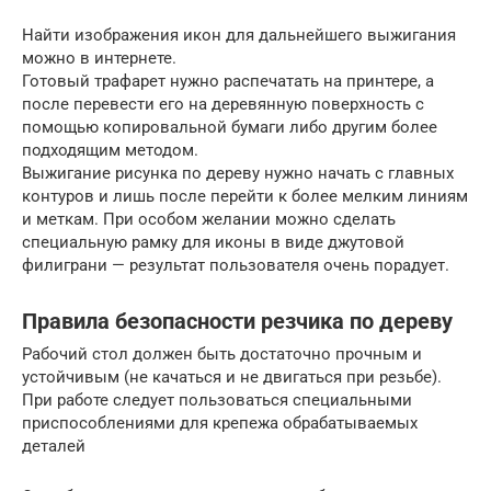
Найти изображения икон для дальнейшего выжигания
можно в интернете.
Готовый трафарет нужно распечатать на принтере, а
после перевести его на деревянную поверхность с
помощью копировальной бумаги либо другим более
подходящим методом.
Выжигание рисунка по дереву нужно начать с главных
контуров и лишь после перейти к более мелким линиям
и меткам. При особом желании можно сделать
специальную рамку для иконы в виде джутовой
филиграни — результат пользователя очень порадует.
Правила безопасности резчика по дереву
Рабочий стол должен быть достаточно прочным и
устойчивым (не качаться и не двигаться при резьбе).
При работе следует пользоваться специальными
приспособлениями для крепежа обрабатываемых
деталей