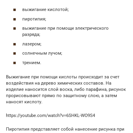
выжигание кислотой;
пиротипия;
выжигание при помощи электрического
разряда;
лазером;
солнечным лучом;
трением.
Выжигание при помощи кислоты происходит за счет
воздействия на дерево химических составов. На
изделие наносится слой воска, либо парафина, рисунок
прорисовывают прямо по защитному слою, а затем
наносят кислоту.
https://youtube.com/watch?v=6SHKL-WO9S4
Пиротипия представляет собой нанесение рисунка при