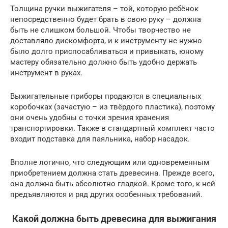
Толщина ручки выжигателя – той, которую ребёнок
непосредственно будет брать в свою руку – должна
быть не слишком большой. Чтобы творчество не
доставляло дискомфорта, и к инструменту не нужно
было долго приспосабливаться и привыкать, юному
мастеру обязательно должно быть удобно держать
инструмент в руках.
Выжигательные приборы продаются в специальных
коробочках (зачастую – из твёрдого пластика), поэтому
они очень удобны с точки зрения хранения
транспортировки. Также в стандартный комплект часто
входит подставка для паяльника, набор насадок.
Вполне логично, что следующим или одновременным
приобретением должна стать древесина. Прежде всего,
она должна быть абсолютно гладкой. Кроме того, к ней
предъявляются и ряд других особенных требований.
Какой должна быть древесина для выжигания