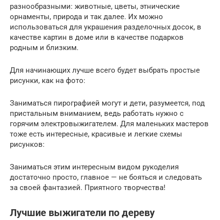
разнообразными: животные, цветы, этнические
орнаменты, природа и так далее. Их можно
использоваться для украшения разделочных досок, в
качестве картин в доме или в качестве подарков
родным и близким.
Для начинающих лучше всего будет выбрать простые
рисунки, как на фото:
Заниматься пирографией могут и дети, разумеется, под
пристальным вниманием, ведь работать нужно с
горячим электровыжигателем. Для маленьких мастеров
тоже есть интересные, красивые и легкие схемы
рисунков:
Заниматься этим интересным видом рукоделия
достаточно просто, главное — не бояться и следовать
за своей фантазией. Приятного творчества!
Лучшие выжигатели по дереву