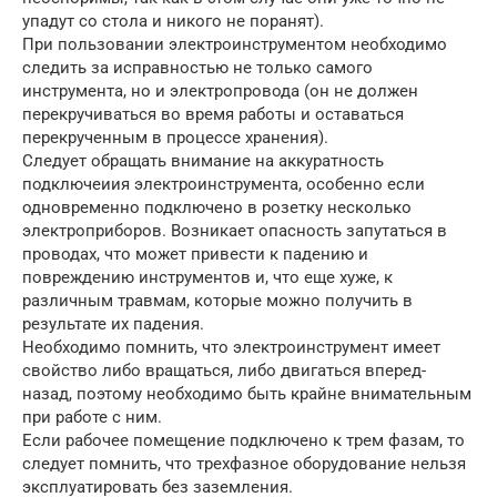
упадут со стола и никого не поранят).
При пользовании электроинструментом необходимо
следить за исправностью не только самого
инструмента, но и электропровода (он не должен
перекручиваться во время работы и оставаться
перекрученным в процессе хранения).
Следует обращать внимание на аккуратность
подключеиия электроинструмента, особенно если
одновременно подключено в розетку несколько
электроприборов. Возникает опасность запутаться в
проводах, что может привести к падению и
повреждению инструментов и, что еще хуже, к
различным травмам, которые можно получить в
результате их падения.
Необходимо помнить, что электроинструмент имеет
свойство либо вращаться, либо двигаться вперед-
назад, поэтому необходимо быть крайне внимательным
при работе с ним.
Если рабочее помещение подключено к трем фазам, то
следует помнить, что трехфазное оборудование нельзя
эксплуатировать без заземления.