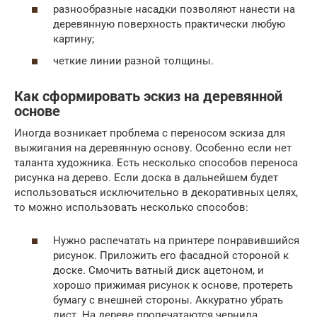
разнообразные насадки позволяют нанести на
деревянную поверхность практически любую
картину;
четкие линии разной толщины.
Как сформировать эскиз на деревянной
основе
Иногда возникает проблема с переносом эскиза для
выжигания на деревянную основу. Особенно если нет
таланта художника. Есть несколько способов переноса
рисунка на дерево. Если доска в дальнейшем будет
использоваться исключительно в декоративных целях,
то можно использовать несколько способов:
Нужно распечатать на принтере понравившийся
рисунок. Приложить его фасадной стороной к
доске. Смочить ватный диск ацетоном, и
хорошо прижимая рисунок к основе, протереть
бумагу с внешней стороны. Аккуратно убрать
лист. На дереве пропечатаются чернила.