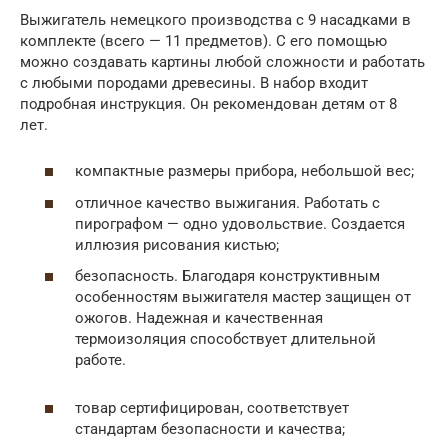
Выжигатель немецкого производства с 9 насадками в
комплекте (всего — 11 предметов). С его помощью
можно создавать картины любой сложности и работать
с любыми породами древесины. В набор входит
подробная инструкция. Он рекомендован детям от 8
лет.
компактные размеры прибора, небольшой вес;
отличное качество выжигания. Работать с
пирографом — одно удовольствие. Создается
иллюзия рисования кистью;
безопасность. Благодаря конструктивным
особенностям выжигателя мастер защищен от
ожогов. Надежная и качественная
термоизоляция способствует длительной
работе.
товар сертифицирован, соответствует
стандартам безопасности и качества;