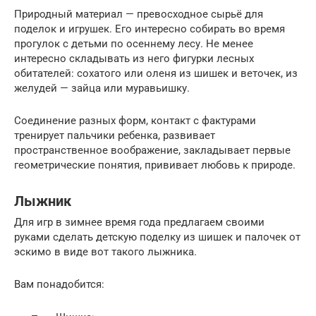
Природный материал — превосходное сырьё для
поделок и игрушек. Его интересно собирать во время
прогулок с детьми по осеннему лесу. Не менее
интересно складывать из него фигурки лесных
обитателей: сохатого или оленя из шишек и веточек, из
желудей — зайца или муравьишку.
Соединение разных форм, контакт с фактурами
тренирует пальчики ребенка, развивает
пространственное воображение, закладывает первые
геометрические понятия, прививает любовь к природе.
Лыжник
Для игр в зимнее время года предлагаем своими
руками сделать детскую поделку из шишек и палочек от
эскимо в виде вот такого лыжника.
Вам понадобится: