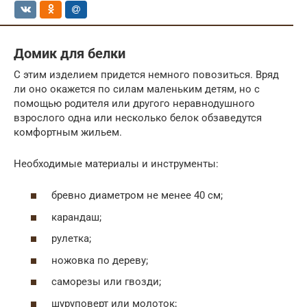
Домик для белки
С этим изделием придется немного повозиться. Вряд
ли оно окажется по силам маленьким детям, но с
помощью родителя или другого неравнодушного
взрослого одна или несколько белок обзаведутся
комфортным жильем.
Необходимые материалы и инструменты:
бревно диаметром не менее 40 см;
карандаш;
рулетка;
ножовка по дереву;
саморезы или гвозди;
шуруповерт или молоток;