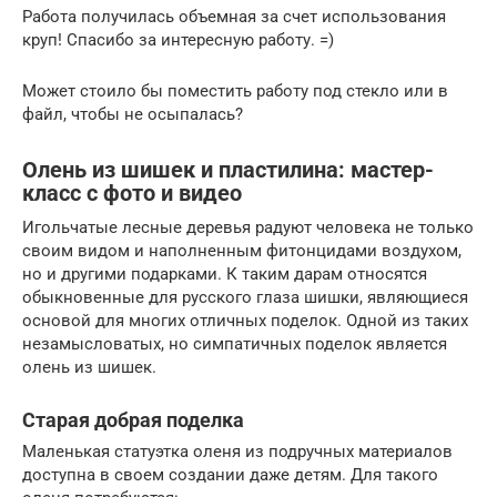
Работа получилась объемная за счет использования
круп! Спасибо за интересную работу. =)
Может стоило бы поместить работу под стекло или в
файл, чтобы не осыпалась?
Олень из шишек и пластилина: мастер-
класс с фото и видео
Игольчатые лесные деревья радуют человека не только
своим видом и наполненным фитонцидами воздухом,
но и другими подарками. К таким дарам относятся
обыкновенные для русского глаза шишки, являющиеся
основой для многих отличных поделок. Одной из таких
незамысловатых, но симпатичных поделок является
олень из шишек.
Старая добрая поделка
Маленькая статуэтка оленя из подручных материалов
доступна в своем создании даже детям. Для такого