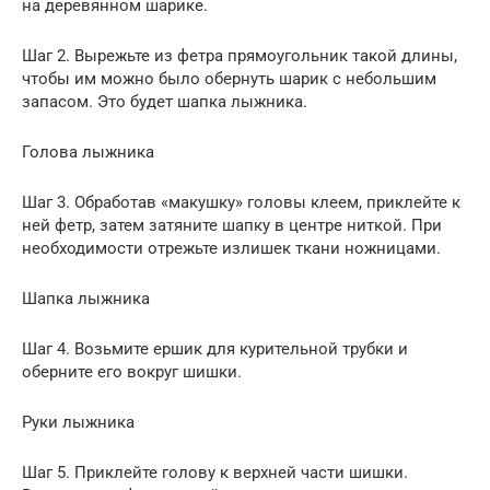
на деревянном шарике.
Шаг 2. Вырежьте из фетра прямоугольник такой длины,
чтобы им можно было обернуть шарик с небольшим
запасом. Это будет шапка лыжника.
Голова лыжника
Шаг 3. Обработав «макушку» головы клеем, приклейте к
ней фетр, затем затяните шапку в центре ниткой. При
необходимости отрежьте излишек ткани ножницами.
Шапка лыжника
Шаг 4. Возьмите ершик для курительной трубки и
оберните его вокруг шишки.
Руки лыжника
Шаг 5. Приклейте голову к верхней части шишки.