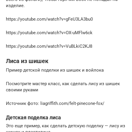
изделие.
https://youtube.com/watch?v=gFeU3LA3bu0
https://youtube.com/watch?v=OX-uMFlw6ck
https://youtube.com/watch?v=VuBLkiC2KJ8
Лиса из шишек
Пример детской поделки из шишек и войлока
Посмотрите мастер класс, как сделать лису из шишек
своими руками
Источник фото: liagriffith.com/felt-pinecone-fox/
Детская поделка лиса
Это еще пример, как сделать детскую поделку — лису из
шишек и пластилина.