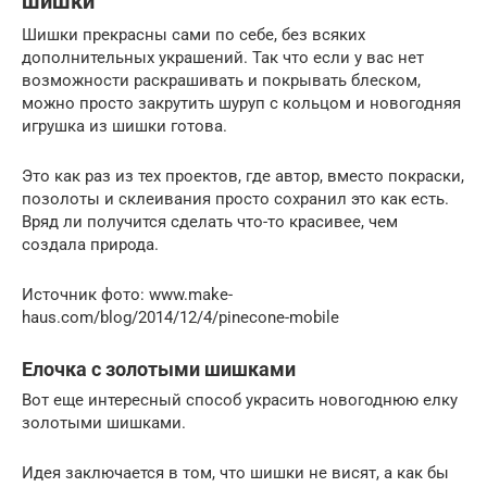
шишки
Шишки прекрасны сами по себе, без всяких
дополнительных украшений. Так что если у вас нет
возможности раскрашивать и покрывать блеском,
можно просто закрутить шуруп с кольцом и новогодняя
игрушка из шишки готова.
Это как раз из тех проектов, где автор, вместо покраски,
позолоты и склеивания просто сохранил это как есть.
Вряд ли получится сделать что-то красивее, чем
создала природа.
Источник фото: www.make-
haus.com/blog/2014/12/4/pinecone-mobile
Елочка с золотыми шишками
Вот еще интересный способ украсить новогоднюю елку
золотыми шишками.
Идея заключается в том, что шишки не висят, а как бы