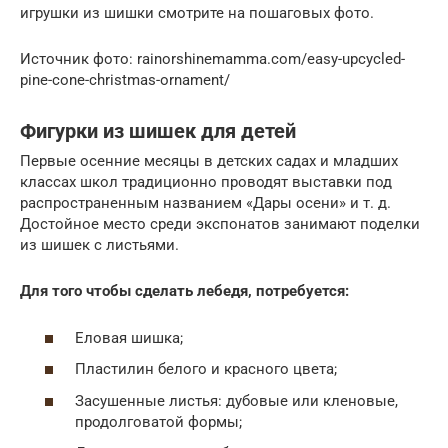
игрушки из шишки смотрите на пошаговых фото.
Источник фото: rainorshinemamma.com/easy-upcycled-
pine-cone-christmas-ornament/
Фигурки из шишек для детей
Первые осенние месяцы в детских садах и младших
классах школ традиционно проводят выставки под
распространенным названием «Дары осени» и т. д.
Достойное место среди экспонатов занимают поделки
из шишек с листьями.
Для того чтобы сделать лебедя, потребуется:
Еловая шишка;
Пластилин белого и красного цвета;
Засушенные листья: дубовые или кленовые,
продолговатой формы;