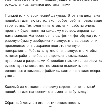
рукодельницы делятся достижениями.
Прямой или классический декупаж. Этот вид декупажа
подойдет для тех, кто только пробует себя в новом виде
творчества. Технология изготовления работы очень
проста и будет понятна каждому мастеру, справиться
даже малыш. Нанесенное на салфетки, фотобумагу или
рисовую бумагу изображение аккуратно вырезается и
приклеивается на заранее подготовленную
поверхность. Работать нужно очень аккуратно, чтобы
готовая работа не была повреждена складками,
пузырями и разрывами. Способов наклеивания рисунка
существует множество, но можно выделить три
основных: с помощью файлика, кисточки в виде веера,
утюга.
Каждый из методов по-своему хорош, но не каждый
подойдет для нанесения орнамента на бутылку.
Обратный декупаж это противоположность