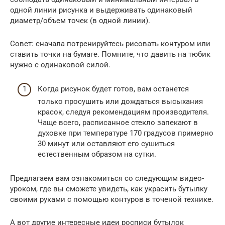
одной линии рисунка и выдерживать одинаковый
диаметр/объем точек (в одной линии).
Совет: сначала потренируйтесь рисовать контуром или
ставить точки на бумаге. Помните, что давить на тюбик
нужно с одинаковой силой.
Когда рисунок будет готов, вам останется
только просушить или дождаться высыхания
красок, следуя рекомендациям производителя.
Чаще всего, расписанное стекло запекают в
духовке при температуре 170 градусов примерно
30 минут или оставляют его сушиться
естественным образом на сутки.
Предлагаем вам ознакомиться со следующим видео-
уроком, где вы сможете увидеть, как украсить бутылку
своими руками с помощью контуров в точеной технике.
А вот другие интересные идеи росписи бутылок