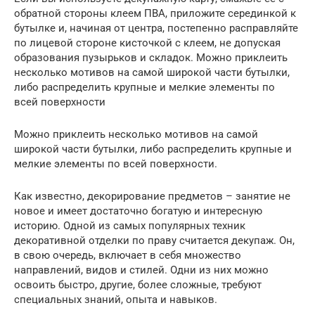
обратной стороны клеем ПВА, приложите серединкой к
бутылке и, начиная от центра, постепенно расправляйте
по лицевой стороне кисточкой с клеем, не допуская
образования пузырьков и складок. Можно приклеить
несколько мотивов на самой широкой части бутылки,
либо распределить крупные и мелкие элементы по
всей поверхности
Можно приклеить несколько мотивов на самой
широкой части бутылки, либо распределить крупные и
мелкие элементы по всей поверхности.
Как известно, декорирование предметов – занятие не
новое и имеет достаточно богатую и интересную
историю. Одной из самых популярных техник
декоративной отделки по праву считается декупаж. Он,
в свою очередь, включает в себя множество
направлений, видов и стилей. Одни из них можно
освоить быстро, другие, более сложные, требуют
специальных знаний, опыта и навыков.