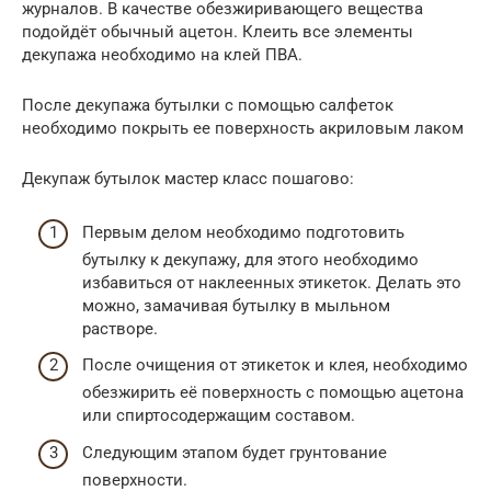
журналов. В качестве обезжиривающего вещества
подойдёт обычный ацетон. Клеить все элементы
декупажа необходимо на клей ПВА.
После декупажа бутылки с помощью салфеток
необходимо покрыть ее поверхность акриловым лаком
Декупаж бутылок мастер класс пошагово:
Первым делом необходимо подготовить
бутылку к декупажу, для этого необходимо
избавиться от наклеенных этикеток. Делать это
можно, замачивая бутылку в мыльном
растворе.
После очищения от этикеток и клея, необходимо
обезжирить её поверхность с помощью ацетона
или спиртосодержащим составом.
Следующим этапом будет грунтование
поверхности.