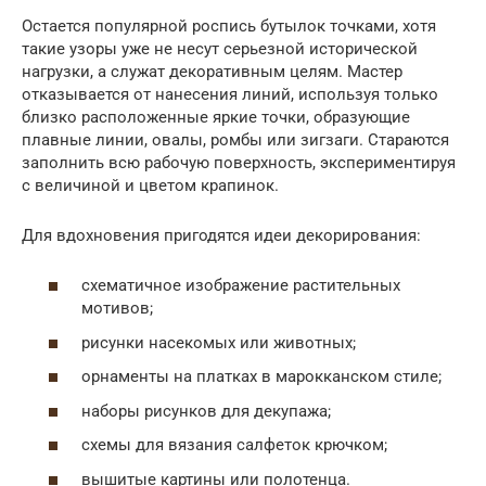
Остается популярной роспись бутылок точками, хотя
такие узоры уже не несут серьезной исторической
нагрузки, а служат декоративным целям. Мастер
отказывается от нанесения линий, используя только
близко расположенные яркие точки, образующие
плавные линии, овалы, ромбы или зигзаги. Стараются
заполнить всю рабочую поверхность, экспериментируя
с величиной и цветом крапинок.
Для вдохновения пригодятся идеи декорирования:
схематичное изображение растительных
мотивов;
рисунки насекомых или животных;
орнаменты на платках в марокканском стиле;
наборы рисунков для декупажа;
схемы для вязания салфеток крючком;
вышитые картины или полотенца.