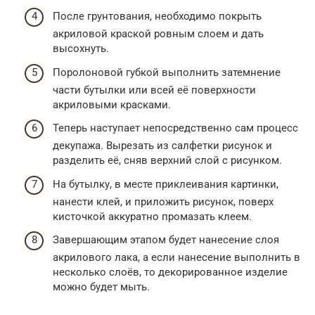
После грунтования, необходимо покрыть
акриловой краской ровным слоем и дать
высохнуть.
Поролоновой губкой выполнить затемнение
части бутылки или всей её поверхности
акриловыми красками.
Теперь наступает непосредственно сам процесс
декупажа. Вырезать из салфетки рисунок и
разделить её, сняв верхний слой с рисунком.
На бутылку, в месте приклеивания картинки,
нанести клей, и приложить рисунок, поверх
кисточкой аккуратно промазать клеем.
Завершающим этапом будет нанесение слоя
акрилового лака, а если нанесение выполнить в
несколько слоёв, то декорированное изделие
можно будет мыть.