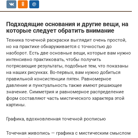
Подходящие основания и другие вещи, на
которые следует обратить внимание
Техника точечной раскраски выглядит очень простой,
но на практике обнаруживается с точностью до
наоборот. Есть две основные вещи, которые вам нужно
интенсивно практиковать, чтобы получить
потрясающие результаты, подобные тем, что показаны
на наших рисунках. Во-первых, вам нужно добиться
правильной консистенции пятен. Равномерное
давление и пунктуальность также имеют решающее
значение. Симметрия и равномерное распределение
форм составляют часть мистического характера этой
картины.
Графика, вдохновленная точечной росписью
Точечная живопись — графика с мистическим смыслом