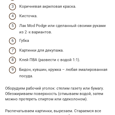
Коричневая акриловая краска.
Кисточка.
Лак Mod Podge или сделанный своими руками
из 2 -х вариантов.
Губка
Картинки для декупажа.
Клей ПВА (развести с водой 1:1).
Бидон, кувшин, кружка – любая эмалированная
посуда.
Оборудуем рабочий уголок: стелим газету или бумагу.
Обезжириваем поверхность (отмываем водой, затем
можно протереть спиртом или одеколоном).
Распечатываем картинки, вырезаем. Стараемся все