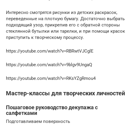
Интересно смотрятся рисунки из детских раскрасок,
переведенные на плотную бумагу. Достаточно выбрать
подходящий узор, прикрепив его с обратной стороны
стеклянной бутылки или тарелки, и при помощи красок
приступить к творческому процессу.
https://youtube.com/watch?v=RBRwtVJCglE
https://youtube.com/watch?v=9blgv9UngaQ
https://youtube.com/watch?v=RKsYZgRmou4
Мастер-классы для творческих личностей
Пошаговое руководство декупажа с
салфетками
Подготавливаем поверхность