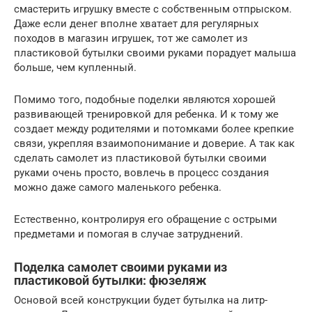
смастерить игрушку вместе с собственным отпрыском.
Даже если денег вполне хватает для регулярных
походов в магазин игрушек, тот же самолет из
пластиковой бутылки своими руками порадует малыша
больше, чем купленный.
Помимо того, подобные поделки являются хорошей
развивающей тренировкой для ребенка. И к тому же
создает между родителями и потомками более крепкие
связи, укрепляя взаимопонимание и доверие. А так как
сделать самолет из пластиковой бутылки своими
руками очень просто, вовлечь в процесс создания
можно даже самого маленького ребенка.
Естественно, контролируя его обращение с острыми
предметами и помогая в случае затруднений.
Поделка самолет своими руками из
пластиковой бутылки: фюзеляж
Основой всей конструкции будет бутылка на литр-