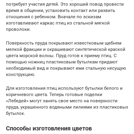
потребует участия детей. Это хороший повод провести
время в общении, установить контакт или развить
отношения с ребенком. Вначале по эскизам
изготавливают каркас птиц из стальной мягкой
проволоки.
Поверхность пруда покрывают известковым щебнем
мелкой фракции и окрашивают синтетической краской
цвета морской волны. Пруд готов к приему птиц. С
помощью ножниц пластиковым бутылкам придают
необходимый вид и покрывают ими стальную несущую
конструкцию.
Для изготовления птиц используют бутылки белого и
коричневого цвета. Теперь готовые поделки
«Лебедей» могут занять свое место на поверхности
пруда, украшенного водяными лилиями из пластиковых
бутылок.
Способы изготовления цветов