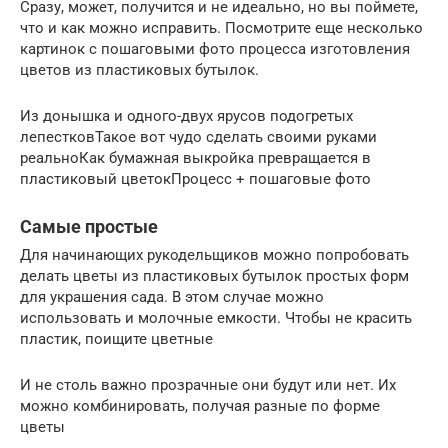
Сразу, может, получится и не идеально, но вы поймете,
что и как можно исправить. Посмотрите еще несколько
картинок с пошаговыми фото процесса изготовления
цветов из пластиковых бутылок.
Из донышка и одного-двух ярусов подогретых
лепестковТакое вот чудо сделать своими руками
реальноКак бумажная выкройка превращается в
пластиковый цветокПроцесс + пошаговые фото
Самые простые
Для начинающих рукодельщиков можно попробовать
делать цветы из пластиковых бутылок простых форм
для украшения сада. В этом случае можно
использовать и молочные емкости. Чтобы не красить
пластик, поищите цветные
И не столь важно прозрачные они будут или нет. Их
можно комбинировать, получая разные по форме
цветы