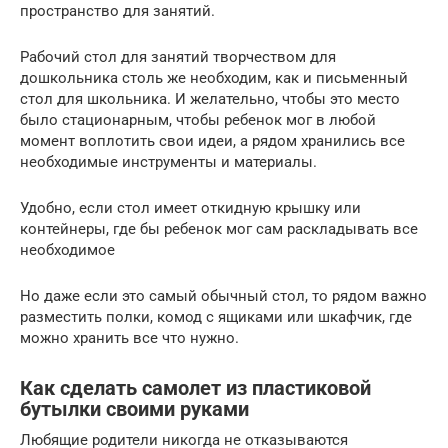
пространство для занятий.
Рабочий стол для занятий творчеством для
дошкольника столь же необходим, как и письменный
стол для школьника. И желательно, чтобы это место
было стационарным, чтобы ребенок мог в любой
момент воплотить свои идеи, а рядом хранились все
необходимые инструменты и материалы.
Удобно, если стол имеет откидную крышку или
контейнеры, где бы ребенок мог сам раскладывать все
необходимое
Но даже если это самый обычный стол, то рядом важно
разместить полки, комод с ящиками или шкафчик, где
можно хранить все что нужно.
Как сделать самолет из пластиковой
бутылки своими руками
Любящие родители никогда не отказываются