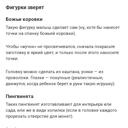
Фигурки зверят
Божьи коровки
Такую фигурку малыш сделает сам (ну, хотя бы нанесет
точки на спинку божьей коровки).
Чтобы «жучок» не просвечивался, сначала покрасьте
заготовку в яркий цвет, и только после этого наносите
точки.
Головку можно сделать из каштана, усики — из
проволоки. Глазки — покупные (реалистичные,
движутся, когда ребенок берет в руки такую игрушку).
Пингвинята
Таких пингвинят изготавливают для интерьера или
сада, или же в виде копилки (если в головке каждого
прорезать отверстие для монет).