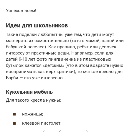
Успехов всем!
Идеи для школьников
Такие поделки любопытны уже тем, что дети могут
мастерить их самостоятельно (хотя с мамой, папой или
бабушкой веселее). Как правило, ребят или девочек
интересуют практичные вещи. Например, если для
детей 9-10 лет фото пингвиненка из пластиковых
бутылок кажется «детским» (что в этом возрасте нужно
воспринимать как верх критики), то мягкое кресло для
Барби — это уже интересно.
Кукольная мебель
Для такого кресла нужны:
ножницы;
клеевой пистолет;