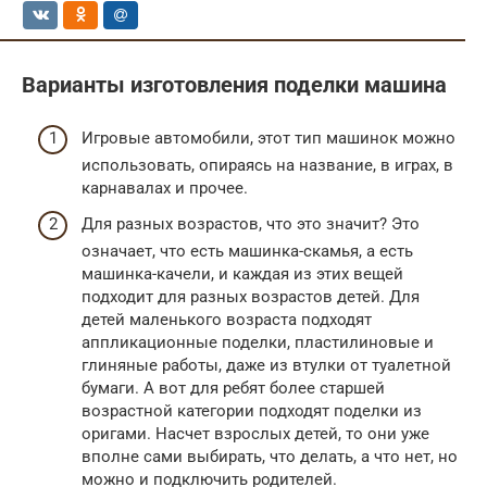
Варианты изготовления поделки машина
Игровые автомобили, этот тип машинок можно
использовать, опираясь на название, в играх, в
карнавалах и прочее.
Для разных возрастов, что это значит? Это
означает, что есть машинка-скамья, а есть
машинка-качели, и каждая из этих вещей
подходит для разных возрастов детей. Для
детей маленького возраста подходят
аппликационные поделки, пластилиновые и
глиняные работы, даже из втулки от туалетной
бумаги. А вот для ребят более старшей
возрастной категории подходят поделки из
оригами. Насчет взрослых детей, то они уже
вполне сами выбирать, что делать, а что нет, но
можно и подключить родителей.