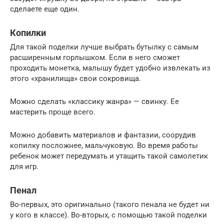
сделаете еще один.
Копилки
Для такой поделки лучше выбрать бутылку с самым
расширенным горлышком. Если в него сможет
проходить монетка, малышу будет удобно извлекать из
этого «хранилища» свои сокровища.
Можно сделать «классику жанра» — свинку. Ее
мастерить проще всего.
Можно добавить материалов и фантазии, соорудив
копилку посложнее, мальчуковую. Во время работы
ребенок может передумать и утащить такой самолетик
для игр.
Пенал
Во-первых, это оригинально (такого пенала не будет ни
у кого в классе). Во-вторых, с помощью такой поделки