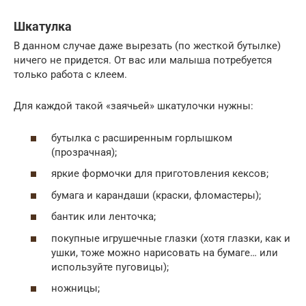
Шкатулка
В данном случае даже вырезать (по жесткой бутылке)
ничего не придется. От вас или малыша потребуется
только работа с клеем.
Для каждой такой «заячьей» шкатулочки нужны:
бутылка с расширенным горлышком
(прозрачная);
яркие формочки для приготовления кексов;
бумага и карандаши (краски, фломастеры);
бантик или ленточка;
покупные игрушечные глазки (хотя глазки, как и
ушки, тоже можно нарисовать на бумаге… или
используйте пуговицы);
ножницы;