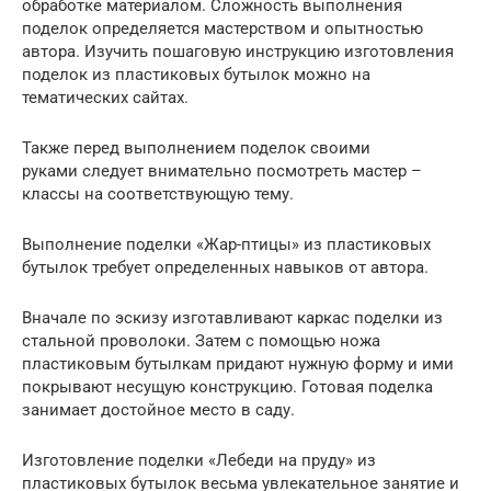
обработке материалом. Сложность выполнения
поделок определяется мастерством и опытностью
автора. Изучить пошаговую инструкцию изготовления
поделок из пластиковых бутылок можно на
тематических сайтах.
Также перед выполнением поделок своими
руками следует внимательно посмотреть мастер –
классы на соответствующую тему.
Выполнение поделки «Жар-птицы» из пластиковых
бутылок требует определенных навыков от автора.
Вначале по эскизу изготавливают каркас поделки из
стальной проволоки. Затем с помощью ножа
пластиковым бутылкам придают нужную форму и ими
покрывают несущую конструкцию. Готовая поделка
занимает достойное место в саду.
Изготовление поделки «Лебеди на пруду» из
пластиковых бутылок весьма увлекательное занятие и