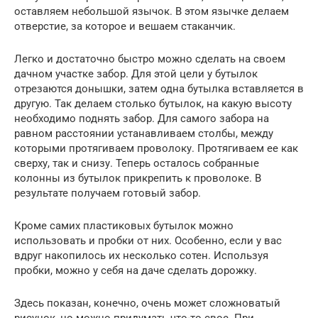
оставляем небольшой язычок. В этом язычке делаем
отверстие, за которое и вешаем стаканчик.
Легко и достаточно быстро можно сделать на своем
дачном участке забор. Для этой цели у бутылок
отрезаются донышки, затем одна бутылка вставляется в
другую. Так делаем столько бутылок, на какую высоту
необходимо поднять забор. Для самого забора на
равном расстоянии устанавливаем столбы, между
которыми протягиваем проволоку. Протягиваем ее как
сверху, так и снизу. Теперь осталось собранные
колонны из бутылок прикрепить к проволоке. В
результате получаем готовый забор.
Кроме самих пластиковых бутылок можно
использовать и пробки от них. Особенно, если у вас
вдруг накопилось их несколько сотен. Используя
пробки, можно у себя на даче сделать дорожку.
Здесь показан, конечно, очень может сложноватый