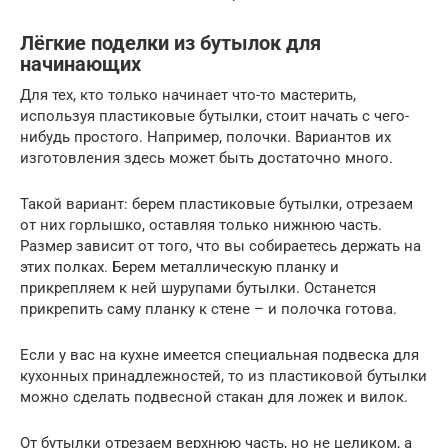
Лёгкие поделки из бутылок для
начинающих
Для тех, кто только начинает что-то мастерить,
используя пластиковые бутылки, стоит начать с чего-
нибудь простого. Например, полочки. Вариантов их
изготовления здесь может быть достаточно много.
Такой вариант: берем пластиковые бутылки, отрезаем
от них горлышко, оставляя только нижнюю часть.
Размер зависит от того, что вы собираетесь держать на
этих полках. Берем металлическую планку и
прикрепляем к ней шурупами бутылки. Останется
прикрепить саму планку к стене – и полочка готова.
Если у вас на кухне имеется специальная подвеска для
кухонных принадлежностей, то из пластиковой бутылки
можно сделать подвесной стакан для ложек и вилок.
От бутылки отрезаем верхнюю часть, но не целиком, а