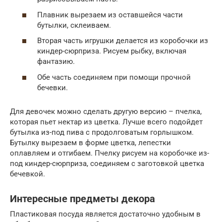
Плавник вырезаем из оставшейся части
бутылки, склеиваем.
Вторая часть игрушки делается из коробочки из
киндер-сюрприза. Рисуем рыбку, включая
фантазию.
Обе часть соединяем при помощи прочной
бечевки.
Для девочек можно сделать другую версию – пчелка,
которая пьет нектар из цветка. Лучше всего подойдет
бутылка из-под пива с продолговатым горлышком.
Бутылку вырезаем в форме цветка, лепестки
оплавляем и отгибаем. Пчелку рисуем на коробочке из-
под киндер-сюрприза, соединяем с заготовкой цветка
бечевкой.
Интересные предметы декора
Пластиковая посуда является достаточно удобным в