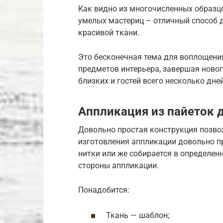
Как видно из многочисленных образцо
умелых мастериц – отличный способ 
красивой ткани.
Это бесконечная тема для воплощени
предметов интерьера, завершая ново
близких и гостей всего несколько дней
Аппликация из пайеток 
Довольно простая конструкция позво
изготовления аппликации довольно п
нитки или же собирается в определе
стороны аппликации.
Понадобится:
Ткань — шаблон;