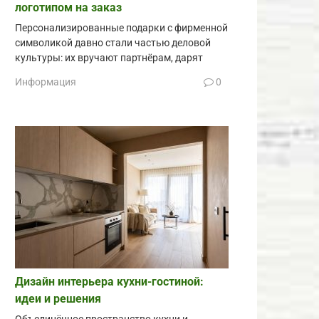
логотипом на заказ
Персонализированные подарки с фирменной
символикой давно стали частью деловой
культуры: их вручают партнёрам, дарят
Информация
0
Дизайн интерьера кухни-гостиной:
идеи и решения