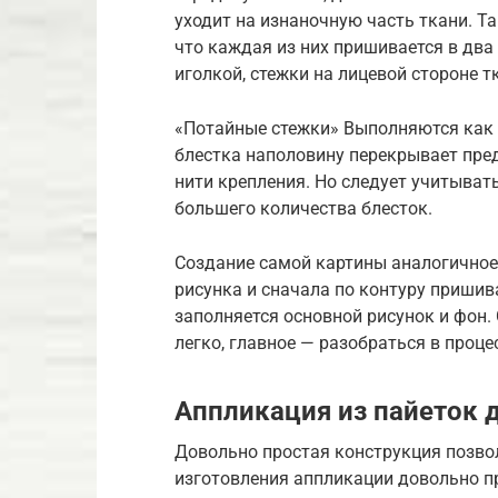
уходит на изнаночную часть ткани. Та
что каждая из них пришивается в два
иголкой, стежки на лицевой стороне 
«Потайные стежки» Выполняются как 
блестка наполовину перекрывает пр
нити крепления. Но следует учитыват
большего количества блесток.
Создание самой картины аналогичное
рисунка и сначала по контуру пришив
заполняется основной рисунок и фон.
легко, главное — разобраться в проце
Аппликация из пайеток 
Довольно простая конструкция позво
изготовления аппликации довольно п