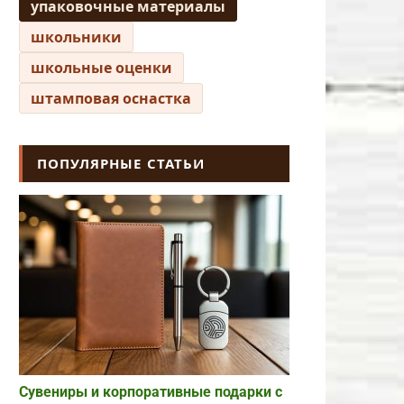
упаковочные материалы
школьники
школьные оценки
штамповая оснастка
ПОПУЛЯРНЫЕ СТАТЬИ
Сувениры и корпоративные подарки с