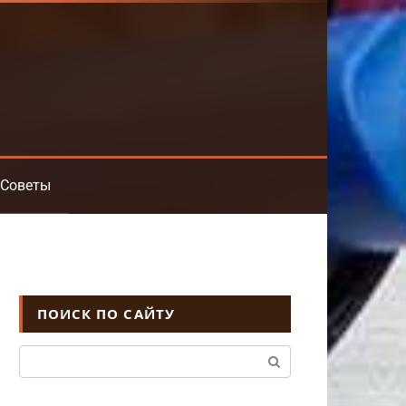
Советы
ПОИСК ПО САЙТУ
Поиск: