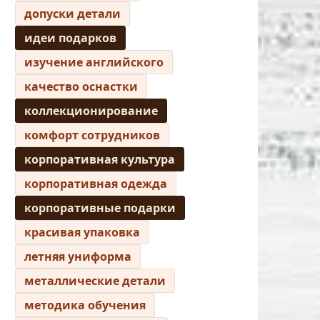
допуски детали
идеи подарков
изучение английского
качество оснастки
коллекционирование
комфорт сотрудников
корпоративная культура
корпоративная одежда
корпоративные подарки
красивая упаковка
летняя униформа
металлические детали
методика обучения