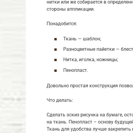
нитки или же собирается в определе
стороны аппликации.
Понадобится:
Ткань — шаблон;
Разноцветные пайетки — блест
Нитка, иголка, ножницы;
Пенопласт.
Довольно простая конструкция позво
Что делать:
Сделать эскиз рисунка на бумаге, ос
на ткань. Пенопласт – основу будуще
Ткань для удобства лучше закрепить 