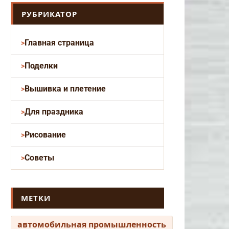
РУБРИКАТОР
Главная страница
Поделки
Вышивка и плетение
Для праздника
Рисование
Советы
МЕТКИ
автомобильная промышленность