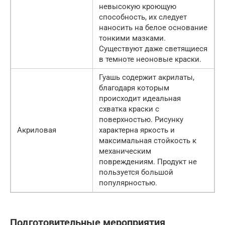
невысокую кроющую
способность, их следует
наносить на белое основание
тонкими мазками.
Существуют даже светящиеся
в темноте неоновые краски.
Гуашь содержит акрилаты,
благодаря которым
происходит идеальная
схватка краски с
поверхностью. Рисунку
Акриловая
характерна яркость и
максимальная стойкость к
механическим
повреждениям. Продукт не
пользуется большой
популярностью.
Подготовительные мероприятия