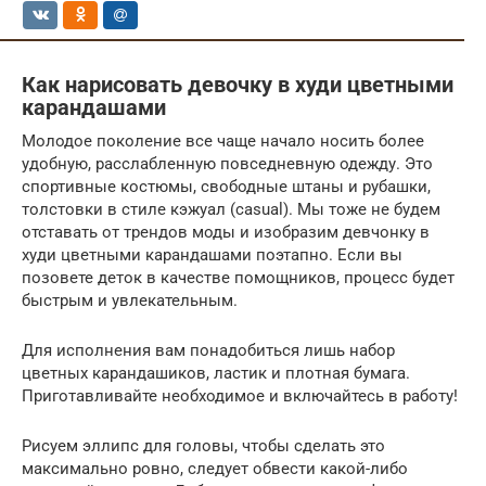
Как нарисовать девочку в худи цветными
карандашами
Молодое поколение все чаще начало носить более
удобную, расслабленную повседневную одежду. Это
спортивные костюмы, свободные штаны и рубашки,
толстовки в стиле кэжуал (casual). Мы тоже не будем
отставать от трендов моды и изобразим девчонку в
худи цветными карандашами поэтапно. Если вы
позовете деток в качестве помощников, процесс будет
быстрым и увлекательным.
Для исполнения вам понадобиться лишь набор
цветных карандашиков, ластик и плотная бумага.
Приготавливайте необходимое и включайтесь в работу!
Рисуем эллипс для головы, чтобы сделать это
максимально ровно, следует обвести какой-либо