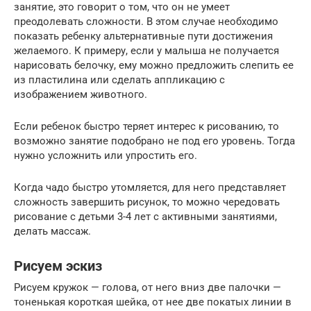
занятие, это говорит о том, что он не умеет
преодолевать сложности. В этом случае необходимо
показать ребенку альтернативные пути достижения
желаемого. К примеру, если у малыша не получается
нарисовать белочку, ему можно предложить слепить ее
из пластилина или сделать аппликацию с
изображением животного.
Если ребенок быстро теряет интерес к рисованию, то
возможно занятие подобрано не под его уровень. Тогда
нужно усложнить или упростить его.
Когда чадо быстро утомляется, для него представляет
сложность завершить рисунок, то можно чередовать
рисование с детьми 3-4 лет с активными занятиями,
делать массаж.
Рисуем эскиз
Рисуем кружок — голова, от него вниз две палочки —
тоненькая короткая шейка, от нее две покатых линии в