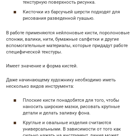
текстурную поверхность рисунка.
Кисточки из барсучьей шерсти подходят для
рисования разведенной гуашью.
В работе применяются нейлоновые кисти, поролоновые
спонжи, валики, нити, бумажные салфетки и другие
вспомогательные материалы, которые придадут работе
специфической текстуры.
Имеет значение и форма кистей.
Даже начинающему художнику необходимо иметь
несколько видов инструмента:
Плоские кисти понадобятся для того, чтобы
наносить широкие мазки, рисовать крупные
детали и делать заливку фона.
Круглые и овальные изделия считаются
универсальными. В зависимости от того как
сильно нажать на инструмент, линия может