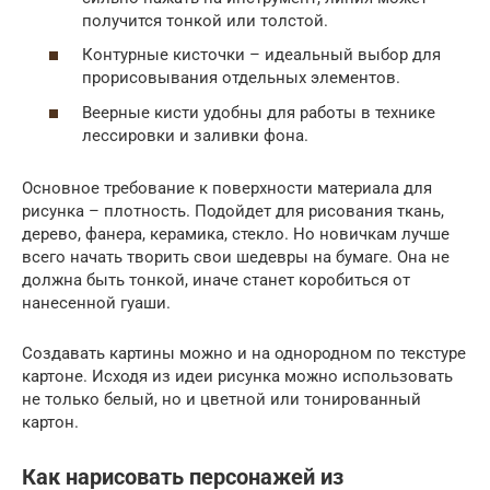
получится тонкой или толстой.
Контурные кисточки – идеальный выбор для
прорисовывания отдельных элементов.
Веерные кисти удобны для работы в технике
лессировки и заливки фона.
Основное требование к поверхности материала для
рисунка – плотность. Подойдет для рисования ткань,
дерево, фанера, керамика, стекло. Но новичкам лучше
всего начать творить свои шедевры на бумаге. Она не
должна быть тонкой, иначе станет коробиться от
нанесенной гуаши.
Создавать картины можно и на однородном по текстуре
картоне. Исходя из идеи рисунка можно использовать
не только белый, но и цветной или тонированный
картон.
Как нарисовать персонажей из