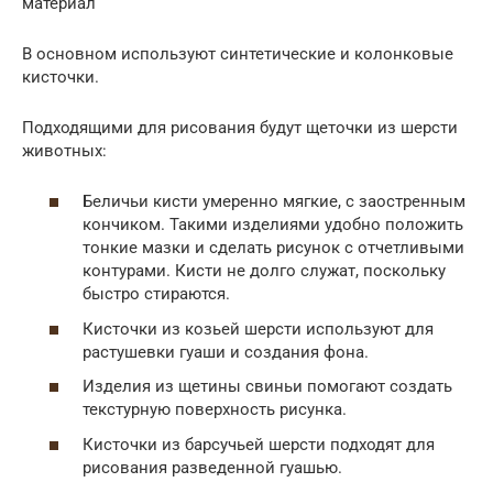
материал
В основном используют синтетические и колонковые
кисточки.
Подходящими для рисования будут щеточки из шерсти
животных:
Беличьи кисти умеренно мягкие, с заостренным
кончиком. Такими изделиями удобно положить
тонкие мазки и сделать рисунок с отчетливыми
контурами. Кисти не долго служат, поскольку
быстро стираются.
Кисточки из козьей шерсти используют для
растушевки гуаши и создания фона.
Изделия из щетины свиньи помогают создать
текстурную поверхность рисунка.
Кисточки из барсучьей шерсти подходят для
рисования разведенной гуашью.