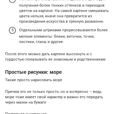
получения более тонких оттенков и переходов
цветов на картине. На самой картине смешивать
цвета нельзя, иначе она превратится из
произведения искусства в грязную размазню.
Отдельными штрихами прорисовываются более
мелкие элементы: блики, веточки, точки,
листики, глаза, и другие.
После этого можно дать картине высохнуть и с
гордостью показывать ее знакомым и родственникам.
Простые рисунки: море
Также просто нарисовать море
Причем это не только просто, но и интересно – ведь
море тоже имеет свой характер и важно его передать
через мазки на бумаге
Поэтапная инструкция: