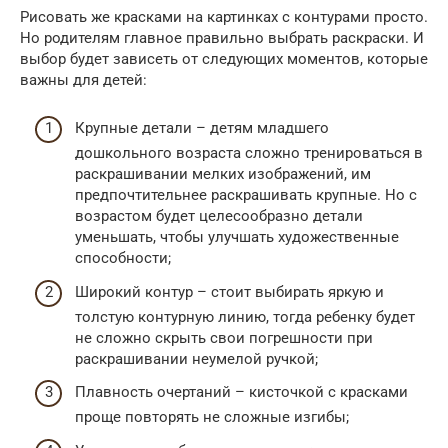
Рисовать же красками на картинках с контурами просто.
Но родителям главное правильно выбрать раскраски. И
выбор будет зависеть от следующих моментов, которые
важны для детей:
Крупные детали – детям младшего
дошкольного возраста сложно тренироваться в
раскрашивании мелких изображений, им
предпочтительнее раскрашивать крупные. Но с
возрастом будет целесообразно детали
уменьшать, чтобы улучшать художественные
способности;
Широкий контур – стоит выбирать яркую и
толстую контурную линию, тогда ребенку будет
не сложно скрыть свои погрешности при
раскрашивании неумелой ручкой;
Плавность очертаний – кисточкой с красками
проще повторять не сложные изгибы;