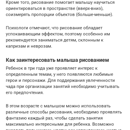
Кроме того, рисование помогает малышу научиться
ориентироваться в пространстве (вверх-вниз),
соизмерять пропорции объектов (больше-меньше).
Психологи отмечают, что рисование обладает
успокаивающим эффектом, поэтому особенно им
рекомендуется заниматься детям, склонным к
капризам и неврозам.
Как заинтересовать малыша рисованием
Ребенок в три года уже проявляет интерес к
определенным темам, у него появляются любимые
герои и персонажи. Для поддержания увлеченности
чада при организации занятий необходимо учитывать
его предпочтения.
В этом возрасте с малышом можно использовать
различные способы рисования, необходимо проявлять
фантазию каждый раз, чтобы сделать занятия
максимально интересными для ребенка. Возможно