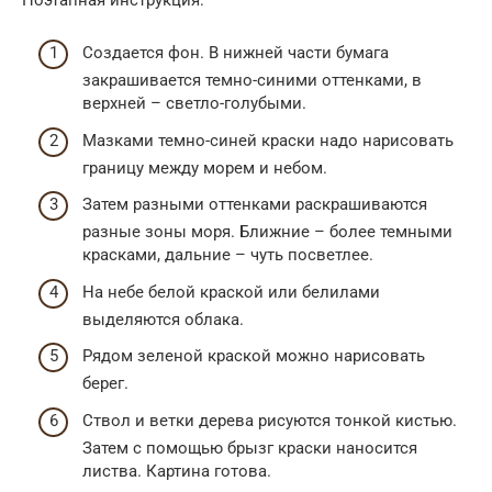
Создается фон. В нижней части бумага
закрашивается темно-синими оттенками, в
верхней – светло-голубыми.
Мазками темно-синей краски надо нарисовать
границу между морем и небом.
Затем разными оттенками раскрашиваются
разные зоны моря. Ближние – более темными
красками, дальние – чуть посветлее.
На небе белой краской или белилами
выделяются облака.
Рядом зеленой краской можно нарисовать
берег.
Ствол и ветки дерева рисуются тонкой кистью.
Затем с помощью брызг краски наносится
листва. Картина готова.