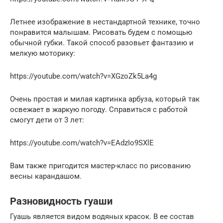
Летнее изображение в нестандартной технике, точно
понравится малышам. Рисовать будем с помощью
обычной губки. Такой способ разовьет фантазию и
мелкую моторику:
https://youtube.com/watch?v=XGzoZk5La4g
Очень простая и милая картинка арбуза, который так
освежает в жаркую погоду. Справиться с работой
смогут дети от 3 лет:
https://youtube.com/watch?v=EAdzIo9SXlE
Вам также пригодится мастер-класс по рисованию
весны карандашом.
Разновидность гуаши
Гуашь является видом водяных красок. В ее состав