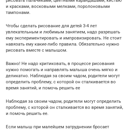
рисовать пальчиками, цветными карандашами, кистью
и красками, восковыми мелками, поролоновыми
тампонами.
Чтобы сделать рисование для детей 3-4 лет
увлекательным и любимым занятием, надо разрешать
ему экспериментировать и импровизировать. Не стоит
навязать ему какие-либо правила. Обязательно нужно
рисовать вместе с малышом.
Важно! Не надо критиковать, в процессе рисования
нужно помогать и направлять малыша очень мягко и
деликатно. Наблюдая за своим чадом, родители могут
определить проблему, с которой он сталкивается во
время занятий, и помочь решить ее
Наблюдая за своим чадом, родители могут определить
проблему, с которой он сталкивается во время занятий,
и помочь решить ее.
Если малыш при малейшем затруднении бросает