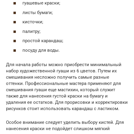
гуашевые краски;
листы бумаги;
кисточки;
палитру;
простой карандаш;
посуду для воды.
Для начала работы можно приобрести минимальный
набор художественной гуаши из 6 цветов. Путем их
смешивания несложно получить самые разные
оттенки. Профессиональные мастера применяют для
смешивания гуаши еще мастихин, который служит
также для нанесения густой краски на бумагу и
удаления ее остатков. Для прорисовки и корректировки
рисунков стоит использовать карандаш с ластиком.
Особое внимание следует уделить выбору кистей. Для
нанесения краски не подойдет слишком мягкий