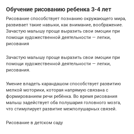
Обучение рисованию ребенка 3-4 лет
Рисование способствует познанию окружающего мира,
развивает такие навыки, как внимание, воображение.
Зачастую малышу проще выразить свои эмоции при
помощи художественной деятельности — лепки,
рисования
Зачастую малышу проще выразить свои эмоции при
помощи художественной деятельности — лепки,
рисования.
Умение владеть карандашом способствует развитию
мелкой моторики, которая напрямую связана с
формированием речи ребёнка. Во время рисования
малыш задействует оба полушария головного мозга,
что стимулирует развитие межполушарных связей.
Рисование в детском саду