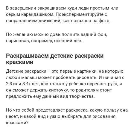
В завершении закрашиваем худи леди простым или
серым карандашиком. Поэкспериментируйте с
направлением движений, как показано на фото.
По желанию можно довыполнить задний фон,
нарисовав, например, осенний лес.
Раскрашиваем детские раскраски
красками
Детские раскраски – это первые картинки, на которых
любой малыш может пробовать рисовать. И начиная с
2-3 или 3-4х лет, как только у ребенка окрепнет рука, и
он сможет держать кисточку, то родителям стоит
предложить ему данный вид творчества.
Но что собой представляет раскраска, какую пользу она
несет, и какой вид нужно выбирать для рисования
красками?