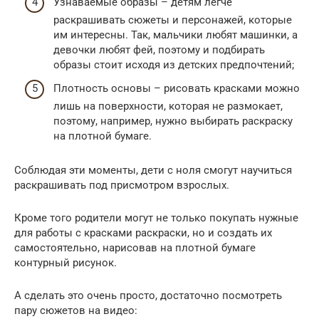
Узнаваемые образы – детям легче
раскрашивать сюжеты и персонажей, которые
им интересны. Так, мальчики любят машинки, а
девочки любят фей, поэтому и подбирать
образы стоит исходя из детских предпочтений;
Плотность основы – рисовать красками можно
лишь на поверхности, которая не размокает,
поэтому, например, нужно выбирать раскраску
на плотной бумаге.
Соблюдая эти моменты, дети с ноля смогут научиться
раскрашивать под присмотром взрослых.
Кроме того родители могут не только покупать нужные
для работы с красками раскраски, но и создать их
самостоятельно, нарисовав на плотной бумаге
контурный рисунок.
А сделать это очень просто, достаточно посмотреть
пару сюжетов на видео: