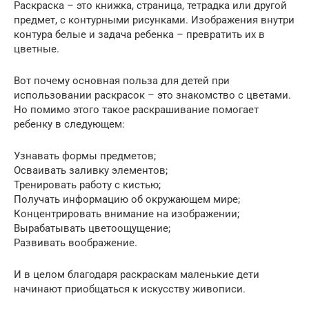
Раскраска – это книжка, страница, тетрадка или другой
предмет, с контурными рисунками. Изображения внутри
контура белые и задача ребенка – превратить их в
цветные.
Вот почему основная польза для детей при
использовании раскрасок – это знакомство с цветами.
Но помимо этого такое раскрашивание помогает
ребенку в следующем:
Узнавать формы предметов;
Осваивать заливку элементов;
Тренировать работу с кистью;
Получать информацию об окружающем мире;
Концентрировать внимание на изображении;
Вырабатывать цветоощущение;
Развивать воображение.
И в целом благодаря раскраскам маленькие дети
начинают приобщаться к искусству живописи.