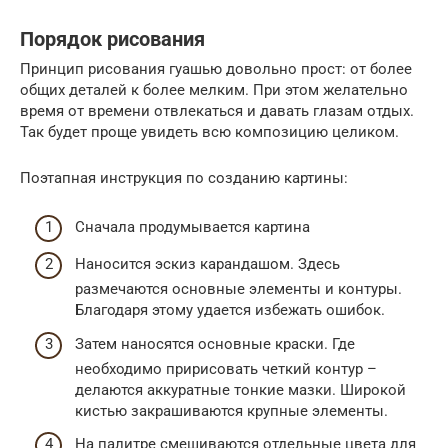
Порядок рисования
Принцип рисования гуашью довольно прост: от более
общих деталей к более мелким. При этом желательно
время от времени отвлекаться и давать глазам отдых.
Так будет проще увидеть всю композицию целиком.
Поэтапная инструкция по созданию картины:
Сначала продумывается картина
Наносится эскиз карандашом. Здесь
размечаются основные элементы и контуры.
Благодаря этому удается избежать ошибок.
Затем наносятся основные краски. Где
необходимо пририсовать четкий контур –
делаются аккуратные тонкие мазки. Широкой
кистью закрашиваются крупные элементы.
На палитре смешиваются отдельные цвета для