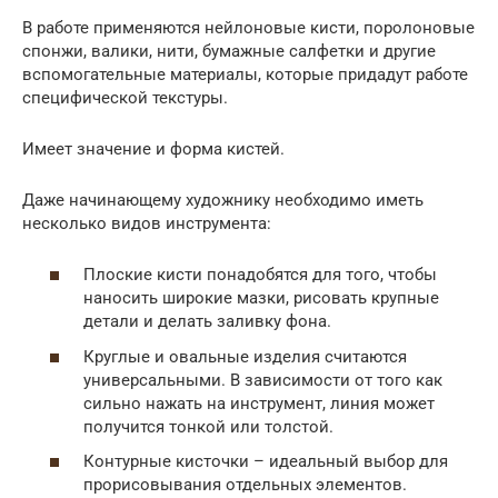
В работе применяются нейлоновые кисти, поролоновые
спонжи, валики, нити, бумажные салфетки и другие
вспомогательные материалы, которые придадут работе
специфической текстуры.
Имеет значение и форма кистей.
Даже начинающему художнику необходимо иметь
несколько видов инструмента:
Плоские кисти понадобятся для того, чтобы
наносить широкие мазки, рисовать крупные
детали и делать заливку фона.
Круглые и овальные изделия считаются
универсальными. В зависимости от того как
сильно нажать на инструмент, линия может
получится тонкой или толстой.
Контурные кисточки – идеальный выбор для
прорисовывания отдельных элементов.