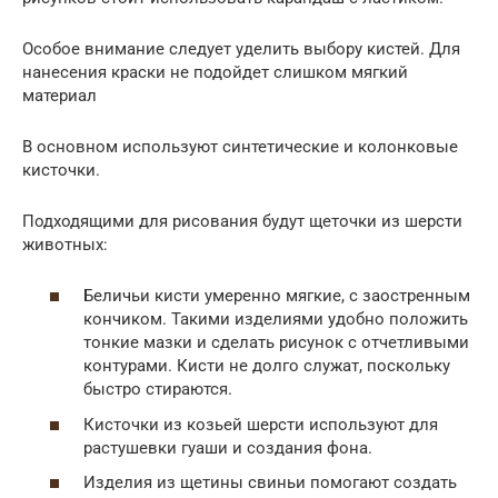
Особое внимание следует уделить выбору кистей. Для
нанесения краски не подойдет слишком мягкий
материал
В основном используют синтетические и колонковые
кисточки.
Подходящими для рисования будут щеточки из шерсти
животных:
Беличьи кисти умеренно мягкие, с заостренным
кончиком. Такими изделиями удобно положить
тонкие мазки и сделать рисунок с отчетливыми
контурами. Кисти не долго служат, поскольку
быстро стираются.
Кисточки из козьей шерсти используют для
растушевки гуаши и создания фона.
Изделия из щетины свиньи помогают создать