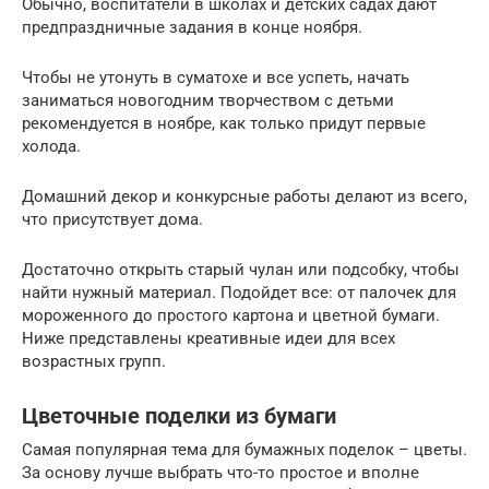
Обычно, воспитатели в школах и детских садах дают
предпраздничные задания в конце ноября.
Чтобы не утонуть в суматохе и все успеть, начать
заниматься новогодним творчеством с детьми
рекомендуется в ноябре, как только придут первые
холода.
Домашний декор и конкурсные работы делают из всего,
что присутствует дома.
Достаточно открыть старый чулан или подсобку, чтобы
найти нужный материал. Подойдет все: от палочек для
мороженного до простого картона и цветной бумаги.
Ниже представлены креативные идеи для всех
возрастных групп.
Цветочные поделки из бумаги
Самая популярная тема для бумажных поделок – цветы.
За основу лучше выбрать что-то простое и вполне