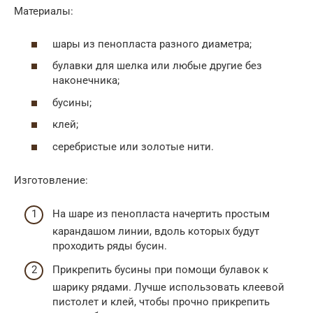
Материалы:
шары из пенопласта разного диаметра;
булавки для шелка или любые другие без
наконечника;
бусины;
клей;
серебристые или золотые нити.
Изготовление:
На шаре из пенопласта начертить простым
карандашом линии, вдоль которых будут
проходить ряды бусин.
Прикрепить бусины при помощи булавок к
шарику рядами. Лучше использовать клеевой
пистолет и клей, чтобы прочно прикрепить