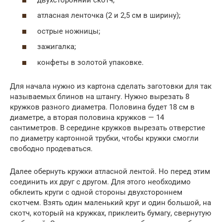
атласная ленточка (2 и 2,5 см в ширину);
острые ножницы;
зажигалка;
конфеты в золотой упаковке.
Для начала нужно из картона сделать заготовки для так
называемых блинов на штангу. Нужно вырезать 8
кружков разного диаметра. Половина будет 18 см в
диаметре, а вторая половина кружков — 14
сантиметров. В середине кружков вырезать отверстие
по диаметру картонной трубки, чтобы кружки смогли
свободно продеваться.
Далее обернуть кружки атласной лентой. Но перед этим
соединить их друг с другом. Для этого необходимо
обклеить круги с одной стороны двухстороннем
скотчем. Взять один маленький круг и один большой, на
скотч, который на кружках, приклеить бумагу, свернутую