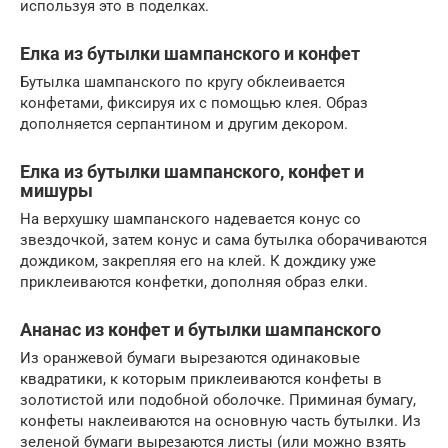
используя это в поделках.
Елка из бутылки шампанского и конфет
Бутылка шампанского по кругу обклеивается
конфетами, фиксируя их с помощью клея. Образ
дополняется серпантином и другим декором.
Елка из бутылки шампанского, конфет и
мишуры
На верхушку шампанского надевается конус со
звездочкой, затем конус и сама бутылка оборачиваются
дождиком, закрепляя его на клей. К дождику уже
приклеиваются конфетки, дополняя образ елки.
Ананас из конфет и бутылки шампанского
Из оранжевой бумаги вырезаются одинаковые
квадратики, к которым приклеиваются конфеты в
золотистой или подобной оболочке. Приминая бумагу,
конфеты наклеиваются на основную часть бутылки. Из
зеленой бумаги вырезаются листы (или можно взять