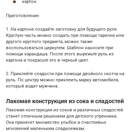
картон.
Приготовление:
1. На картоне создайте заготовку для будущего руля.
Круглую часть можно создать при помощи тарелки или
другого круглого предмета, можно также
воспользоваться циркулем. Шаблон наносите при
помощи карандаша. После этого вырежьте руль из
картона и покрасьте его в черный цвет.
2. Приклейте сладости при помощи двойного скотча на
руль. По центру можно приклеить марку автомобиля,
который водит мужчина.
Лакомая конструкция из сока и сладостей
Лакомая конструкция из соков и различных сладостей
станет отличным решением для детского утренника.
Она принесет множество улыбок и счастливых
мгновений маленьким сладкоежкам.