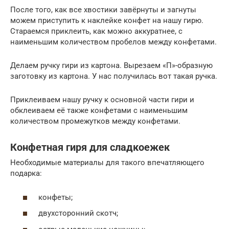
После того, как все хвостики завёрнуты и загнуты
можем приступить к наклейке конфет на нашу гирю.
Стараемся приклеить, как можно аккуратнее, с
наименьшим количеством пробелов между конфетами.
Делаем ручку гири из картона. Вырезаем «П»-образную
заготовку из картона. У нас получилась вот такая ручка.
Приклеиваем нашу ручку к основной части гири и
обклеиваем её также конфетами с наименьшим
количеством промежутков между конфетами.
Конфетная гиря для сладкоежек
Необходимые материалы для такого впечатляющего
подарка:
конфеты;
двухсторонний скотч;