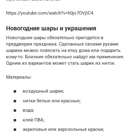
https://youtube.com/watch?v=h0jo7OVjtC4
Новогодние шары и украшения
Новогодние шары обязательно пригодятся в
преддверии праздника. Сделанные своими руками
шарики можно повесить на елку дома или подарить
кому-то. Близкие обязательно найдут им применение.
Одним из вариантов может стать шарик из ниток.
Материалы:
воздушный шарик;
нитки белые или красные;
вода;
клей ПBA;
акриловые или аэрозольные краски;