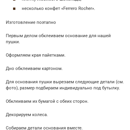
несколько конфет «Ferrero Rocher».
Изготовление поэтапно
Первым делом обклеиваем основание для нашей
пушки.
Оформляем края пайетками.
Дно обклеиваем картоном.
Для основания пушки вырезаем следующие детали (см.
фото), размер подбираем индивидуально под бутылку.
Обклеиваем их бумагой с обеих сторон.
Декорируем колеса.
Собираем детали основания вместе.