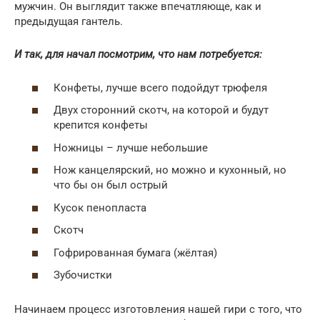
мужчин. Он выглядит также впечатляюще, как и
предыдущая гантель.
И так, для начал посмотрим, что нам потребуется:
Конфеты, лучше всего подойдут трюфеля
Двух сторонний скотч, на которой и будут
крепится конфеты
Ножницы – лучше небольшие
Нож канцелярский, но можно и кухонный, но
что бы он был острый
Кусок пенопласта
Скотч
Гофрированная бумага (жёлтая)
Зубочистки
Начинаем процесс изготовления нашей гири с того, что