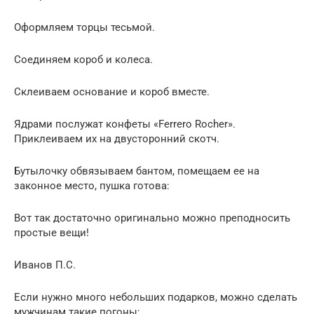
Оформляем торцы тесьмой.
Соединяем короб и колеса.
Склеиваем основание и короб вместе.
Ядрами послужат конфеты «Ferrero Rocher».
Приклеиваем их на двусторонний скотч.
Бутылочку обвязываем бантом, помещаем ее на
законное место, пушка готова:
Вот так достаточно оригинально можно преподносить
простые вещи!
Иванов П.С.
Если нужно много небольших подарков, можно сделать
мужчинам такие погоны: