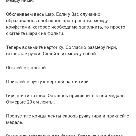
между ними.
Обклеиваем весь шар. Если у Вас случайно
образовалось свободное пространство между
конфетами, которое необходимо заполнить, то просто
скатайте шарик из фольги.
Теперь возьмите картонку. Согласно размеру гири,
вырежьте ручки. Склейте их между собой.
Обклейте фольгой.
Приклейте ручку к верхней части гири.
Гиря почти готова. Осталось прикрепить к ней медаль.
Отмерьте 20 см ленты.
Пропустите концы ленты сквозь ручку гири и приклейте
медаль.