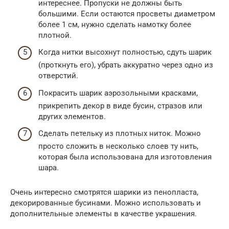
интереснее. Пропуски не должны быть
большими. Если остаются просветы диаметром
более 1 см, нужно сделать намотку более
плотной.
Когда нитки высохнут полностью, сдуть шарик
(проткнуть его), убрать аккуратно через одно из
отверстий.
Покрасить шарик аэрозольными красками,
прикрепить декор в виде бусин, стразов или
других элементов.
Сделать петельку из плотных ниток. Можно
просто сложить в несколько слоев ту нить,
которая была использована для изготовления
шара.
Очень интересно смотрятся шарики из пенопласта,
декорированные бусинами. Можно использовать и
дополнительные элементы в качестве украшения.