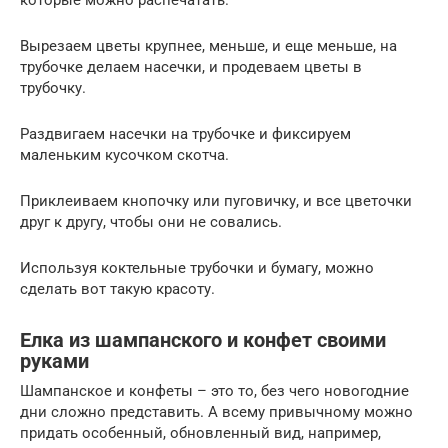
которые можно распечатать.
Вырезаем цветы крупнее, меньше, и еще меньше, на
трубочке делаем насечки, и продеваем цветы в
трубочку.
Раздвигаем насечки на трубочке и фиксируем
маленьким кусочком скотча.
Приклеиваем кнопочку или пуговичку, и все цветочки
друг к другу, чтобы они не совались.
Используя коктельные трубочки и бумагу, можно
сделать вот такую красоту.
Елка из шампанского и конфет своими
руками
Шампанское и конфеты – это то, без чего новогодние
дни сложно представить. А всему привычному можно
придать особенный, обновленный вид, например,