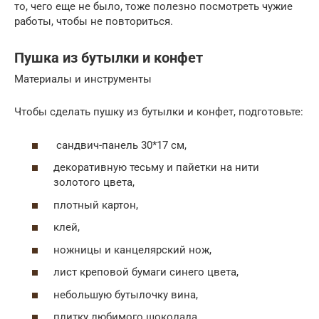
то, чего еще не было, тоже полезно посмотреть чужие
работы, чтобы не повториться.
Пушка из бутылки и конфет
Материалы и инструменты
Чтобы сделать пушку из бутылки и конфет, подготовьте:
сандвич-панель 30*17 см,
декоративную тесьму и пайетки на нити
золотого цвета,
плотный картон,
клей,
ножницы и канцелярский нож,
лист креповой бумаги синего цвета,
небольшую бутылочку вина,
плитку любимого шоколада,