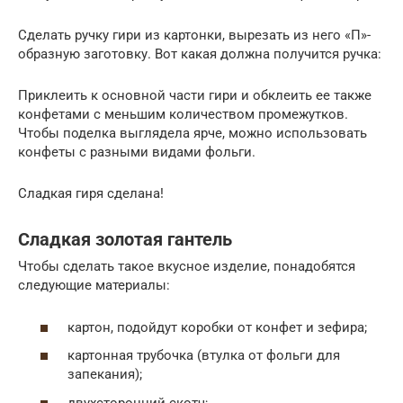
Сделать ручку гири из картонки, вырезать из него «П»-
образную заготовку. Вот какая должна получится ручка:
Приклеить к основной части гири и обклеить ее также
конфетами с меньшим количеством промежутков.
Чтобы поделка выглядела ярче, можно использовать
конфеты с разными видами фольги.
Сладкая гиря сделана!
Сладкая золотая гантель
Чтобы сделать такое вкусное изделие, понадобятся
следующие материалы:
картон, подойдут коробки от конфет и зефира;
картонная трубочка (втулка от фольги для
запекания);
двухсторонний скотч;