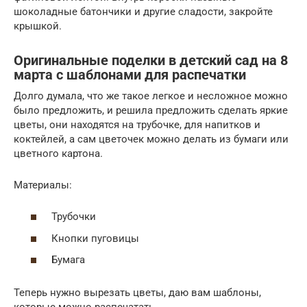
шоколадные батончики и другие сладости, закройте
крышкой.
Оригинальные поделки в детский сад на 8
марта с шаблонами для распечатки
Долго думала, что же такое легкое и несложное можно
было предложить, и решила предложить сделать яркие
цветы, они находятся на трубочке, для напитков и
коктейлей, а сам цветочек можно делать из бумаги или
цветного картона.
Материалы:
Трубочки
Кнопки пуговицы
Бумага
Теперь нужно вырезать цветы, даю вам шаблоны,