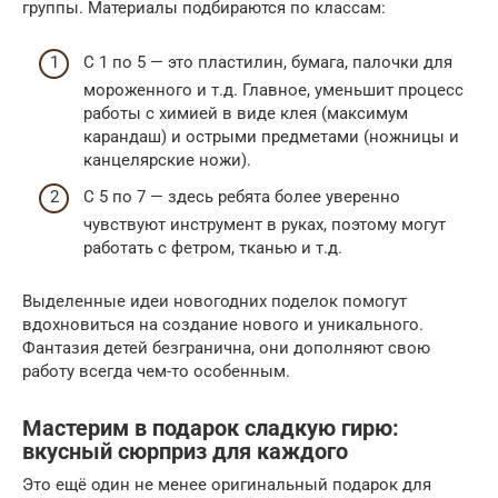
группы. Материалы подбираются по классам:
С 1 по 5 — это пластилин, бумага, палочки для
мороженного и т.д. Главное, уменьшит процесс
работы с химией в виде клея (максимум
карандаш) и острыми предметами (ножницы и
канцелярские ножи).
С 5 по 7 — здесь ребята более уверенно
чувствуют инструмент в руках, поэтому могут
работать с фетром, тканью и т.д.
Выделенные идеи новогодних поделок помогут
вдохновиться на создание нового и уникального.
Фантазия детей безгранична, они дополняют свою
работу всегда чем-то особенным.
Мастерим в подарок сладкую гирю:
вкусный сюрприз для каждого
Это ещё один не менее оригинальный подарок для