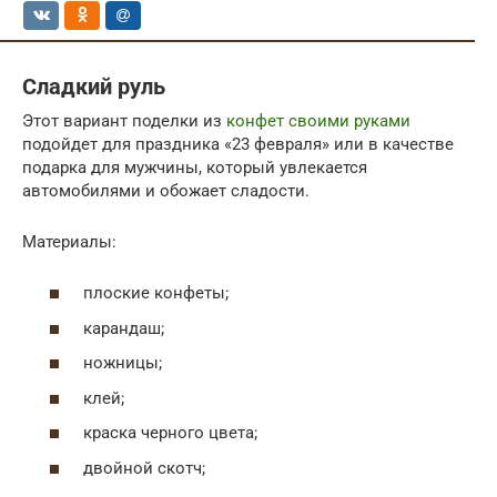
Сладкий руль
Этот вариант поделки из
конфет своими руками
подойдет для праздника «23 февраля» или в качестве
подарка для мужчины, который увлекается
автомобилями и обожает сладости.
Материалы:
плоские конфеты;
карандаш;
ножницы;
клей;
краска черного цвета;
двойной скотч;