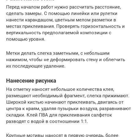
Перед началом работ нужно рассчитать расстояние,
сделать замеры. С помощью линейки или рулетки
нанести карандашом, цветным мелом разметки в
местах приклеивания. Проверять горизонтальность и
вертикальность предполагаемой композиции с
помощью уровня.
Метки делать слегка заметными, с небольшим
нажимом, чтобы не деформировать стену и облегчить
их последующее удаление.
Нанесение рисунка
На отметку наносят небольшое количества клея,
размещают необходимый фрагмент, слегка прижимают.
Широкой кистью начинают приклеивать, двигаясь от
центра к краям, удаляя пузырьки воздуха, разравнивают
складки. Клей ПВА для приклеивания салфеток
разводят с водой в соотношении 1:1.
Крупные мотивы наносят в первую очередь, более