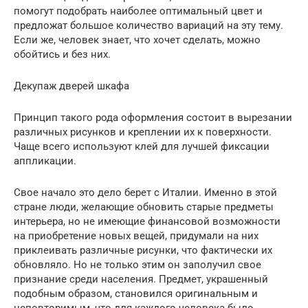
помогут подобрать наиболее оптимальный цвет и
предложат большое количество вариаций на эту тему.
Если же, человек знает, что хочет сделать, можно
обойтись и без них.
Декупаж дверей шкафа
Принцип такого рода оформления состоит в вырезании
различных рисунков и креплении их к поверхности.
Чаще всего используют клей для лучшей фиксации
аппликации.
Свое начало это дело берет с Италии. Именно в этой
стране люди, желающие обновить старые предметы
интерьера, но не имеющие финансовой возможности
на приобретение новых вещей, придумали на них
приклеивать различные рисунки, что фактически их
обновляло. Но не только этим он заполучил свое
признание среди населения. Предмет, украшенный
подобным образом, становился оригинальным и