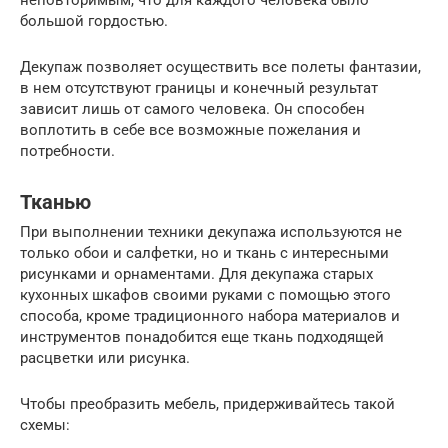
неповторимым, что для каждого человека было
большой гордостью.
Декупаж позволяет осуществить все полеты фантазии,
в нем отсутствуют границы и конечный результат
зависит лишь от самого человека. Он способен
воплотить в себе все возможные пожелания и
потребности.
Тканью
При выполнении техники декупажа используются не
только обои и салфетки, но и ткань с интересными
рисунками и орнаментами. Для декупажа старых
кухонных шкафов своими руками с помощью этого
способа, кроме традиционного набора материалов и
инструментов понадобится еще ткань подходящей
расцветки или рисунка.
Чтобы преобразить мебель, придерживайтесь такой
схемы: