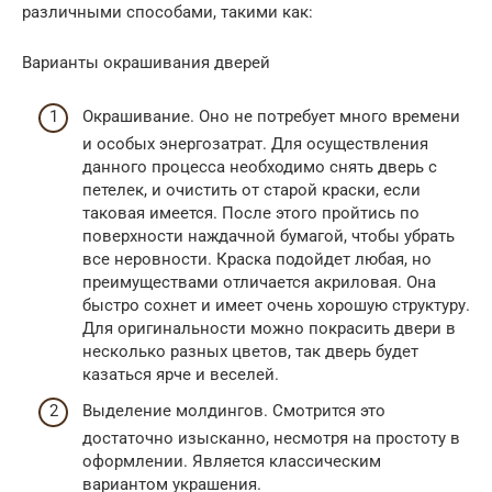
различными способами, такими как:
Варианты окрашивания дверей
Окрашивание. Оно не потребует много времени
и особых энергозатрат. Для осуществления
данного процесса необходимо снять дверь с
петелек, и очистить от старой краски, если
таковая имеется. После этого пройтись по
поверхности наждачной бумагой, чтобы убрать
все неровности. Краска подойдет любая, но
преимуществами отличается акриловая. Она
быстро сохнет и имеет очень хорошую структуру.
Для оригинальности можно покрасить двери в
несколько разных цветов, так дверь будет
казаться ярче и веселей.
Выделение молдингов. Смотрится это
достаточно изысканно, несмотря на простоту в
оформлении. Является классическим
вариантом украшения.