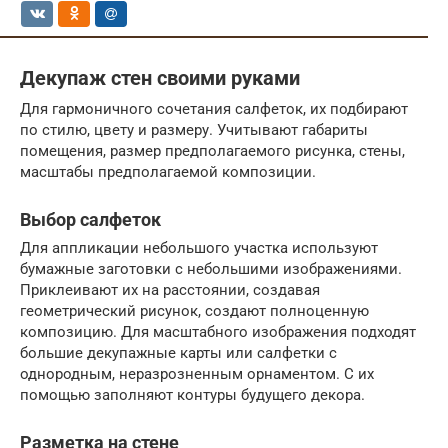
Декупаж стен своими руками
Для гармоничного сочетания салфеток, их подбирают
по стилю, цвету и размеру. Учитывают габариты
помещения, размер предполагаемого рисунка, стены,
масштабы предполагаемой композиции.
Выбор салфеток
Для аппликации небольшого участка используют
бумажные заготовки с небольшими изображениями.
Приклеивают их на расстоянии, создавая
геометрический рисунок, создают полноценную
композицию. Для масштабного изображения подходят
большие декупажные карты или салфетки с
однородным, неразрозненным орнаментом. С их
помощью заполняют контуры будущего декора.
Разметка на стене