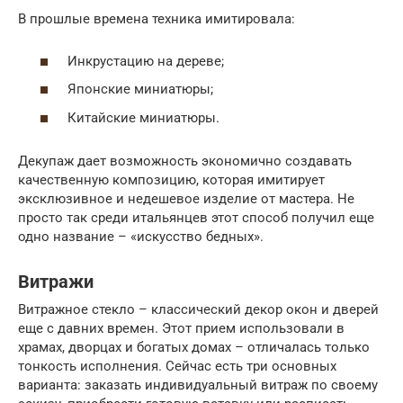
В прошлые времена техника имитировала:
Инкрустацию на дереве;
Японские миниатюры;
Китайские миниатюры.
Декупаж дает возможность экономично создавать
качественную композицию, которая имитирует
эксклюзивное и недешевое изделие от мастера. Не
просто так среди итальянцев этот способ получил еще
одно название – «искусство бедных».
Витражи
Витражное стекло – классический декор окон и дверей
еще с давних времен. Этот прием использовали в
храмах, дворцах и богатых домах – отличалась только
тонкость исполнения. Сейчас есть три основных
варианта: заказать индивидуальный витраж по своему