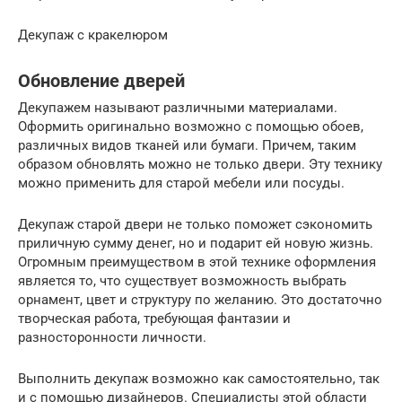
Декупаж с кракелюром
Обновление дверей
Декупажем называют различными материалами.
Оформить оригинально возможно с помощью обоев,
различных видов тканей или бумаги. Причем, таким
образом обновлять можно не только двери. Эту технику
можно применить для старой мебели или посуды.
Декупаж старой двери не только поможет сэкономить
приличную сумму денег, но и подарит ей новую жизнь.
Огромным преимуществом в этой технике оформления
является то, что существует возможность выбрать
орнамент, цвет и структуру по желанию. Это достаточно
творческая работа, требующая фантазии и
разносторонности личности.
Выполнить декупаж возможно как самостоятельно, так
и с помощью дизайнеров. Специалисты этой области