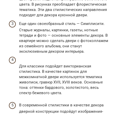
цвета. В рисунках преобладает флористическая
тематика. Эти два стилистических направления
подходят для декора кухонной двери.
Еще один своеобразный стиль — Симплисити.
Старые журналы, картинки, газеты, нотные
тетради и фото — основные элементы декора. В
квартире можно сделать двери с фотоколлажем
из семейного альбома, они станут
эксклюзивным декором интерьера.
Для классики подойдет викторианская
стилистика. В качестве картинок для
межкомнатной двери используется тематика
живописи, гравюр XVII, XVIII веков. Основные
тона: оттенки бардового, золотистого, весь
спектр бежевого цвета.
В современной стилистики в качестве декора
дверной конструкции подойдут изображения-