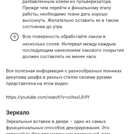
разбавленным клеем из пульверизатора.
Прежде чем перейти к финальному этапу
работы, необходимо ткани дать хорошо
высохнуть. Желательно оставить ее в таком
состоянии до утра.
Всю поверхность обработайте лаком в
несколько слоев. Интервал между каждым
последующим нанесением лакового покрытия
должен составлять не менее часа.
Вся полезная информация о разнообразных техниках
декупажа шкафа в разных стилях своими руками
представлена на этом видео:
https://youtube.com/watch?v=cchsslJli9Y
Зеркало
Зеркальные вставки в двери – один из самых
функциональных способов декорирования. Это