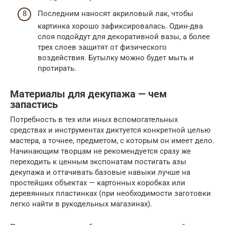
Последним наносят акриловый лак, чтобы
картинка хорошо зафиксировалась. Один-два
слоя подойдут для декоративной вазы, а более
трех слоев защитят от физического
воздействия. Бутылку можно будет мыть и
протирать.
Материалы для декупажа — чем
запастись
Потребность в тех или иных вспомогательных
средствах и инструментах диктуется конкретной целью
мастера, а точнее, предметом, с которым он имеет дело.
Начинающим творцам не рекомендуется сразу же
переходить к ценным экспонатам постигать азы
декупажа и оттачивать базовые навыки лучше на
простейших объектах — картонных коробках или
деревянных пластинках (при необходимости заготовки
легко найти в рукодельных магазинах).