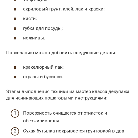
акриловый грунт, клей, лак и краски;
кисти;
губка для посуды;
ножницы.
По желанию можно добавить следующие детали:
кракелюрный лак;
стразы и бусинки.
Этапы выполнения техники из мастер класса декупажа
для начинающих пошаговыми инструкциями:
Поверхность очищается от этикеток и
обезжиривается.
Сухая бутылка покрывается грунтовкой в два