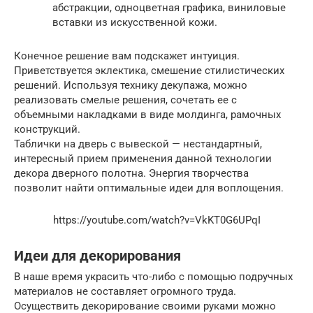
абстракции, одноцветная графика, виниловые
вставки из искусственной кожи.
Конечное решение вам подскажет интуиция.
Приветствуется эклектика, смешение стилистических
решений. Используя технику декупажа, можно
реализовать смелые решения, сочетать ее с
объемными накладками в виде молдинга, рамочных
конструкций.
Таблички на дверь с вывеской — нестандартный,
интересный прием применения данной технологии
декора дверного полотна. Энергия творчества
позволит найти оптимальные идеи для воплощения.
https://youtube.com/watch?v=VkKT0G6UPqI
Идеи для декорирования
В наше время украсить что-либо с помощью подручных
материалов не составляет огромного труда.
Осуществить декорирование своими руками можно