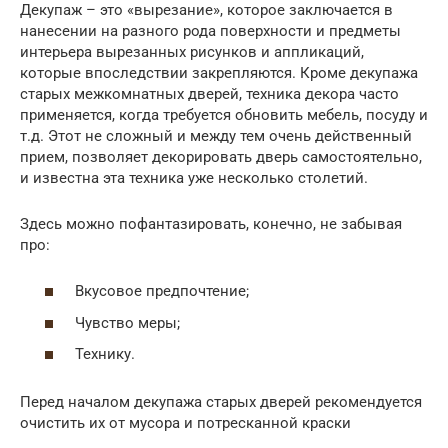
Декупаж – это «вырезание», которое заключается в
нанесении на разного рода поверхности и предметы
интерьера вырезанных рисунков и аппликаций,
которые впоследствии закрепляются. Кроме декупажа
старых межкомнатных дверей, техника декора часто
применяется, когда требуется обновить мебель, посуду и
т.д. Этот не сложный и между тем очень действенный
прием, позволяет декорировать дверь самостоятельно,
и известна эта техника уже несколько столетий.
Здесь можно пофантазировать, конечно, не забывая
про:
Вкусовое предпочтение;
Чувство меры;
Технику.
Перед началом декупажа старых дверей рекомендуется
очистить их от мусора и потресканной краски