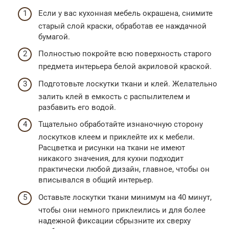
Если у вас кухонная мебель окрашена, снимите
старый слой краски, обработав ее наждачной
бумагой.
Полностью покройте всю поверхность старого
предмета интерьера белой акриловой краской.
Подготовьте лоскутки ткани и клей. Желательно
залить клей в емкость с распылителем и
разбавить его водой.
Тщательно обработайте изнаночную сторону
лоскутков клеем и приклейте их к мебели.
Расцветка и рисунки на ткани не имеют
никакого значения, для кухни подходит
практически любой дизайн, главное, чтобы он
вписывался в общий интерьер.
Оставьте лоскутки ткани минимум на 40 минут,
чтобы они немного приклеились и для более
надежной фиксации сбрызните их сверху