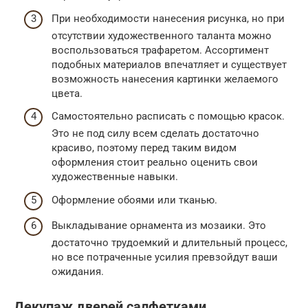
При необходимости нанесения рисунка, но при
отсутствии художественного таланта можно
воспользоваться трафаретом. Ассортимент
подобных материалов впечатляет и существует
возможность нанесения картинки желаемого
цвета.
Самостоятельно расписать с помощью красок.
Это не под силу всем сделать достаточно
красиво, поэтому перед таким видом
оформления стоит реально оценить свои
художественные навыки.
Оформление обоями или тканью.
Выкладывание орнамента из мозаики. Это
достаточно трудоемкий и длительный процесс,
но все потраченные усилия превзойдут ваши
ожидания.
Декупаж дверей салфетками