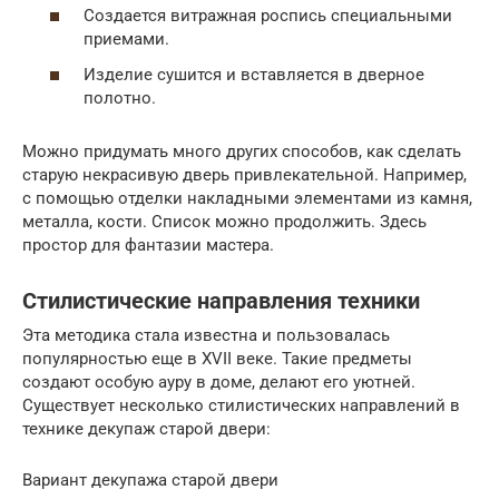
Создается витражная роспись специальными
приемами.
Изделие сушится и вставляется в дверное
полотно.
Можно придумать много других способов, как сделать
старую некрасивую дверь привлекательной. Например,
с помощью отделки накладными элементами из камня,
металла, кости. Список можно продолжить. Здесь
простор для фантазии мастера.
Стилистические направления техники
Эта методика стала известна и пользовалась
популярностью еще в XVII веке. Такие предметы
создают особую ауру в доме, делают его уютней.
Существует несколько стилистических направлений в
технике декупаж старой двери:
Вариант декупажа старой двери