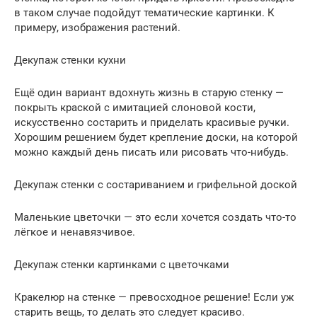
в таком случае подойдут тематические картинки. К
примеру, изображения растений.
Декупаж стенки кухни
Ещё один вариант вдохнуть жизнь в старую стенку —
покрыть краской с имитацией слоновой кости,
искусственно состарить и приделать красивые ручки.
Хорошим решением будет крепление доски, на которой
можно каждый день писать или рисовать что-нибудь.
Декупаж стенки с состариванием и грифельной доской
Маленькие цветочки — это если хочется создать что-то
лёгкое и ненавязчивое.
Декупаж стенки картинками с цветочками
Кракелюр на стенке — превосходное решение! Если уж
старить вещь, то делать это следует красиво.