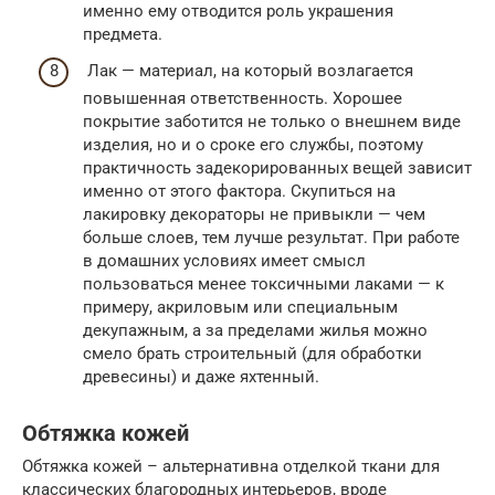
именно ему отводится роль украшения
предмета.
Лак — материал, на который возлагается
повышенная ответственность. Хорошее
покрытие заботится не только о внешнем виде
изделия, но и о сроке его службы, поэтому
практичность задекорированных вещей зависит
именно от этого фактора. Скупиться на
лакировку декораторы не привыкли — чем
больше слоев, тем лучше результат. При работе
в домашних условиях имеет смысл
пользоваться менее токсичными лаками — к
примеру, акриловым или специальным
декупажным, а за пределами жилья можно
смело брать строительный (для обработки
древесины) и даже яхтенный.
Обтяжка кожей
Обтяжка кожей – альтернативна отделкой ткани для
классических благородных интерьеров, вроде