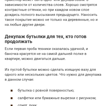
зависимости от количества слоев. Хорошо смотрятся
контрастные оттенки, но при каждом новом слое
дождись полного высыхания предыдущего. Наносить
такое покрытие можно не только на деревянные, но и
на любые другие двери.
Декупаж бутылки для тех, кто готов
продолжать
Если первая проба техники оказалась удачной, и
баночка красуется не на самой дальней полке в
квартире, можно двигаться дальше.
Из пустой бутылки можно сделать изящную вазу для
одного или нескольких цветов. Что нужно для декупажа
в данном случае:
бутылка с ровной поверхностью;
салфетки или бумажные вырезки с рисунком;
спирт, духи;