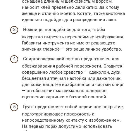
оснащена длинным шелковистым ворсом,
наносит клей предельно деликатно, да к тому
же еще и отлично моется. Кстати, та же кисточка
идеально подойдет для распределения лака.
Ножницы понадобятся для того, чтобы
аккуратно вырезать переносимые изображения.
Габариты инструмента не имеют решающего
значения главное — это ваше личное удобство.
Спиртосодержащий состав предназначен для
обезжиривания рабочей поверхности. Сгодится
совершенно любое средство — одеколон, духи,
бесцветная аптечная настойка или даже тоник
для кожи лица. Не возбраняется и чистый спирт
— он обеспечит максимально надежное
сцепление картинки с базовой основой.
Грунт представляет собой первичное покрытие,
подготавливающее поверхность к
непосредственному контакту с изображением.
На первых порах допустимо использовать