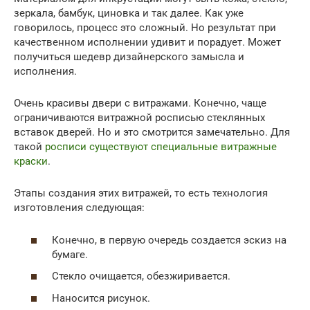
зеркала, бамбук, циновка и так далее. Как уже
говорилось, процесс это сложный. Но результат при
качественном исполнении удивит и порадует. Может
получиться шедевр дизайнерского замысла и
исполнения.
Очень красивы двери с витражами. Конечно, чаще
ограничиваются витражной росписью стеклянных
вставок дверей. Но и это смотрится замечательно. Для
такой
росписи существуют специальные витражные
краски
.
Этапы создания этих витражей, то есть технология
изготовления следующая:
Конечно, в первую очередь создается эскиз на
бумаге.
Стекло очищается, обезжиривается.
Наносится рисунок.