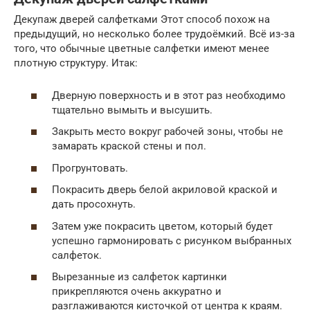
Декупаж дверей салфетками Этот способ похож на
предыдущий, но несколько более трудоёмкий. Всё из-за
того, что обычные цветные салфетки имеют менее
плотную структуру. Итак:
Дверную поверхность и в этот раз необходимо
тщательно вымыть и высушить.
Закрыть место вокруг рабочей зоны, чтобы не
замарать краской стены и пол.
Прогрунтовать.
Покрасить дверь белой акриловой краской и
дать просохнуть.
Затем уже покрасить цветом, который будет
успешно гармонировать с рисунком выбранных
салфеток.
Вырезанные из салфеток картинки
прикрепляются очень аккуратно и
разглаживаются кисточкой от центра к краям.