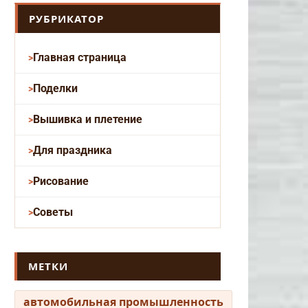
РУБРИКАТОР
Главная страница
Поделки
Вышивка и плетение
Для праздника
Рисование
Советы
МЕТКИ
автомобильная промышленность