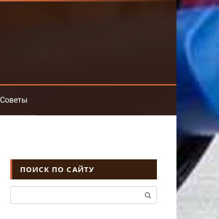
Советы
ПОИСК ПО САЙТУ
Поиск: