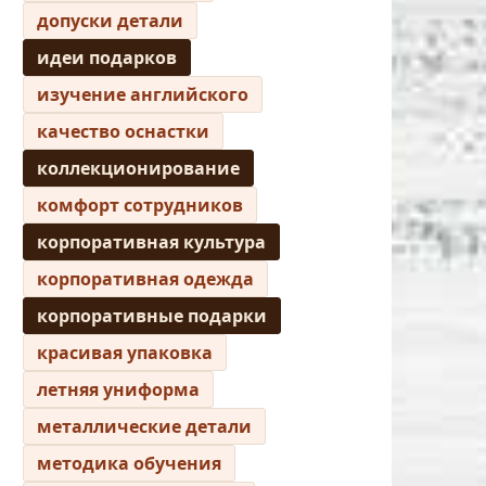
допуски детали
идеи подарков
изучение английского
качество оснастки
коллекционирование
комфорт сотрудников
корпоративная культура
корпоративная одежда
корпоративные подарки
красивая упаковка
летняя униформа
металлические детали
методика обучения