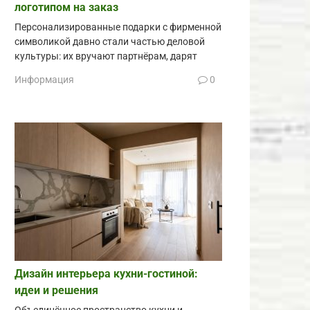
логотипом на заказ
Персонализированные подарки с фирменной
символикой давно стали частью деловой
культуры: их вручают партнёрам, дарят
Информация
0
Дизайн интерьера кухни-гостиной:
идеи и решения