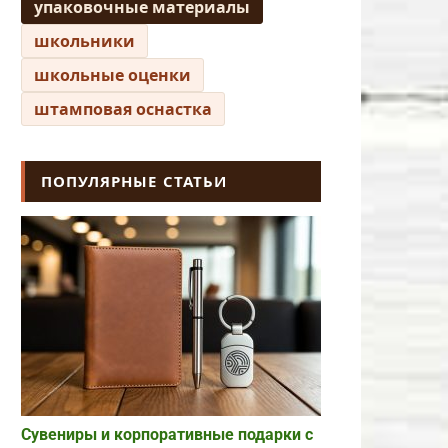
упаковочные материалы
школьники
школьные оценки
штамповая оснастка
ПОПУЛЯРНЫЕ СТАТЬИ
Сувениры и корпоративные подарки с