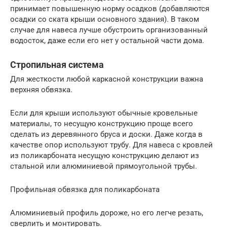
принимает повышенную норму осадков (добавляются
осадки со ската крыши основного здания). В таком
случае для навеса лучше обустроить организованный
водосток, даже если его нет у остальной части дома.
Стропильная система
Для жесткости любой каркасной конструкции важна
верхняя обвязка.
Если для крыши используют обычные кровельные
материалы, то несущую конструкцию проще всего
сделать из деревянного бруса и доски. Даже когда в
качестве опор используют трубу. Для навеса с кровлей
из поликарбоната несущую конструкцию делают из
стальной или алюминиевой прямоугольной трубы.
Профильная обвязка для поликарбоната
Алюминиевый профиль дороже, но его легче резать,
сверлить и монтировать.