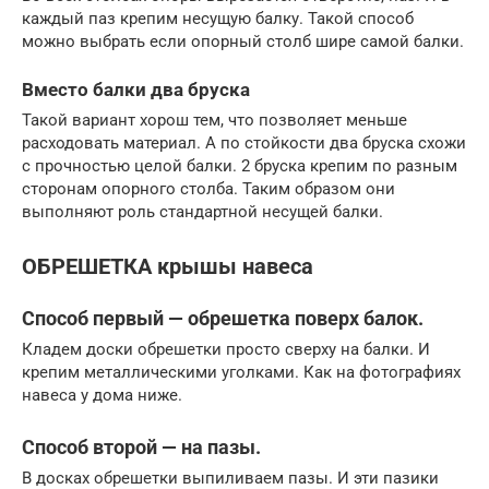
каждый паз крепим несущую балку. Такой способ
можно выбрать если опорный столб шире самой балки.
Вместо балки два бруска
Такой вариант хорош тем, что позволяет меньше
расходовать материал. А по стойкости два бруска схожи
с прочностью целой балки. 2 бруска крепим по разным
сторонам опорного столба. Таким образом они
выполняют роль стандартной несущей балки.
ОБРЕШЕТКА крышы навеса
Способ первый — обрешетка поверх балок.
Кладем доски обрешетки просто сверху на балки. И
крепим металлическими уголками. Как на фотографиях
навеса у дома ниже.
Способ второй — на пазы.
В досках обрешетки выпиливаем пазы. И эти пазики