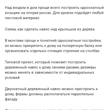
Над входом в дом проще всего построить односкатный
козырек на опорах-укосах. Для кровли подойдет любой
листовой материал.
Схема, как сделать навес над крыльцом из дерева
В монтаже проще и понятней односкатные постройки,
их можно прикрепить к дому на поперечную балку или
организовать отдельно стоящее строение на столбах.
Типовой проект, который поможет построить
деревянный навес к дому своими руками, размеры
можно менять в зависимости от индивидуальных
условий
Двускатный деревянный навес можно пристроить к
дому, фермы должны располагаться параллельно
фасаду