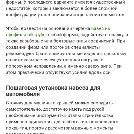
формы. У последнего варианта имеется существенный
недостаток, который заключается в более сложной
конфигурации узлов опирания и крепления элементов.
Чтобы возвести на основании чертежа
навес из
профильной трубы
любой формы, задействуют сварку, а
также резьбовые или болтовые типы соединений. При
создании ферм или прогонов специалисты
рекомендуют брать прямоугольные изделия, поскольку
на них оказывается существенная нагрузка в
поперечном направлении, а именно сверху вниз. При
этом практически отсутствуют усилия вдоль оси.
Пошаговая установка навеса для
автомобиля
Стоянку для машины с крышей можно соорудить
самостоятельно, достаточно иметь под рукой
необходимые инструменты. Этапы строительства
примерно одинаковы для любого типа кровельного
покрытия, поэтому рассмотрим важные моменты