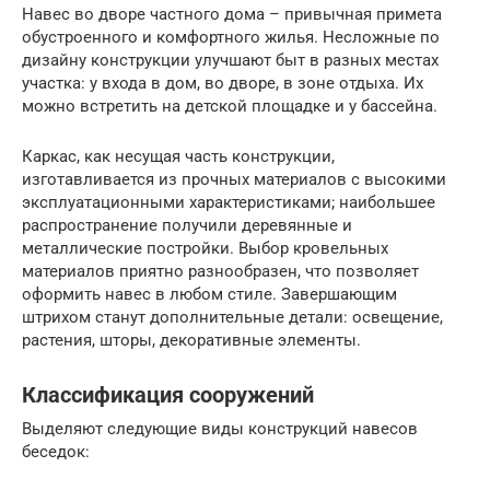
Навес во дворе частного дома – привычная примета
обустроенного и комфортного жилья. Несложные по
дизайну конструкции улучшают быт в разных местах
участка: у входа в дом, во дворе, в зоне отдыха. Их
можно встретить на детской площадке и у бассейна.
Каркас, как несущая часть конструкции,
изготавливается из прочных материалов с высокими
эксплуатационными характеристиками; наибольшее
распространение получили деревянные и
металлические постройки. Выбор кровельных
материалов приятно разнообразен, что позволяет
оформить навес в любом стиле. Завершающим
штрихом станут дополнительные детали: освещение,
растения, шторы, декоративные элементы.
Классификация сооружений
Выделяют следующие виды конструкций навесов
беседок: