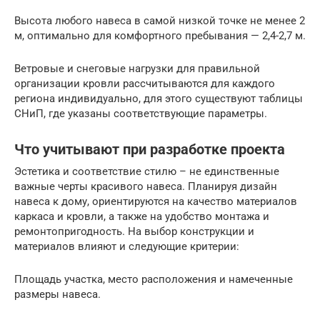
Высота любого навеса в самой низкой точке не менее 2
м, оптимально для комфортного пребывания — 2,4-2,7 м.
Ветровые и снеговые нагрузки для правильной
организации кровли рассчитываются для каждого
региона индивидуально, для этого существуют таблицы
СНиП, где указаны соответствующие параметры.
Что учитывают при разработке проекта
Эстетика и соответствие стилю – не единственные
важные черты красивого навеса. Планируя дизайн
навеса к дому, ориентируются на качество материалов
каркаса и кровли, а также на удобство монтажа и
ремонтопригодность. На выбор конструкции и
материалов влияют и следующие критерии:
Площадь участка, место расположения и намеченные
размеры навеса.