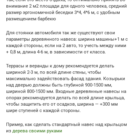
внимание 2 м2 площади для одного человека, средний
размер эргономичной беседки 3*4, 4*6 м, с удобным
размещением барбекю
Для стоянки автомобиля так же существуют свои
параметры деревянного навеса: ширина машины+1 м с
каждой стороны, если на 2 авто, то учесть между ними
+ 0,8 м, длина 4-6 м, в зависимости от класса.
Террасы и веранды к дому рекомендуется делать
шириной 2-3 м, по всей длине стены, чтобы
максимально задействовать фасад здания. Козырьки
над дверью должны быть глубиной 900-1500 мм,
шириной 800-1500 мм. Входные деревянные навесы на
опорах рекомендуется делать по всей длине крыльца,
чтобы защитить его от осадков, ширина — +300 мм
шире ступеней с каждой стороны.
Пример, как сделать стандартный навес над крыльцом
из
дерева своими руками