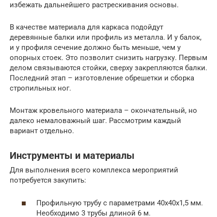
избежать дальнейшего растрескивания основы.
В качестве материала для каркаса подойдут
деревянные балки или профиль из металла. И у балок,
и у профиля сечение должно быть меньше, чем у
опорных стоек. Это позволит снизить нагрузку. Первым
делом связываются стойки, сверху закрепляются балки.
Последний этап – изготовление обрешетки и сборка
стропильных ног.
Монтаж кровельного материала – окончательный, но
далеко немаловажный шаг. Рассмотрим каждый
вариант отдельно.
Инструменты и материалы
Для выполнения всего комплекса мероприятий
потребуется закупить:
Профильную трубу с параметрами 40х40х1,5 мм.
Необходимо 3 трубы длиной 6 м.