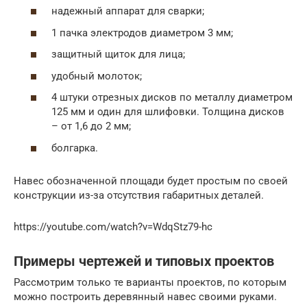
надежный аппарат для сварки;
1 пачка электродов диаметром 3 мм;
защитный щиток для лица;
удобный молоток;
4 штуки отрезных дисков по металлу диаметром
125 мм и один для шлифовки. Толщина дисков
– от 1,6 до 2 мм;
болгарка.
Навес обозначенной площади будет простым по своей
конструкции из-за отсутствия габаритных деталей.
https://youtube.com/watch?v=WdqStz79-hc
Примеры чертежей и типовых проектов
Рассмотрим только те варианты проектов, по которым
можно построить деревянный навес своими руками.