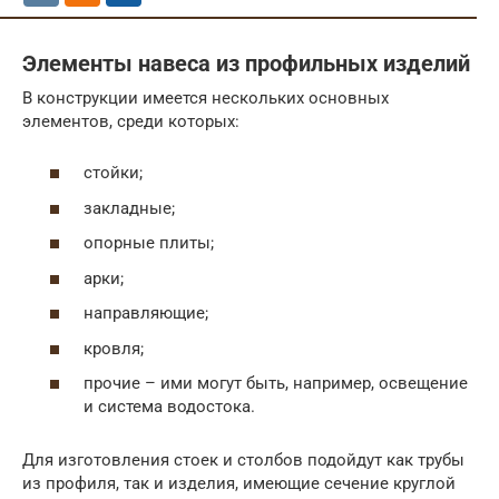
Элементы навеса из профильных изделий
В конструкции имеется нескольких основных
элементов, среди которых:
стойки;
закладные;
опорные плиты;
арки;
направляющие;
кровля;
прочие – ими могут быть, например, освещение
и система водостока.
Для изготовления стоек и столбов подойдут как трубы
из профиля, так и изделия, имеющие сечение круглой