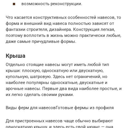
возможность реконструкции.
Что касается конструктивных особенностей навесов, то
форма и внешний вид навеса полностью зависят от
фантазии строителя, дизайнера. Конструкция легкая,
поэтому воплотить в жизнь можно практически любые,
даже самые причудливые формы.
Крыша
Отдельно стоящие навесы могут иметь любой тип
крыши: плоскую, односкатную или двускатную,
купольную, шатровую. Здесь нет ограничений, но
наиболее популярны односкатные, двускатные и
арочные навесы. Первые два вида наиболее простые, и
их легко сделать своими руками.
Виды ферм для навесовГотовые фермы из профиля
Для пристроенных навесов чаще обычно выбирают
односкатную крышу, и здесь есть свой нюанс — она