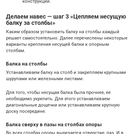
конструкции.
Делаем навес — шаг 3 «Цепляем несущую
балку за столбы»
Каким образом установить балку на столбы каждый
решает самостоятельно. Далее перечислены некоторые
варианты крепления несущей балки к опорным
столбам.
Балка на столбы
Устанавливаем балку на столб и закрепляем крупными
шурупами или железными листами.
Для того, чтобы несущая балка была прочнее, ее
необходимо укрепить. Для этого устанавливаем
диагональные дощечки или устанавливаем крупную
доску посередине.
Балка сверху в пазы на столбах опоры
Во всех столбах опоры вырезается отверстие, паз. И в