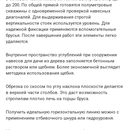
до 200. По общей прямой готовятся полуметровые
скважины с одновременной проверкой навесных
диагоналей. Для выдерживания строгой
вертикальности стоек используется уровень. Для
надежной фиксации применяются вспомогательные
брусья. После завершения работ эти элементы легко
удаляются.
Внутренне пространство углублений при сооружении
навесов для дачи из дерева заполняется бетонным
раствором или щебнем. Более экономичной выглядит
методика использования щебня.
Обрезка со скосом по углу наклона плоскости делается
в верхней части столбов. Это даст возможность
стропилам плотно лечь на торцы бруса.
Получить идеальную горизонтальную линию можно с
применением отбивочного шнура или гидроуровня.