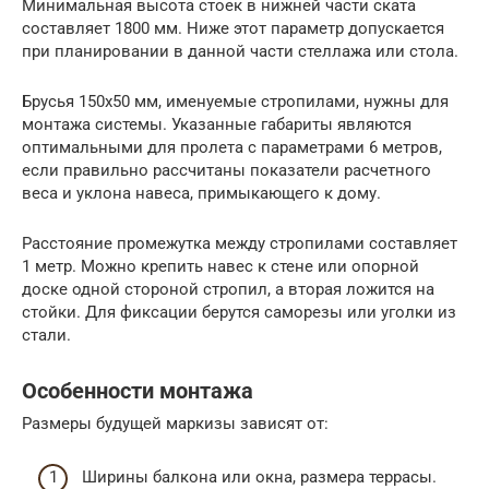
Минимальная высота стоек в нижней части ската
составляет 1800 мм. Ниже этот параметр допускается
при планировании в данной части стеллажа или стола.
Брусья 150х50 мм, именуемые стропилами, нужны для
монтажа системы. Указанные габариты являются
оптимальными для пролета с параметрами 6 метров,
если правильно рассчитаны показатели расчетного
веса и уклона навеса, примыкающего к дому.
Расстояние промежутка между стропилами составляет
1 метр. Можно крепить навес к стене или опорной
доске одной стороной стропил, а вторая ложится на
стойки. Для фиксации берутся саморезы или уголки из
стали.
Особенности монтажа
Размеры будущей маркизы зависят от:
Ширины балкона или окна, размера террасы.