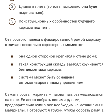
Длины вылета (то есть насколько она будет
выдвигаться).
Конструкционных особенностей будущего
каркаса под тент.
От простого навеса с фиксированной рамой маркизу
отличает несколько характерных моментов:
она одной стороной крепится к стене дома;
такая конструкция складывается/скручивается
без демонтажа каркаса;
система может быть оснащена
автоматизированным управлением.
Самая простая маркиза — наклонная, размещающаяся
на окне. Ее легко собрать своими руками,
предварительно купив все необходимые механизмы и
материалы. Потребуются трубки, чтобы собрать раму, а