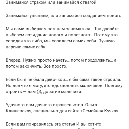
Занимайся страхом или занимайся отвагой
Занимайся унынием, или занимайся созданием нового
Мы сами выбираем чем нам заниматься… Так давайте
выберем созидание нового и полезного… Потому что
созидая что-либо, мы созидаем самих себя. Лучшую
версию самих себя.
Вперед. Нужно просто начать… потом продолжить… а
потом закончить. Все просто.
Если бы я не была девочкой… я бы сама такое строила.
Но все что я могу, это вдохновлять мальчиков. Поэтому
строить — вам ))), дорогие мальчики.
Удачного вам дачного строительства. Ольга
Клишевская, специально для сайта «Семейная Кучка»
Если вам понравилась эта статья И вы хотите