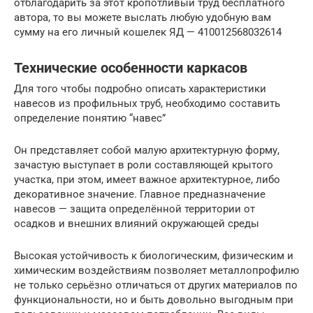
отблагодарить за этот кропотливый труд бесплатного
автора, то вы можете выслать любую удобную вам
сумму на его личный кошелек ЯД — 410012568032614
Технические особенности каркасов
Для того чтобы подробно описать характеристики
навесов из профильных труб, необходимо составить
определение понятию “навес”
Он представляет собой малую архитектурную форму,
зачастую выступает в роли составляющей крытого
участка, при этом, имеет важное архитектурное, либо
декоративное значение. Главное предназначение
навесов — защита определённой территории от
осадков и внешних влияний окружающей среды
Высокая устойчивость к биологическим, физическим и
химическим воздействиям позволяет металлопрофилю
не только серьёзно отличаться от других материалов по
функциональности, но и быть довольно выгодным при