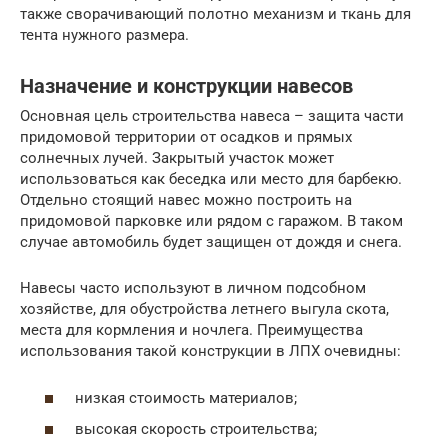
также сворачивающий полотно механизм и ткань для
тента нужного размера.
Назначение и конструкции навесов
Основная цель строительства навеса – защита части
придомовой территории от осадков и прямых
солнечных лучей. Закрытый участок может
использоваться как беседка или место для барбекю.
Отдельно стоящий навес можно построить на
придомовой парковке или рядом с гаражом. В таком
случае автомобиль будет защищен от дождя и снега.
Навесы часто используют в личном подсобном
хозяйстве, для обустройства летнего выгула скота,
места для кормления и ночлега. Преимущества
использования такой конструкции в ЛПХ очевидны:
низкая стоимость материалов;
высокая скорость строительства;