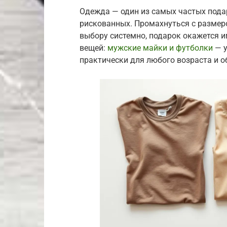
Одежда — один из самых частых пода
рискованных. Промахнуться с размеро
выбору системно, подарок окажется и
вещей:
мужские майки и футболки
— у
практически для любого возраста и о