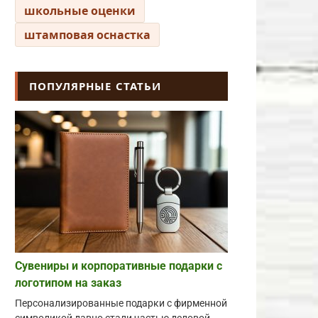
школьные оценки
штамповая оснастка
ПОПУЛЯРНЫЕ СТАТЬИ
Сувениры и корпоративные подарки с
логотипом на заказ
Персонализированные подарки с фирменной