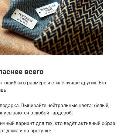
паснее всего
 ошибки в размере и стиле лучше других. Вот
едь:
подарка. Выбирайте нейтральные цвета: белый,
 вписываются в любой гардероб.
ичный вариант для тех, кто ведёт активный образ
рт дома и на прогулке.