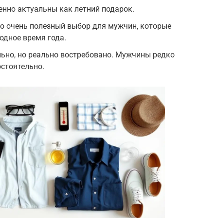
нно актуальны как летний подарок.
о очень полезный выбор для мужчин, которые
одное время года.
ьно, но реально востребовано. Мужчины редко
стоятельно.