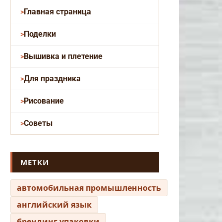
Главная страница
Поделки
Вышивка и плетение
Для праздника
Рисование
Советы
МЕТКИ
автомобильная промышленность
английский язык
брендинг упаковки