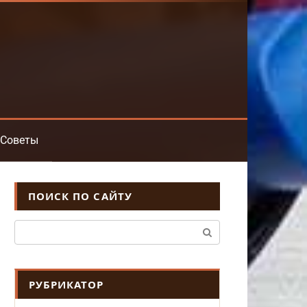
Советы
ПОИСК ПО САЙТУ
Поиск:
РУБРИКАТОР