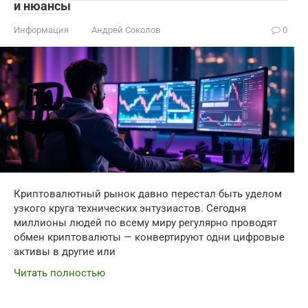
и нюансы
Информация
Андрей Соколов
0
Криптовалютный рынок давно перестал быть уделом
узкого круга технических энтузиастов. Сегодня
миллионы людей по всему миру регулярно проводят
обмен криптовалюты — конвертируют одни цифровые
активы в другие или
Читать полностью